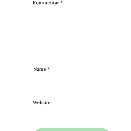
Kommentar
*
Name
*
Website