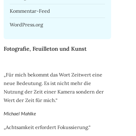
Kommentar-Feed
WordPress.org
Fotografie, Feuilleton und Kunst
„Für mich bekommt das Wort Zeitwert eine
neue Bedeutung. Es ist nicht mehr die
Nutzung der Zeit einer Kamera sondern der
Wert der Zeit für mich.“
Michael Mahlke
„Achtsamkeit erfordert Fokussierung.“