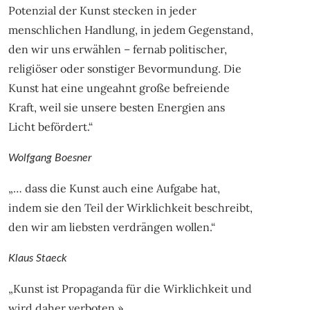
Potenzial der Kunst stecken in jeder
menschlichen Handlung, in jedem Gegenstand,
den wir uns erwählen – fernab politischer,
religiöser oder sonstiger Bevormundung. Die
Kunst hat eine ungeahnt große befreiende
Kraft, weil sie unsere besten Energien ans
Licht befördert.“
Wolfgang Boesner
„… dass die Kunst auch eine Aufgabe hat,
indem sie den Teil der Wirklichkeit beschreibt,
den wir am liebsten verdrängen wollen.“
Klaus Staeck
„Kunst ist Propaganda für die Wirklichkeit und
wird daher verboten.»