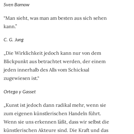
Sven Barnow
“Man sieht, was man am besten aus sich sehen
kann.”
C. G. Jung
„Die Wirklichkeit jedoch kann nur von dem
Blickpunkt aus betrachtet werden, der einem
jeden innerhalb des Alls vom Schicksal
zugewiesen ist.“
Ortega y Gasset
„Kunst ist jedoch dann radikal mehr, wenn sie
zum eigenen künstlerischen Handeln führt.
Wenn sie uns erkennen läßt, dass wir selbst die
künstlerischen Akteure sind. Die Kraft und das