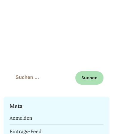
Suchen
nach:
Meta
Anmelden
Eintrags-Feed