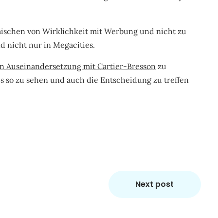
mischen von Wirklichkeit mit Werbung und nicht zu
nd nicht nur in Megacities.
en Auseinandersetzung mit Cartier-Bresson
zu
les so zu sehen und auch die Entscheidung zu treffen
Next post