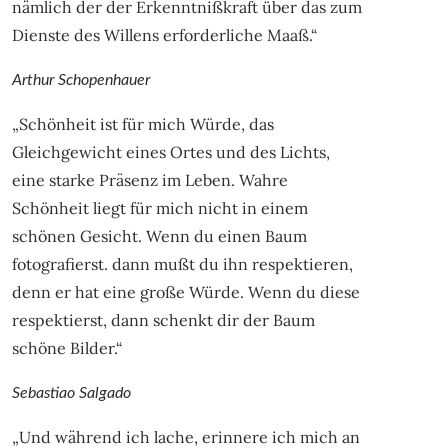
nämlich der der Erkenntnißkraft über das zum
Dienste des Willens erforderliche Maaß.“
Arthur Schopenhauer
„Schönheit ist für mich Würde, das
Gleichgewicht eines Ortes und des Lichts,
eine starke Präsenz im Leben. Wahre
Schönheit liegt für mich nicht in einem
schönen Gesicht. Wenn du einen Baum
fotografierst. dann mußt du ihn respektieren,
denn er hat eine große Würde. Wenn du diese
respektierst, dann schenkt dir der Baum
schöne Bilder.“
Sebastiao Salgado
„Und während ich lache, erinnere ich mich an