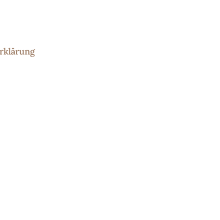
rklärung