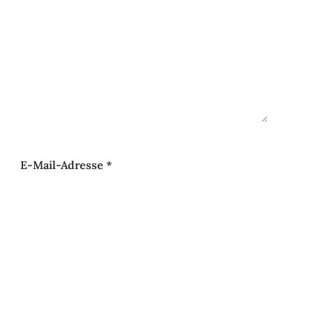
E-Mail-Adresse
*