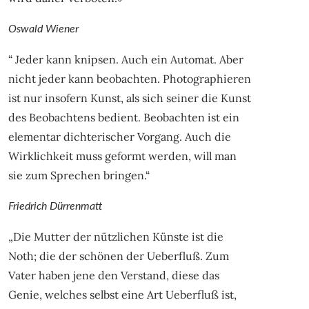
Oswald Wiener
“ Jeder kann knipsen. Auch ein Automat. Aber
nicht jeder kann beobachten. Photographieren
ist nur insofern Kunst, als sich seiner die Kunst
des Beobachtens bedient. Beobachten ist ein
elementar dichterischer Vorgang. Auch die
Wirklichkeit muss geformt werden, will man
sie zum Sprechen bringen.“
Friedrich Dürrenmatt
„Die Mutter der nützlichen Künste ist die
Noth; die der schönen der Ueberfluß. Zum
Vater haben jene den Verstand, diese das
Genie, welches selbst eine Art Ueberfluß ist,