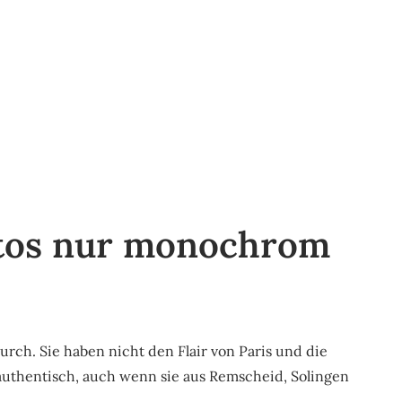
tos nur monochrom
ch. Sie haben nicht den Flair von Paris und die
authentisch, auch wenn sie aus Remscheid, Solingen