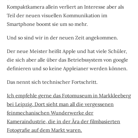
Kompaktkamera allein verliert an Interesse aber als
Teil der neuen visuellen Kommunikation im
Smartphone boomt sie um so mehr.
Und so sind wir in der neuen Zeit angekommen.
Der neue Meister heißt Apple und hat viele Schüler,
die sich aber alle über das Betriebssystem von google
definieren und so keine Appleianer werden können.
Das nennt sich technischer Fortschritt.
Ich empfehle gerne das Fotomuseum in Markkleeberg
bei Leipzig. Dort sieht man all die vergessenen
feinmechanischen Wunderwerke der
Kameraindustrie, die in der Ära der filmbasierten
Fotografie auf dem Markt waren.