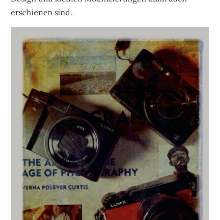
erschienen sind.