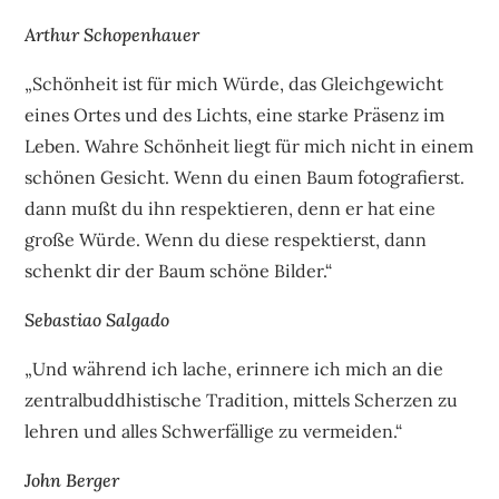
Arthur Schopenhauer
„Schönheit ist für mich Würde, das Gleichgewicht
eines Ortes und des Lichts, eine starke Präsenz im
Leben. Wahre Schönheit liegt für mich nicht in einem
schönen Gesicht. Wenn du einen Baum fotografierst.
dann mußt du ihn respektieren, denn er hat eine
große Würde. Wenn du diese respektierst, dann
schenkt dir der Baum schöne Bilder.“
Sebastiao Salgado
„Und während ich lache, erinnere ich mich an die
zentralbuddhistische Tradition, mittels Scherzen zu
lehren und alles Schwerfällige zu vermeiden.“
John Berger