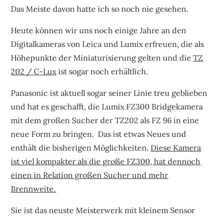
Das Meiste davon hatte ich so noch nie gesehen.
Heute können wir uns noch einige Jahre an den
Digitalkameras von Leica und Lumix erfreuen, die als
Höhepunkte der Miniaturisierung gelten und die
TZ
202 / C-Lux
ist sogar noch erhältlich.
Panasonic ist aktuell sogar seiner Linie treu geblieben
und hat es geschafft, die Lumix FZ300 Bridgekamera
mit dem großen Sucher der TZ202 als FZ 96 in eine
neue Form zu bringen. Das ist etwas Neues und
enthält die bisherigen Möglichkeiten.
Diese Kamera
ist viel kompakter als die große FZ300, hat dennoch
einen in Relation großen Sucher und mehr
Brennweite.
Sie ist das neuste Meisterwerk mit kleinem Sensor