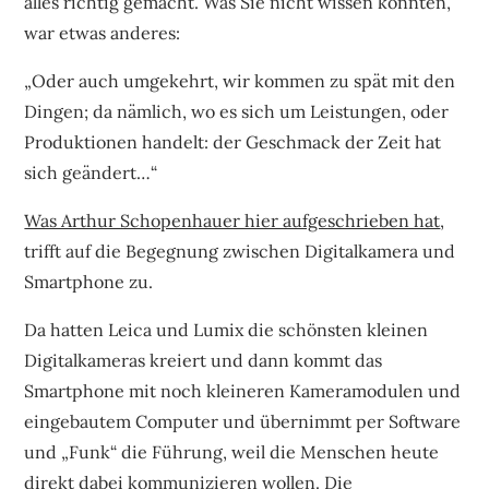
alles richtig gemacht. Was Sie nicht wissen konnten,
war etwas anderes:
„Oder auch umgekehrt, wir kommen zu spät mit den
Dingen; da nämlich, wo es sich um Leistungen, oder
Produktionen handelt: der Geschmack der Zeit hat
sich geändert…“
Was Arthur Schopenhauer hier aufgeschrieben hat
,
trifft auf die Begegnung zwischen Digitalkamera und
Smartphone zu.
Da hatten Leica und Lumix die schönsten kleinen
Digitalkameras kreiert und dann kommt das
Smartphone mit noch kleineren Kameramodulen und
eingebautem Computer und übernimmt per Software
und „Funk“ die Führung, weil die Menschen heute
direkt dabei kommunizieren wollen. Die