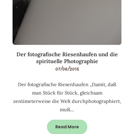
Der fotografische Riesenhaufen und die
spirituelle Photographie
07/06/2015
Der fotografische Riesenhaufen „Damit, daß
man Stück für Stück, gleichsam
zentimeterweise die Welt durchphotographiert,
muß…
Read More