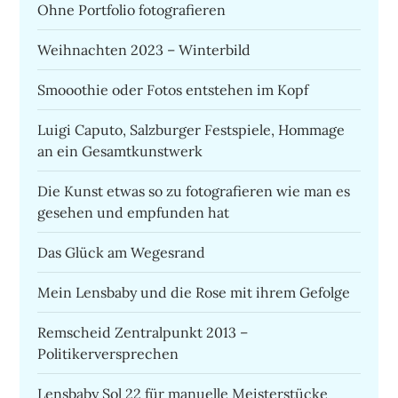
Ohne Portfolio fotografieren
Weihnachten 2023 – Winterbild
Smooothie oder Fotos entstehen im Kopf
Luigi Caputo, Salzburger Festspiele, Hommage
an ein Gesamtkunstwerk
Die Kunst etwas so zu fotografieren wie man es
gesehen und empfunden hat
Das Glück am Wegesrand
Mein Lensbaby und die Rose mit ihrem Gefolge
Remscheid Zentralpunkt 2013 –
Politikerversprechen
Lensbaby Sol 22 für manuelle Meisterstücke