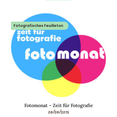
Fotografisches Feuilleton
Fotomonat – Zeit für Fotografie
09/09/2015