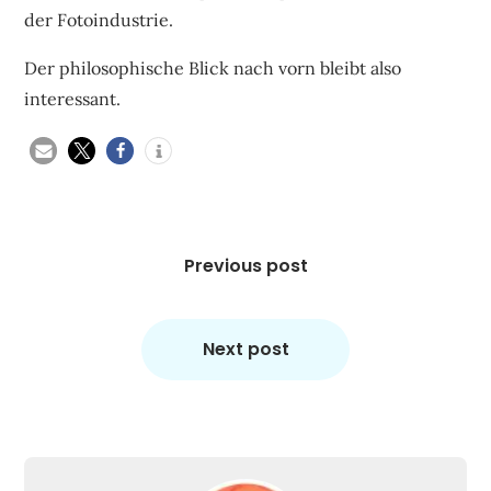
der Fotoindustrie.
Der philosophische Blick nach vorn bleibt also
interessant.
Beitragsnavigation
Previous post
Next post