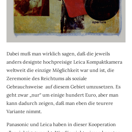
Dabei muß man wirklich sagen, daß die jeweils
anders designte hochpreisige Leica Kompaktkamera
weltweit die einzige Möglichkeit war und ist, die
Zeremonie des Reichtums als soziale
Gebrauchsweise auf diesem Gebiet umzusetzen. Es
geht zwar „nur“ um einige hundert Euro, aber man
kann dadurch zeigen, daß man eben die teurere
Variante nimmt.
Panasonic und Leica haben in dieser Kooperation