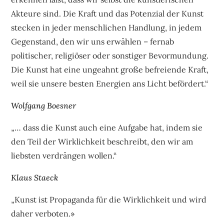
Akteure sind. Die Kraft und das Potenzial der Kunst
stecken in jeder menschlichen Handlung, in jedem
Gegenstand, den wir uns erwählen – fernab
politischer, religiöser oder sonstiger Bevormundung.
Die Kunst hat eine ungeahnt große befreiende Kraft,
weil sie unsere besten Energien ans Licht befördert.“
Wolfgang Boesner
„… dass die Kunst auch eine Aufgabe hat, indem sie
den Teil der Wirklichkeit beschreibt, den wir am
liebsten verdrängen wollen.“
Klaus Staeck
„Kunst ist Propaganda für die Wirklichkeit und wird
daher verboten.»