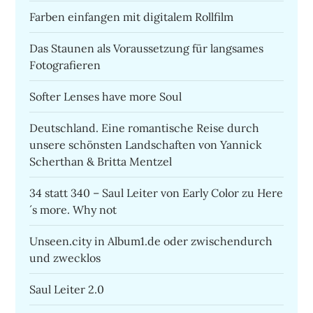
Farben einfangen mit digitalem Rollfilm
Das Staunen als Voraussetzung für langsames
Fotografieren
Softer Lenses have more Soul
Deutschland. Eine romantische Reise durch
unsere schönsten Landschaften von Yannick
Scherthan & Britta Mentzel
34 statt 340 – Saul Leiter von Early Color zu Here
´s more. Why not
Unseen.city in Album1.de oder zwischendurch
und zwecklos
Saul Leiter 2.0