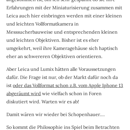
Erfahrungen mit der Miniaturisierung zusammen mit
Leica auch hier einbringen werden mit einer kleinen
und leichten Vollformatkamera in
Messsucherbauweise und entsprechenden kleinen
und leichten Objektiven. Bisher ist es eher
umgekehrt, weil ihre Kameragehäuse sich haptisch
eher an schwereren Objektiven orientieren.
Aber Leica und Lumix hätten alle Voraussetzungen
dafür. Die Frage ist nur, ob der Markt dafür noch da
ist
oder das Vollformat schon z.B. vom Apple Iphone 13
abgeräumt wird
wie vielfach schon in Foren
diskutiert wird. Warten wir es ab!
Damit wären wir wieder bei Schopenhauer….
So kommt die Philosophie ins Spiel beim Betrachten