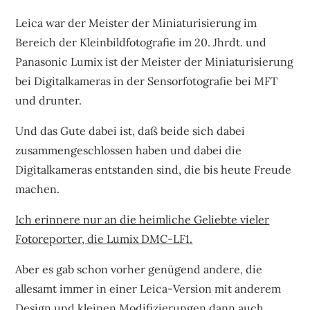
Leica war der Meister der Miniaturisierung im
Bereich der Kleinbildfotografie im 20. Jhrdt. und
Panasonic Lumix ist der Meister der Miniaturisierung
bei Digitalkameras in der Sensorfotografie bei MFT
und drunter.
Und das Gute dabei ist, daß beide sich dabei
zusammengeschlossen haben und dabei die
Digitalkameras entstanden sind, die bis heute Freude
machen.
Ich erinnere nur an die heimliche Geliebte vieler
Fotoreporter, die Lumix DMC-LF1.
Aber es gab schon vorher genügend andere, die
allesamt immer in einer Leica-Version mit anderem
Design und kleinen Modifizierungen dann auch