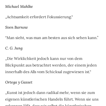
Michael Mahlke
„Achtsamkeit erfordert Fokussierung.“
Sven Barnow
“Man sieht, was man am besten aus sich sehen kann.”
C. G. Jung
„Die Wirklichkeit jedoch kann nur von dem
Blickpunkt aus betrachtet werden, der einem jeden
innerhalb des Alls vom Schicksal zugewiesen ist.“
Ortega y Gasset
„Kunst ist jedoch dann radikal mehr, wenn sie zum
eigenen künstlerischen Handeln führt. Wenn sie uns
erkennen läßt, dass wir selbst die künstlerischen