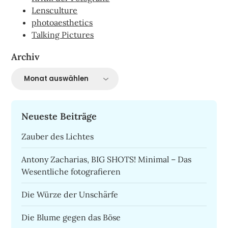
Lensculture
photoaesthetics
Talking Pictures
Archiv
Archiv
Neueste Beiträge
Zauber des Lichtes
Antony Zacharias, BIG SHOTS! Minimal – Das
Wesentliche fotografieren
Die Würze der Unschärfe
Die Blume gegen das Böse