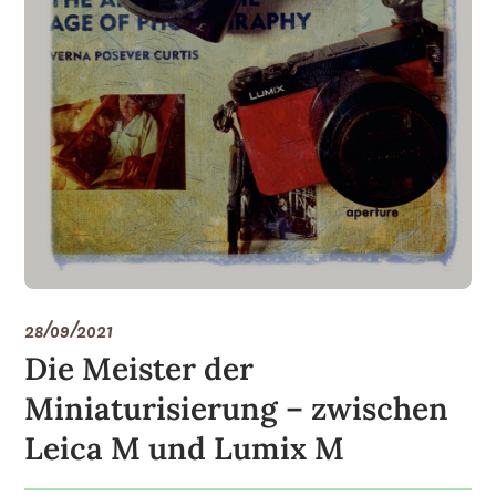
28/09/2021
Die Meister der
Miniaturisierung – zwischen
Leica M und Lumix M