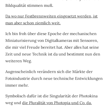
Bildqualität stimmen muß.
Da wo nur Festbrennweiten eingesetzt werden, ist
man aber schon ziemlich weit.
Ich bin froh über diese Epoche der mechanischen
Miniaturisierung von Digitalkameras mit Sensoren,
die mir viel Freude bereitet hat. Aber alles hat seine
Zeit und neue Technik ist da und bestimmt nun den
weiteren Weg.
Augenscheinlich verändern sich die Märkte der
Fotoindustrie durch neue technische Entwicklungen
immer mehr.
Symbolisch dafür ist die Singularität der Photokina
weg und
die Pluralität von Photopia und Co. da.