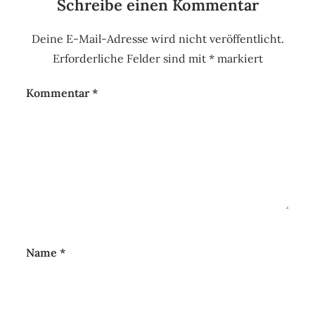
Schreibe einen Kommentar
Deine E-Mail-Adresse wird nicht veröffentlicht.
Erforderliche Felder sind mit
*
markiert
Kommentar
*
Name
*