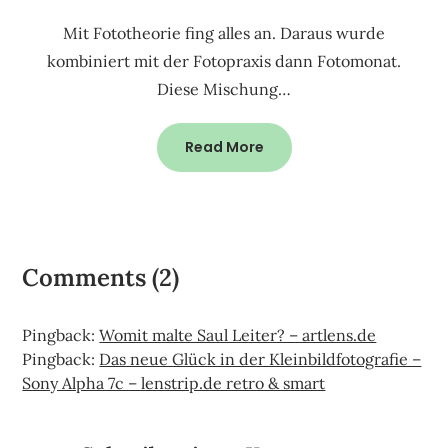
Mit Fototheorie fing alles an. Daraus wurde
kombiniert mit der Fotopraxis dann Fotomonat.
Diese Mischung…
Read More
Comments (2)
Pingback:
Womit malte Saul Leiter? – artlens.de
Pingback:
Das neue Glück in der Kleinbildfotografie –
Sony Alpha 7c – lenstrip.de retro & smart