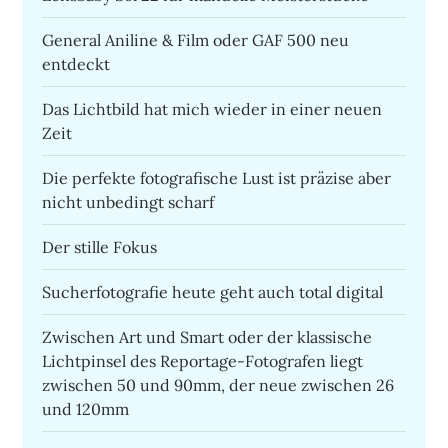
General Aniline & Film oder GAF 500 neu
entdeckt
Das Lichtbild hat mich wieder in einer neuen
Zeit
Die perfekte fotografische Lust ist präzise aber
nicht unbedingt scharf
Der stille Fokus
Sucherfotografie heute geht auch total digital
Zwischen Art und Smart oder der klassische
Lichtpinsel des Reportage-Fotografen liegt
zwischen 50 und 90mm, der neue zwischen 26
und 120mm