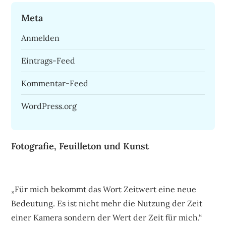
Meta
Anmelden
Eintrags-Feed
Kommentar-Feed
WordPress.org
Fotografie, Feuilleton und Kunst
„Für mich bekommt das Wort Zeitwert eine neue
Bedeutung. Es ist nicht mehr die Nutzung der Zeit
einer Kamera sondern der Wert der Zeit für mich.“