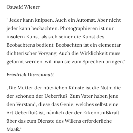
Oswald Wiener
“ Jeder kann knipsen. Auch ein Automat. Aber nicht
jeder kann beobachten. Photographieren ist nur
insofern Kunst, als sich seiner die Kunst des
Beobachtens bedient. Beobachten ist ein elementar
dichterischer Vorgang. Auch die Wirklichkeit muss
geformt werden, will man sie zum Sprechen bringen.“
Friedrich Dürrenmatt
„Die Mutter der nützlichen Künste ist die Noth; die
der schönen der Ueberfluß. Zum Vater haben jene
den Verstand, diese das Genie, welches selbst eine
Art Ueberfluß ist, nämlich der der Erkenntnißkraft
über das zum Dienste des Willens erforderliche
Maaß.“