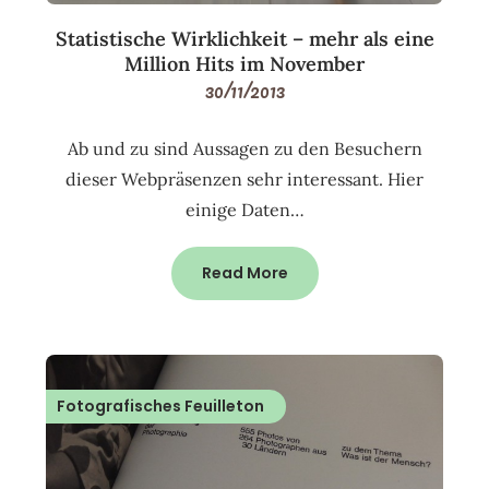
Statistische Wirklichkeit – mehr als eine
Million Hits im November
30/11/2013
Ab und zu sind Aussagen zu den Besuchern
dieser Webpräsenzen sehr interessant. Hier
einige Daten…
Read More
Fotografisches Feuilleton