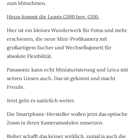
zum Mitnehmen.
Hinzu kommt die Lumix G100 bzw. G110.
Hier ist ein kleines Wunderwerk für Fotos und mehr
erschienen, die neue Mini-Profikamera mit
großartigem Sucher und Wechselbajonett für
absolute Flexibilität.
Panasonic kann echt Miniaturisierung und Leica mit
seinen Linsen auch. Das ist gekonnt und macht
Freude.
Jetzt geht es natürlich weiter.
Die Smartphone-Hersteller wollen jetzt das optische
Zoom in ihren Kameramodulen umsetzen.
Bisher schafft das keiner wirklich, zumal ja auch die