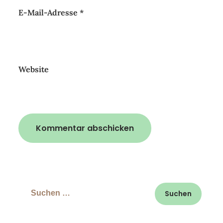
E-Mail-Adresse
*
Website
Suchen
nach: