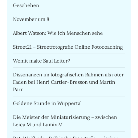
Geschehen
November um 8
Albert Watson: Wie ich Menschen sehe
Street21 – Streetfotografie Online Fotocoaching
Womit malte Saul Leiter?
Dissonanzen im fotografischen Rahmen als roter
Faden bei Henri Cartier-Bresson und Martin
Parr
Goldene Stunde in Wuppertal
Die Meister der Miniaturisierung – zwischen
Leica M und Lumix M