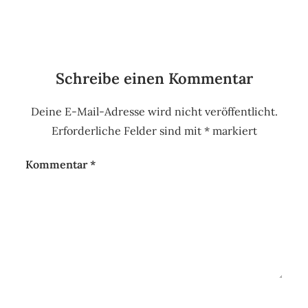
Schreibe einen Kommentar
Deine E-Mail-Adresse wird nicht veröffentlicht.
Erforderliche Felder sind mit
*
markiert
Kommentar
*