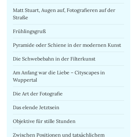
Matt Stuart, Augen auf, Fotografieren auf der
Straße
Frühlingsgruß
Pyramide oder Schiene in der modernen Kunst
Die Schwebebahn in der Filterkunst
Am Anfang war die Liebe – Cityscapes in
Wuppertal
Die Art der Fotografie
Das elende Jetztsein
Objektive für stille Stunden
Zwischen Positionen und tatsächlichem