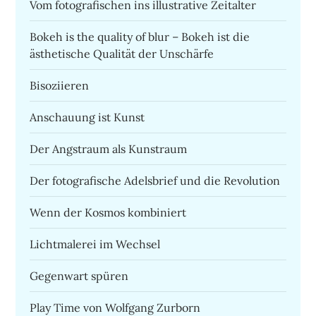
Vom fotografischen ins illustrative Zeitalter
Bokeh is the quality of blur – Bokeh ist die
ästhetische Qualität der Unschärfe
Bisoziieren
Anschauung ist Kunst
Der Angstraum als Kunstraum
Der fotografische Adelsbrief und die Revolution
Wenn der Kosmos kombiniert
Lichtmalerei im Wechsel
Gegenwart spüren
Play Time von Wolfgang Zurborn