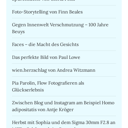
Foto-Storytelling von Finn Beales
Gegen Innenwelt Verschmutzung – 100 Jahre
Beuys
Faces – die Macht des Gesichts
Das perfekte Bild von Paul Lowe
wien.herzschlag von Andrea Witzmann
Pia Parolin, Flow Fotografieren als
Glückserlebnis
Zwischen Blog und Instagram am Beispiel Homo
adipositatis von Antje Kröger
Herbst mit Sophia und dem Sigma 30mm F2.8 an