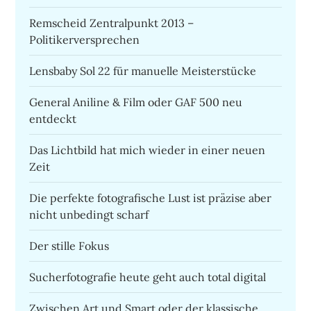
Remscheid Zentralpunkt 2013 –
Politikerversprechen
Lensbaby Sol 22 für manuelle Meisterstücke
General Aniline & Film oder GAF 500 neu
entdeckt
Das Lichtbild hat mich wieder in einer neuen
Zeit
Die perfekte fotografische Lust ist präzise aber
nicht unbedingt scharf
Der stille Fokus
Sucherfotografie heute geht auch total digital
Zwischen Art und Smart oder der klassische