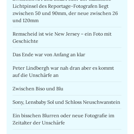
Lichtpinsel des Reportage-Fotografen liegt
zwischen 50 und 90mm, der neue zwischen 26
und 120mm
Remscheid ist wie New Jersey – ein Foto mit
Geschichte
Das Ende war von Anfang an klar
Peter Lindbergh war nah dran aber es kommt
auf die Unschärfe an
Zwischen Biso und Blu
Sony, Lensbaby Sol und Schloss Neuschwanstein
Ein bisschen Blurren oder neue Fotografie im
Zeitalter der Unschärfe