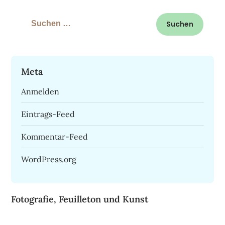
Suchen
nach:
Meta
Anmelden
Eintrags-Feed
Kommentar-Feed
WordPress.org
Fotografie, Feuilleton und Kunst