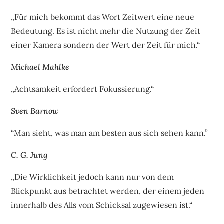
„Für mich bekommt das Wort Zeitwert eine neue
Bedeutung. Es ist nicht mehr die Nutzung der Zeit
einer Kamera sondern der Wert der Zeit für mich.“
Michael Mahlke
„Achtsamkeit erfordert Fokussierung.“
Sven Barnow
“Man sieht, was man am besten aus sich sehen kann.”
C. G. Jung
„Die Wirklichkeit jedoch kann nur von dem
Blickpunkt aus betrachtet werden, der einem jeden
innerhalb des Alls vom Schicksal zugewiesen ist.“