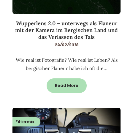
Wupperlens 2.0 – unterwegs als Flaneur
mit der Kamera im Bergischen Land und
das Verlassen des Tals
24/02/2018
Wie real ist Fotografie? Wie real ist Leben? Als
bergischer Flaneur habe ich oft die…
Read More
Filtermix