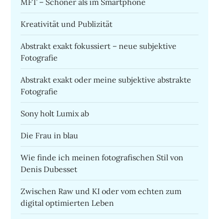
MFT – Schöner als im Smartphone
Kreativität und Publizität
Abstrakt exakt fokussiert – neue subjektive
Fotografie
Abstrakt exakt oder meine subjektive abstrakte
Fotografie
Sony holt Lumix ab
Die Frau in blau
Wie finde ich meinen fotografischen Stil von
Denis Dubesset
Zwischen Raw und KI oder vom echten zum
digital optimierten Leben