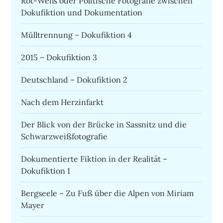
Rot-Weiß oder Politische Fotografie zwischen
Dokufiktion und Dokumentation
Mülltrennung – Dokufiktion 4
2015 – Dokufiktion 3
Deutschland – Dokufiktion 2
Nach dem Herzinfarkt
Der Blick von der Brücke in Sassnitz und die
Schwarzweißfotografie
Dokumentierte Fiktion in der Realität –
Dokufiktion 1
Bergseele – Zu Fuß über die Alpen von Miriam
Mayer