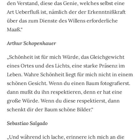
den Verstand, diese das Genie, welches selbst eine
Art Ueberfluß ist, nämlich der der Erkenntnißkraft
über das zum Dienste des Willens erforderliche
Maaß.“
Arthur Schopenhauer
„Schönheit ist für mich Würde, das Gleichgewicht
eines Ortes und des Lichts, eine starke Präsenz im
Leben. Wahre Schönheit liegt für mich nicht in einem
schönen Gesicht. Wenn du einen Baum fotografierst.
dann mußt du ihn respektieren, denn er hat eine
große Würde. Wenn du diese respektierst, dann
schenkt dir der Baum schöne Bilder.“
Sebastiao Salgado
„Und während ich lache, erinnere ich mich an die