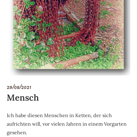
29/08/2021
Mensch
Ich habe diesen Menschen in Ketten, der sich
aufrichten will, vor vielen Jahren in einem Vorgarten
gesehen.