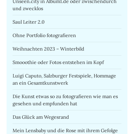
Unseen.city in Album1.de oder zwischendurch
und zwecklos
Saul Leiter 2.0
Ohne Portfolio fotografieren
Weihnachten 2023 – Winterbild
Smooothie oder Fotos entstehen im Kopf
Luigi Caputo, Salzburger Festspiele, Hommage
an ein Gesamtkunstwerk
Die Kunst etwas so zu fotografieren wie man es
gesehen und empfunden hat
Das Glück am Wegesrand
Mein Lensbaby und die Rose mit ihrem Gefolge