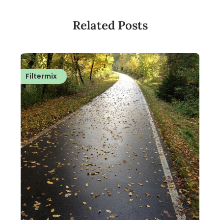
Related Posts
Filtermix