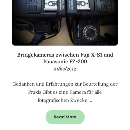
Bridgekameras zwischen Fuji X-S1 und
Panasonic FZ-200
31/08/2012
Gedanken und Erfahrungen zur Beurteilung der
Praxis Gibt es eine Kamera für alle
fotografischen Zwecke,…
Read More