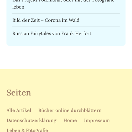
leben
Bild der Zeit – Corona im Wald
Russian Fairytales von Frank Herfort
Seiten
Alle Artikel
Bücher online durchblättern
Datenschutzerklärung
Home
Impressum
Leben & Fotografie