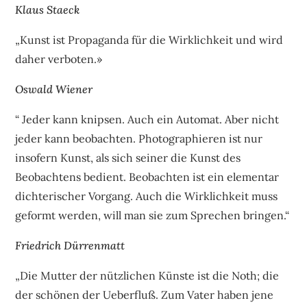
Klaus Staeck
„Kunst ist Propaganda für die Wirklichkeit und wird
daher verboten.»
Oswald Wiener
“ Jeder kann knipsen. Auch ein Automat. Aber nicht
jeder kann beobachten. Photographieren ist nur
insofern Kunst, als sich seiner die Kunst des
Beobachtens bedient. Beobachten ist ein elementar
dichterischer Vorgang. Auch die Wirklichkeit muss
geformt werden, will man sie zum Sprechen bringen.“
Friedrich Dürrenmatt
„Die Mutter der nützlichen Künste ist die Noth; die
der schönen der Ueberfluß. Zum Vater haben jene