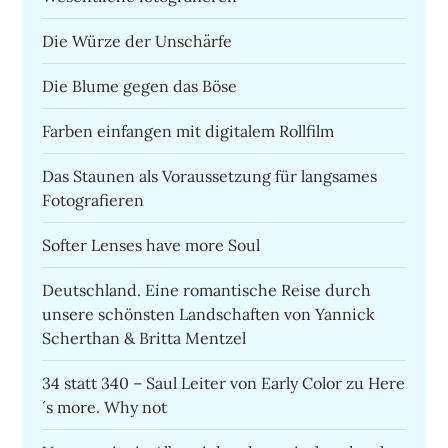
Die Würze der Unschärfe
Die Blume gegen das Böse
Farben einfangen mit digitalem Rollfilm
Das Staunen als Voraussetzung für langsames
Fotografieren
Softer Lenses have more Soul
Deutschland. Eine romantische Reise durch
unsere schönsten Landschaften von Yannick
Scherthan & Britta Mentzel
34 statt 340 – Saul Leiter von Early Color zu Here
´s more. Why not