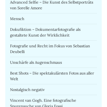
Advanced Selfie – Die Kunst des Selbstporträts
von Sorelle Amore
Mensch
Dokufiktion – Dokumentarfotografie als
gestaltete Kunst der Wirklichkeit
Fotografie und Recht im Fokus von Sebastian
Deubelli
Unschärfe als Augenschmaus
Best Shots – Die spektakulärsten Fotos aus aller
Welt
Nostalgisch negativ
Vincent van Gogh. Eine fotografische
Spurensuche von Gloria Fossi