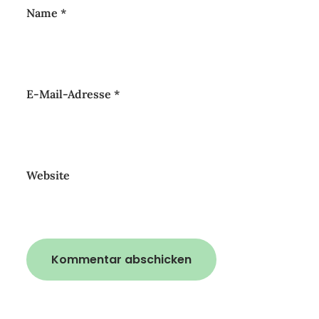
Name
*
E-Mail-Adresse
*
Website