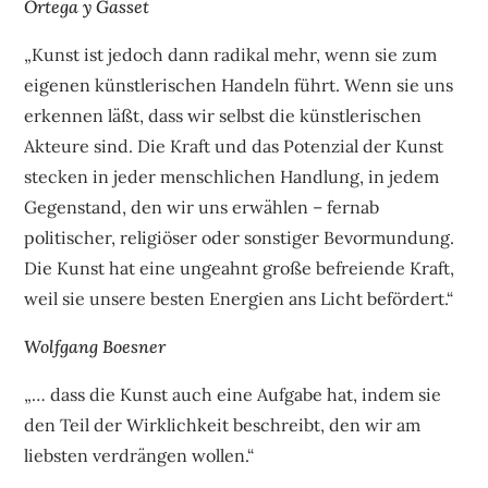
Ortega y Gasset
„Kunst ist jedoch dann radikal mehr, wenn sie zum
eigenen künstlerischen Handeln führt. Wenn sie uns
erkennen läßt, dass wir selbst die künstlerischen
Akteure sind. Die Kraft und das Potenzial der Kunst
stecken in jeder menschlichen Handlung, in jedem
Gegenstand, den wir uns erwählen – fernab
politischer, religiöser oder sonstiger Bevormundung.
Die Kunst hat eine ungeahnt große befreiende Kraft,
weil sie unsere besten Energien ans Licht befördert.“
Wolfgang Boesner
„… dass die Kunst auch eine Aufgabe hat, indem sie
den Teil der Wirklichkeit beschreibt, den wir am
liebsten verdrängen wollen.“