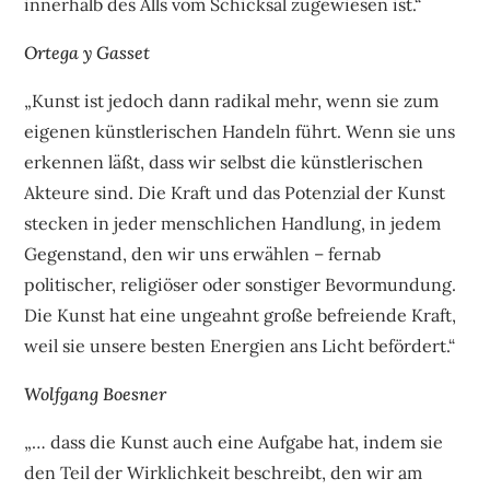
innerhalb des Alls vom Schicksal zugewiesen ist.“
Ortega y Gasset
„Kunst ist jedoch dann radikal mehr, wenn sie zum
eigenen künstlerischen Handeln führt. Wenn sie uns
erkennen läßt, dass wir selbst die künstlerischen
Akteure sind. Die Kraft und das Potenzial der Kunst
stecken in jeder menschlichen Handlung, in jedem
Gegenstand, den wir uns erwählen – fernab
politischer, religiöser oder sonstiger Bevormundung.
Die Kunst hat eine ungeahnt große befreiende Kraft,
weil sie unsere besten Energien ans Licht befördert.“
Wolfgang Boesner
„… dass die Kunst auch eine Aufgabe hat, indem sie
den Teil der Wirklichkeit beschreibt, den wir am