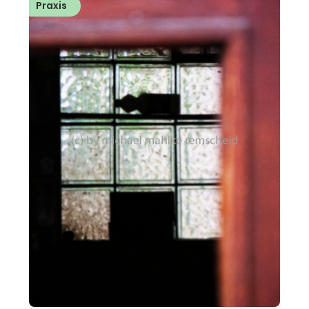
Praxis