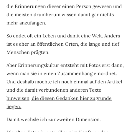
die Erinnerungen dieser einen Person gewesen und
die meisten drumherum wissen damit gar nichts
mehr anzufangen.
So endet oft ein Leben und damit eine Welt. Anders
ist es eher an öffentlichen Orten, die lange und tief
Menschen prägten.
Aber Erinnerungskultur entsteht mit Fotos erst dann,
wenn man sie in einen Zusammenhang einordnet.
Und deshalb möchte ich noch einmal auf den Artikel
und die damit verbundenen anderen Texte
hinweisen, die diesen Gedanken hier zugrunde
liegen.
Damit wechsle ich zur zweiten Dimension.