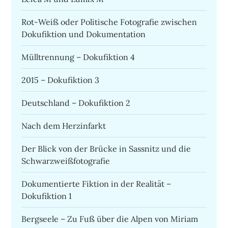
Rot-Weiß oder Politische Fotografie zwischen
Dokufiktion und Dokumentation
Mülltrennung – Dokufiktion 4
2015 – Dokufiktion 3
Deutschland – Dokufiktion 2
Nach dem Herzinfarkt
Der Blick von der Brücke in Sassnitz und die
Schwarzweißfotografie
Dokumentierte Fiktion in der Realität –
Dokufiktion 1
Bergseele – Zu Fuß über die Alpen von Miriam