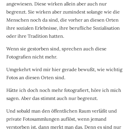
angewiesen. Diese wirken allein aber auch nur
begrenzt. Sie wirken aber zumindest solange wie die
Menschen noch da sind, die vorher an diesen Orten
ihre sozialen Erlebnisse, ihre berufliche Sozialisation
oder ihre Tradition hatten.
Wenn sie gestorben sind, sprechen auch diese
Fotografien nicht mehr.
Umgekehrt wird mir hier gerade bewußt, wie wichtig
Fotos an diesen Orten sind.
Hätte ich doch noch mehr fotografiert, höre ich mich
sagen. Aber das stimmt auch nur begrenzt.
Und sobald man den öffentlichen Raum verläßt und
private Fotosammlungen auflöst, wenn jemand
verstorben ist, dann merkt man das. Denn es sind nur