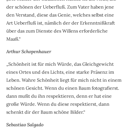
der schönen der Ueberfluß. Zum Vater haben jene
den Verstand, diese das Genie, welches selbst eine
Art Ueberfluß ist, nämlich der der Erkenntnißkraft
über das zum Dienste des Willens erforderliche
Maaß.“
Arthur Schopenhauer
„Schönheit ist für mich Würde, das Gleichgewicht
eines Ortes und des Lichts, eine starke Präsenz im
Leben. Wahre Schönheit liegt für mich nicht in einem
schönen Gesicht. Wenn du einen Baum fotografierst.
dann mußt du ihn respektieren, denn er hat eine
große Würde. Wenn du diese respektierst, dann
schenkt dir der Baum schöne Bilder.“
Sebastiao Salgado