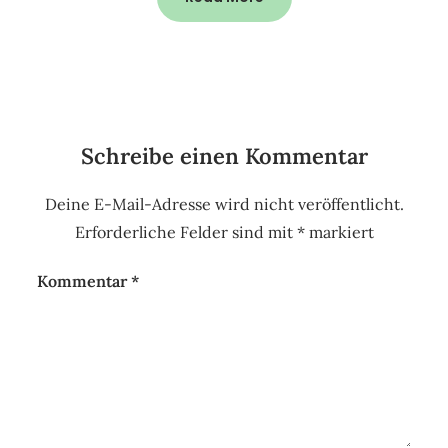
Schreibe einen Kommentar
Deine E-Mail-Adresse wird nicht veröffentlicht.
Erforderliche Felder sind mit
*
markiert
Kommentar
*