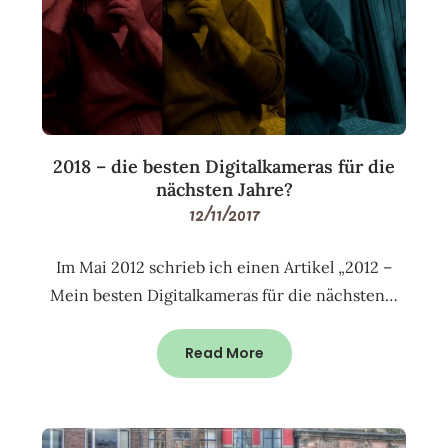
2018 – die besten Digitalkameras für die
nächsten Jahre?
12/11/2017
Im Mai 2012 schrieb ich einen Artikel „2012 –
Mein besten Digitalkameras für die nächsten…
Read More