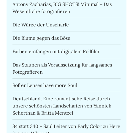
Antony Zacharias, BIG SHOTS! Minimal – Das
Wesentliche fotografieren
Die Würze der Unschärfe
Die Blume gegen das Böse
Farben einfangen mit digitalem Rollfilm
Das Staunen als Voraussetzung für langsames
Fotografieren
Softer Lenses have more Soul
Deutschland. Eine romantische Reise durch
unsere schönsten Landschaften von Yannick
Scherthan & Britta Mentzel
34 statt 340 – Saul Leiter von Early Color zu Here