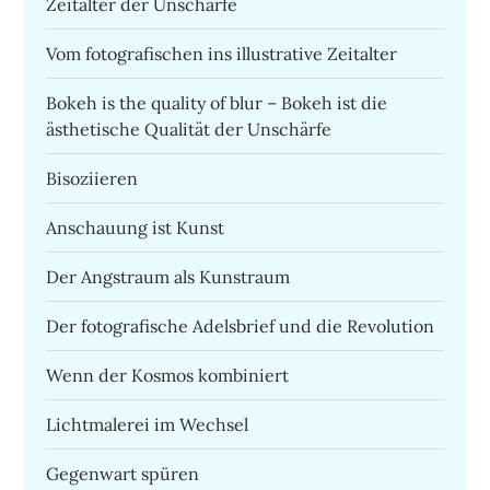
Zeitalter der Unschärfe
Vom fotografischen ins illustrative Zeitalter
Bokeh is the quality of blur – Bokeh ist die
ästhetische Qualität der Unschärfe
Bisoziieren
Anschauung ist Kunst
Der Angstraum als Kunstraum
Der fotografische Adelsbrief und die Revolution
Wenn der Kosmos kombiniert
Lichtmalerei im Wechsel
Gegenwart spüren