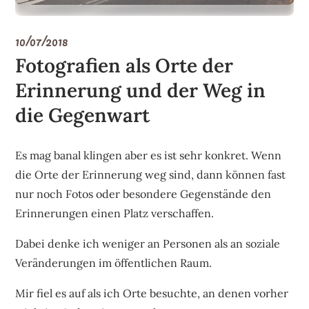
10/07/2018
Fotografien als Orte der
Erinnerung und der Weg in
die Gegenwart
Es mag banal klingen aber es ist sehr konkret. Wenn
die Orte der Erinnerung weg sind, dann können fast
nur noch Fotos oder besondere Gegenstände den
Erinnerungen einen Platz verschaffen.
Dabei denke ich weniger an Personen als an soziale
Veränderungen im öffentlichen Raum.
Mir fiel es auf als ich Orte besuchte, an denen vorher