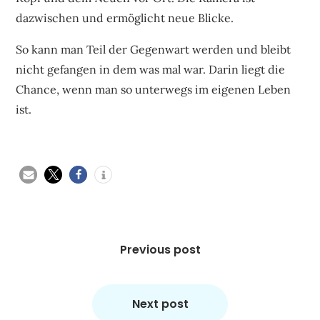
dazwischen und ermöglicht neue Blicke.
So kann man Teil der Gegenwart werden und bleibt
nicht gefangen in dem was mal war. Darin liegt die
Chance, wenn man so unterwegs im eigenen Leben
ist.
Beitragsnavigation
Previous post
Next post