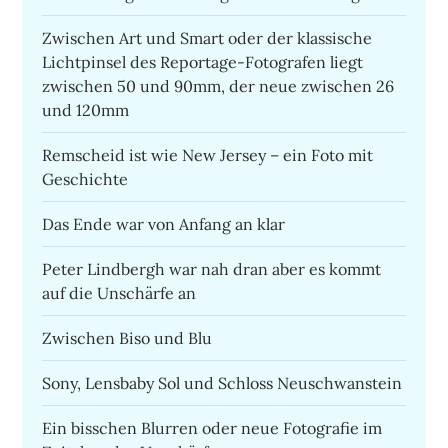
Zwischen Art und Smart oder der klassische
Lichtpinsel des Reportage-Fotografen liegt
zwischen 50 und 90mm, der neue zwischen 26
und 120mm
Remscheid ist wie New Jersey – ein Foto mit
Geschichte
Das Ende war von Anfang an klar
Peter Lindbergh war nah dran aber es kommt
auf die Unschärfe an
Zwischen Biso und Blu
Sony, Lensbaby Sol und Schloss Neuschwanstein
Ein bisschen Blurren oder neue Fotografie im