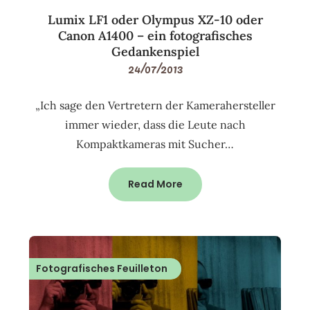
Lumix LF1 oder Olympus XZ-10 oder
Canon A1400 – ein fotografisches
Gedankenspiel
24/07/2013
„Ich sage den Vertretern der Kamerahersteller
immer wieder, dass die Leute nach
Kompaktkameras mit Sucher…
Read More
Fotografisches Feuilleton