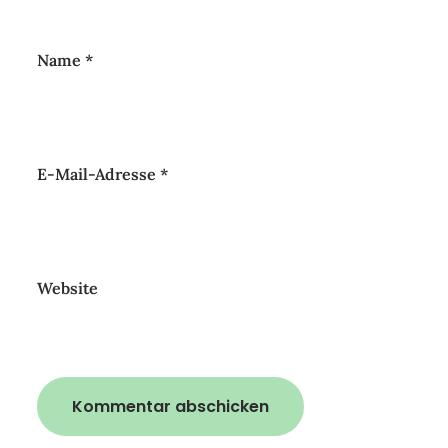
Name
*
E-Mail-Adresse
*
Website