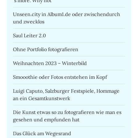
´s more. Why not
Unseen.city in Album1.de oder zwischendurch
und zwecklos
Saul Leiter 2.0
Ohne Portfolio fotografieren
Weihnachten 2023 – Winterbild
Smooothie oder Fotos entstehen im Kopf
Luigi Caputo, Salzburger Festspiele, Hommage
an ein Gesamtkunstwerk
Die Kunst etwas so zu fotografieren wie man es
gesehen und empfunden hat
Das Glück am Wegesrand