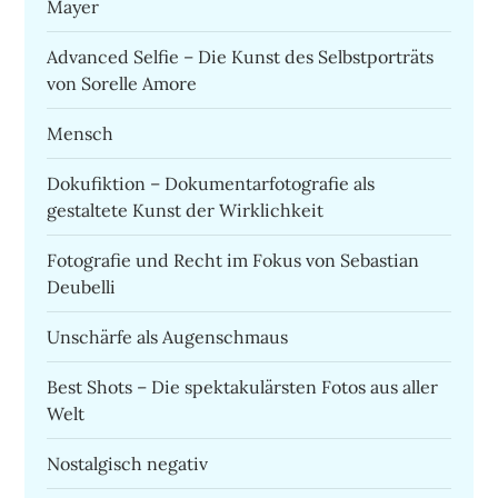
Mayer
Advanced Selfie – Die Kunst des Selbstporträts
von Sorelle Amore
Mensch
Dokufiktion – Dokumentarfotografie als
gestaltete Kunst der Wirklichkeit
Fotografie und Recht im Fokus von Sebastian
Deubelli
Unschärfe als Augenschmaus
Best Shots – Die spektakulärsten Fotos aus aller
Welt
Nostalgisch negativ