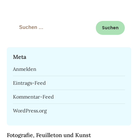
Suchen
nach:
Meta
Anmelden
Eintrags-Feed
Kommentar-Feed
WordPress.org
Fotografie, Feuilleton und Kunst