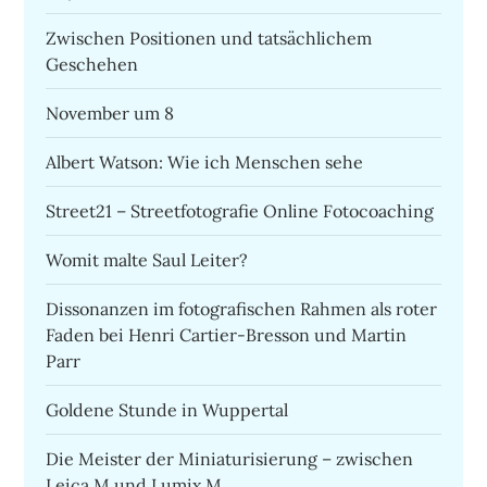
Zwischen Positionen und tatsächlichem
Geschehen
November um 8
Albert Watson: Wie ich Menschen sehe
Street21 – Streetfotografie Online Fotocoaching
Womit malte Saul Leiter?
Dissonanzen im fotografischen Rahmen als roter
Faden bei Henri Cartier-Bresson und Martin
Parr
Goldene Stunde in Wuppertal
Die Meister der Miniaturisierung – zwischen
Leica M und Lumix M