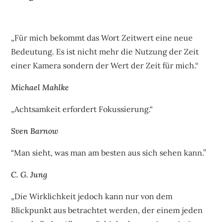
„Für mich bekommt das Wort Zeitwert eine neue
Bedeutung. Es ist nicht mehr die Nutzung der Zeit
einer Kamera sondern der Wert der Zeit für mich.“
Michael Mahlke
„Achtsamkeit erfordert Fokussierung.“
Sven Barnow
“Man sieht, was man am besten aus sich sehen kann.”
C. G. Jung
„Die Wirklichkeit jedoch kann nur von dem
Blickpunkt aus betrachtet werden, der einem jeden