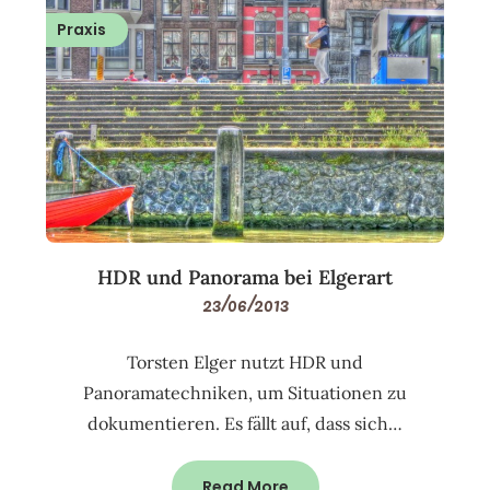
Praxis
HDR und Panorama bei Elgerart
23/06/2013
Torsten Elger nutzt HDR und
Panoramatechniken, um Situationen zu
dokumentieren. Es fällt auf, dass sich…
Read More