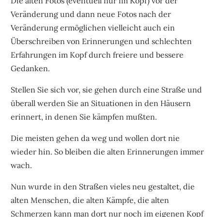
Die alten Fotos (eventuell nur im Kopf) vor der
Veränderung und dann neue Fotos nach der
Veränderung ermöglichen vielleicht auch ein
Überschreiben von Erinnerungen und schlechten
Erfahrungen im Kopf durch freiere und bessere
Gedanken.
Stellen Sie sich vor, sie gehen durch eine Straße und
überall werden Sie an Situationen in den Häusern
erinnert, in denen Sie kämpfen mußten.
Die meisten gehen da weg und wollen dort nie
wieder hin. So bleiben die alten Erinnerungen immer
wach.
Nun wurde in den Straßen vieles neu gestaltet, die
alten Menschen, die alten Kämpfe, die alten
Schmerzen kann man dort nur noch im eigenen Kopf