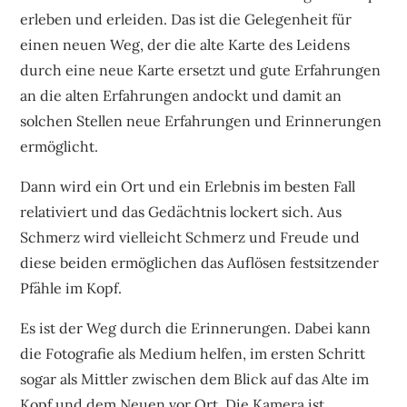
erleben und erleiden. Das ist die Gelegenheit für
einen neuen Weg, der die alte Karte des Leidens
durch eine neue Karte ersetzt und gute Erfahrungen
an die alten Erfahrungen andockt und damit an
solchen Stellen neue Erfahrungen und Erinnerungen
ermöglicht.
Dann wird ein Ort und ein Erlebnis im besten Fall
relativiert und das Gedächtnis lockert sich. Aus
Schmerz wird vielleicht Schmerz und Freude und
diese beiden ermöglichen das Auflösen festsitzender
Pfähle im Kopf.
Es ist der Weg durch die Erinnerungen. Dabei kann
die Fotografie als Medium helfen, im ersten Schritt
sogar als Mittler zwischen dem Blick auf das Alte im
Kopf und dem Neuen vor Ort. Die Kamera ist