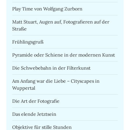
Play Time von Wolfgang Zurborn
Matt Stuart, Augen auf, Fotografieren auf der
Straße
Frühlingsgruß
Pyramide oder Schiene in der modernen Kunst
Die Schwebebahn in der Filterkunst
Am Anfang war die Liebe – Cityscapes in
Wuppertal
Die Art der Fotografie
Das elende Jetztsein
Objektive für stille Stunden