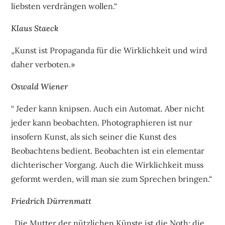
liebsten verdrängen wollen.“
Klaus Staeck
„Kunst ist Propaganda für die Wirklichkeit und wird
daher verboten.»
Oswald Wiener
“ Jeder kann knipsen. Auch ein Automat. Aber nicht
jeder kann beobachten. Photographieren ist nur
insofern Kunst, als sich seiner die Kunst des
Beobachtens bedient. Beobachten ist ein elementar
dichterischer Vorgang. Auch die Wirklichkeit muss
geformt werden, will man sie zum Sprechen bringen.“
Friedrich Dürrenmatt
„Die Mutter der nützlichen Künste ist die Noth; die