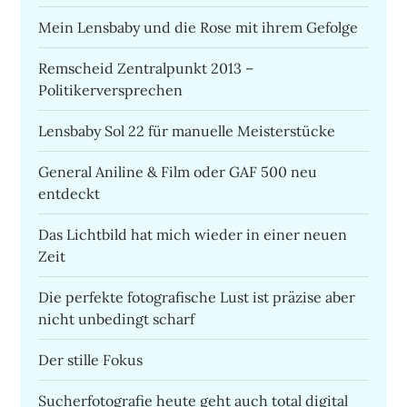
Mein Lensbaby und die Rose mit ihrem Gefolge
Remscheid Zentralpunkt 2013 –
Politikerversprechen
Lensbaby Sol 22 für manuelle Meisterstücke
General Aniline & Film oder GAF 500 neu
entdeckt
Das Lichtbild hat mich wieder in einer neuen
Zeit
Die perfekte fotografische Lust ist präzise aber
nicht unbedingt scharf
Der stille Fokus
Sucherfotografie heute geht auch total digital