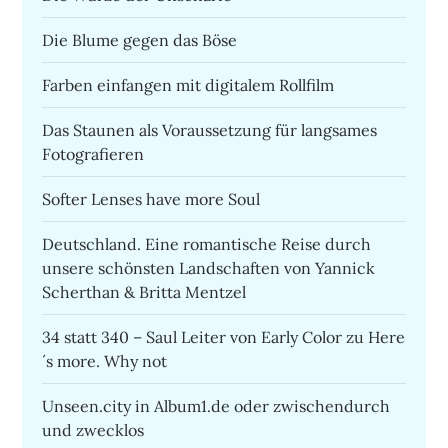
Die Blume gegen das Böse
Farben einfangen mit digitalem Rollfilm
Das Staunen als Voraussetzung für langsames
Fotografieren
Softer Lenses have more Soul
Deutschland. Eine romantische Reise durch
unsere schönsten Landschaften von Yannick
Scherthan & Britta Mentzel
34 statt 340 – Saul Leiter von Early Color zu Here
´s more. Why not
Unseen.city in Album1.de oder zwischendurch
und zwecklos