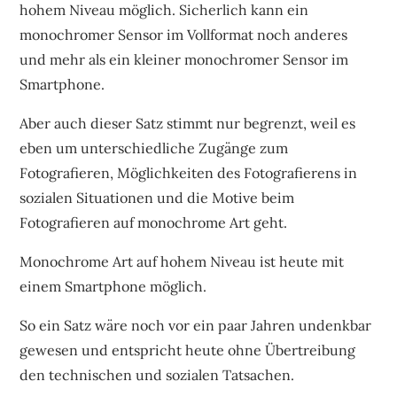
hohem Niveau möglich. Sicherlich kann ein
monochromer Sensor im Vollformat noch anderes
und mehr als ein kleiner monochromer Sensor im
Smartphone.
Aber auch dieser Satz stimmt nur begrenzt, weil es
eben um unterschiedliche Zugänge zum
Fotografieren, Möglichkeiten des Fotografierens in
sozialen Situationen und die Motive beim
Fotografieren auf monochrome Art geht.
Monochrome Art auf hohem Niveau ist heute mit
einem Smartphone möglich.
So ein Satz wäre noch vor ein paar Jahren undenkbar
gewesen und entspricht heute ohne Übertreibung
den technischen und sozialen Tatsachen.