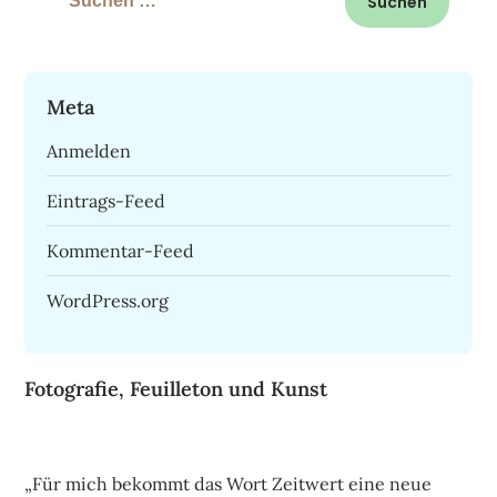
nach:
Meta
Anmelden
Eintrags-Feed
Kommentar-Feed
WordPress.org
Fotografie, Feuilleton und Kunst
„Für mich bekommt das Wort Zeitwert eine neue