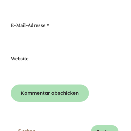
E-Mail-Adresse
*
Website
Suchen