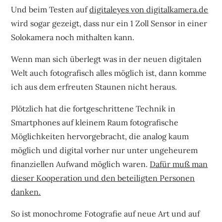
Und beim Testen auf
digitaleyes von digitalkamera.de
wird sogar gezeigt, dass nur ein 1 Zoll Sensor in einer
Solokamera noch mithalten kann.
Wenn man sich überlegt was in der neuen digitalen
Welt auch fotografisch alles möglich ist, dann komme
ich aus dem erfreuten Staunen nicht heraus.
Plötzlich hat die fortgeschrittene Technik in
Smartphones auf kleinem Raum fotografische
Möglichkeiten hervorgebracht, die analog kaum
möglich und digital vorher nur unter ungeheurem
finanziellen Aufwand möglich waren.
Dafür muß man
dieser Kooperation und den beteiligten Personen
danken.
So ist monochrome Fotografie auf neue Art und auf