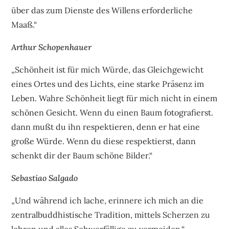
über das zum Dienste des Willens erforderliche
Maaß.“
Arthur Schopenhauer
„Schönheit ist für mich Würde, das Gleichgewicht
eines Ortes und des Lichts, eine starke Präsenz im
Leben. Wahre Schönheit liegt für mich nicht in einem
schönen Gesicht. Wenn du einen Baum fotografierst.
dann mußt du ihn respektieren, denn er hat eine
große Würde. Wenn du diese respektierst, dann
schenkt dir der Baum schöne Bilder.“
Sebastiao Salgado
„Und während ich lache, erinnere ich mich an die
zentralbuddhistische Tradition, mittels Scherzen zu
lehren und alles Schwerfällige zu vermeiden.“