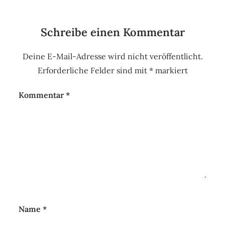
Schreibe einen Kommentar
Deine E-Mail-Adresse wird nicht veröffentlicht.
Erforderliche Felder sind mit
*
markiert
Kommentar
*
Name
*