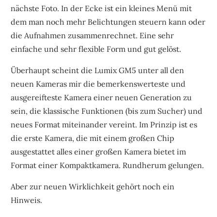
nächste Foto. In der Ecke ist ein kleines Menü mit
dem man noch mehr Belichtungen steuern kann oder
die Aufnahmen zusammenrechnet. Eine sehr
einfache und sehr flexible Form und gut gelöst.
Überhaupt scheint die Lumix GM5 unter all den
neuen Kameras mir die bemerkenswerteste und
ausgereifteste Kamera einer neuen Generation zu
sein, die klassische Funktionen (bis zum Sucher) und
neues Format miteinander vereint. Im Prinzip ist es
die erste Kamera, die mit einem großen Chip
ausgestattet alles einer großen Kamera bietet im
Format einer Kompaktkamera. Rundherum gelungen.
Aber zur neuen Wirklichkeit gehört noch ein
Hinweis.