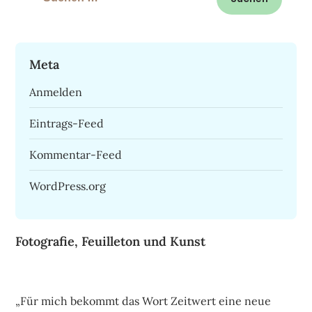
nach:
Meta
Anmelden
Eintrags-Feed
Kommentar-Feed
WordPress.org
Fotografie, Feuilleton und Kunst
„Für mich bekommt das Wort Zeitwert eine neue