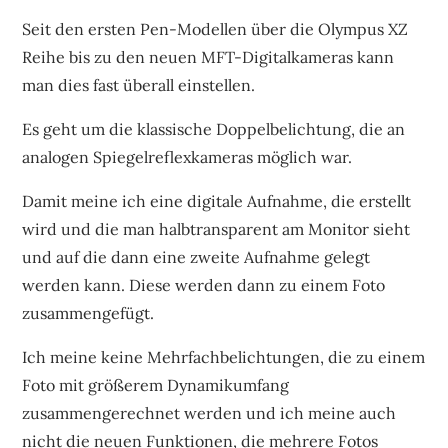
Seit den ersten Pen-Modellen über die Olympus XZ
Reihe bis zu den neuen MFT-Digitalkameras kann
man dies fast überall einstellen.
Es geht um die klassische Doppelbelichtung, die an
analogen Spiegelreflexkameras möglich war.
Damit meine ich eine digitale Aufnahme, die erstellt
wird und die man halbtransparent am Monitor sieht
und auf die dann eine zweite Aufnahme gelegt
werden kann. Diese werden dann zu einem Foto
zusammengefügt.
Ich meine keine Mehrfachbelichtungen, die zu einem
Foto mit größerem Dynamikumfang
zusammengerechnet werden und ich meine auch
nicht die neuen Funktionen, die mehrere Fotos