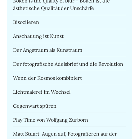
Bokeh is the quality of blur – Bokeh ist die
ästhetische Qualität der Unschärfe
Bisoziieren
Anschauung ist Kunst
Der Angstraum als Kunstraum
Der fotografische Adelsbrief und die Revolution
Wenn der Kosmos kombiniert
Lichtmalerei im Wechsel
Gegenwart spüren
Play Time von Wolfgang Zurborn
Matt Stuart, Augen auf, Fotografieren auf der