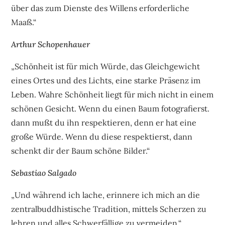
über das zum Dienste des Willens erforderliche
Maaß.“
Arthur Schopenhauer
„Schönheit ist für mich Würde, das Gleichgewicht
eines Ortes und des Lichts, eine starke Präsenz im
Leben. Wahre Schönheit liegt für mich nicht in einem
schönen Gesicht. Wenn du einen Baum fotografierst.
dann mußt du ihn respektieren, denn er hat eine
große Würde. Wenn du diese respektierst, dann
schenkt dir der Baum schöne Bilder.“
Sebastiao Salgado
„Und während ich lache, erinnere ich mich an die
zentralbuddhistische Tradition, mittels Scherzen zu
lehren und alles Schwerfällige zu vermeiden.“