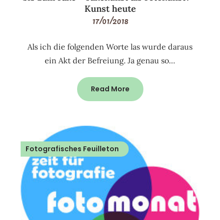
Kunst heute
17/01/2018
Als ich die folgenden Worte las wurde daraus
ein Akt der Befreiung. Ja genau so…
Read More
Fotografisches Feuilleton