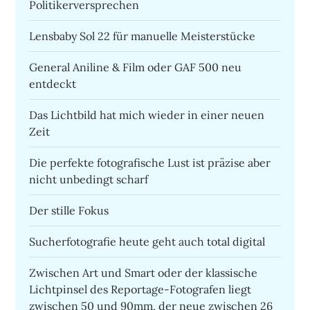
Politikerversprechen
Lensbaby Sol 22 für manuelle Meisterstücke
General Aniline & Film oder GAF 500 neu
entdeckt
Das Lichtbild hat mich wieder in einer neuen
Zeit
Die perfekte fotografische Lust ist präzise aber
nicht unbedingt scharf
Der stille Fokus
Sucherfotografie heute geht auch total digital
Zwischen Art und Smart oder der klassische
Lichtpinsel des Reportage-Fotografen liegt
zwischen 50 und 90mm, der neue zwischen 26