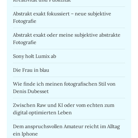
Abstrakt exakt fokussiert – neue subjektive
Fotografie
Abstrakt exakt oder meine subjektive abstrakte
Fotografie
Sony holt Lumix ab
Die Frau in blau
Wie finde ich meinen fotografischen Stil von
Denis Dubesset
Zwischen Raw und KI oder vom echten zum
digital optimierten Leben
Dem anspruchsvollen Amateur reicht im Alltag
ein Iphone