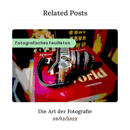
Related Posts
Fotografisches Feuilleton
Die Art der Fotografie
09/02/2022