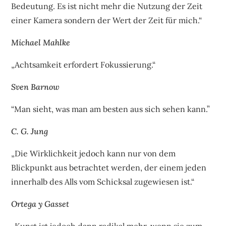
Bedeutung. Es ist nicht mehr die Nutzung der Zeit
einer Kamera sondern der Wert der Zeit für mich.“
Michael Mahlke
„Achtsamkeit erfordert Fokussierung.“
Sven Barnow
“Man sieht, was man am besten aus sich sehen kann.”
C. G. Jung
„Die Wirklichkeit jedoch kann nur von dem
Blickpunkt aus betrachtet werden, der einem jeden
innerhalb des Alls vom Schicksal zugewiesen ist.“
Ortega y Gasset
„Kunst ist jedoch dann radikal mehr, wenn sie zum