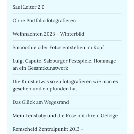
Saul Leiter 2.0
Ohne Portfolio fotografieren
Weihnachten 2023 – Winterbild
Smooothie oder Fotos entstehen im Kopf
Luigi Caputo, Salzburger Festspiele, Hommage
an ein Gesamtkunstwerk
Die Kunst etwas so zu fotografieren wie man es
gesehen und empfunden hat
Das Glück am Wegesrand
Mein Lensbaby und die Rose mit ihrem Gefolge
Remscheid Zentralpunkt 2013 –