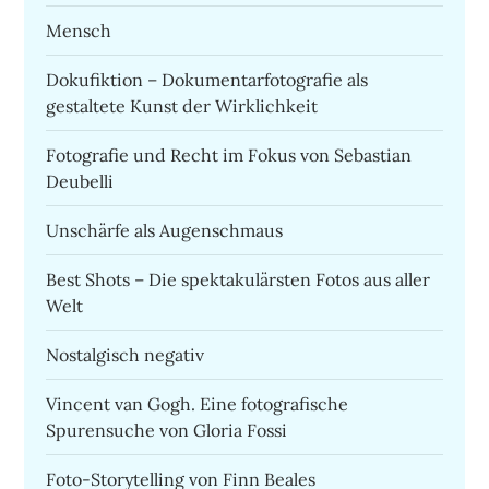
Mensch
Dokufiktion – Dokumentarfotografie als
gestaltete Kunst der Wirklichkeit
Fotografie und Recht im Fokus von Sebastian
Deubelli
Unschärfe als Augenschmaus
Best Shots – Die spektakulärsten Fotos aus aller
Welt
Nostalgisch negativ
Vincent van Gogh. Eine fotografische
Spurensuche von Gloria Fossi
Foto-Storytelling von Finn Beales