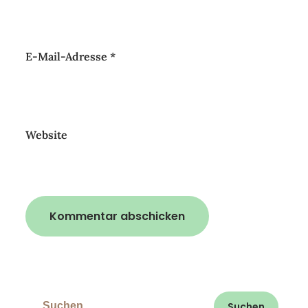
E-Mail-Adresse
*
Website
Suchen