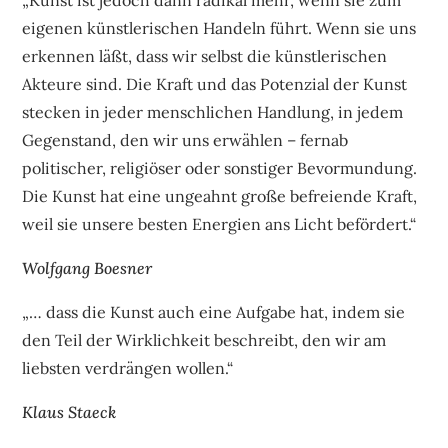
eigenen künstlerischen Handeln führt. Wenn sie uns
erkennen läßt, dass wir selbst die künstlerischen
Akteure sind. Die Kraft und das Potenzial der Kunst
stecken in jeder menschlichen Handlung, in jedem
Gegenstand, den wir uns erwählen – fernab
politischer, religiöser oder sonstiger Bevormundung.
Die Kunst hat eine ungeahnt große befreiende Kraft,
weil sie unsere besten Energien ans Licht befördert.“
Wolfgang Boesner
„… dass die Kunst auch eine Aufgabe hat, indem sie
den Teil der Wirklichkeit beschreibt, den wir am
liebsten verdrängen wollen.“
Klaus Staeck