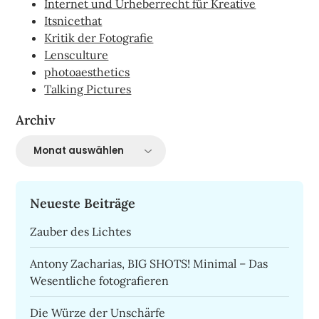
Internet und Urheberrecht für Kreative
Itsnicethat
Kritik der Fotografie
Lensculture
photoaesthetics
Talking Pictures
Archiv
Archiv
Neueste Beiträge
Zauber des Lichtes
Antony Zacharias, BIG SHOTS! Minimal – Das
Wesentliche fotografieren
Die Würze der Unschärfe