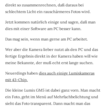
direkt so zusammenrechnen, daß daraus bei
schlechtem Licht ein rauschärmeres Fotos wird.
Jetzt kommen natürlich einige und sagen, daß man
dies mit einer Software am PC besser kann.
Das mag sein, wenn man gerne am PC arbeitet.
Wer aber die Kamera lieber nutzt als den PC und das
fertige Ergebnis direkt in der Kamera haben will wie
meine Bekannte, der muß echt erst lange suchen.
Neuerdings haben
dies auch einige Lumixkameras
mit 43-Chip.
Die kleine Lumix GM5 ist dabei ganz vorn. Man macht
ein Foto, geht im Menü auf Mehrfachbelichtung und
sieht das Foto transparent. Dann macht man das