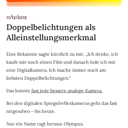
11/12/2015
Doppelbelichtungen als
Alleinstellungsmerkmal
Eine Bekannte sagte kürzlich zu mir. „Ich denke, ich
kaufe mir noch einen Film und danach hole ich mir
eine Digitalkamera. Ich mache immer noch am
liebsten Doppelbelichtungen.“
Das konnte
fast jede bessere analoge Kamera.
Bei den digitalen Spiegelreflexkameras geht das fast
nirgendwo – bis heute.
Nur ein Name ragt heraus: Olympus.