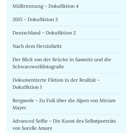
Mülltrennung – Dokufiktion 4
2015 – Dokufiktion 3
Deutschland – Dokufiktion 2
Nach dem Herzinfarkt
Der Blick von der Brücke in Sassnitz und die
Schwarzweißfotografie
Dokumentierte Fiktion in der Realität –
Dokufiktion 1
Bergseele – Zu Fuß über die Alpen von Miriam
Mayer
Advanced Selfie – Die Kunst des Selbstporträts
von Sorelle Amore