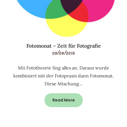
Fotomonat – Zeit für Fotografie
09/09/2015
Mit Fototheorie fing alles an. Daraus wurde
kombiniert mit der Fotopraxis dann Fotomonat.
Diese Mischung…
Read More