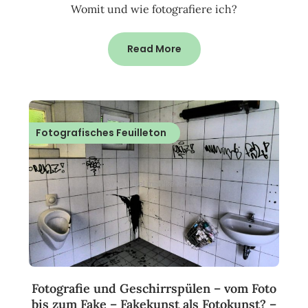
Womit und wie fotografiere ich?
Read More
Fotografisches Feuilleton
Fotografie und Geschirrspülen – vom Foto
bis zum Fake – Fakekunst als Fotokunst? –