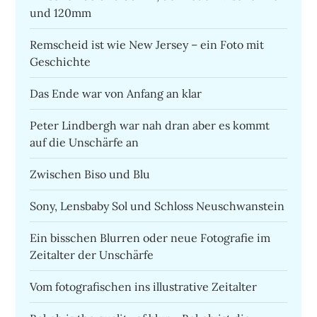
und 120mm
Remscheid ist wie New Jersey – ein Foto mit
Geschichte
Das Ende war von Anfang an klar
Peter Lindbergh war nah dran aber es kommt
auf die Unschärfe an
Zwischen Biso und Blu
Sony, Lensbaby Sol und Schloss Neuschwanstein
Ein bisschen Blurren oder neue Fotografie im
Zeitalter der Unschärfe
Vom fotografischen ins illustrative Zeitalter