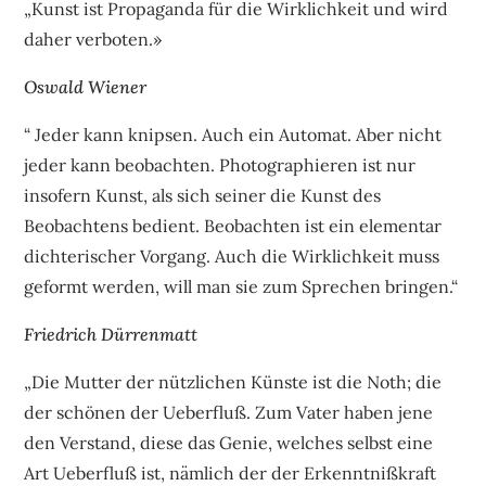
„Kunst ist Propaganda für die Wirklichkeit und wird
daher verboten.»
Oswald Wiener
“ Jeder kann knipsen. Auch ein Automat. Aber nicht
jeder kann beobachten. Photographieren ist nur
insofern Kunst, als sich seiner die Kunst des
Beobachtens bedient. Beobachten ist ein elementar
dichterischer Vorgang. Auch die Wirklichkeit muss
geformt werden, will man sie zum Sprechen bringen.“
Friedrich Dürrenmatt
„Die Mutter der nützlichen Künste ist die Noth; die
der schönen der Ueberfluß. Zum Vater haben jene
den Verstand, diese das Genie, welches selbst eine
Art Ueberfluß ist, nämlich der der Erkenntnißkraft