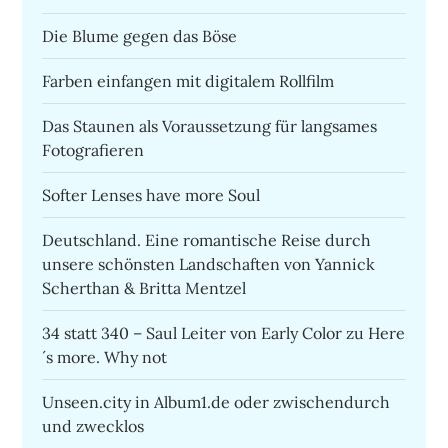
Die Blume gegen das Böse
Farben einfangen mit digitalem Rollfilm
Das Staunen als Voraussetzung für langsames
Fotografieren
Softer Lenses have more Soul
Deutschland. Eine romantische Reise durch
unsere schönsten Landschaften von Yannick
Scherthan & Britta Mentzel
34 statt 340 – Saul Leiter von Early Color zu Here
´s more. Why not
Unseen.city in Album1.de oder zwischendurch
und zwecklos