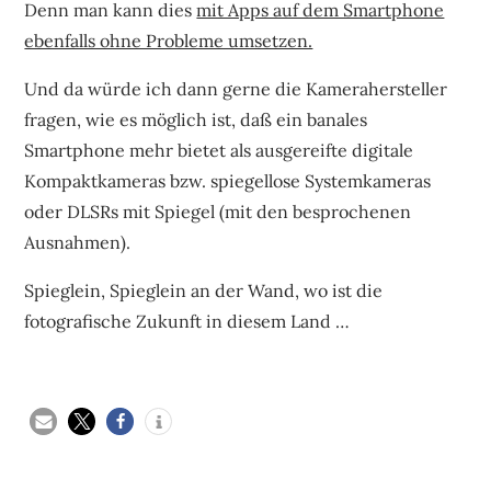
Denn man kann dies
mit Apps auf dem Smartphone
ebenfalls ohne Probleme umsetzen.
Und da würde ich dann gerne die Kamerahersteller
fragen, wie es möglich ist, daß ein banales
Smartphone mehr bietet als ausgereifte digitale
Kompaktkameras bzw. spiegellose Systemkameras
oder DLSRs mit Spiegel (mit den besprochenen
Ausnahmen).
Spieglein, Spieglein an der Wand, wo ist die
fotografische Zukunft in diesem Land …