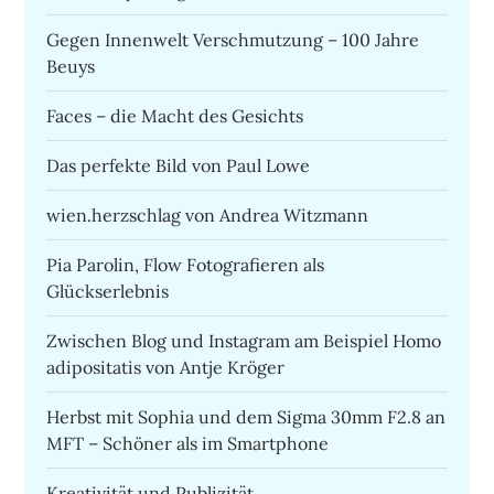
Gegen Innenwelt Verschmutzung – 100 Jahre
Beuys
Faces – die Macht des Gesichts
Das perfekte Bild von Paul Lowe
wien.herzschlag von Andrea Witzmann
Pia Parolin, Flow Fotografieren als
Glückserlebnis
Zwischen Blog und Instagram am Beispiel Homo
adipositatis von Antje Kröger
Herbst mit Sophia und dem Sigma 30mm F2.8 an
MFT – Schöner als im Smartphone
Kreativität und Publizität