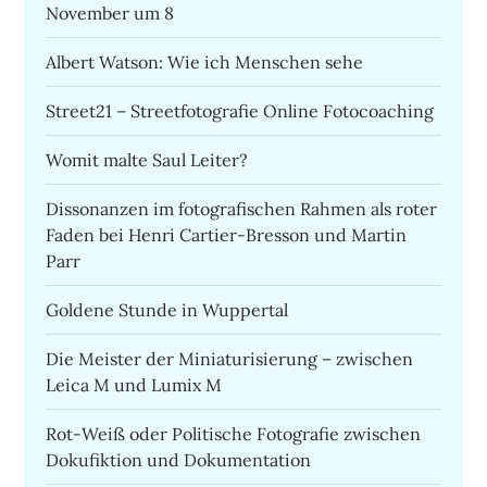
November um 8
Albert Watson: Wie ich Menschen sehe
Street21 – Streetfotografie Online Fotocoaching
Womit malte Saul Leiter?
Dissonanzen im fotografischen Rahmen als roter
Faden bei Henri Cartier-Bresson und Martin
Parr
Goldene Stunde in Wuppertal
Die Meister der Miniaturisierung – zwischen
Leica M und Lumix M
Rot-Weiß oder Politische Fotografie zwischen
Dokufiktion und Dokumentation