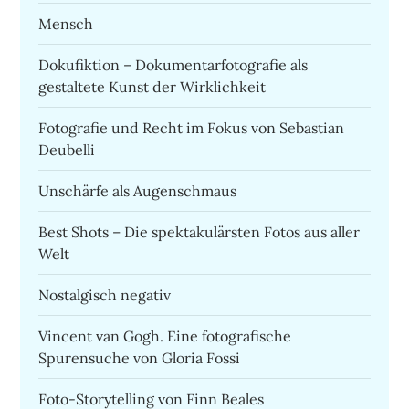
Mensch
Dokufiktion – Dokumentarfotografie als
gestaltete Kunst der Wirklichkeit
Fotografie und Recht im Fokus von Sebastian
Deubelli
Unschärfe als Augenschmaus
Best Shots – Die spektakulärsten Fotos aus aller
Welt
Nostalgisch negativ
Vincent van Gogh. Eine fotografische
Spurensuche von Gloria Fossi
Foto-Storytelling von Finn Beales