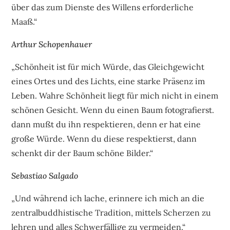
über das zum Dienste des Willens erforderliche
Maaß.“
Arthur Schopenhauer
„Schönheit ist für mich Würde, das Gleichgewicht
eines Ortes und des Lichts, eine starke Präsenz im
Leben. Wahre Schönheit liegt für mich nicht in einem
schönen Gesicht. Wenn du einen Baum fotografierst.
dann mußt du ihn respektieren, denn er hat eine
große Würde. Wenn du diese respektierst, dann
schenkt dir der Baum schöne Bilder.“
Sebastiao Salgado
„Und während ich lache, erinnere ich mich an die
zentralbuddhistische Tradition, mittels Scherzen zu
lehren und alles Schwerfällige zu vermeiden.“