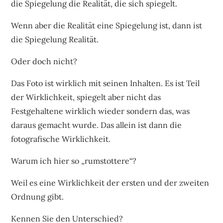
die Spiegelung die Realität, die sich spiegelt.
Wenn aber die Realität eine Spiegelung ist, dann ist
die Spiegelung Realität.
Oder doch nicht?
Das Foto ist wirklich mit seinen Inhalten. Es ist Teil
der Wirklichkeit, spiegelt aber nicht das
Festgehaltene wirklich wieder sondern das, was
daraus gemacht wurde. Das allein ist dann die
fotografische Wirklichkeit.
Warum ich hier so „rumstottere“?
Weil es eine Wirklichkeit der ersten und der zweiten
Ordnung gibt.
Kennen Sie den Unterschied?