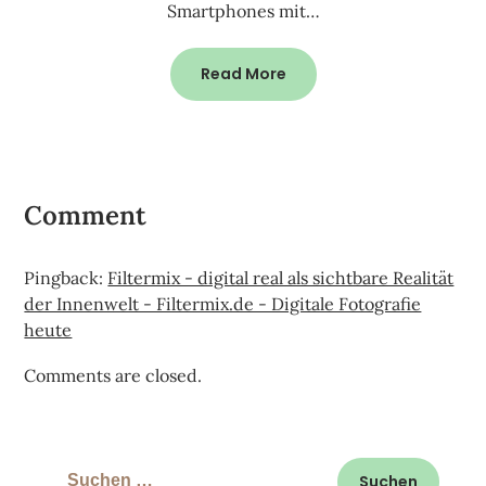
Smartphones mit…
Read More
Comment
Pingback:
Filtermix - digital real als sichtbare Realität
der Innenwelt - Filtermix.de - Digitale Fotografie
heute
Comments are closed.
Suchen