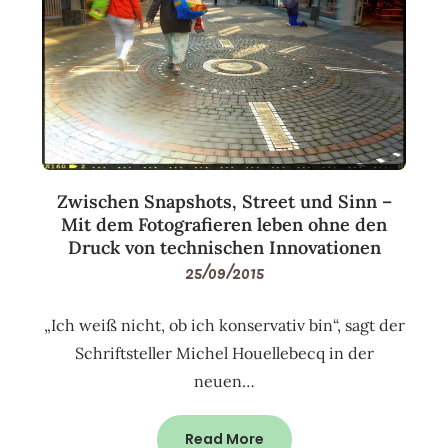
Zwischen Snapshots, Street und Sinn –
Mit dem Fotografieren leben ohne den
Druck von technischen Innovationen
25/09/2015
„Ich weiß nicht, ob ich konservativ bin“, sagt der
Schriftsteller Michel Houellebecq in der
neuen…
Read More