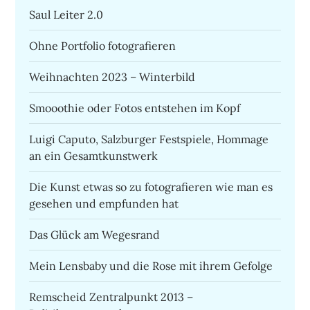
Saul Leiter 2.0
Ohne Portfolio fotografieren
Weihnachten 2023 – Winterbild
Smooothie oder Fotos entstehen im Kopf
Luigi Caputo, Salzburger Festspiele, Hommage
an ein Gesamtkunstwerk
Die Kunst etwas so zu fotografieren wie man es
gesehen und empfunden hat
Das Glück am Wegesrand
Mein Lensbaby und die Rose mit ihrem Gefolge
Remscheid Zentralpunkt 2013 –