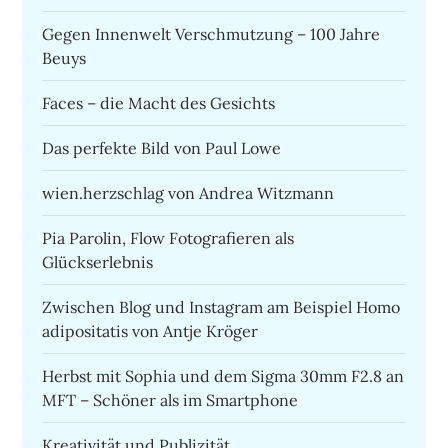
Gegen Innenwelt Verschmutzung – 100 Jahre
Beuys
Faces – die Macht des Gesichts
Das perfekte Bild von Paul Lowe
wien.herzschlag von Andrea Witzmann
Pia Parolin, Flow Fotografieren als
Glückserlebnis
Zwischen Blog und Instagram am Beispiel Homo
adipositatis von Antje Kröger
Herbst mit Sophia und dem Sigma 30mm F2.8 an
MFT – Schöner als im Smartphone
Kreativität und Publizität