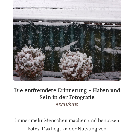
Die entfremdete Erinnerung – Haben und
Sein in der Fotografie
25/01/2015
Immer mehr Menschen machen und benutzen
Fotos. Das liegt an der Nutzung von