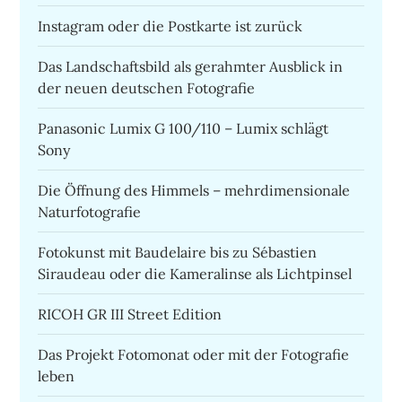
Instagram oder die Postkarte ist zurück
Das Landschaftsbild als gerahmter Ausblick in
der neuen deutschen Fotografie
Panasonic Lumix G 100/110 – Lumix schlägt
Sony
Die Öffnung des Himmels – mehrdimensionale
Naturfotografie
Fotokunst mit Baudelaire bis zu Sébastien
Siraudeau oder die Kameralinse als Lichtpinsel
RICOH GR III Street Edition
Das Projekt Fotomonat oder mit der Fotografie
leben