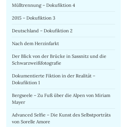
Mülltrennung – Dokufiktion 4
2015 – Dokufiktion 3
Deutschland – Dokufiktion 2
Nach dem Herzinfarkt
Der Blick von der Brücke in Sassnitz und die
Schwarzweißfotografie
Dokumentierte Fiktion in der Realität –
Dokufiktion 1
Bergseele – Zu Fuß über die Alpen von Miriam
Mayer
Advanced Selfie – Die Kunst des Selbstporträts
von Sorelle Amore