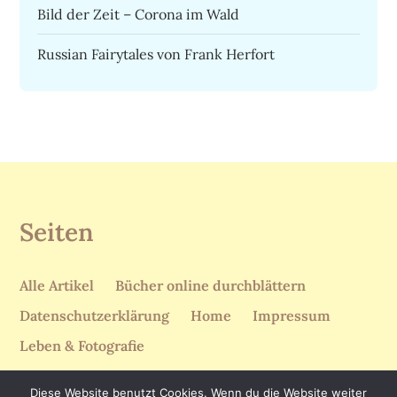
Bild der Zeit – Corona im Wald
Russian Fairytales von Frank Herfort
Seiten
Alle Artikel
Bücher online durchblättern
Datenschutzerklärung
Home
Impressum
Leben & Fotografie
Diese Website benutzt Cookies. Wenn du die Website weiter