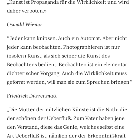
„Kunst ist Propaganda für die Wirklichkeit und wird
daher verboten.»
Oswald Wiener
“ Jeder kann knipsen. Auch ein Automat. Aber nicht
jeder kann beobachten. Photographieren ist nur
insofern Kunst, als sich seiner die Kunst des
Beobachtens bedient. Beobachten ist ein elementar
dichterischer Vorgang. Auch die Wirklichkeit muss
geformt werden, will man sie zum Sprechen bringen.“
Friedrich Dürrenmatt
„Die Mutter der nützlichen Künste ist die Noth; die
der schönen der Ueberfluß. Zum Vater haben jene
den Verstand, diese das Genie, welches selbst eine
Art Ueberfluß ist, nämlich der der Erkenntnißkraft