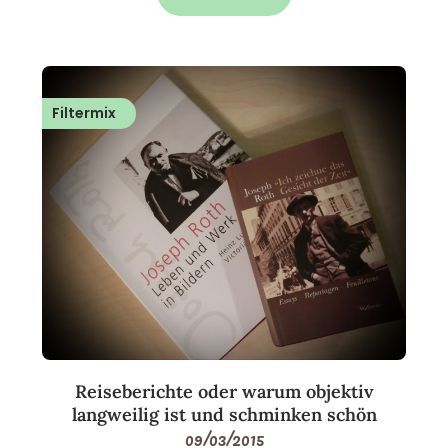
Filtermix
Reiseberichte oder warum objektiv
langweilig ist und schminken schön
09/03/2015