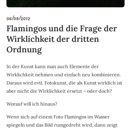
06/09/2012
Flamingos und die Frage der
Wirklichkeit der dritten
Ordnung
In der Kunst kann man auch Elemente der
Wirklichkeit nehmen und einfach neu kombinieren.
Daraus wird evtl. Fotokunst, die als Kunst wirklich ist
aber nicht die Wirklichkeit ersetzt – oder doch?
Worauf will ich hinaus?
Wenn sich auf einem Foto Flamingos im Wasser
spiegeln und das Bild rumgedreht wird, dann zeigt