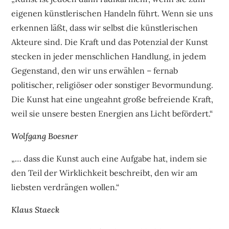
eigenen künstlerischen Handeln führt. Wenn sie uns
erkennen läßt, dass wir selbst die künstlerischen
Akteure sind. Die Kraft und das Potenzial der Kunst
stecken in jeder menschlichen Handlung, in jedem
Gegenstand, den wir uns erwählen – fernab
politischer, religiöser oder sonstiger Bevormundung.
Die Kunst hat eine ungeahnt große befreiende Kraft,
weil sie unsere besten Energien ans Licht befördert.“
Wolfgang Boesner
„… dass die Kunst auch eine Aufgabe hat, indem sie
den Teil der Wirklichkeit beschreibt, den wir am
liebsten verdrängen wollen.“
Klaus Staeck