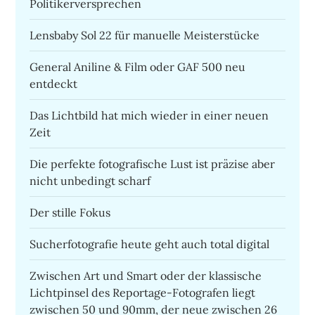
Politikerversprechen
Lensbaby Sol 22 für manuelle Meisterstücke
General Aniline & Film oder GAF 500 neu
entdeckt
Das Lichtbild hat mich wieder in einer neuen
Zeit
Die perfekte fotografische Lust ist präzise aber
nicht unbedingt scharf
Der stille Fokus
Sucherfotografie heute geht auch total digital
Zwischen Art und Smart oder der klassische
Lichtpinsel des Reportage-Fotografen liegt
zwischen 50 und 90mm, der neue zwischen 26