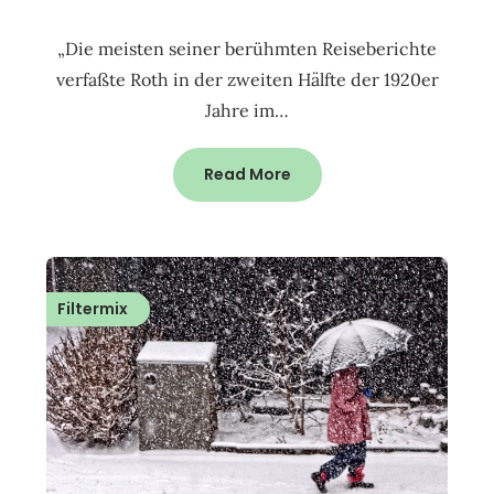
„Die meisten seiner berühmten Reiseberichte
verfaßte Roth in der zweiten Hälfte der 1920er
Jahre im…
Read More
Filtermix