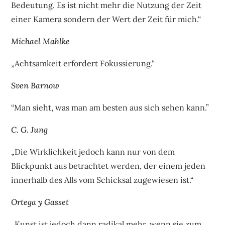
Bedeutung. Es ist nicht mehr die Nutzung der Zeit
einer Kamera sondern der Wert der Zeit für mich.“
Michael Mahlke
„Achtsamkeit erfordert Fokussierung.“
Sven Barnow
“Man sieht, was man am besten aus sich sehen kann.”
C. G. Jung
„Die Wirklichkeit jedoch kann nur von dem
Blickpunkt aus betrachtet werden, der einem jeden
innerhalb des Alls vom Schicksal zugewiesen ist.“
Ortega y Gasset
„Kunst ist jedoch dann radikal mehr, wenn sie zum