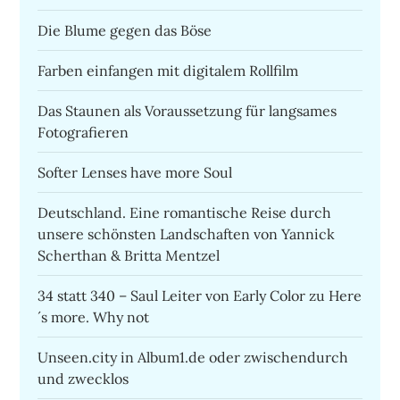
Die Blume gegen das Böse
Farben einfangen mit digitalem Rollfilm
Das Staunen als Voraussetzung für langsames
Fotografieren
Softer Lenses have more Soul
Deutschland. Eine romantische Reise durch
unsere schönsten Landschaften von Yannick
Scherthan & Britta Mentzel
34 statt 340 – Saul Leiter von Early Color zu Here
´s more. Why not
Unseen.city in Album1.de oder zwischendurch
und zwecklos