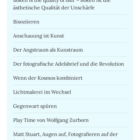
ästhetische Qualität der Unschärfe
Bisoziieren
Anschauung ist Kunst
Der Angstraum als Kunstraum
Der fotografische Adelsbrief und die Revolution
Wenn der Kosmos kombiniert
Lichtmalerei im Wechsel
Gegenwart spüren
Play Time von Wolfgang Zurborn
Matt Stuart, Augen auf, Fotografieren auf der