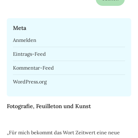
nach:
Meta
Anmelden
Eintrags-Feed
Kommentar-Feed
WordPress.org
Fotografie, Feuilleton und Kunst
„Für mich bekommt das Wort Zeitwert eine neue