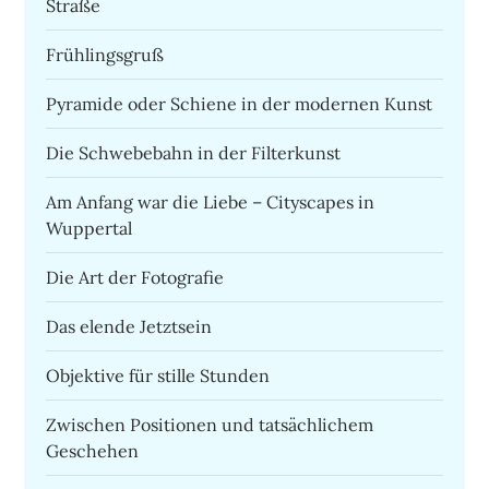
Straße
Frühlingsgruß
Pyramide oder Schiene in der modernen Kunst
Die Schwebebahn in der Filterkunst
Am Anfang war die Liebe – Cityscapes in
Wuppertal
Die Art der Fotografie
Das elende Jetztsein
Objektive für stille Stunden
Zwischen Positionen und tatsächlichem
Geschehen