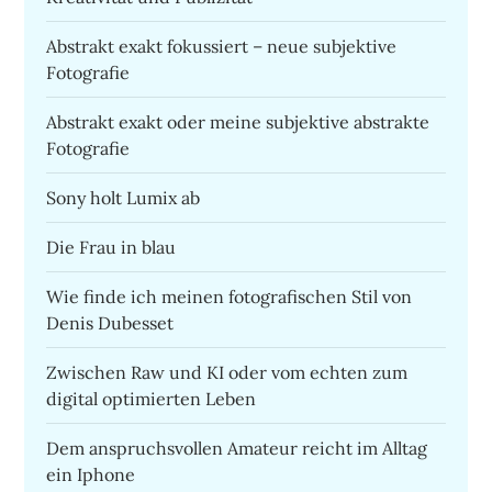
Abstrakt exakt fokussiert – neue subjektive
Fotografie
Abstrakt exakt oder meine subjektive abstrakte
Fotografie
Sony holt Lumix ab
Die Frau in blau
Wie finde ich meinen fotografischen Stil von
Denis Dubesset
Zwischen Raw und KI oder vom echten zum
digital optimierten Leben
Dem anspruchsvollen Amateur reicht im Alltag
ein Iphone