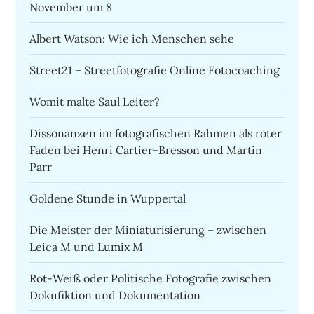
November um 8
Albert Watson: Wie ich Menschen sehe
Street21 – Streetfotografie Online Fotocoaching
Womit malte Saul Leiter?
Dissonanzen im fotografischen Rahmen als roter
Faden bei Henri Cartier-Bresson und Martin
Parr
Goldene Stunde in Wuppertal
Die Meister der Miniaturisierung – zwischen
Leica M und Lumix M
Rot-Weiß oder Politische Fotografie zwischen
Dokufiktion und Dokumentation