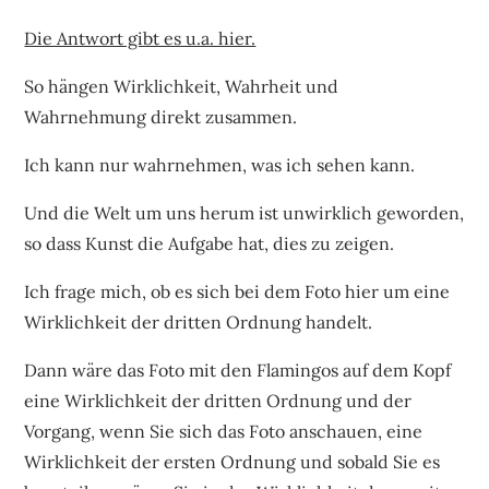
Die Antwort gibt es u.a. hier.
So hängen Wirklichkeit, Wahrheit und
Wahrnehmung direkt zusammen.
Ich kann nur wahrnehmen, was ich sehen kann.
Und die Welt um uns herum ist unwirklich geworden,
so dass Kunst die Aufgabe hat, dies zu zeigen.
Ich frage mich, ob es sich bei dem Foto hier um eine
Wirklichkeit der dritten Ordnung handelt.
Dann wäre das Foto mit den Flamingos auf dem Kopf
eine Wirklichkeit der dritten Ordnung und der
Vorgang, wenn Sie sich das Foto anschauen, eine
Wirklichkeit der ersten Ordnung und sobald Sie es