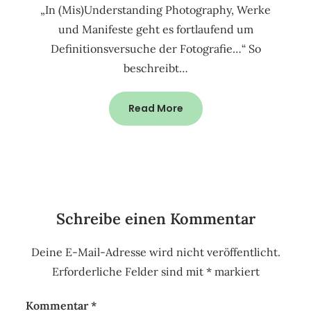
„In (Mis)Understanding Photography, Werke
und Manifeste geht es fortlaufend um
Definitionsversuche der Fotografie…“ So
beschreibt…
Read More
Schreibe einen Kommentar
Deine E-Mail-Adresse wird nicht veröffentlicht.
Erforderliche Felder sind mit
*
markiert
Kommentar
*