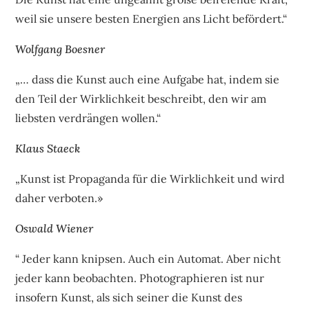
weil sie unsere besten Energien ans Licht befördert.“
Wolfgang Boesner
„… dass die Kunst auch eine Aufgabe hat, indem sie
den Teil der Wirklichkeit beschreibt, den wir am
liebsten verdrängen wollen.“
Klaus Staeck
„Kunst ist Propaganda für die Wirklichkeit und wird
daher verboten.»
Oswald Wiener
“ Jeder kann knipsen. Auch ein Automat. Aber nicht
jeder kann beobachten. Photographieren ist nur
insofern Kunst, als sich seiner die Kunst des