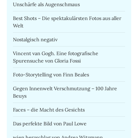
Unschärfe als Augenschmaus
Best Shots – Die spektakulärsten Fotos aus aller
Welt
Nostalgisch negativ
Vincent van Gogh. Eine fotografische
Spurensuche von Gloria Fossi
Foto-Storytelling von Finn Beales
Gegen Innenwelt Verschmutzung – 100 Jahre
Beuys
Faces – die Macht des Gesichts
Das perfekte Bild von Paul Lowe
wien.herzschlag von Andrea Witzmann