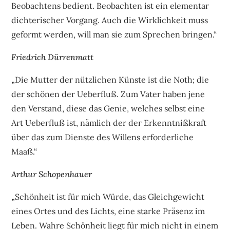
Beobachtens bedient. Beobachten ist ein elementar
dichterischer Vorgang. Auch die Wirklichkeit muss
geformt werden, will man sie zum Sprechen bringen.“
Friedrich Dürrenmatt
„Die Mutter der nützlichen Künste ist die Noth; die
der schönen der Ueberfluß. Zum Vater haben jene
den Verstand, diese das Genie, welches selbst eine
Art Ueberfluß ist, nämlich der der Erkenntnißkraft
über das zum Dienste des Willens erforderliche
Maaß.“
Arthur Schopenhauer
„Schönheit ist für mich Würde, das Gleichgewicht
eines Ortes und des Lichts, eine starke Präsenz im
Leben. Wahre Schönheit liegt für mich nicht in einem