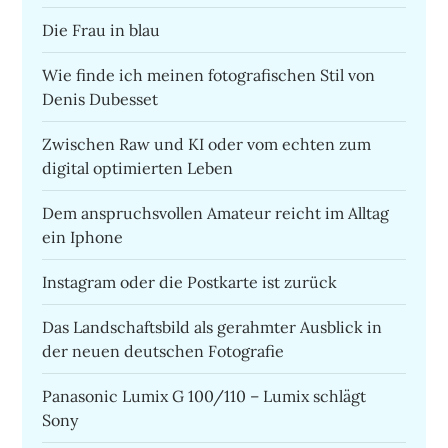
Die Frau in blau
Wie finde ich meinen fotografischen Stil von
Denis Dubesset
Zwischen Raw und KI oder vom echten zum
digital optimierten Leben
Dem anspruchsvollen Amateur reicht im Alltag
ein Iphone
Instagram oder die Postkarte ist zurück
Das Landschaftsbild als gerahmter Ausblick in
der neuen deutschen Fotografie
Panasonic Lumix G 100/110 – Lumix schlägt
Sony