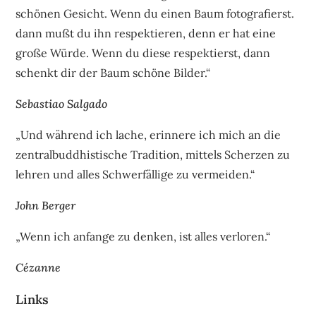
schönen Gesicht. Wenn du einen Baum fotografierst.
dann mußt du ihn respektieren, denn er hat eine
große Würde. Wenn du diese respektierst, dann
schenkt dir der Baum schöne Bilder.“
Sebastiao Salgado
„Und während ich lache, erinnere ich mich an die
zentralbuddhistische Tradition, mittels Scherzen zu
lehren und alles Schwerfällige zu vermeiden.“
John Berger
„Wenn ich anfange zu denken, ist alles verloren.“
Cézanne
Links