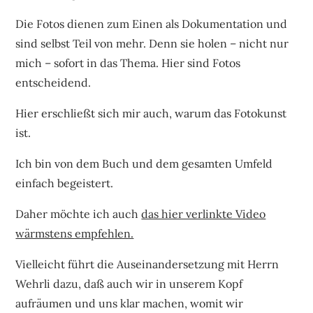
Die Fotos dienen zum Einen als Dokumentation und
sind selbst Teil von mehr. Denn sie holen – nicht nur
mich – sofort in das Thema. Hier sind Fotos
entscheidend.
Hier erschließt sich mir auch, warum das Fotokunst
ist.
Ich bin von dem Buch und dem gesamten Umfeld
einfach begeistert.
Daher möchte ich auch
das hier verlinkte Video
wärmstens empfehlen.
Vielleicht führt die Auseinandersetzung mit Herrn
Wehrli dazu, daß auch wir in unserem Kopf
aufräumen und uns klar machen, womit wir