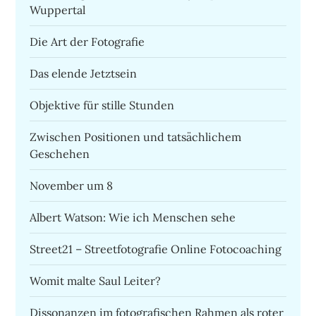
Wuppertal
Die Art der Fotografie
Das elende Jetztsein
Objektive für stille Stunden
Zwischen Positionen und tatsächlichem
Geschehen
November um 8
Albert Watson: Wie ich Menschen sehe
Street21 – Streetfotografie Online Fotocoaching
Womit malte Saul Leiter?
Dissonanzen im fotografischen Rahmen als roter