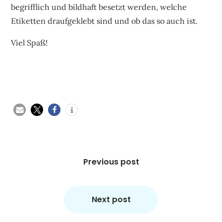
begrifflich und bildhaft besetzt werden, welche
Etiketten draufgeklebt sind und ob das so auch ist.
Viel Spaß!
Beitragsnavigation
Previous post
Next post