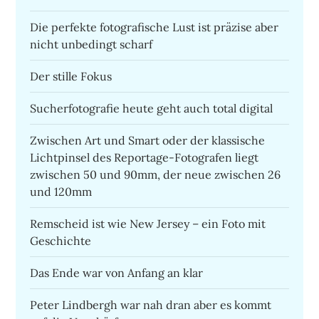
Die perfekte fotografische Lust ist präzise aber
nicht unbedingt scharf
Der stille Fokus
Sucherfotografie heute geht auch total digital
Zwischen Art und Smart oder der klassische
Lichtpinsel des Reportage-Fotografen liegt
zwischen 50 und 90mm, der neue zwischen 26
und 120mm
Remscheid ist wie New Jersey – ein Foto mit
Geschichte
Das Ende war von Anfang an klar
Peter Lindbergh war nah dran aber es kommt