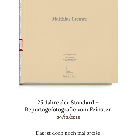
25 Jahre der Standard –
Reportagefotografie vom Feinsten
04/10/2013
Das ist doch noch mal große