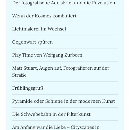
Der fotografische Adelsbrief und die Revolution
Wenn der Kosmos kombiniert
Lichtmalerei im Wechsel
Gegenwart spüren
Play Time von Wolfgang Zurborn
Matt Stuart, Augen auf, Fotografieren auf der
Straße
Frühlingsgruß
Pyramide oder Schiene in der modernen Kunst
Die Schwebebahn in der Filterkunst
Am Anfang war die Liebe – Cityscapes in