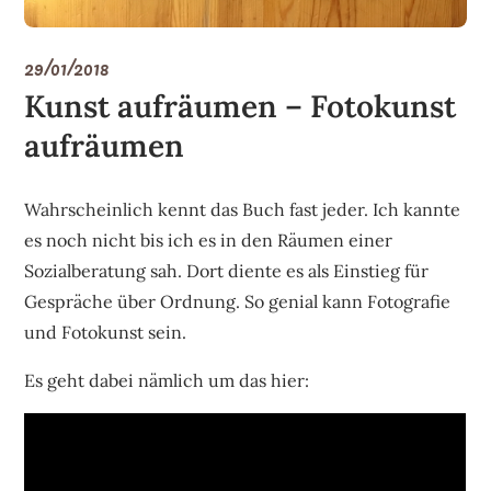
29/01/2018
Kunst aufräumen – Fotokunst
aufräumen
Wahrscheinlich kennt das Buch fast jeder. Ich kannte
es noch nicht bis ich es in den Räumen einer
Sozialberatung sah. Dort diente es als Einstieg für
Gespräche über Ordnung. So genial kann Fotografie
und Fotokunst sein.
Es geht dabei nämlich um das hier: