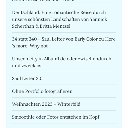
Deutschland. Eine romantische Reise durch
unsere schönsten Landschaften von Yannick
Scherthan & Britta Mentzel
34 statt 340 – Saul Leiter von Early Color zu Here
´s more. Why not
Unseen.city in Album1.de oder zwischendurch
und zwecklos
Saul Leiter 2.0
Ohne Portfolio fotografieren
Weihnachten 2023 – Winterbild
Smooothie oder Fotos entstehen im Kopf