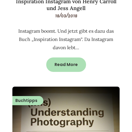
Inspiration Instagram von Henry Carroll
und Jess Angell
18/03/2018
Instagram boomt. Und jetzt gibt es dazu das
Buch „Inspiration Instagram“. Da Instagram
davon lebt…
Read More
Buchtipps