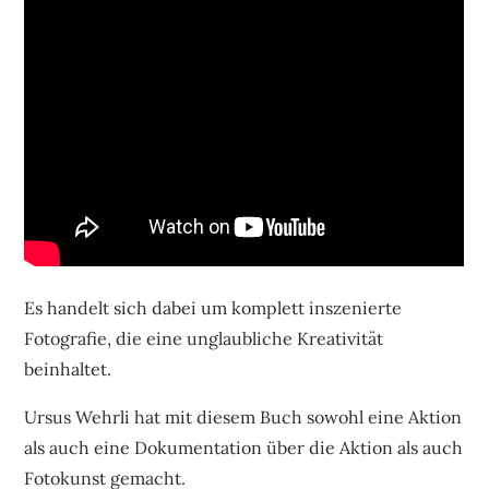
Es handelt sich dabei um komplett inszenierte
Fotografie, die eine unglaubliche Kreativität
beinhaltet.
Ursus Wehrli hat mit diesem Buch sowohl eine Aktion
als auch eine Dokumentation über die Aktion als auch
Fotokunst gemacht.