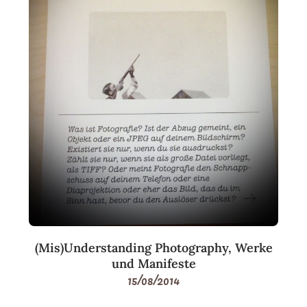
(Mis)Understanding Photography, Werke
und Manifeste
15/08/2014