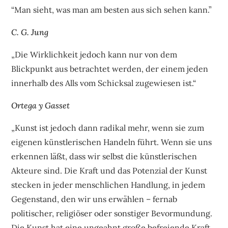
“Man sieht, was man am besten aus sich sehen kann.”
C. G. Jung
„Die Wirklichkeit jedoch kann nur von dem
Blickpunkt aus betrachtet werden, der einem jeden
innerhalb des Alls vom Schicksal zugewiesen ist.“
Ortega y Gasset
„Kunst ist jedoch dann radikal mehr, wenn sie zum
eigenen künstlerischen Handeln führt. Wenn sie uns
erkennen läßt, dass wir selbst die künstlerischen
Akteure sind. Die Kraft und das Potenzial der Kunst
stecken in jeder menschlichen Handlung, in jedem
Gegenstand, den wir uns erwählen – fernab
politischer, religiöser oder sonstiger Bevormundung.
Die Kunst hat eine ungeahnt große befreiende Kraft,