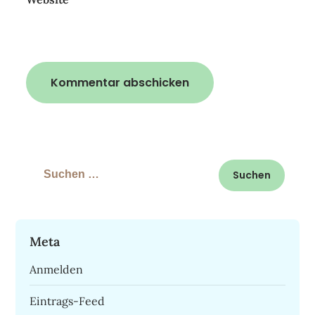
Suchen
nach:
Meta
Anmelden
Eintrags-Feed