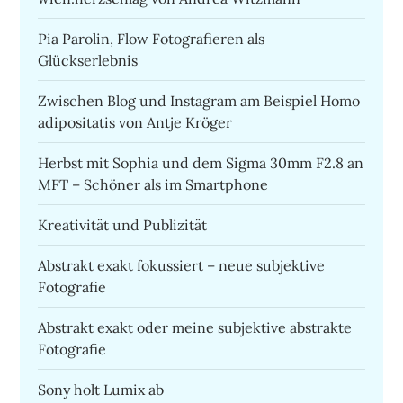
Pia Parolin, Flow Fotografieren als
Glückserlebnis
Zwischen Blog und Instagram am Beispiel Homo
adipositatis von Antje Kröger
Herbst mit Sophia und dem Sigma 30mm F2.8 an
MFT – Schöner als im Smartphone
Kreativität und Publizität
Abstrakt exakt fokussiert – neue subjektive
Fotografie
Abstrakt exakt oder meine subjektive abstrakte
Fotografie
Sony holt Lumix ab