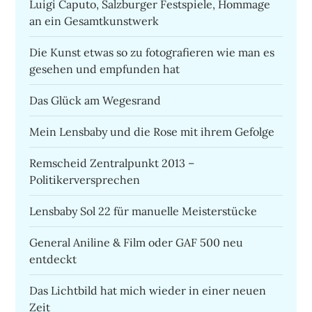
Luigi Caputo, Salzburger Festspiele, Hommage
an ein Gesamtkunstwerk
Die Kunst etwas so zu fotografieren wie man es
gesehen und empfunden hat
Das Glück am Wegesrand
Mein Lensbaby und die Rose mit ihrem Gefolge
Remscheid Zentralpunkt 2013 –
Politikerversprechen
Lensbaby Sol 22 für manuelle Meisterstücke
General Aniline & Film oder GAF 500 neu
entdeckt
Das Lichtbild hat mich wieder in einer neuen
Zeit