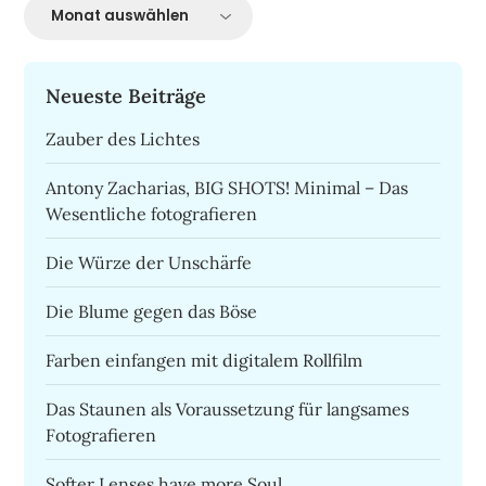
Archiv
Neueste Beiträge
Zauber des Lichtes
Antony Zacharias, BIG SHOTS! Minimal – Das
Wesentliche fotografieren
Die Würze der Unschärfe
Die Blume gegen das Böse
Farben einfangen mit digitalem Rollfilm
Das Staunen als Voraussetzung für langsames
Fotografieren
Softer Lenses have more Soul