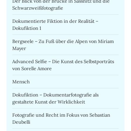
Der Blick von der Brücke in Sassnitz und die
Schwarzweißfotografie
Dokumentierte Fiktion in der Realität –
Dokufiktion 1
Bergseele – Zu Fuß über die Alpen von Miriam
Mayer
Advanced Selfie – Die Kunst des Selbstporträts
von Sorelle Amore
Mensch
Dokufiktion – Dokumentarfotografie als
gestaltete Kunst der Wirklichkeit
Fotografie und Recht im Fokus von Sebastian
Deubelli