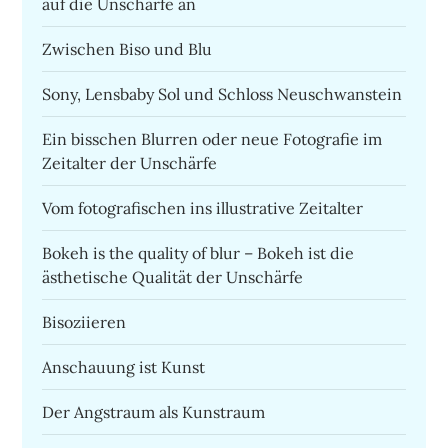
auf die Unschärfe an
Zwischen Biso und Blu
Sony, Lensbaby Sol und Schloss Neuschwanstein
Ein bisschen Blurren oder neue Fotografie im
Zeitalter der Unschärfe
Vom fotografischen ins illustrative Zeitalter
Bokeh is the quality of blur – Bokeh ist die
ästhetische Qualität der Unschärfe
Bisoziieren
Anschauung ist Kunst
Der Angstraum als Kunstraum