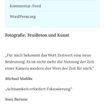
Kommentar-Feed
WordPress.org
Fotografie, Feuilleton und Kunst
„Für mich bekommt das Wort Zeitwert eine neue
Bedeutung. Es ist nicht mehr die Nutzung der Zeit
einer Kamera sondern der Wert der Zeit für mich.“
Michael Mahlke
„Achtsamkeit erfordert Fokussierung.“
Sven Barnow