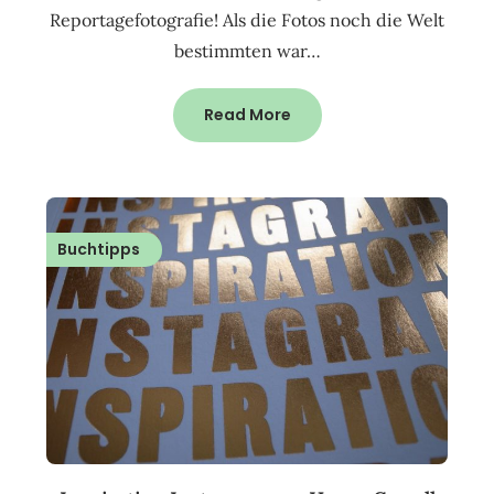
Reportagefotografie! Als die Fotos noch die Welt
bestimmten war…
Read More
Buchtipps