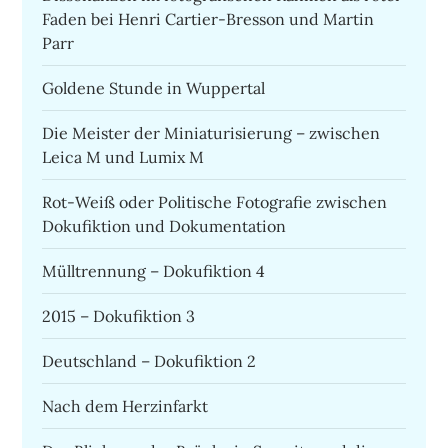
Faden bei Henri Cartier-Bresson und Martin
Parr
Goldene Stunde in Wuppertal
Die Meister der Miniaturisierung – zwischen
Leica M und Lumix M
Rot-Weiß oder Politische Fotografie zwischen
Dokufiktion und Dokumentation
Mülltrennung – Dokufiktion 4
2015 – Dokufiktion 3
Deutschland – Dokufiktion 2
Nach dem Herzinfarkt