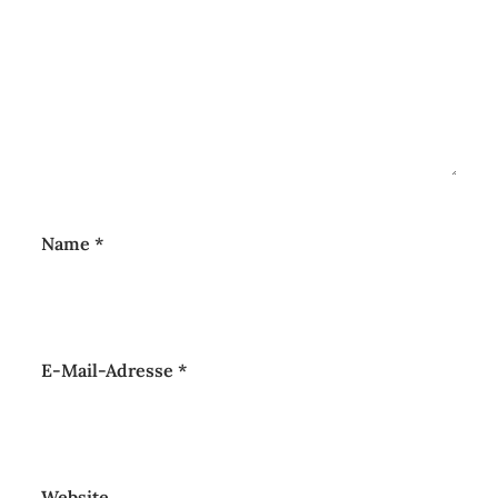
Name
*
E-Mail-Adresse
*
Website