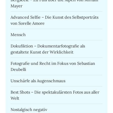
Mayer
Advanced Selfie – Die Kunst des Selbstporträts
von Sorelle Amore
Mensch
Dokufiktion – Dokumentarfotografie als
gestaltete Kunst der Wirklichkeit
Fotografie und Recht im Fokus von Sebastian
Deubelli
Unschärfe als Augenschmaus
Best Shots – Die spektakulärsten Fotos aus aller
Welt
Nostalgisch negativ