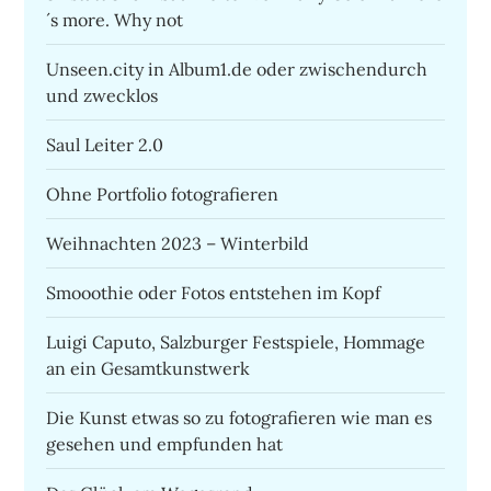
´s more. Why not
Unseen.city in Album1.de oder zwischendurch
und zwecklos
Saul Leiter 2.0
Ohne Portfolio fotografieren
Weihnachten 2023 – Winterbild
Smooothie oder Fotos entstehen im Kopf
Luigi Caputo, Salzburger Festspiele, Hommage
an ein Gesamtkunstwerk
Die Kunst etwas so zu fotografieren wie man es
gesehen und empfunden hat