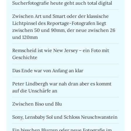
Sucherfotografie heute geht auch total digital
Zwischen Art und Smart oder der klassische
Lichtpinsel des Reportage-Fotografen liegt
zwischen 50 und 90mm, der neue zwischen 26
und 120mm
Remscheid ist wie New Jersey – ein Foto mit
Geschichte
Das Ende war von Anfang an klar
Peter Lindbergh war nah dran aber es kommt
auf die Unschärfe an
Zwischen Biso und Blu
Sony, Lensbaby Sol und Schloss Neuschwanstein
Ein bisschen Blurren oder neue Fotografie im