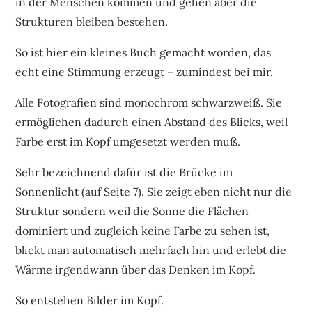
in der Menschen kommen und gehen aber die
Strukturen bleiben bestehen.
So ist hier ein kleines Buch gemacht worden, das
echt eine Stimmung erzeugt – zumindest bei mir.
Alle Fotografien sind monochrom schwarzweiß. Sie
ermöglichen dadurch einen Abstand des Blicks, weil
Farbe erst im Kopf umgesetzt werden muß.
Sehr bezeichnend dafür ist die Brücke im
Sonnenlicht (auf Seite 7). Sie zeigt eben nicht nur die
Struktur sondern weil die Sonne die Flächen
dominiert und zugleich keine Farbe zu sehen ist,
blickt man automatisch mehrfach hin und erlebt die
Wärme irgendwann über das Denken im Kopf.
So entstehen Bilder im Kopf.