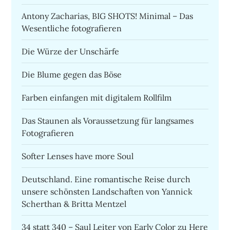
Antony Zacharias, BIG SHOTS! Minimal – Das
Wesentliche fotografieren
Die Würze der Unschärfe
Die Blume gegen das Böse
Farben einfangen mit digitalem Rollfilm
Das Staunen als Voraussetzung für langsames
Fotografieren
Softer Lenses have more Soul
Deutschland. Eine romantische Reise durch
unsere schönsten Landschaften von Yannick
Scherthan & Britta Mentzel
34 statt 340 – Saul Leiter von Early Color zu Here