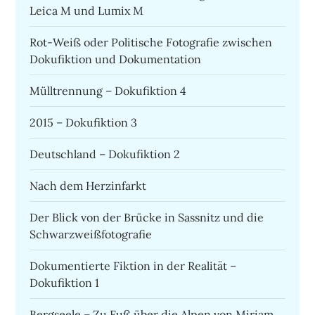
Leica M und Lumix M
Rot-Weiß oder Politische Fotografie zwischen
Dokufiktion und Dokumentation
Mülltrennung – Dokufiktion 4
2015 – Dokufiktion 3
Deutschland – Dokufiktion 2
Nach dem Herzinfarkt
Der Blick von der Brücke in Sassnitz und die
Schwarzweißfotografie
Dokumentierte Fiktion in der Realität –
Dokufiktion 1
Bergseele – Zu Fuß über die Alpen von Miriam