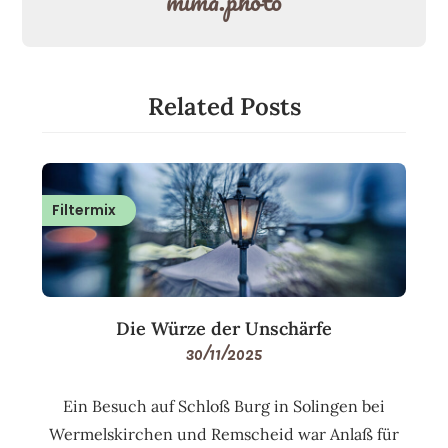
mima.photo
Related Posts
Filtermix
Die Würze der Unschärfe
30/11/2025
Ein Besuch auf Schloß Burg in Solingen bei
Wermelskirchen und Remscheid war Anlaß für