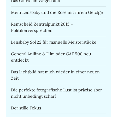
Das Glück am Wegesrand
Mein Lensbaby und die Rose mit ihrem Gefolge
Remscheid Zentralpunkt 2013 –
Politikerversprechen
Lensbaby Sol 22 für manuelle Meisterstücke
General Aniline & Film oder GAF 500 neu
entdeckt
Das Lichtbild hat mich wieder in einer neuen
Zeit
Die perfekte fotografische Lust ist präzise aber
nicht unbedingt scharf
Der stille Fokus