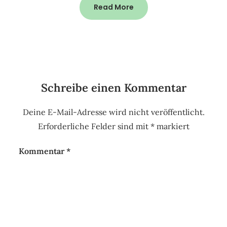
Read More
Schreibe einen Kommentar
Deine E-Mail-Adresse wird nicht veröffentlicht.
Erforderliche Felder sind mit
*
markiert
Kommentar
*