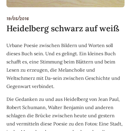
19/05/2016
Heidelberg schwarz auf weiß
Urbane Poesie zwischen Bildern und Worten soll
dieses Buch sein. Und es gelingt. Ein kleines Buch
schafft es, eine Stimmung beim Blättern und beim
Lesen zu erzeugen, die Melancholie und
Weltschmerz mit Da-sein zwischen Geschichte und
Gegenwart verbindet.
Die Gedanken zu und aus Heidelberg von Jean Paul,
Robert Schumann, Walter Benjamin und anderen
schlagen die Brücke zwischen heute und gestern
und vermitteln diese Poesie zu den Fotos: Eine Stadt,