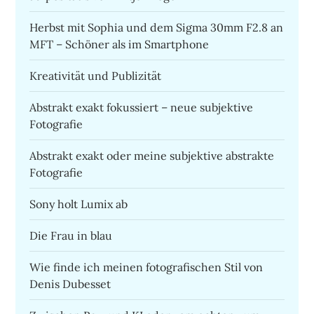
Herbst mit Sophia und dem Sigma 30mm F2.8 an
MFT – Schöner als im Smartphone
Kreativität und Publizität
Abstrakt exakt fokussiert – neue subjektive
Fotografie
Abstrakt exakt oder meine subjektive abstrakte
Fotografie
Sony holt Lumix ab
Die Frau in blau
Wie finde ich meinen fotografischen Stil von
Denis Dubesset