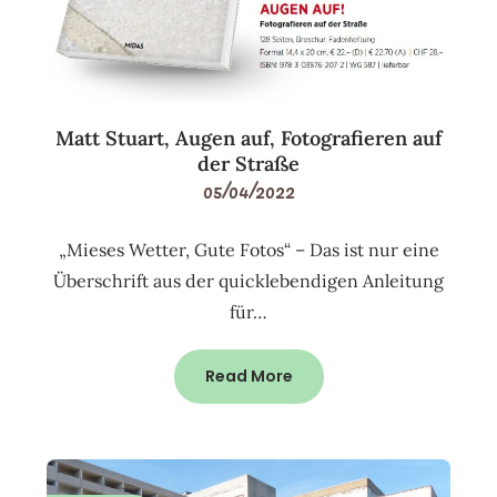
Matt Stuart, Augen auf, Fotografieren auf
der Straße
05/04/2022
„Mieses Wetter, Gute Fotos“ – Das ist nur eine
Überschrift aus der quicklebendigen Anleitung
für…
Read More