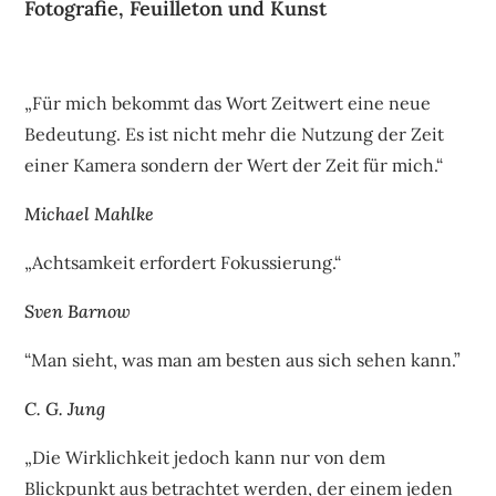
Fotografie, Feuilleton und Kunst
„Für mich bekommt das Wort Zeitwert eine neue
Bedeutung. Es ist nicht mehr die Nutzung der Zeit
einer Kamera sondern der Wert der Zeit für mich.“
Michael Mahlke
„Achtsamkeit erfordert Fokussierung.“
Sven Barnow
“Man sieht, was man am besten aus sich sehen kann.”
C. G. Jung
„Die Wirklichkeit jedoch kann nur von dem
Blickpunkt aus betrachtet werden, der einem jeden