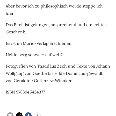
Aber bevor ich zu philosophisch werde stoppe ich
hier.
Das Buch ist gelungen, ansprechend und ein echtes
Geschenk.
Es ist im Morio-Verlag erschienen.
Heidelberg schwarz auf weiß
Fotografien von Thaddäus Zech und Texte von Johann
Wolfgang von Goethe bis Hilde Domin, ausgewählt
von Geraldine Gutierrez-Wienken.
ISBN 9783945424377