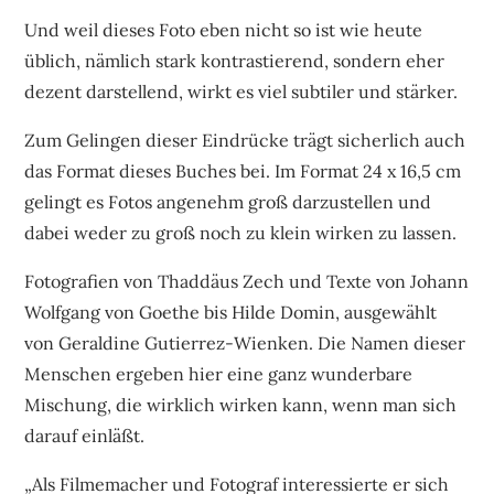
Und weil dieses Foto eben nicht so ist wie heute
üblich, nämlich stark kontrastierend, sondern eher
dezent darstellend, wirkt es viel subtiler und stärker.
Zum Gelingen dieser Eindrücke trägt sicherlich auch
das Format dieses Buches bei. Im Format 24 x 16,5 cm
gelingt es Fotos angenehm groß darzustellen und
dabei weder zu groß noch zu klein wirken zu lassen.
Fotografien von Thaddäus Zech und Texte von Johann
Wolfgang von Goethe bis Hilde Domin, ausgewählt
von Geraldine Gutierrez-Wienken. Die Namen dieser
Menschen ergeben hier eine ganz wunderbare
Mischung, die wirklich wirken kann, wenn man sich
darauf einläßt.
„Als Filmemacher und Fotograf interessierte er sich