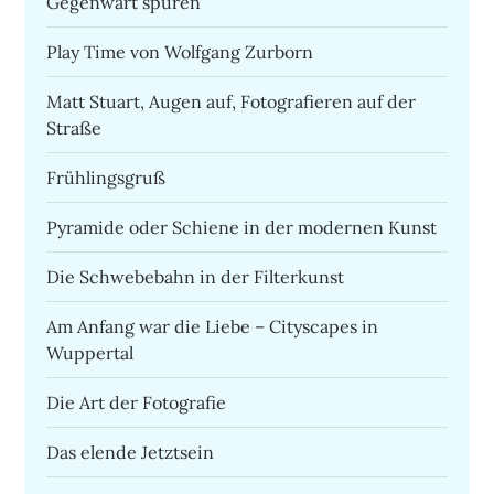
Gegenwart spüren
Play Time von Wolfgang Zurborn
Matt Stuart, Augen auf, Fotografieren auf der
Straße
Frühlingsgruß
Pyramide oder Schiene in der modernen Kunst
Die Schwebebahn in der Filterkunst
Am Anfang war die Liebe – Cityscapes in
Wuppertal
Die Art der Fotografie
Das elende Jetztsein