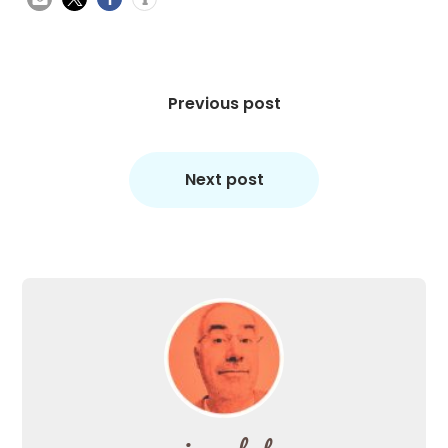
Beitragsnavigation
Previous post
Next post