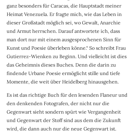
ganz besonders für Caracas, die Hauptstadt meiner
Heimat Venezuela. Er fragte mich, wie das Leben in
dieser Großstadt möglich sei, wo Gewalt, Anarchie
und Armut herrschen. Darauf antwortete ich, dass
man dort nur mit einem ausgesprochenen Sinn für
Kunst und Poesie überleben könne.“ So schreibt Frau
Gutierrez-Wienken zu Beginn. Und vielleicht ist dies
das Geheimnis dieses Buches. Denn die darin zu
findende Urbane Poesie ermöglicht stille und tiefe
Momente, die weit über Heidelberg hinausgehen.
Es ist das richtige Buch für den lesenden Flaneur und
den denkenden Fotografen, der nicht nur die
Gegenwart sieht sondern spürt wie Vergangenheit
und Gegenwart der Stoff sind aus dem die Zukunft
wird, die dann auch nur die neue Gegenwart ist.