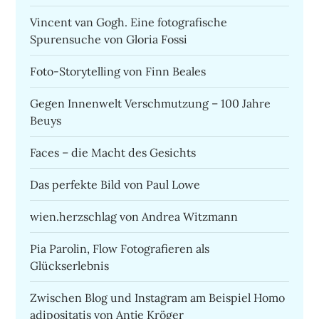
Vincent van Gogh. Eine fotografische
Spurensuche von Gloria Fossi
Foto-Storytelling von Finn Beales
Gegen Innenwelt Verschmutzung – 100 Jahre
Beuys
Faces – die Macht des Gesichts
Das perfekte Bild von Paul Lowe
wien.herzschlag von Andrea Witzmann
Pia Parolin, Flow Fotografieren als
Glückserlebnis
Zwischen Blog und Instagram am Beispiel Homo
adipositatis von Antje Kröger