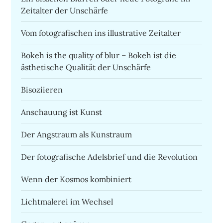
Zeitalter der Unschärfe
Vom fotografischen ins illustrative Zeitalter
Bokeh is the quality of blur – Bokeh ist die
ästhetische Qualität der Unschärfe
Bisoziieren
Anschauung ist Kunst
Der Angstraum als Kunstraum
Der fotografische Adelsbrief und die Revolution
Wenn der Kosmos kombiniert
Lichtmalerei im Wechsel