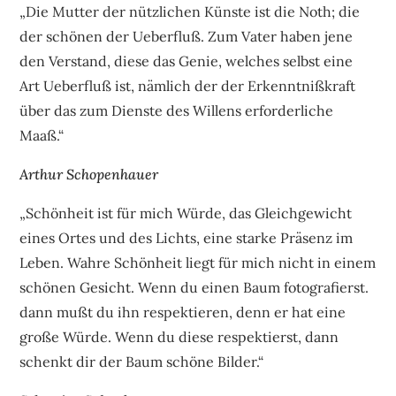
„Die Mutter der nützlichen Künste ist die Noth; die
der schönen der Ueberfluß. Zum Vater haben jene
den Verstand, diese das Genie, welches selbst eine
Art Ueberfluß ist, nämlich der der Erkenntnißkraft
über das zum Dienste des Willens erforderliche
Maaß.“
Arthur Schopenhauer
„Schönheit ist für mich Würde, das Gleichgewicht
eines Ortes und des Lichts, eine starke Präsenz im
Leben. Wahre Schönheit liegt für mich nicht in einem
schönen Gesicht. Wenn du einen Baum fotografierst.
dann mußt du ihn respektieren, denn er hat eine
große Würde. Wenn du diese respektierst, dann
schenkt dir der Baum schöne Bilder.“