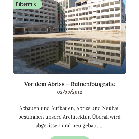
Filtermix
Vor dem Abriss – Ruinenfotografie
02/09/2012
Abbauen und Aufbauen, Abriss und Neubau
bestimmen unsere Architektur. Überall wird
abgerissen und neu gebaut….