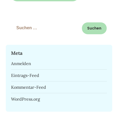
Suchen
nach:
Meta
Anmelden
Eintrags-Feed
Kommentar-Feed
WordPress.org