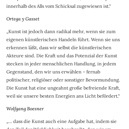
innerhalb des Alls vom Schicksal zugewiesen ist.“
Ortega y Gasset
„Kunst ist jedoch dann radikal mehr, wenn sie zum
eigenen künstlerischen Handeln führt. Wenn sie uns
erkennen läßt, dass wir selbst die künstlerischen
Akteure sind. Die Kraft und das Potenzial der Kunst
stecken in jeder menschlichen Handlung, in jedem
Gegenstand, den wir uns erwählen – fernab
politischer, religiöser oder sonstiger Bevormundung.
Die Kunst hat eine ungeahnt große befreiende Kraft,
weil sie unsere besten Energien ans Licht befördert.“
Wolfgang Boesner
„… dass die Kunst auch eine Aufgabe hat, indem sie