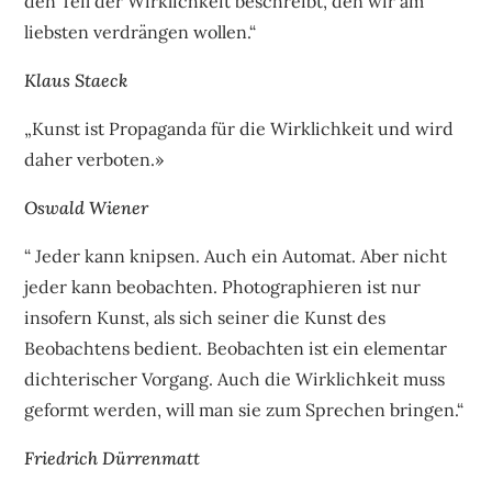
den Teil der Wirklichkeit beschreibt, den wir am
liebsten verdrängen wollen.“
Klaus Staeck
„Kunst ist Propaganda für die Wirklichkeit und wird
daher verboten.»
Oswald Wiener
“ Jeder kann knipsen. Auch ein Automat. Aber nicht
jeder kann beobachten. Photographieren ist nur
insofern Kunst, als sich seiner die Kunst des
Beobachtens bedient. Beobachten ist ein elementar
dichterischer Vorgang. Auch die Wirklichkeit muss
geformt werden, will man sie zum Sprechen bringen.“
Friedrich Dürrenmatt