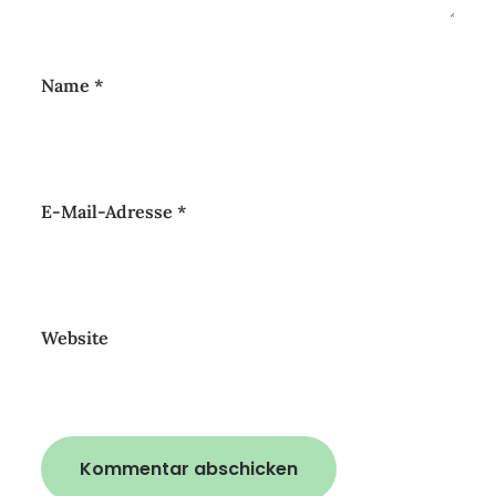
Name
*
E-Mail-Adresse
*
Website