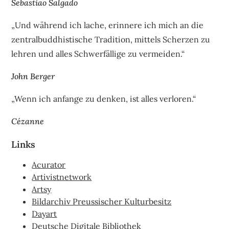
Sebastiao Salgado
„Und während ich lache, erinnere ich mich an die
zentralbuddhistische Tradition, mittels Scherzen zu
lehren und alles Schwerfällige zu vermeiden.“
John Berger
„Wenn ich anfange zu denken, ist alles verloren.“
Cézanne
Links
Acurator
Artivistnetwork
Artsy
Bildarchiv Preussischer Kulturbesitz
Dayart
Deutsche Digitale Bibliothek