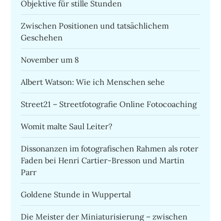
Objektive für stille Stunden
Zwischen Positionen und tatsächlichem
Geschehen
November um 8
Albert Watson: Wie ich Menschen sehe
Street21 – Streetfotografie Online Fotocoaching
Womit malte Saul Leiter?
Dissonanzen im fotografischen Rahmen als roter
Faden bei Henri Cartier-Bresson und Martin
Parr
Goldene Stunde in Wuppertal
Die Meister der Miniaturisierung – zwischen