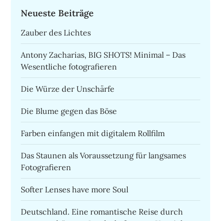
Neueste Beiträge
Zauber des Lichtes
Antony Zacharias, BIG SHOTS! Minimal – Das
Wesentliche fotografieren
Die Würze der Unschärfe
Die Blume gegen das Böse
Farben einfangen mit digitalem Rollfilm
Das Staunen als Voraussetzung für langsames
Fotografieren
Softer Lenses have more Soul
Deutschland. Eine romantische Reise durch