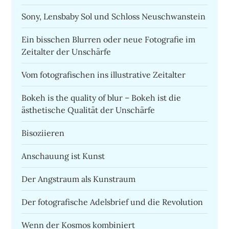
Sony, Lensbaby Sol und Schloss Neuschwanstein
Ein bisschen Blurren oder neue Fotografie im
Zeitalter der Unschärfe
Vom fotografischen ins illustrative Zeitalter
Bokeh is the quality of blur – Bokeh ist die
ästhetische Qualität der Unschärfe
Bisoziieren
Anschauung ist Kunst
Der Angstraum als Kunstraum
Der fotografische Adelsbrief und die Revolution
Wenn der Kosmos kombiniert