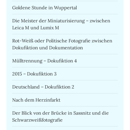
Goldene Stunde in Wuppertal
Die Meister der Miniaturisierung – zwischen
Leica M und Lumix M
Rot-Weiß oder Politische Fotografie zwischen
Dokufiktion und Dokumentation
Mülltrennung – Dokufiktion 4
2015 – Dokufiktion 3
Deutschland – Dokufiktion 2
Nach dem Herzinfarkt
Der Blick von der Brücke in Sassnitz und die
Schwarzweißfotografie