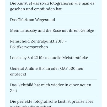
Die Kunst etwas so zu fotografieren wie man es
gesehen und empfunden hat
Das Glück am Wegesrand
Mein Lensbaby und die Rose mit ihrem Gefolge
Remscheid Zentralpunkt 2013 –
Politikerversprechen
Lensbaby Sol 22 für manuelle Meisterstücke
General Aniline & Film oder GAF 500 neu
entdeckt
Das Lichtbild hat mich wieder in einer neuen
Zeit
Die perfekte fotografische Lust ist präzise aber
nicht unbedingt scharf