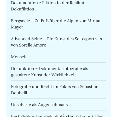
Dokumentierte Fiktion in der Realität –
Dokufiktion 1
Bergseele – Zu Fuß über die Alpen von Miriam
Mayer
Advanced Selfie – Die Kunst des Selbstporträts
von Sorelle Amore
Mensch
Dokufiktion – Dokumentarfotografie als
gestaltete Kunst der Wirklichkeit
Fotografie und Recht im Fokus von Sebastian
Deubelli
Unschärfe als Augenschmaus
Best Shots – Die spektakulärsten Fotos aus aller