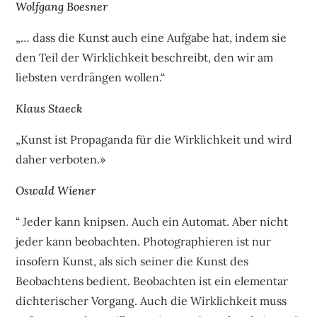
Wolfgang Boesner
„… dass die Kunst auch eine Aufgabe hat, indem sie
den Teil der Wirklichkeit beschreibt, den wir am
liebsten verdrängen wollen.“
Klaus Staeck
„Kunst ist Propaganda für die Wirklichkeit und wird
daher verboten.»
Oswald Wiener
“ Jeder kann knipsen. Auch ein Automat. Aber nicht
jeder kann beobachten. Photographieren ist nur
insofern Kunst, als sich seiner die Kunst des
Beobachtens bedient. Beobachten ist ein elementar
dichterischer Vorgang. Auch die Wirklichkeit muss