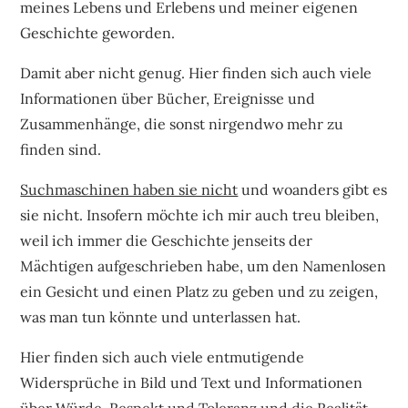
meines Lebens und Erlebens und meiner eigenen
Geschichte geworden.
Damit aber nicht genug. Hier finden sich auch viele
Informationen über Bücher, Ereignisse und
Zusammenhänge, die sonst nirgendwo mehr zu
finden sind.
Suchmaschinen haben sie nicht
und woanders gibt es
sie nicht. Insofern möchte ich mir auch treu bleiben,
weil ich immer die Geschichte jenseits der
Mächtigen aufgeschrieben habe, um den Namenlosen
ein Gesicht und einen Platz zu geben und zu zeigen,
was man tun könnte und unterlassen hat.
Hier finden sich auch viele entmutigende
Widersprüche in Bild und Text und Informationen
über Würde, Respekt und Toleranz und die Realität