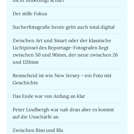
Der stille Fokus
Sucherfotografie heute geht auch total digital
Zwischen Art und Smart oder der klassische
Lichtpinsel des Reportage-Fotografen liegt
zwischen 50 und 90mm, der neue zwischen 26
und 120mm
Remscheid ist wie New Jersey – ein Foto mit
Geschichte
Das Ende war von Anfang an klar
Peter Lindbergh war nah dran aber es kommt
auf die Unschärfe an
Zwischen Biso und Blu