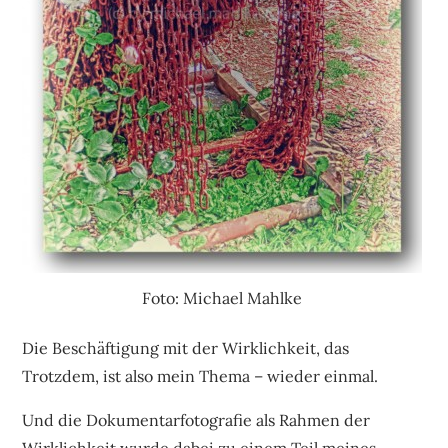
Foto: Michael Mahlke
Die Beschäftigung mit der Wirklichkeit, das
Trotzdem, ist also mein Thema – wieder einmal.
Und die Dokumentarfotografie als Rahmen der
Wirklichkeit wurde dabei zu einem Teil meines