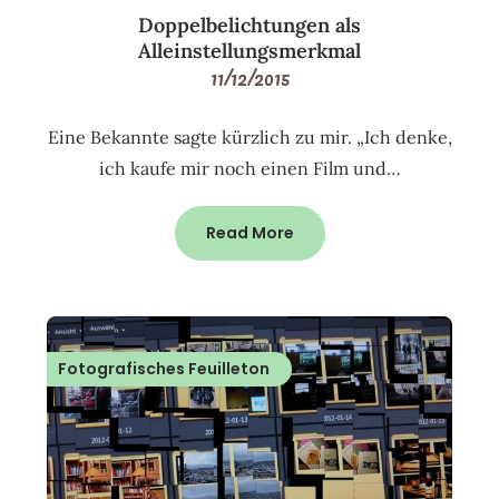
Doppelbelichtungen als
Alleinstellungsmerkmal
11/12/2015
Eine Bekannte sagte kürzlich zu mir. „Ich denke,
ich kaufe mir noch einen Film und…
Read More
Fotografisches Feuilleton