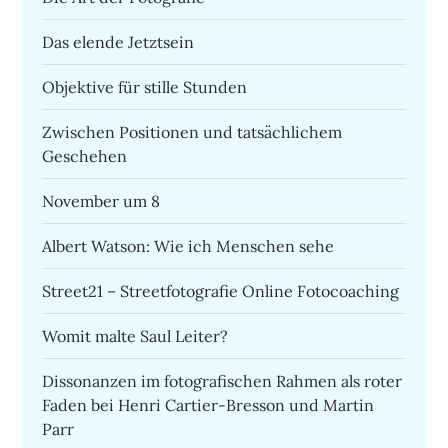
Das elende Jetztsein
Objektive für stille Stunden
Zwischen Positionen und tatsächlichem
Geschehen
November um 8
Albert Watson: Wie ich Menschen sehe
Street21 – Streetfotografie Online Fotocoaching
Womit malte Saul Leiter?
Dissonanzen im fotografischen Rahmen als roter
Faden bei Henri Cartier-Bresson und Martin
Parr