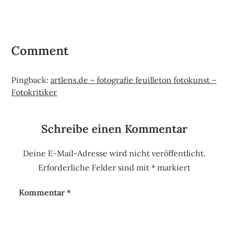
Comment
Pingback:
artlens.de – fotografie feuilleton fotokunst –
Fotokritiker
Schreibe einen Kommentar
Deine E-Mail-Adresse wird nicht veröffentlicht.
Erforderliche Felder sind mit
*
markiert
Kommentar
*