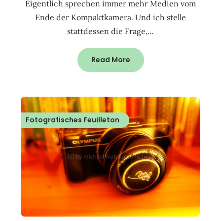
Eigentlich sprechen immer mehr Medien vom
Ende der Kompaktkamera. Und ich stelle
stattdessen die Frage,…
Read More
Fotografisches Feuilleton