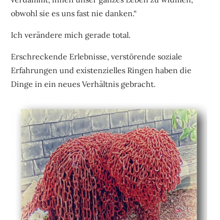
obwohl sie es uns fast nie danken.“
Ich verändere mich gerade total.
Erschreckende Erlebnisse, verstörende soziale
Erfahrungen und existenzielles Ringen haben die
Dinge in ein neues Verhältnis gebracht.