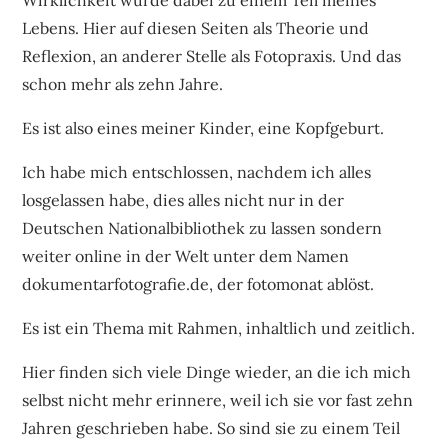
Lebens. Hier auf diesen Seiten als Theorie und
Reflexion, an anderer Stelle als Fotopraxis. Und das
schon mehr als zehn Jahre.
Es ist also eines meiner Kinder, eine Kopfgeburt.
Ich habe mich entschlossen, nachdem ich alles
losgelassen habe, dies alles nicht nur in der
Deutschen Nationalbibliothek zu lassen sondern
weiter online in der Welt unter dem Namen
dokumentarfotografie.de, der fotomonat ablöst.
Es ist ein Thema mit Rahmen, inhaltlich und zeitlich.
Hier finden sich viele Dinge wieder, an die ich mich
selbst nicht mehr erinnere, weil ich sie vor fast zehn
Jahren geschrieben habe. So sind sie zu einem Teil