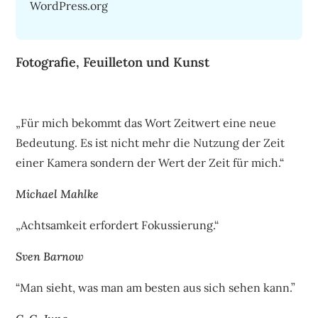
WordPress.org
Fotografie, Feuilleton und Kunst
„Für mich bekommt das Wort Zeitwert eine neue
Bedeutung. Es ist nicht mehr die Nutzung der Zeit
einer Kamera sondern der Wert der Zeit für mich.“
Michael Mahlke
„Achtsamkeit erfordert Fokussierung.“
Sven Barnow
“Man sieht, was man am besten aus sich sehen kann.”