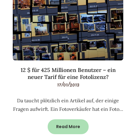
12 $ für 425 Millionen Benutzer – ein
neuer Tarif für eine Fotolizenz?
17/01/2013
Da taucht plötzlich ein Artikel auf, der einige
Fragen aufwirft. Ein Fotoverkäufer hat ein Foto…
Read More