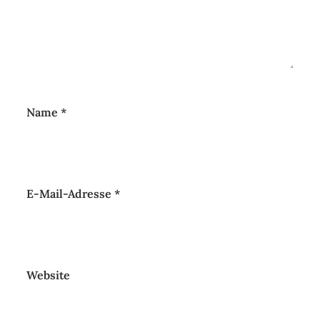
Name
*
E-Mail-Adresse
*
Website