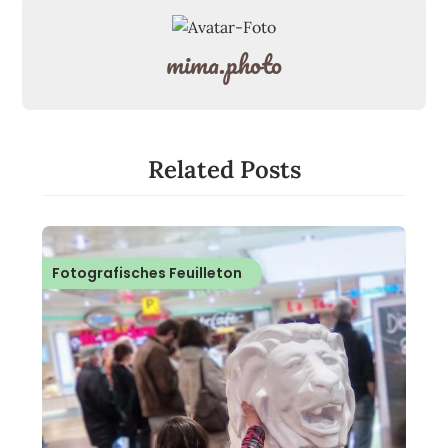
mima.photo
Related Posts
Fotografisches Feuilleton