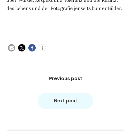
des Lebens und der Fotografie jenseits bunter Bilder.
Beitragsnavigation
Previous post
Next post