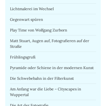
Lichtmalerei im Wechsel
Gegenwart spüren
Play Time von Wolfgang Zurborn
Matt Stuart, Augen auf, Fotografieren auf der
Straße
Frühlingsgruß
Pyramide oder Schiene in der modernen Kunst
Die Schwebebahn in der Filterkunst
Am Anfang war die Liebe – Cityscapes in
Wuppertal
Die Art der Fotografie