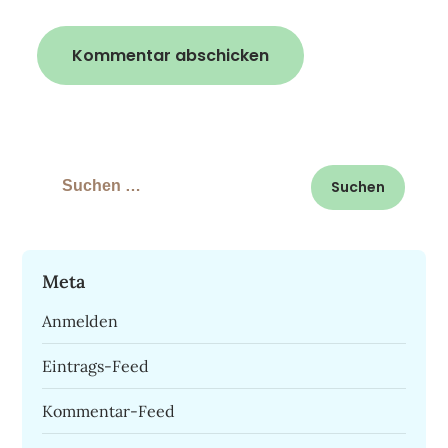
Suchen
nach:
Meta
Anmelden
Eintrags-Feed
Kommentar-Feed