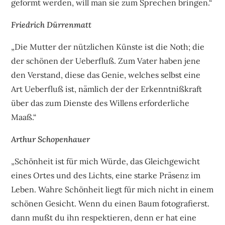
geformt werden, will man sie zum Sprechen bringen.“
Friedrich Dürrenmatt
„Die Mutter der nützlichen Künste ist die Noth; die
der schönen der Ueberfluß. Zum Vater haben jene
den Verstand, diese das Genie, welches selbst eine
Art Ueberfluß ist, nämlich der der Erkenntnißkraft
über das zum Dienste des Willens erforderliche
Maaß.“
Arthur Schopenhauer
„Schönheit ist für mich Würde, das Gleichgewicht
eines Ortes und des Lichts, eine starke Präsenz im
Leben. Wahre Schönheit liegt für mich nicht in einem
schönen Gesicht. Wenn du einen Baum fotografierst.
dann mußt du ihn respektieren, denn er hat eine