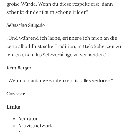
große Würde. Wenn du diese respektierst, dann
schenkt dir der Baum schöne Bilder.“
Sebastiao Salgado
„Und während ich lache, erinnere ich mich an die
zentralbuddhistische Tradition, mittels Scherzen zu
lehren und alles Schwerfällige zu vermeiden.“
John Berger
„Wenn ich anfange zu denken, ist alles verloren.“
Cézanne
Links
Acurator
Artivistnetwork