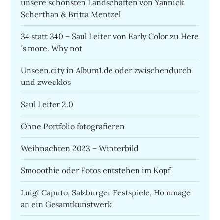
unsere schönsten Landschaften von Yannick
Scherthan & Britta Mentzel
34 statt 340 – Saul Leiter von Early Color zu Here
´s more. Why not
Unseen.city in Album1.de oder zwischendurch
und zwecklos
Saul Leiter 2.0
Ohne Portfolio fotografieren
Weihnachten 2023 – Winterbild
Smooothie oder Fotos entstehen im Kopf
Luigi Caputo, Salzburger Festspiele, Hommage
an ein Gesamtkunstwerk