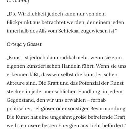
C. G. Jung
„Die Wirklichkeit jedoch kann nur von dem
Blickpunkt aus betrachtet werden, der einem jeden
innerhalb des Alls vom Schicksal zugewiesen ist.“
Ortega y Gasset
„Kunst ist jedoch dann radikal mehr, wenn sie zum
eigenen künstlerischen Handeln führt. Wenn sie uns
erkennen läßt, dass wir selbst die künstlerischen
Akteure sind. Die Kraft und das Potenzial der Kunst
stecken in jeder menschlichen Handlung, in jedem
Gegenstand, den wir uns erwählen – fernab
politischer, religiöser oder sonstiger Bevormundung.
Die Kunst hat eine ungeahnt große befreiende Kraft,
weil sie unsere besten Energien ans Licht befördert.“