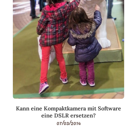
Kann eine Kompaktkamera mit Software
eine DSLR ersetzen?
07/03/2014