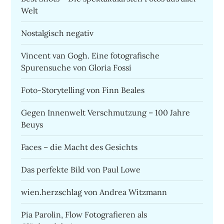
Welt
Nostalgisch negativ
Vincent van Gogh. Eine fotografische
Spurensuche von Gloria Fossi
Foto-Storytelling von Finn Beales
Gegen Innenwelt Verschmutzung – 100 Jahre
Beuys
Faces – die Macht des Gesichts
Das perfekte Bild von Paul Lowe
wien.herzschlag von Andrea Witzmann
Pia Parolin, Flow Fotografieren als