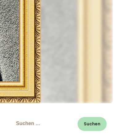
Suchen
nach: