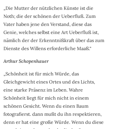
„Die Mutter der nützlichen Künste ist die
Noth; die der schönen der Ueberfluß. Zum
Vater haben jene den Verstand, diese das
Genie, welches selbst eine Art Ueberfluß ist,
nämlich der der Erkenntnißkraft über das zum
Dienste des Willens erforderliche Maaß.“
Arthur Schopenhauer
„Schönheit ist für mich Würde, das
Gleichgewicht eines Ortes und des Lichts,
eine starke Präsenz im Leben. Wahre
Schönheit liegt für mich nicht in einem
schönen Gesicht. Wenn du einen Baum
fotografierst. dann mußt du ihn respektieren,
denn er hat eine große Würde. Wenn du diese