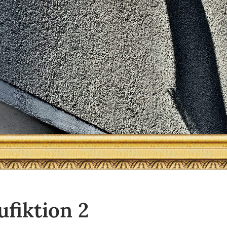
fiktion 2