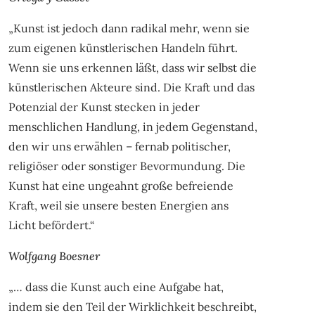
„Kunst ist jedoch dann radikal mehr, wenn sie
zum eigenen künstlerischen Handeln führt.
Wenn sie uns erkennen läßt, dass wir selbst die
künstlerischen Akteure sind. Die Kraft und das
Potenzial der Kunst stecken in jeder
menschlichen Handlung, in jedem Gegenstand,
den wir uns erwählen – fernab politischer,
religiöser oder sonstiger Bevormundung. Die
Kunst hat eine ungeahnt große befreiende
Kraft, weil sie unsere besten Energien ans
Licht befördert.“
Wolfgang Boesner
„… dass die Kunst auch eine Aufgabe hat,
indem sie den Teil der Wirklichkeit beschreibt,