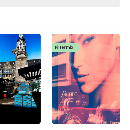
Filtermix