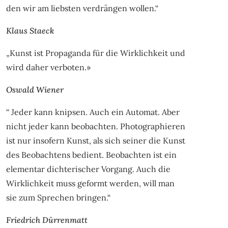
den wir am liebsten verdrängen wollen.“
Klaus Staeck
„Kunst ist Propaganda für die Wirklichkeit und
wird daher verboten.»
Oswald Wiener
“ Jeder kann knipsen. Auch ein Automat. Aber
nicht jeder kann beobachten. Photographieren
ist nur insofern Kunst, als sich seiner die Kunst
des Beobachtens bedient. Beobachten ist ein
elementar dichterischer Vorgang. Auch die
Wirklichkeit muss geformt werden, will man
sie zum Sprechen bringen.“
Friedrich Dürrenmatt