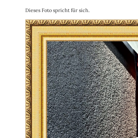
Dieses Foto spricht für sich.