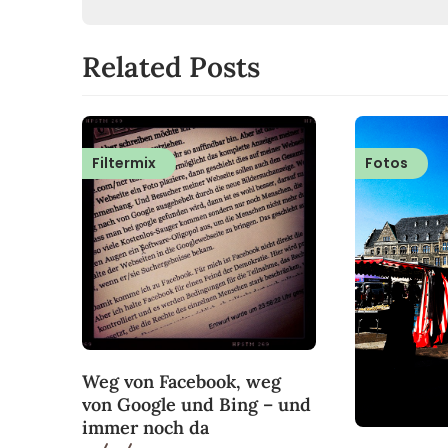
Related Posts
Filtermix
Fotos
Weg von Facebook, weg
von Google und Bing – und
immer noch da