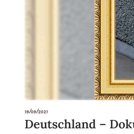
19/09/2021
Deutschland – Doku