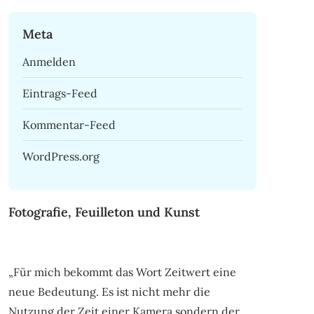
Meta
Anmelden
Eintrags-Feed
Kommentar-Feed
WordPress.org
Fotografie, Feuilleton und Kunst
„Für mich bekommt das Wort Zeitwert eine
neue Bedeutung. Es ist nicht mehr die
Nutzung der Zeit einer Kamera sondern der