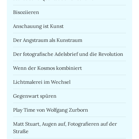
Bisoziieren
Anschauung ist Kunst
Der Angstraum als Kunstraum
Der fotografische Adelsbrief und die Revolution
Wenn der Kosmos kombiniert
Lichtmalerei im Wechsel
Gegenwart spüren
Play Time von Wolfgang Zurborn
Matt Stuart, Augen auf, Fotografieren auf der
Straße