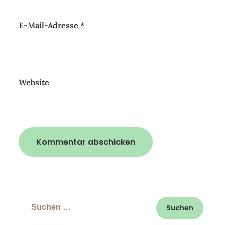
E-Mail-Adresse
*
Website
Suchen
nach: