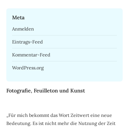
Meta
Anmelden
Eintrags-Feed
Kommentar-Feed
WordPress.org
Fotografie, Feuilleton und Kunst
„Für mich bekommt das Wort Zeitwert eine neue
Bedeutung. Es ist nicht mehr die Nutzung der Zeit