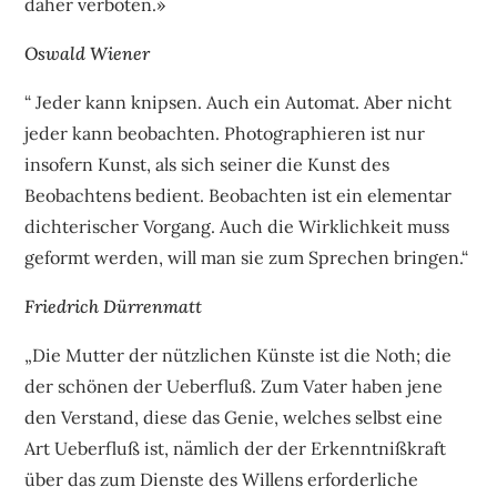
daher verboten.»
Oswald Wiener
“ Jeder kann knipsen. Auch ein Automat. Aber nicht
jeder kann beobachten. Photographieren ist nur
insofern Kunst, als sich seiner die Kunst des
Beobachtens bedient. Beobachten ist ein elementar
dichterischer Vorgang. Auch die Wirklichkeit muss
geformt werden, will man sie zum Sprechen bringen.“
Friedrich Dürrenmatt
„Die Mutter der nützlichen Künste ist die Noth; die
der schönen der Ueberfluß. Zum Vater haben jene
den Verstand, diese das Genie, welches selbst eine
Art Ueberfluß ist, nämlich der der Erkenntnißkraft
über das zum Dienste des Willens erforderliche