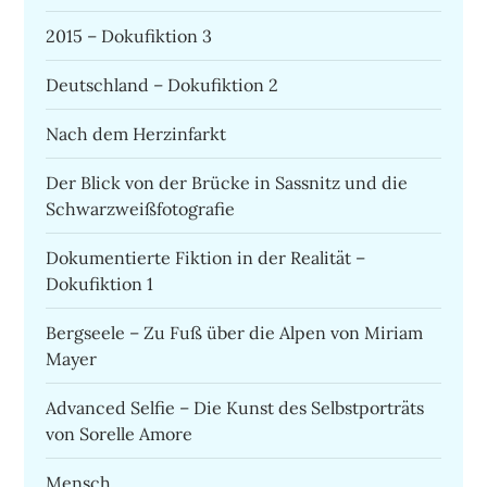
2015 – Dokufiktion 3
Deutschland – Dokufiktion 2
Nach dem Herzinfarkt
Der Blick von der Brücke in Sassnitz und die
Schwarzweißfotografie
Dokumentierte Fiktion in der Realität –
Dokufiktion 1
Bergseele – Zu Fuß über die Alpen von Miriam
Mayer
Advanced Selfie – Die Kunst des Selbstporträts
von Sorelle Amore
Mensch