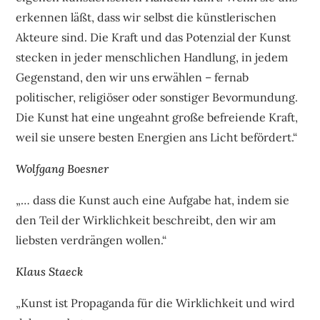
erkennen läßt, dass wir selbst die künstlerischen
Akteure sind. Die Kraft und das Potenzial der Kunst
stecken in jeder menschlichen Handlung, in jedem
Gegenstand, den wir uns erwählen – fernab
politischer, religiöser oder sonstiger Bevormundung.
Die Kunst hat eine ungeahnt große befreiende Kraft,
weil sie unsere besten Energien ans Licht befördert.“
Wolfgang Boesner
„… dass die Kunst auch eine Aufgabe hat, indem sie
den Teil der Wirklichkeit beschreibt, den wir am
liebsten verdrängen wollen.“
Klaus Staeck
„Kunst ist Propaganda für die Wirklichkeit und wird