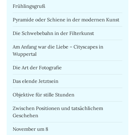
Frühlingsgruß
Pyramide oder Schiene in der modernen Kunst
Die Schwebebahn in der Filterkunst
Am Anfang war die Liebe – Cityscapes in
Wuppertal
Die Art der Fotografie
Das elende Jetztsein
Objektive für stille Stunden
Zwischen Positionen und tatsächlichem
Geschehen
November um 8