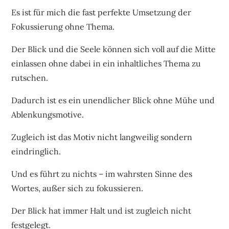
Es ist für mich die fast perfekte Umsetzung der
Fokussierung ohne Thema.
Der Blick und die Seele können sich voll auf die Mitte
einlassen ohne dabei in ein inhaltliches Thema zu
rutschen.
Dadurch ist es ein unendlicher Blick ohne Mühe und
Ablenkungsmotive.
Zugleich ist das Motiv nicht langweilig sondern
eindringlich.
Und es führt zu nichts – im wahrsten Sinne des
Wortes, außer sich zu fokussieren.
Der Blick hat immer Halt und ist zugleich nicht
festgelegt.