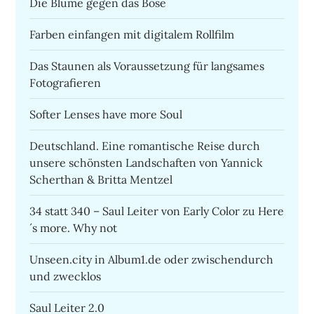
Die Blume gegen das Böse
Farben einfangen mit digitalem Rollfilm
Das Staunen als Voraussetzung für langsames
Fotografieren
Softer Lenses have more Soul
Deutschland. Eine romantische Reise durch
unsere schönsten Landschaften von Yannick
Scherthan & Britta Mentzel
34 statt 340 – Saul Leiter von Early Color zu Here
´s more. Why not
Unseen.city in Album1.de oder zwischendurch
und zwecklos
Saul Leiter 2.0