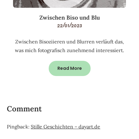
Zwischen Biso und Blu
22/01/2023
Zwischen Bisoziieren und Blurren verläuft das,
was mich fotografisch zunehmend interessiert.
Read More
Comment
Pingback:
Stille Geschichten – dayart.de