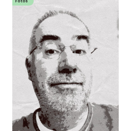
Fotos