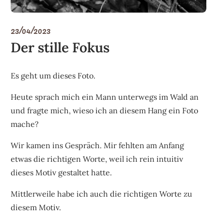
23/04/2023
Der stille Fokus
Es geht um dieses Foto.
Heute sprach mich ein Mann unterwegs im Wald an
und fragte mich, wieso ich an diesem Hang ein Foto
mache?
Wir kamen ins Gespräch. Mir fehlten am Anfang
etwas die richtigen Worte, weil ich rein intuitiv
dieses Motiv gestaltet hatte.
Mittlerweile habe ich auch die richtigen Worte zu
diesem Motiv.