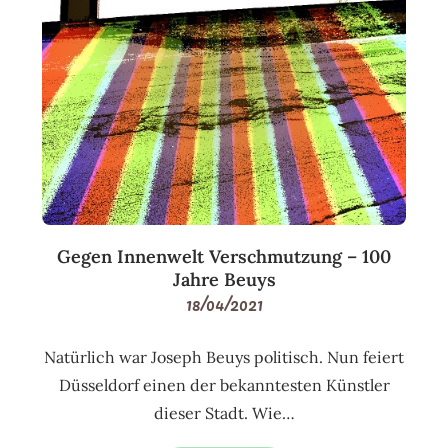
Gegen Innenwelt Verschmutzung – 100
Jahre Beuys
18/04/2021
Natürlich war Joseph Beuys politisch. Nun feiert
Düsseldorf einen der bekanntesten Künstler
dieser Stadt. Wie…