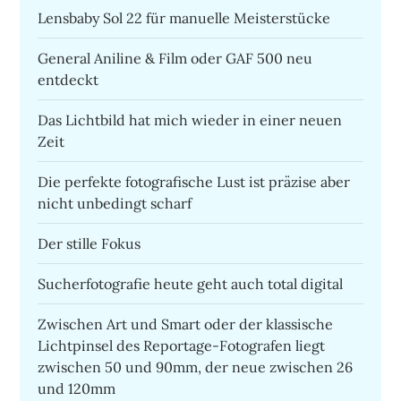
Lensbaby Sol 22 für manuelle Meisterstücke
General Aniline & Film oder GAF 500 neu
entdeckt
Das Lichtbild hat mich wieder in einer neuen
Zeit
Die perfekte fotografische Lust ist präzise aber
nicht unbedingt scharf
Der stille Fokus
Sucherfotografie heute geht auch total digital
Zwischen Art und Smart oder der klassische
Lichtpinsel des Reportage-Fotografen liegt
zwischen 50 und 90mm, der neue zwischen 26
und 120mm