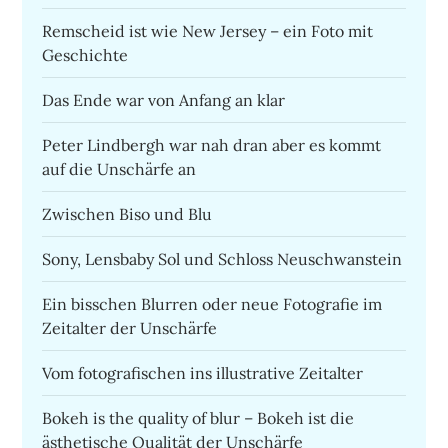
Remscheid ist wie New Jersey – ein Foto mit
Geschichte
Das Ende war von Anfang an klar
Peter Lindbergh war nah dran aber es kommt
auf die Unschärfe an
Zwischen Biso und Blu
Sony, Lensbaby Sol und Schloss Neuschwanstein
Ein bisschen Blurren oder neue Fotografie im
Zeitalter der Unschärfe
Vom fotografischen ins illustrative Zeitalter
Bokeh is the quality of blur – Bokeh ist die
ästhetische Qualität der Unschärfe