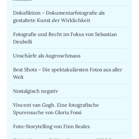
Dokufiktion – Dokumentarfotografie als
gestaltete Kunst der Wirklichkeit
Fotografie und Recht im Fokus von Sebastian
Deubelli
Unschärfe als Augenschmaus
Best Shots – Die spektakulärsten Fotos aus aller
Welt
Nostalgisch negativ
Vincent van Gogh. Eine fotografische
Spurensuche von Gloria Fossi
Foto-Storytelling von Finn Beales