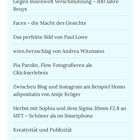
Gegen Innenwelt Verschmutzung – 100 Jahre
Beuys
Faces – die Macht des Gesichts
Das perfekte Bild von Paul Lowe
wien.herzschlag von Andrea Witzmann
Pia Parolin, Flow Fotografieren als
Glückserlebnis
Zwischen Blog und Instagram am Beispiel Homo
adipositatis von Antje Kröger
Herbst mit Sophia und dem Sigma 30mm F2.8 an
MFT – Schöner als im Smartphone
Kreativität und Publizität