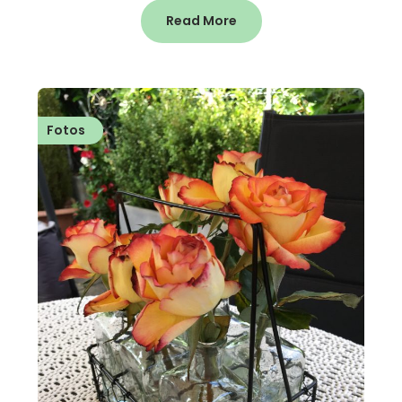
Read More
Fotos