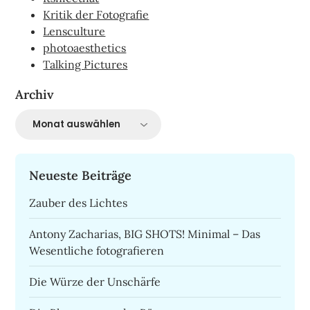
Kritik der Fotografie
Lensculture
photoaesthetics
Talking Pictures
Archiv
Archiv
Neueste Beiträge
Zauber des Lichtes
Antony Zacharias, BIG SHOTS! Minimal – Das
Wesentliche fotografieren
Die Würze der Unschärfe