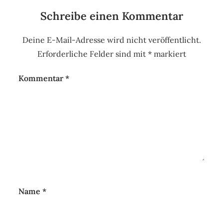
Schreibe einen Kommentar
Deine E-Mail-Adresse wird nicht veröffentlicht.
Erforderliche Felder sind mit
*
markiert
Kommentar
*
Name
*