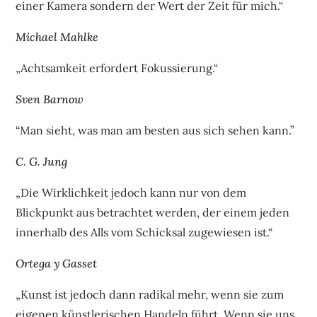
einer Kamera sondern der Wert der Zeit für mich.“
Michael Mahlke
„Achtsamkeit erfordert Fokussierung.“
Sven Barnow
“Man sieht, was man am besten aus sich sehen kann.”
C. G. Jung
„Die Wirklichkeit jedoch kann nur von dem
Blickpunkt aus betrachtet werden, der einem jeden
innerhalb des Alls vom Schicksal zugewiesen ist.“
Ortega y Gasset
„Kunst ist jedoch dann radikal mehr, wenn sie zum
eigenen künstlerischen Handeln führt. Wenn sie uns