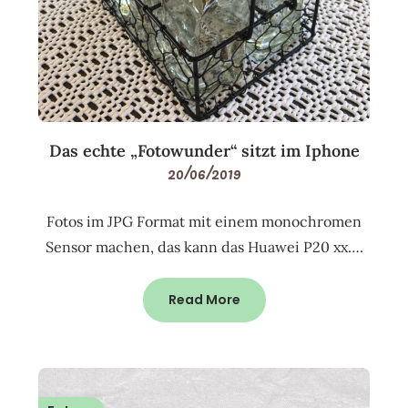
Das echte „Fotowunder“ sitzt im Iphone
20/06/2019
Fotos im JPG Format mit einem monochromen
Sensor machen, das kann das Huawei P20 xx….
Read More