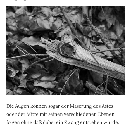
Die Augen können sogar der Maserung des Astes
oder der Mitte mit seinen verschiedenen Ebenen
folgen ohne daß dabei ein Zwang entstehen würde.