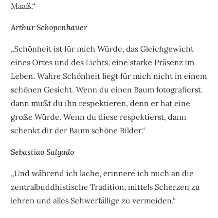
Maaß.“
Arthur Schopenhauer
„Schönheit ist für mich Würde, das Gleichgewicht
eines Ortes und des Lichts, eine starke Präsenz im
Leben. Wahre Schönheit liegt für mich nicht in einem
schönen Gesicht. Wenn du einen Baum fotografierst.
dann mußt du ihn respektieren, denn er hat eine
große Würde. Wenn du diese respektierst, dann
schenkt dir der Baum schöne Bilder.“
Sebastiao Salgado
„Und während ich lache, erinnere ich mich an die
zentralbuddhistische Tradition, mittels Scherzen zu
lehren und alles Schwerfällige zu vermeiden.“