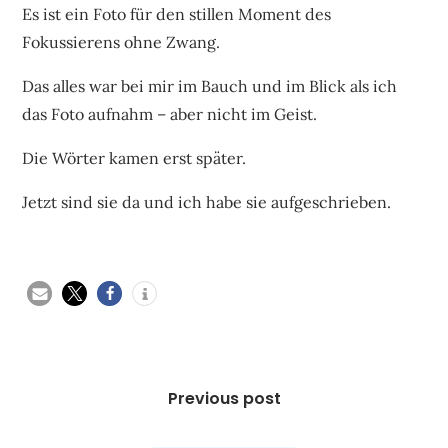
Es ist ein Foto für den stillen Moment des
Fokussierens ohne Zwang.
Das alles war bei mir im Bauch und im Blick als ich
das Foto aufnahm – aber nicht im Geist.
Die Wörter kamen erst später.
Jetzt sind sie da und ich habe sie aufgeschrieben.
Beitragsnavigation
Previous post