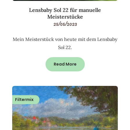
Lensbaby Sol 22 für manuelle
Meisterstücke
25/05/2023
Mein Meisterstück von heute mit dem Lensbaby
Sol 22.
Read More
Filtermix