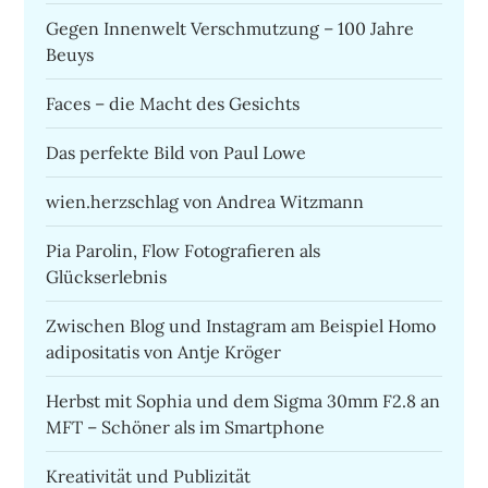
Gegen Innenwelt Verschmutzung – 100 Jahre
Beuys
Faces – die Macht des Gesichts
Das perfekte Bild von Paul Lowe
wien.herzschlag von Andrea Witzmann
Pia Parolin, Flow Fotografieren als
Glückserlebnis
Zwischen Blog und Instagram am Beispiel Homo
adipositatis von Antje Kröger
Herbst mit Sophia und dem Sigma 30mm F2.8 an
MFT – Schöner als im Smartphone
Kreativität und Publizität