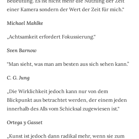
Bedeutung. Es ist nicht mehr die Nutzung der Zeit
einer Kamera sondern der Wert der Zeit für mich.“
Michael Mahlke
„Achtsamkeit erfordert Fokussierung.“
Sven Barnow
“Man sieht, was man am besten aus sich sehen kann.”
C. G. Jung
„Die Wirklichkeit jedoch kann nur von dem
Blickpunkt aus betrachtet werden, der einem jeden
innerhalb des Alls vom Schicksal zugewiesen ist.“
Ortega y Gasset
„Kunst ist jedoch dann radikal mehr, wenn sie zum