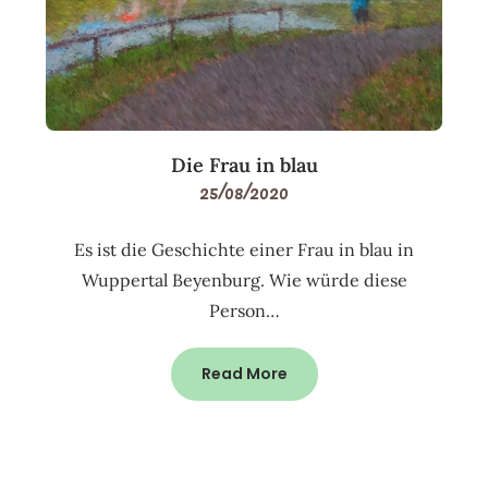
Die Frau in blau
25/08/2020
Es ist die Geschichte einer Frau in blau in
Wuppertal Beyenburg. Wie würde diese
Person…
Read More