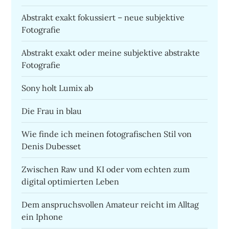
Abstrakt exakt fokussiert – neue subjektive
Fotografie
Abstrakt exakt oder meine subjektive abstrakte
Fotografie
Sony holt Lumix ab
Die Frau in blau
Wie finde ich meinen fotografischen Stil von
Denis Dubesset
Zwischen Raw und KI oder vom echten zum
digital optimierten Leben
Dem anspruchsvollen Amateur reicht im Alltag
ein Iphone