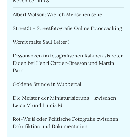
November um 8
Albert Watson: Wie ich Menschen sehe
Street21 – Streetfotografie Online Fotocoaching
Womit malte Saul Leiter?
Dissonanzen im fotografischen Rahmen als roter
Faden bei Henri Cartier-Bresson und Martin
Parr
Goldene Stunde in Wuppertal
Die Meister der Miniaturisierung – zwischen
Leica M und Lumix M
Rot-Weiß oder Politische Fotografie zwischen
Dokufiktion und Dokumentation