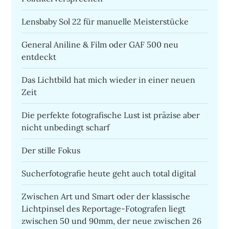
Lensbaby Sol 22 für manuelle Meisterstücke
General Aniline & Film oder GAF 500 neu
entdeckt
Das Lichtbild hat mich wieder in einer neuen
Zeit
Die perfekte fotografische Lust ist präzise aber
nicht unbedingt scharf
Der stille Fokus
Sucherfotografie heute geht auch total digital
Zwischen Art und Smart oder der klassische
Lichtpinsel des Reportage-Fotografen liegt
zwischen 50 und 90mm, der neue zwischen 26