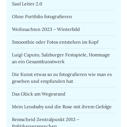
Saul Leiter 2.0
Ohne Portfolio fotografieren
Weihnachten 2023 – Winterbild
Smooothie oder Fotos entstehen im Kopf
Luigi Caputo, Salzburger Festspiele, Hommage
an ein Gesamtkunstwerk
Die Kunst etwas so zu fotografieren wie man es
gesehen und empfunden hat
Das Glück am Wegesrand
Mein Lensbaby und die Rose mit ihrem Gefolge
Remscheid Zentralpunkt 2013 –
Politikerversprechen