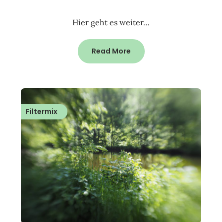
Hier geht es weiter…
Read More
Filtermix