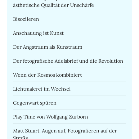
ästhetische Qualität der Unschärfe
Bisoziieren
Anschauung ist Kunst
Der Angstraum als Kunstraum
Der fotografische Adelsbrief und die Revolution
Wenn der Kosmos kombiniert
Lichtmalerei im Wechsel
Gegenwart spüren
Play Time von Wolfgang Zurborn
Matt Stuart, Augen auf, Fotografieren auf der
Straße