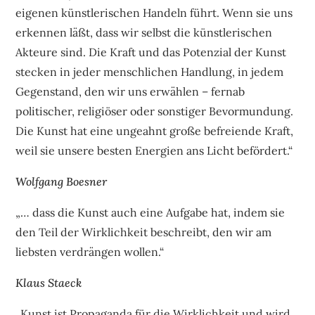
eigenen künstlerischen Handeln führt. Wenn sie uns
erkennen läßt, dass wir selbst die künstlerischen
Akteure sind. Die Kraft und das Potenzial der Kunst
stecken in jeder menschlichen Handlung, in jedem
Gegenstand, den wir uns erwählen – fernab
politischer, religiöser oder sonstiger Bevormundung.
Die Kunst hat eine ungeahnt große befreiende Kraft,
weil sie unsere besten Energien ans Licht befördert.“
Wolfgang Boesner
„… dass die Kunst auch eine Aufgabe hat, indem sie
den Teil der Wirklichkeit beschreibt, den wir am
liebsten verdrängen wollen.“
Klaus Staeck
„Kunst ist Propaganda für die Wirklichkeit und wird