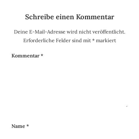
Schreibe einen Kommentar
Deine E-Mail-Adresse wird nicht veröffentlicht.
Erforderliche Felder sind mit
*
markiert
Kommentar
*
Name
*