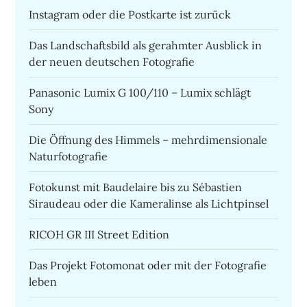
Instagram oder die Postkarte ist zurück
Das Landschaftsbild als gerahmter Ausblick in
der neuen deutschen Fotografie
Panasonic Lumix G 100/110 – Lumix schlägt
Sony
Die Öffnung des Himmels – mehrdimensionale
Naturfotografie
Fotokunst mit Baudelaire bis zu Sébastien
Siraudeau oder die Kameralinse als Lichtpinsel
RICOH GR III Street Edition
Das Projekt Fotomonat oder mit der Fotografie
leben