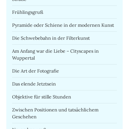
Frühlingsgruß
Pyramide oder Schiene in der modernen Kunst
Die Schwebebahn in der Filterkunst
Am Anfang war die Liebe – Cityscapes in
Wuppertal
Die Art der Fotografie
Das elende Jetztsein
Objektive für stille Stunden
Zwischen Positionen und tatsächlichem
Geschehen