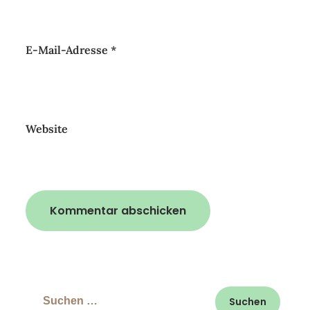
E-Mail-Adresse
*
Website
Suchen