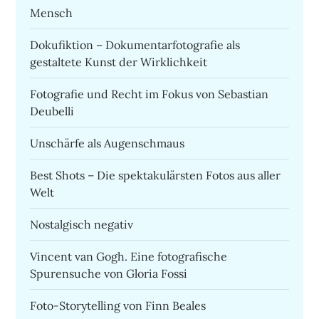
Mensch
Dokufiktion – Dokumentarfotografie als
gestaltete Kunst der Wirklichkeit
Fotografie und Recht im Fokus von Sebastian
Deubelli
Unschärfe als Augenschmaus
Best Shots – Die spektakulärsten Fotos aus aller
Welt
Nostalgisch negativ
Vincent van Gogh. Eine fotografische
Spurensuche von Gloria Fossi
Foto-Storytelling von Finn Beales