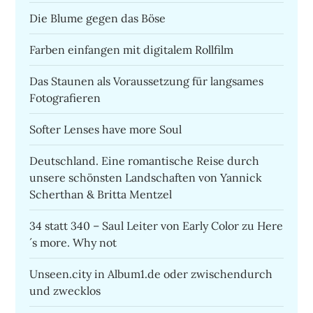
Die Blume gegen das Böse
Farben einfangen mit digitalem Rollfilm
Das Staunen als Voraussetzung für langsames
Fotografieren
Softer Lenses have more Soul
Deutschland. Eine romantische Reise durch
unsere schönsten Landschaften von Yannick
Scherthan & Britta Mentzel
34 statt 340 – Saul Leiter von Early Color zu Here
´s more. Why not
Unseen.city in Album1.de oder zwischendurch
und zwecklos