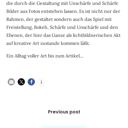
die durch die Gestaltung mit Unschärfe und Schärfe
Bilder aus Fotos entstehen lassen. Es ist nicht nur der
Rahmen, der gestaltet sondern auch das Spiel mit
Freistellung, Bokeh, Schärfe und Unschärfe und den
Ebenen, der hier das Ganze als lichtbildnerischen Akt
auf kreative Art zustande kommen läßt.
Ein Alltag voller Art bis zum Artikel…
Beitragsnavigation
Previous post