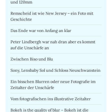
und 120mm
Remscheid ist wie New Jersey – ein Foto mit
Geschichte
Das Ende war von Anfang an klar
Peter Lindbergh war nah dran aber es kommt
auf die Unschärfe an
Zwischen Biso und Blu
Sony, Lensbaby Sol und Schloss Neuschwanstein
Ein bisschen Blurren oder neue Fotografie im
Zeitalter der Unschärfe
Vom fotografischen ins illustrative Zeitalter
Bokeh is the quality of blur – Bokeh ist die