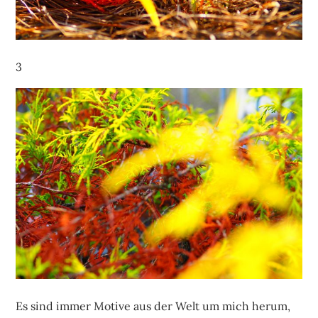
3
Es sind immer Motive aus der Welt um mich herum,