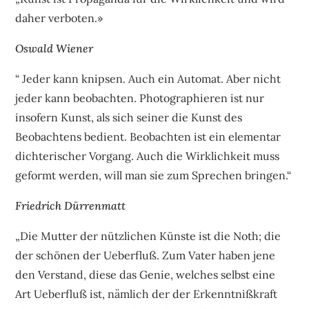
daher verboten.»
Oswald Wiener
“ Jeder kann knipsen. Auch ein Automat. Aber nicht
jeder kann beobachten. Photographieren ist nur
insofern Kunst, als sich seiner die Kunst des
Beobachtens bedient. Beobachten ist ein elementar
dichterischer Vorgang. Auch die Wirklichkeit muss
geformt werden, will man sie zum Sprechen bringen.“
Friedrich Dürrenmatt
„Die Mutter der nützlichen Künste ist die Noth; die
der schönen der Ueberfluß. Zum Vater haben jene
den Verstand, diese das Genie, welches selbst eine
Art Ueberfluß ist, nämlich der der Erkenntnißkraft