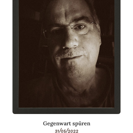
Gegenwart spüren
31/05/2022