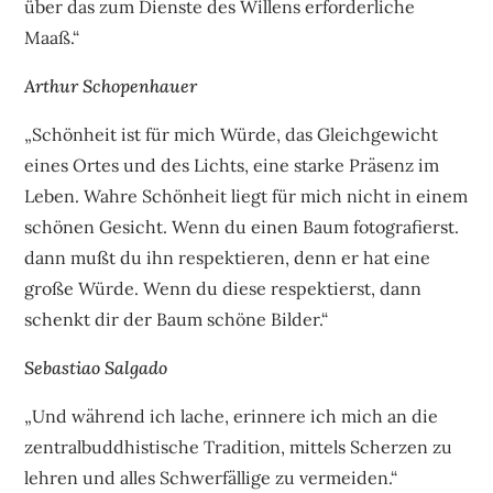
über das zum Dienste des Willens erforderliche
Maaß.“
Arthur Schopenhauer
„Schönheit ist für mich Würde, das Gleichgewicht
eines Ortes und des Lichts, eine starke Präsenz im
Leben. Wahre Schönheit liegt für mich nicht in einem
schönen Gesicht. Wenn du einen Baum fotografierst.
dann mußt du ihn respektieren, denn er hat eine
große Würde. Wenn du diese respektierst, dann
schenkt dir der Baum schöne Bilder.“
Sebastiao Salgado
„Und während ich lache, erinnere ich mich an die
zentralbuddhistische Tradition, mittels Scherzen zu
lehren und alles Schwerfällige zu vermeiden.“