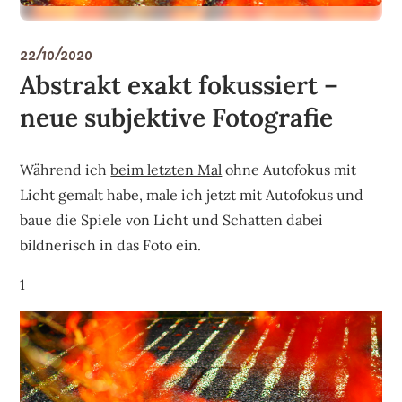
22/10/2020
Abstrakt exakt fokussiert –
neue subjektive Fotografie
Während ich
beim letzten Mal
ohne Autofokus mit
Licht gemalt habe, male ich jetzt mit Autofokus und
baue die Spiele von Licht und Schatten dabei
bildnerisch in das Foto ein.
1