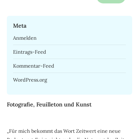
nach:
Meta
Anmelden
Eintrags-Feed
Kommentar-Feed
WordPress.org
Fotografie, Feuilleton und Kunst
„Für mich bekommt das Wort Zeitwert eine neue