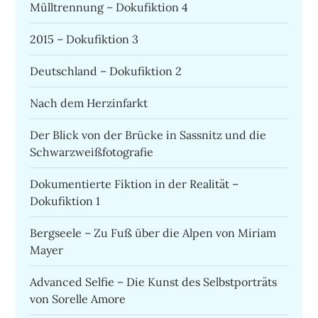
Mülltrennung – Dokufiktion 4
2015 – Dokufiktion 3
Deutschland – Dokufiktion 2
Nach dem Herzinfarkt
Der Blick von der Brücke in Sassnitz und die
Schwarzweißfotografie
Dokumentierte Fiktion in der Realität –
Dokufiktion 1
Bergseele – Zu Fuß über die Alpen von Miriam
Mayer
Advanced Selfie – Die Kunst des Selbstporträts
von Sorelle Amore