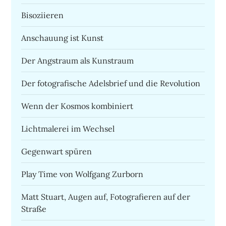
Bisoziieren
Anschauung ist Kunst
Der Angstraum als Kunstraum
Der fotografische Adelsbrief und die Revolution
Wenn der Kosmos kombiniert
Lichtmalerei im Wechsel
Gegenwart spüren
Play Time von Wolfgang Zurborn
Matt Stuart, Augen auf, Fotografieren auf der
Straße