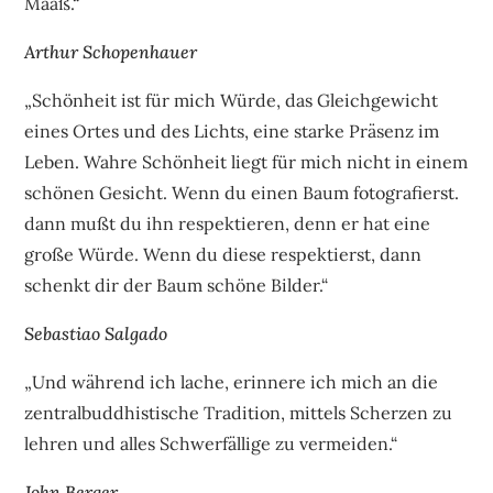
Maaß.“
Arthur Schopenhauer
„Schönheit ist für mich Würde, das Gleichgewicht
eines Ortes und des Lichts, eine starke Präsenz im
Leben. Wahre Schönheit liegt für mich nicht in einem
schönen Gesicht. Wenn du einen Baum fotografierst.
dann mußt du ihn respektieren, denn er hat eine
große Würde. Wenn du diese respektierst, dann
schenkt dir der Baum schöne Bilder.“
Sebastiao Salgado
„Und während ich lache, erinnere ich mich an die
zentralbuddhistische Tradition, mittels Scherzen zu
lehren und alles Schwerfällige zu vermeiden.“
John Berger