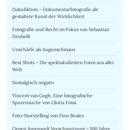
Dokufiktion – Dokumentarfotografie als
gestaltete Kunst der Wirklichkeit
Fotografie und Recht im Fokus von Sebastian
Deubelli
Unschärfe als Augenschmaus
Best Shots – Die spektakulärsten Fotos aus aller
Welt
Nostalgisch negativ
Vincent van Gogh. Eine fotografische
Spurensuche von Gloria Fossi
Foto-Storytelling von Finn Beales
Gegen Innenwelt Verschmutzung – 100 Jahre