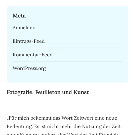
Meta
Anmelden
Eintrags-Feed
Kommentar-Feed
WordPress.org
Fotografie, Feuilleton und Kunst
„Für mich bekommt das Wort Zeitwert eine neue
Bedeutung. Es ist nicht mehr die Nutzung der Zeit
einer Kamera sondern der Wert der Zeit für mich.“