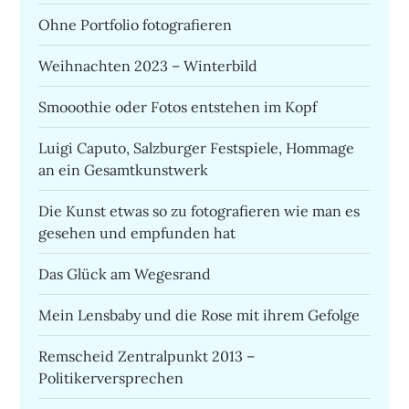
Ohne Portfolio fotografieren
Weihnachten 2023 – Winterbild
Smooothie oder Fotos entstehen im Kopf
Luigi Caputo, Salzburger Festspiele, Hommage
an ein Gesamtkunstwerk
Die Kunst etwas so zu fotografieren wie man es
gesehen und empfunden hat
Das Glück am Wegesrand
Mein Lensbaby und die Rose mit ihrem Gefolge
Remscheid Zentralpunkt 2013 –
Politikerversprechen