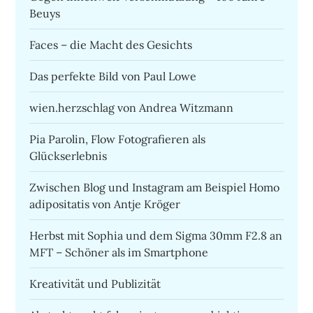
Beuys
Faces – die Macht des Gesichts
Das perfekte Bild von Paul Lowe
wien.herzschlag von Andrea Witzmann
Pia Parolin, Flow Fotografieren als
Glückserlebnis
Zwischen Blog und Instagram am Beispiel Homo
adipositatis von Antje Kröger
Herbst mit Sophia und dem Sigma 30mm F2.8 an
MFT – Schöner als im Smartphone
Kreativität und Publizität