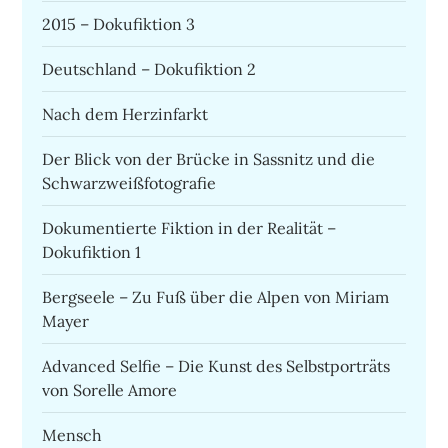
2015 – Dokufiktion 3
Deutschland – Dokufiktion 2
Nach dem Herzinfarkt
Der Blick von der Brücke in Sassnitz und die
Schwarzweißfotografie
Dokumentierte Fiktion in der Realität –
Dokufiktion 1
Bergseele – Zu Fuß über die Alpen von Miriam
Mayer
Advanced Selfie – Die Kunst des Selbstporträts
von Sorelle Amore
Mensch