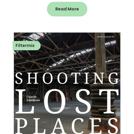
Read More
Filtermix