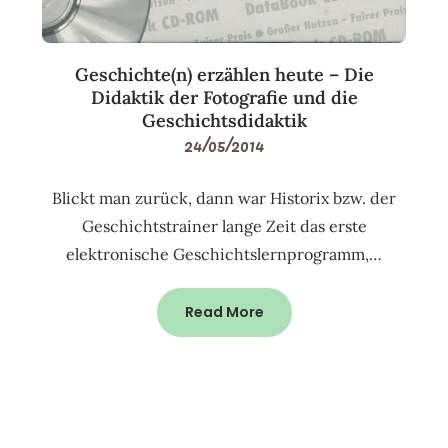
Geschichte(n) erzählen heute – Die
Didaktik der Fotografie und die
Geschichtsdidaktik
24/05/2014
Blickt man zurück, dann war Historix bzw. der
Geschichtstrainer lange Zeit das erste
elektronische Geschichtslernprogramm,…
Read More