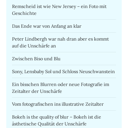
Remscheid ist wie New Jersey – ein Foto mit
Geschichte
Das Ende war von Anfang an klar
Peter Lindbergh war nah dran aber es kommt
auf die Unschärfe an
Zwischen Biso und Blu
Sony, Lensbaby Sol und Schloss Neuschwanstein
Ein bisschen Blurren oder neue Fotografie im
Zeitalter der Unschärfe
Vom fotografischen ins illustrative Zeitalter
Bokeh is the quality of blur – Bokeh ist die
ästhetische Qualität der Unschärfe