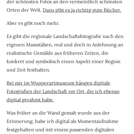
der schönsten Fotos an den vermeintlich schönsten
Orten der Welt.
Dazu gibt es ja richtig gute Bücher.
Aber es gibt noch mehr.
Es gibt die regionale Landschaftsfotografie nach den
eigenen Massstäben, real und doch in Anlehnung an
realistische Gemälde aus früheren Zeiten, die
konkret und symbolisch einen Aspekt einer Region
und Zeit festhalten.
Bei mir im Wupperartmuseum hängen digitale
Fotografien der Landschaft vor Ort, die ich ebenso
digital gerahmt habe.
Was früher an die Wand gemalt wurde aus der
Erinnerung, habe ich digital als Momentaufnahme
festgehalten und mit einem passenden digitalen