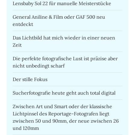
Lensbaby Sol 22 für manuelle Meisterstücke
General Aniline & Film oder GAF 500 neu
entdeckt
Das Lichtbild hat mich wieder in einer neuen
Zeit
Die perfekte fotografische Lust ist präzise aber
nicht unbedingt scharf
Der stille Fokus
Sucherfotografie heute geht auch total digital
Zwischen Art und Smart oder der klassische
Lichtpinsel des Reportage-Fotografen liegt
zwischen 50 und 90mm, der neue zwischen 26
und 120mm