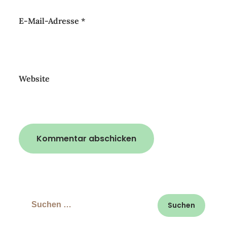
E-Mail-Adresse
*
Website
Suchen
nach: