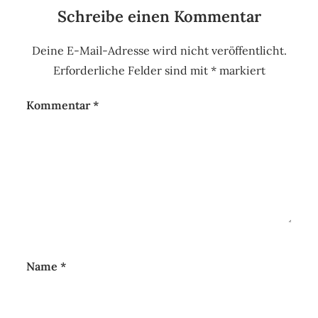
Schreibe einen Kommentar
Deine E-Mail-Adresse wird nicht veröffentlicht.
Erforderliche Felder sind mit
*
markiert
Kommentar
*
Name
*