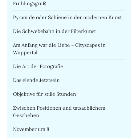
Frühlingsgruß
Pyramide oder Schiene in der modernen Kunst
Die Schwebebahn in der Filterkunst
Am Anfang war die Liebe – Cityscapes in
Wuppertal
Die Art der Fotografie
Das elende Jetztsein
Objektive für stille Stunden
Zwischen Positionen und tatsächlichem
Geschehen
November um 8