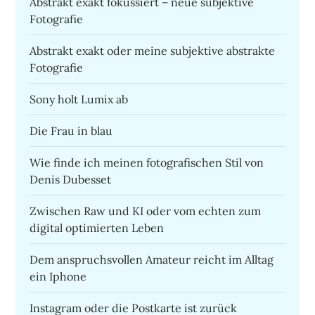
Abstrakt exakt fokussiert – neue subjektive
Fotografie
Abstrakt exakt oder meine subjektive abstrakte
Fotografie
Sony holt Lumix ab
Die Frau in blau
Wie finde ich meinen fotografischen Stil von
Denis Dubesset
Zwischen Raw und KI oder vom echten zum
digital optimierten Leben
Dem anspruchsvollen Amateur reicht im Alltag
ein Iphone
Instagram oder die Postkarte ist zurück