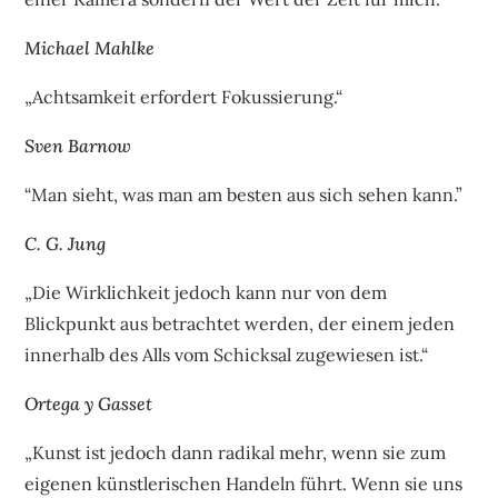
Michael Mahlke
„Achtsamkeit erfordert Fokussierung.“
Sven Barnow
“Man sieht, was man am besten aus sich sehen kann.”
C. G. Jung
„Die Wirklichkeit jedoch kann nur von dem
Blickpunkt aus betrachtet werden, der einem jeden
innerhalb des Alls vom Schicksal zugewiesen ist.“
Ortega y Gasset
„Kunst ist jedoch dann radikal mehr, wenn sie zum
eigenen künstlerischen Handeln führt. Wenn sie uns