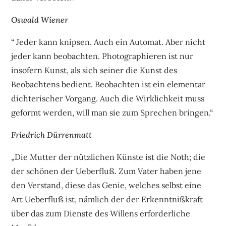
Oswald Wiener
“ Jeder kann knipsen. Auch ein Automat. Aber nicht
jeder kann beobachten. Photographieren ist nur
insofern Kunst, als sich seiner die Kunst des
Beobachtens bedient. Beobachten ist ein elementar
dichterischer Vorgang. Auch die Wirklichkeit muss
geformt werden, will man sie zum Sprechen bringen.“
Friedrich Dürrenmatt
„Die Mutter der nützlichen Künste ist die Noth; die
der schönen der Ueberfluß. Zum Vater haben jene
den Verstand, diese das Genie, welches selbst eine
Art Ueberfluß ist, nämlich der der Erkenntnißkraft
über das zum Dienste des Willens erforderliche