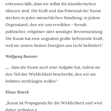
erkennen läßt, dass wir selbst die künstlerischen
Akteure sind. Die Kraft und das Potenzial der Kunst
stecken in jeder menschlichen Handlung, in jedem
Gegenstand, den wir uns erwählen – fernab
politischer, religiöser oder sonstiger Bevormundung.
Die Kunst hat eine ungeahnt große befreiende Kraft,
weil sie unsere besten Energien ans Licht befördert.“
Wolfgang Boesner
„… dass die Kunst auch eine Aufgabe hat, indem sie
den Teil der Wirklichkeit beschreibt, den wir am
liebsten verdrängen wollen.“
Klaus Staeck
„Kunst ist Propaganda für die Wirklichkeit und wird
daher verboten.»