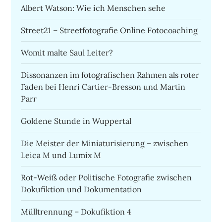
Albert Watson: Wie ich Menschen sehe
Street21 – Streetfotografie Online Fotocoaching
Womit malte Saul Leiter?
Dissonanzen im fotografischen Rahmen als roter
Faden bei Henri Cartier-Bresson und Martin
Parr
Goldene Stunde in Wuppertal
Die Meister der Miniaturisierung – zwischen
Leica M und Lumix M
Rot-Weiß oder Politische Fotografie zwischen
Dokufiktion und Dokumentation
Mülltrennung – Dokufiktion 4