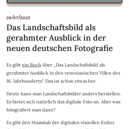
06/07/2020
Das Landschaftsbild als
gerahmter Ausblick in der
neuen deutschen Fotografie
Es gibt
ein Buch
über „Das Landschaftsbild als
gerahmter Ausblick in den venezianischen Villen des
16. Jahrhunderts“. Das ist schon etwas her.
Heute kann man Landschaftsbilder anders herstellen.
Es bietet sich natürlich das digitale Foto an. Aber was
fotografiert man dann?
Es gibt den Massstab der digitalen visuellen Kultur