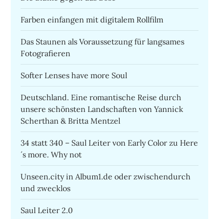
Farben einfangen mit digitalem Rollfilm
Das Staunen als Voraussetzung für langsames
Fotografieren
Softer Lenses have more Soul
Deutschland. Eine romantische Reise durch
unsere schönsten Landschaften von Yannick
Scherthan & Britta Mentzel
34 statt 340 – Saul Leiter von Early Color zu Here
´s more. Why not
Unseen.city in Album1.de oder zwischendurch
und zwecklos
Saul Leiter 2.0