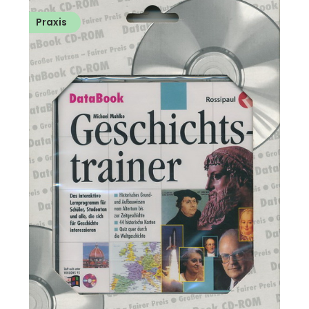
Praxis