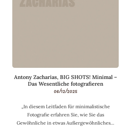
Antony Zacharias, BIG SHOTS! Minimal –
Das Wesentliche fotografieren
06/12/2025
„In diesem Leitfaden für minimalistische
Fotografie erfahren Sie, wie Sie das
Gewöhnliche in etwas Außergewöhnliches…