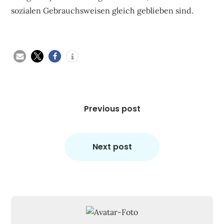
sozialen Gebrauchsweisen gleich geblieben sind.
Beitragsnavigation
Previous post
Next post