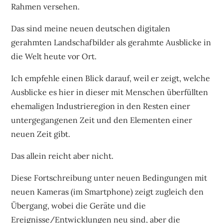
Rahmen versehen.
Das sind meine neuen deutschen digitalen
gerahmten Landschafbilder als gerahmte Ausblicke in
die Welt heute vor Ort.
Ich empfehle einen Blick darauf, weil er zeigt, welche
Ausblicke es hier in dieser mit Menschen überfüllten
ehemaligen Industrieregion in den Resten einer
untergegangenen Zeit und den Elementen einer
neuen Zeit gibt.
Das allein reicht aber nicht.
Diese Fortschreibung unter neuen Bedingungen mit
neuen Kameras (im Smartphone) zeigt zugleich den
Übergang, wobei die Geräte und die
Ereignisse/Entwicklungen neu sind, aber die