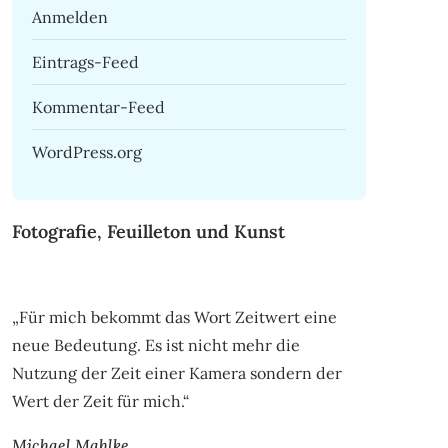
Anmelden
Eintrags-Feed
Kommentar-Feed
WordPress.org
Fotografie, Feuilleton und Kunst
„Für mich bekommt das Wort Zeitwert eine
neue Bedeutung. Es ist nicht mehr die
Nutzung der Zeit einer Kamera sondern der
Wert der Zeit für mich.“
Michael Mahlke