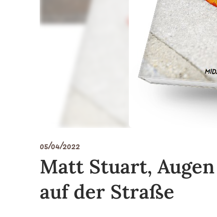
05/04/2022
Matt Stuart, Augen 
auf der Straße