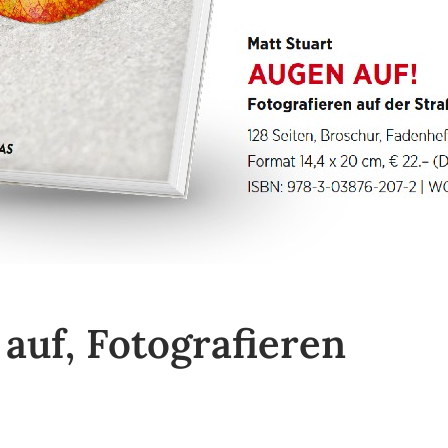
auf, Fotografieren