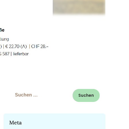
Suchen
nach:
Meta