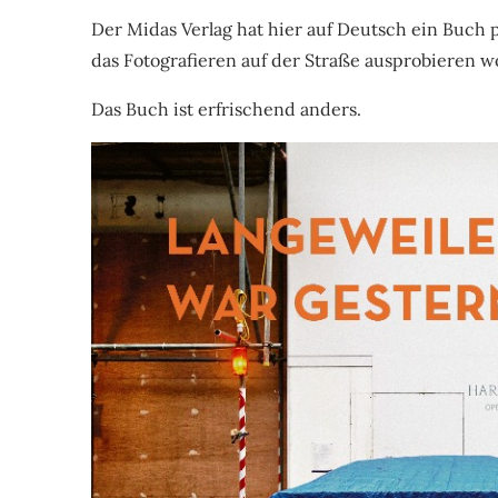
Der Midas Verlag hat hier auf Deutsch ein Buch pub
das Fotografieren auf der Straße ausprobieren wo
Das Buch ist erfrischend anders.