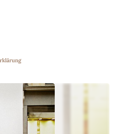
rklärung