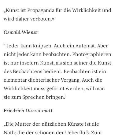
„Kunst ist Propaganda für die Wirklichkeit und
wird daher verboten.»
Oswald Wiener
“ Jeder kann knipsen. Auch ein Automat. Aber
nicht jeder kann beobachten. Photographieren
ist nur insofern Kunst, als sich seiner die Kunst
des Beobachtens bedient. Beobachten ist ein
elementar dichterischer Vorgang. Auch die
Wirklichkeit muss geformt werden, will man
sie zum Sprechen bringen.“
Friedrich Dürrenmatt
„Die Mutter der nützlichen Künste ist die
Noth; die der schönen der Ueberfluß. Zum