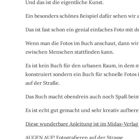
Und das ist die eigentliche Kunst.
Ein besonders schönes Beispiel dafür sehen wir
Das ist fast schon ein genial einfaches Foto mit 
Wenn man die Fotos im Buch anschaut, dann wird 
zwischen Menschen stattfinden kann.
Es ist kein Buch für den urbanen Raum, in dem 
konstruiert sondern ein Buch für schnelle Foto
auf der Straße.
Das Buch macht obendrein auch noch Spaß bei
Es ist echt gut gemacht und sehr kreativ aufberei
Diese wunderbare Anleitung ist im Midas-Verlag
AUGEN AUF! Fotografieren auf der Strasse