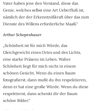
Vater haben jene den Verstand, diese das
Genie, welches selbst eine Art Ueberfluß ist,
nämlich der der Erkenntnißkraft über das zum
Dienste des Willens erforderliche Maaß.“
Arthur Schopenhauer
„Schönheit ist für mich Würde, das
Gleichgewicht eines Ortes und des Lichts,
eine starke Präsenz im Leben. Wahre
Schönheit liegt für mich nicht in einem
schönen Gesicht. Wenn du einen Baum
fotografierst. dann mußt du ihn respektieren,
denn er hat eine große Würde. Wenn du diese
respektierst, dann schenkt dir der Baum
schöne Bilder.“