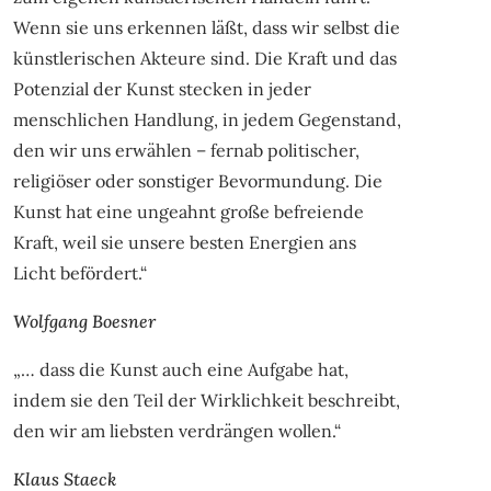
Wenn sie uns erkennen läßt, dass wir selbst die
künstlerischen Akteure sind. Die Kraft und das
Potenzial der Kunst stecken in jeder
menschlichen Handlung, in jedem Gegenstand,
den wir uns erwählen – fernab politischer,
religiöser oder sonstiger Bevormundung. Die
Kunst hat eine ungeahnt große befreiende
Kraft, weil sie unsere besten Energien ans
Licht befördert.“
Wolfgang Boesner
„… dass die Kunst auch eine Aufgabe hat,
indem sie den Teil der Wirklichkeit beschreibt,
den wir am liebsten verdrängen wollen.“
Klaus Staeck