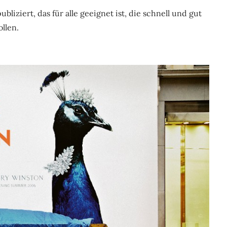
liziert, das für alle geeignet ist, die schnell und gut
llen.