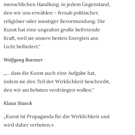
menschlichen Handlung, in jedem Gegenstand,
den wir uns erwählen – fernab politischer,
religiöser oder sonstiger Bevormundung. Die
Kunst hat eine ungeahnt große befreiende
Kraft, weil sie unsere besten Energien ans
Licht befördert.“
Wolfgang Boesner
„… dass die Kunst auch eine Aufgabe hat,
indem sie den Teil der Wirklichkeit beschreibt,
den wir am liebsten verdrängen wollen.“
Klaus Staeck
„Kunst ist Propaganda für die Wirklichkeit und
wird daher verboten.»