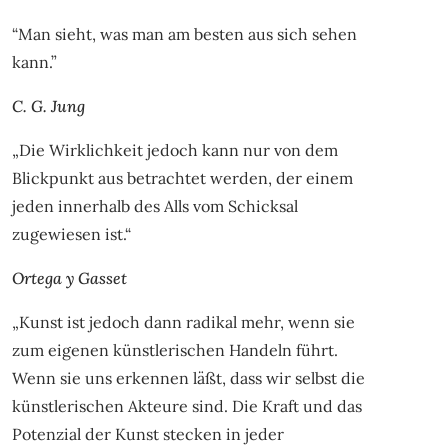
“Man sieht, was man am besten aus sich sehen
kann.”
C. G. Jung
„Die Wirklichkeit jedoch kann nur von dem
Blickpunkt aus betrachtet werden, der einem
jeden innerhalb des Alls vom Schicksal
zugewiesen ist.“
Ortega y Gasset
„Kunst ist jedoch dann radikal mehr, wenn sie
zum eigenen künstlerischen Handeln führt.
Wenn sie uns erkennen läßt, dass wir selbst die
künstlerischen Akteure sind. Die Kraft und das
Potenzial der Kunst stecken in jeder