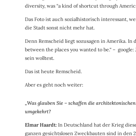
diversity, was “a kind of shortcut through Americ
Das Foto ist auch sozialhistorisch interessant, we
die Stadt sonst nicht mehr hat.
Denn Remscheid liegt sozusagen in Amerika. In de
between the places you wanted to be.“ – google:
sein wolltest.
Das ist heute Remscheid.
Aber es geht noch weiter:
„Was glauben Sie – schaffen die architektonischen 
umgekehrt?
Elmar Haardt:
In Deutschland hat der Krieg die
ganzen gesichtslosen Zweckbauten sind in den 2