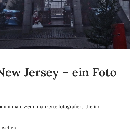
New Jersey – ein Foto
ommt man, wenn man Orte fotografiert, die im
emscheid.