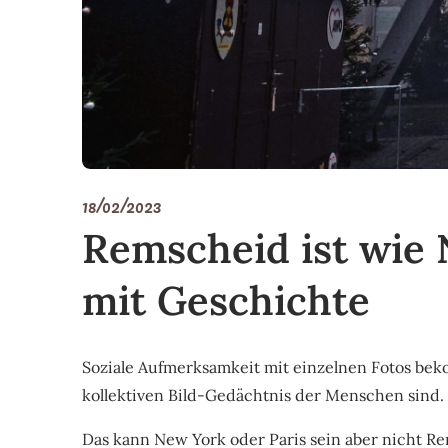
18/02/2023
Remscheid ist wie 
mit Geschichte
Soziale Aufmerksamkeit mit einzelnen Fotos bek
kollektiven Bild-Gedächtnis der Menschen sind.
Das kann New York oder Paris sein aber nicht R