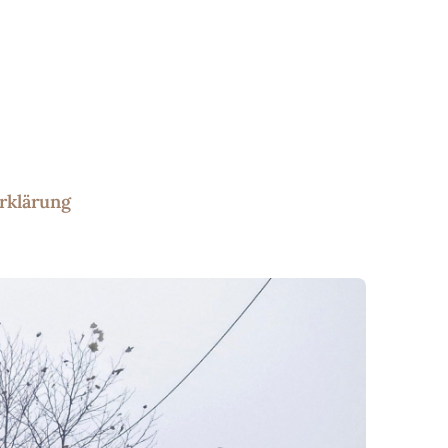
rklärung