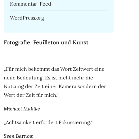
Kommentar-Feed
WordPress.org
Fotografie, Feuilleton und Kunst
„Für mich bekommt das Wort Zeitwert eine
neue Bedeutung. Es ist nicht mehr die
Nutzung der Zeit einer Kamera sondern der
Wert der Zeit für mich.“
Michael Mahlke
„Achtsamkeit erfordert Fokussierung.“
Sven Barnow