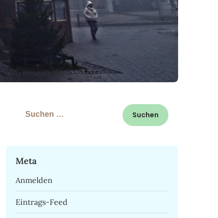
Suchen
nach:
Meta
Anmelden
Eintrags-Feed