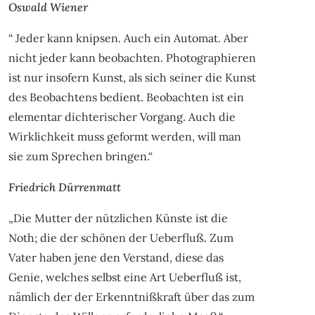
Oswald Wiener
“ Jeder kann knipsen. Auch ein Automat. Aber
nicht jeder kann beobachten. Photographieren
ist nur insofern Kunst, als sich seiner die Kunst
des Beobachtens bedient. Beobachten ist ein
elementar dichterischer Vorgang. Auch die
Wirklichkeit muss geformt werden, will man
sie zum Sprechen bringen.“
Friedrich Dürrenmatt
„Die Mutter der nützlichen Künste ist die
Noth; die der schönen der Ueberfluß. Zum
Vater haben jene den Verstand, diese das
Genie, welches selbst eine Art Ueberfluß ist,
nämlich der der Erkenntnißkraft über das zum