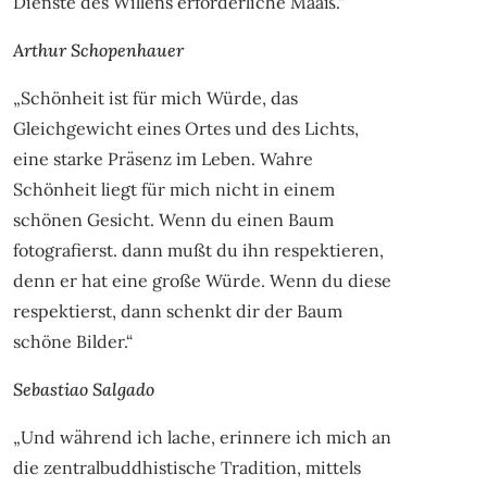
Dienste des Willens erforderliche Maaß.“
Arthur Schopenhauer
„Schönheit ist für mich Würde, das
Gleichgewicht eines Ortes und des Lichts,
eine starke Präsenz im Leben. Wahre
Schönheit liegt für mich nicht in einem
schönen Gesicht. Wenn du einen Baum
fotografierst. dann mußt du ihn respektieren,
denn er hat eine große Würde. Wenn du diese
respektierst, dann schenkt dir der Baum
schöne Bilder.“
Sebastiao Salgado
„Und während ich lache, erinnere ich mich an
die zentralbuddhistische Tradition, mittels