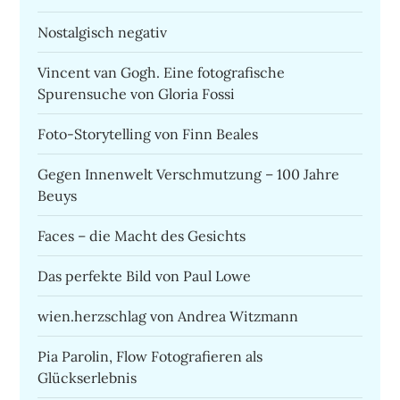
Nostalgisch negativ
Vincent van Gogh. Eine fotografische
Spurensuche von Gloria Fossi
Foto-Storytelling von Finn Beales
Gegen Innenwelt Verschmutzung – 100 Jahre
Beuys
Faces – die Macht des Gesichts
Das perfekte Bild von Paul Lowe
wien.herzschlag von Andrea Witzmann
Pia Parolin, Flow Fotografieren als
Glückserlebnis