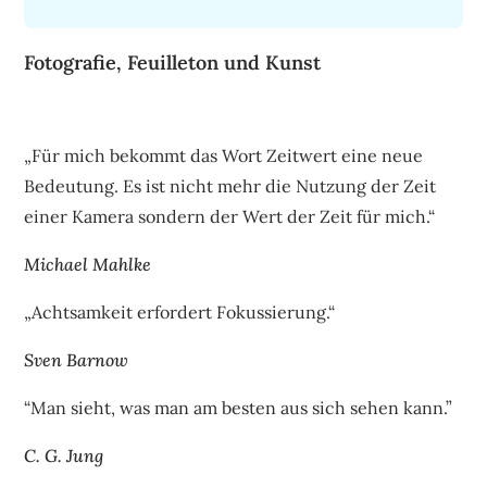
Fotografie, Feuilleton und Kunst
„Für mich bekommt das Wort Zeitwert eine neue
Bedeutung. Es ist nicht mehr die Nutzung der Zeit
einer Kamera sondern der Wert der Zeit für mich.“
Michael Mahlke
„Achtsamkeit erfordert Fokussierung.“
Sven Barnow
“Man sieht, was man am besten aus sich sehen kann.”
C. G. Jung