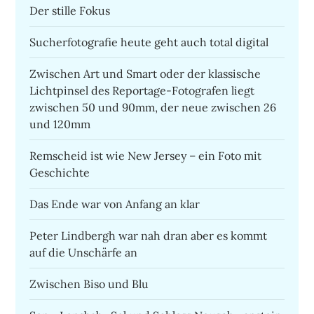
Der stille Fokus
Sucherfotografie heute geht auch total digital
Zwischen Art und Smart oder der klassische
Lichtpinsel des Reportage-Fotografen liegt
zwischen 50 und 90mm, der neue zwischen 26
und 120mm
Remscheid ist wie New Jersey – ein Foto mit
Geschichte
Das Ende war von Anfang an klar
Peter Lindbergh war nah dran aber es kommt
auf die Unschärfe an
Zwischen Biso und Blu