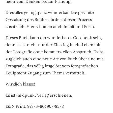
mehr vom Denken bis zur Planung.
Dies alles gelingt ganz wunderbar. Die gesamte
Gestaltung des Buches fördert diesen Prozess
zusätzlich. Hier stimmen auch Inhalt und Form.
Dieses Buch kann ein wunderbares Geschenk sein,
denn es ist nicht nur der Einstieg in ein Leben mit
der Fotografie ohne kommerziellen Anspruch. Es ist
zugleich auch eine neue Art von Buch über und mit
Fotografie, das völlig losgelöst vom fotografischen
Equipment Zugang zum Thema vermittelt.
Wirklich klasse!
Es ist im dpunkt Verlag erschienen.
ISBN Print:
978-3-86490-783-8