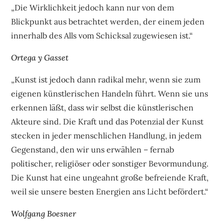
„Die Wirklichkeit jedoch kann nur von dem
Blickpunkt aus betrachtet werden, der einem jeden
innerhalb des Alls vom Schicksal zugewiesen ist.“
Ortega y Gasset
„Kunst ist jedoch dann radikal mehr, wenn sie zum
eigenen künstlerischen Handeln führt. Wenn sie uns
erkennen läßt, dass wir selbst die künstlerischen
Akteure sind. Die Kraft und das Potenzial der Kunst
stecken in jeder menschlichen Handlung, in jedem
Gegenstand, den wir uns erwählen – fernab
politischer, religiöser oder sonstiger Bevormundung.
Die Kunst hat eine ungeahnt große befreiende Kraft,
weil sie unsere besten Energien ans Licht befördert.“
Wolfgang Boesner