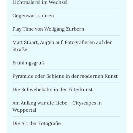
Lichtmalerei im Wechsel
Gegenwart spüren
Play Time von Wolfgang Zurborn
Matt Stuart, Augen auf, Fotografieren auf der
Straße
Frühlingsgruß
Pyramide oder Schiene in der modernen Kunst
Die Schwebebahn in der Filterkunst
Am Anfang war die Liebe – Cityscapes in
Wuppertal
Die Art der Fotografie