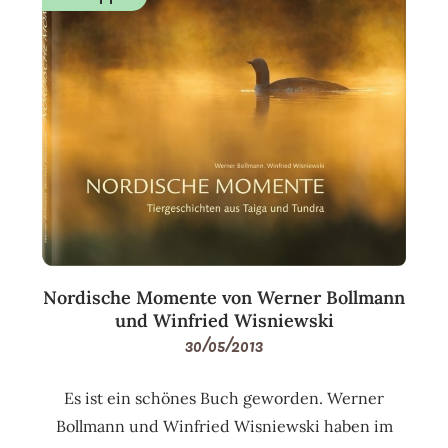
Nordische Momente von Werner Bollmann
und Winfried Wisniewski
30/05/2013
Es ist ein schönes Buch geworden. Werner
Bollmann und Winfried Wisniewski haben im