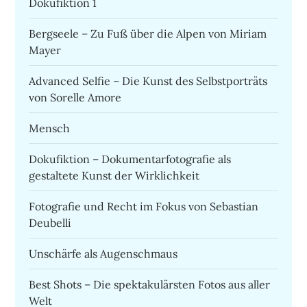
Dokufiktion 1
Bergseele – Zu Fuß über die Alpen von Miriam
Mayer
Advanced Selfie – Die Kunst des Selbstporträts
von Sorelle Amore
Mensch
Dokufiktion – Dokumentarfotografie als
gestaltete Kunst der Wirklichkeit
Fotografie und Recht im Fokus von Sebastian
Deubelli
Unschärfe als Augenschmaus
Best Shots – Die spektakulärsten Fotos aus aller
Welt