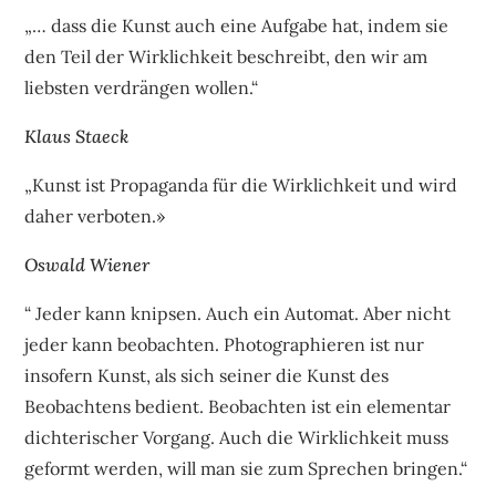
„… dass die Kunst auch eine Aufgabe hat, indem sie
den Teil der Wirklichkeit beschreibt, den wir am
liebsten verdrängen wollen.“
Klaus Staeck
„Kunst ist Propaganda für die Wirklichkeit und wird
daher verboten.»
Oswald Wiener
“ Jeder kann knipsen. Auch ein Automat. Aber nicht
jeder kann beobachten. Photographieren ist nur
insofern Kunst, als sich seiner die Kunst des
Beobachtens bedient. Beobachten ist ein elementar
dichterischer Vorgang. Auch die Wirklichkeit muss
geformt werden, will man sie zum Sprechen bringen.“