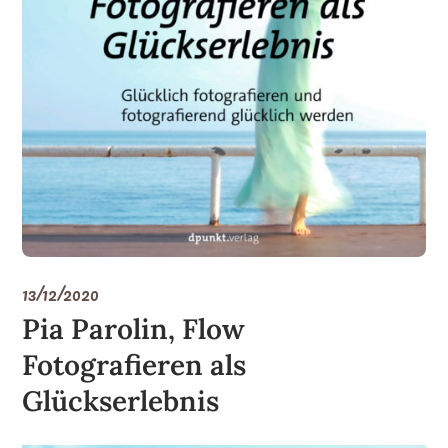
13/12/2020
Pia Parolin, Flow
Fotografieren als
Glückserlebnis