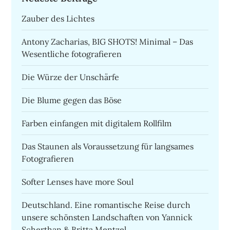
Zauber des Lichtes
Antony Zacharias, BIG SHOTS! Minimal – Das
Wesentliche fotografieren
Die Würze der Unschärfe
Die Blume gegen das Böse
Farben einfangen mit digitalem Rollfilm
Das Staunen als Voraussetzung für langsames
Fotografieren
Softer Lenses have more Soul
Deutschland. Eine romantische Reise durch
unsere schönsten Landschaften von Yannick
Scherthan & Britta Mentzel