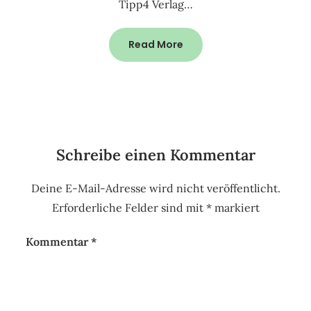
Tipp4 Verlag…
Read More
Schreibe einen Kommentar
Deine E-Mail-Adresse wird nicht veröffentlicht.
Erforderliche Felder sind mit
*
markiert
Kommentar
*