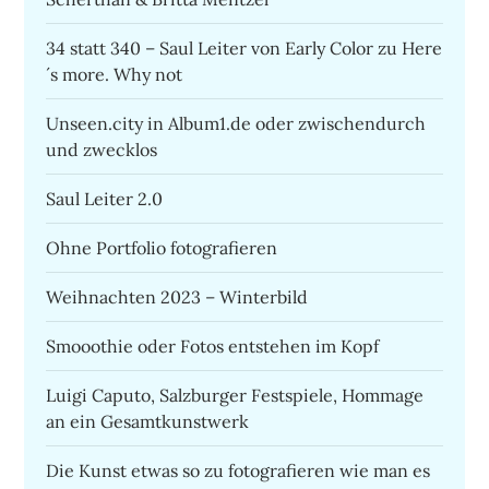
34 statt 340 – Saul Leiter von Early Color zu Here
´s more. Why not
Unseen.city in Album1.de oder zwischendurch
und zwecklos
Saul Leiter 2.0
Ohne Portfolio fotografieren
Weihnachten 2023 – Winterbild
Smooothie oder Fotos entstehen im Kopf
Luigi Caputo, Salzburger Festspiele, Hommage
an ein Gesamtkunstwerk
Die Kunst etwas so zu fotografieren wie man es