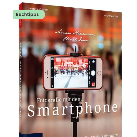
Buchtipps