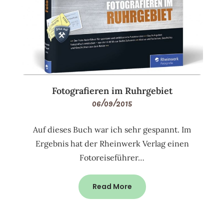
Fotografieren im Ruhrgebiet
06/09/2015
Auf dieses Buch war ich sehr gespannt. Im
Ergebnis hat der Rheinwerk Verlag einen
Fotoreiseführer…
Read More