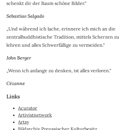
schenkt dir der Baum schöne Bilder.“
Sebastiao Salgado
„Und während ich lache, erinnere ich mich an die
zentralbuddhistische Tradition, mittels Scherzen zu
lehren und alles Schwerfällige zu vermeiden.“
John Berger
„Wenn ich anfange zu denken, ist alles verloren.“
Cézanne
Links
Acurator
Artivistnetwork
Artsy
Bildarchiv Preussischer Kulturbesitz