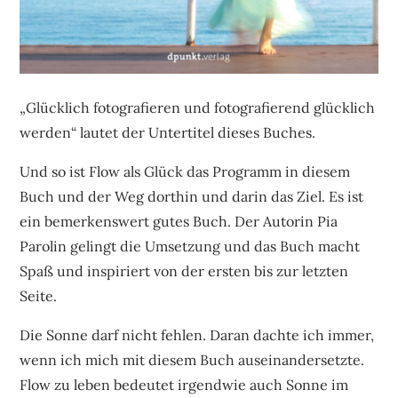
„Glücklich fotografieren und fotografierend glücklich
werden“ lautet der Untertitel dieses Buches.
Und so ist Flow als Glück das Programm in diesem
Buch und der Weg dorthin und darin das Ziel. Es ist
ein bemerkenswert gutes Buch.
Der Autorin Pia
Parolin gelingt die Umsetzung und das Buch macht
Spaß und inspiriert von der ersten bis zur letzten
Seite.
Die Sonne darf nicht fehlen. Daran dachte ich immer,
wenn ich mich mit diesem Buch auseinandersetzte.
Flow zu leben bedeutet irgendwie auch Sonne im