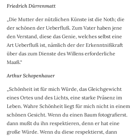
Friedrich Dürrenmatt
„Die Mutter der nützlichen Künste ist die Noth; die
der schönen der Ueberfluß. Zum Vater haben jene
den Verstand, diese das Genie, welches selbst eine
Art Ueberfluß ist, nämlich der der Erkenntnißkraft
über das zum Dienste des Willens erforderliche
Maaß.“
Arthur Schopenhauer
„Schönheit ist für mich Würde, das Gleichgewicht
eines Ortes und des Lichts, eine starke Präsenz im
Leben. Wahre Schönheit liegt für mich nicht in einem
schönen Gesicht. Wenn du einen Baum fotografierst.
dann mußt du ihn respektieren, denn er hat eine
große Würde. Wenn du diese respektierst, dann