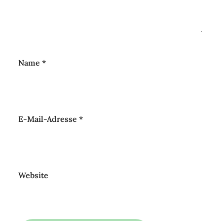
Name
*
E-Mail-Adresse
*
Website