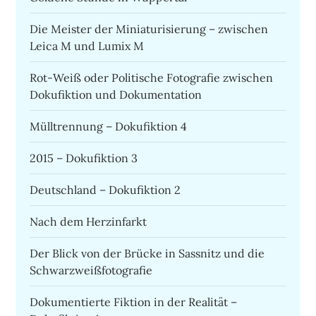
Die Meister der Miniaturisierung – zwischen
Leica M und Lumix M
Rot-Weiß oder Politische Fotografie zwischen
Dokufiktion und Dokumentation
Mülltrennung – Dokufiktion 4
2015 – Dokufiktion 3
Deutschland – Dokufiktion 2
Nach dem Herzinfarkt
Der Blick von der Brücke in Sassnitz und die
Schwarzweißfotografie
Dokumentierte Fiktion in der Realität –