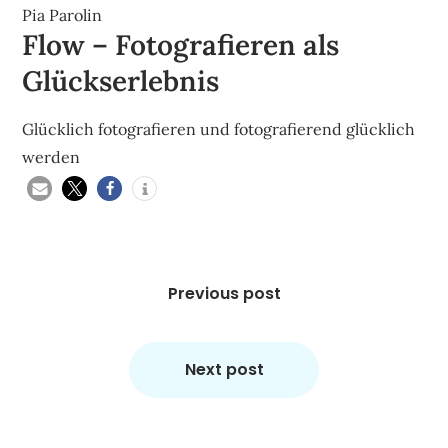
Pia Parolin
Flow – Fotografieren als
Glückserlebnis
Glücklich fotografieren und fotografierend glücklich
werden
Beitragsnavigation
Previous post
Next post