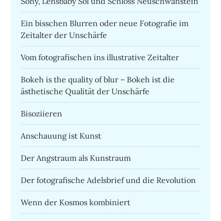
Sony, Lensbaby Sol und Schloss Neuschwanstein
Ein bisschen Blurren oder neue Fotografie im
Zeitalter der Unschärfe
Vom fotografischen ins illustrative Zeitalter
Bokeh is the quality of blur – Bokeh ist die
ästhetische Qualität der Unschärfe
Bisoziieren
Anschauung ist Kunst
Der Angstraum als Kunstraum
Der fotografische Adelsbrief und die Revolution
Wenn der Kosmos kombiniert