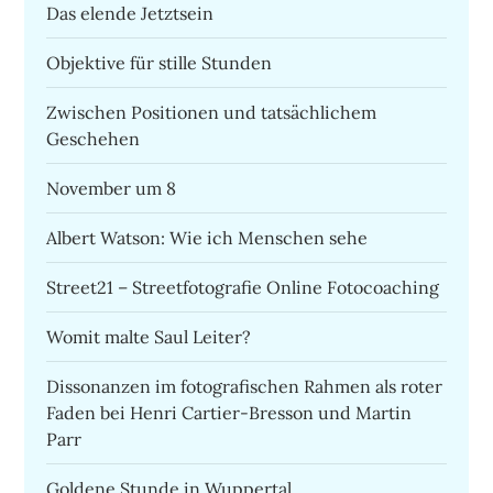
Das elende Jetztsein
Objektive für stille Stunden
Zwischen Positionen und tatsächlichem
Geschehen
November um 8
Albert Watson: Wie ich Menschen sehe
Street21 – Streetfotografie Online Fotocoaching
Womit malte Saul Leiter?
Dissonanzen im fotografischen Rahmen als roter
Faden bei Henri Cartier-Bresson und Martin
Parr
Goldene Stunde in Wuppertal