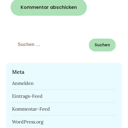
Suchen
nach:
Meta
Anmelden
Eintrags-Feed
Kommentar-Feed
WordPress.org