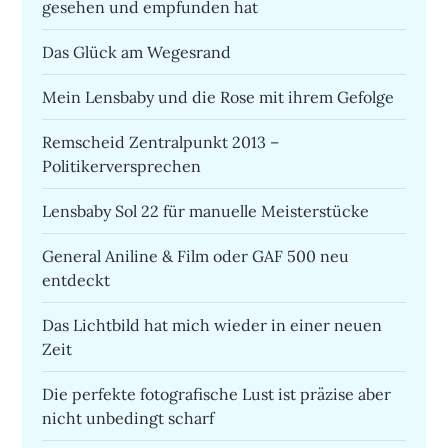
gesehen und empfunden hat
Das Glück am Wegesrand
Mein Lensbaby und die Rose mit ihrem Gefolge
Remscheid Zentralpunkt 2013 –
Politikerversprechen
Lensbaby Sol 22 für manuelle Meisterstücke
General Aniline & Film oder GAF 500 neu
entdeckt
Das Lichtbild hat mich wieder in einer neuen
Zeit
Die perfekte fotografische Lust ist präzise aber
nicht unbedingt scharf