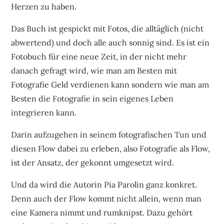
Herzen zu haben.
Das Buch ist gespickt mit Fotos, die alltäglich (nicht
abwertend) und doch alle auch sonnig sind. Es ist ein
Fotobuch für eine neue Zeit, in der nicht mehr
danach gefragt wird, wie man am Besten mit
Fotografie Geld verdienen kann sondern wie man am
Besten die Fotografie in sein eigenes Leben
integrieren kann.
Darin aufzugehen in seinem fotografischen Tun und
diesen Flow dabei zu erleben, also Fotografie als Flow,
ist der Ansatz, der gekonnt umgesetzt wird.
Und da wird die Autorin Pia Parolin ganz konkret.
Denn auch der Flow kommt nicht allein, wenn man
eine Kamera nimmt und rumknipst. Dazu gehört