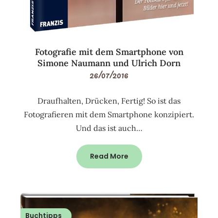
Fotografie mit dem Smartphone von
Simone Naumann und Ulrich Dorn
26/07/2016
Draufhalten, Drücken, Fertig! So ist das
Fotografieren mit dem Smartphone konzipiert.
Und das ist auch…
Read More
Buchtipps