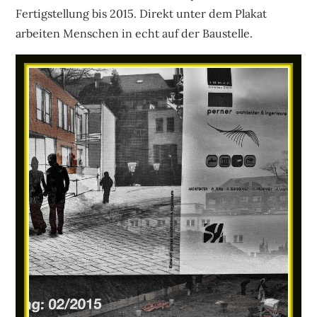
Fertigstellung bis 2015. Direkt unter dem Plakat
arbeiten Menschen in echt auf der Baustelle.