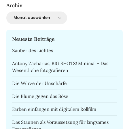
Archiv
Archiv
Neueste Beiträge
Zauber des Lichtes
Antony Zacharias, BIG SHOTS! Minimal – Das
Wesentliche fotografieren
Die Würze der Unschärfe
Die Blume gegen das Böse
Farben einfangen mit digitalem Rollfilm
Das Staunen als Voraussetzung für langsames