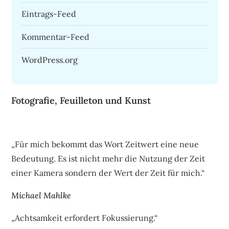
Eintrags-Feed
Kommentar-Feed
WordPress.org
Fotografie, Feuilleton und Kunst
„Für mich bekommt das Wort Zeitwert eine neue
Bedeutung. Es ist nicht mehr die Nutzung der Zeit
einer Kamera sondern der Wert der Zeit für mich.“
Michael Mahlke
„Achtsamkeit erfordert Fokussierung.“