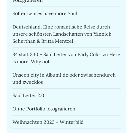
Fotografieren
Softer Lenses have more Soul
Deutschland. Eine romantische Reise durch
unsere schönsten Landschaften von Yannick
Scherthan & Britta Mentzel
34 statt 340 – Saul Leiter von Early Color zu Here
´s more. Why not
Unseen.city in Album1.de oder zwischendurch
und zwecklos
Saul Leiter 2.0
Ohne Portfolio fotografieren
Weihnachten 2023 – Winterbild