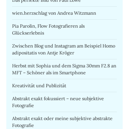
Das perfekte Bild von Paul Lowe
wien.herzschlag von Andrea Witzmann
Pia Parolin, Flow Fotografieren als
Glückserlebnis
Zwischen Blog und Instagram am Beispiel Homo
adipositatis von Antje Kröger
Herbst mit Sophia und dem Sigma 30mm F2.8 an
MFT – Schöner als im Smartphone
Kreativität und Publizität
Abstrakt exakt fokussiert – neue subjektive
Fotografie
Abstrakt exakt oder meine subjektive abstrakte
Fotografie