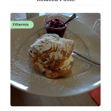
Filtermix