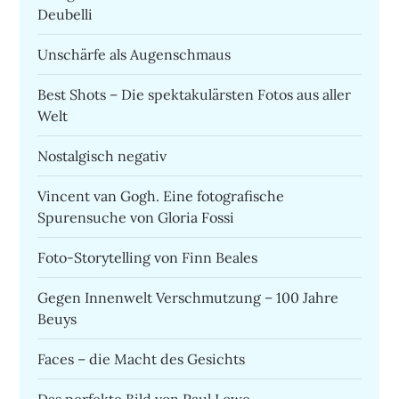
Deubelli
Unschärfe als Augenschmaus
Best Shots – Die spektakulärsten Fotos aus aller
Welt
Nostalgisch negativ
Vincent van Gogh. Eine fotografische
Spurensuche von Gloria Fossi
Foto-Storytelling von Finn Beales
Gegen Innenwelt Verschmutzung – 100 Jahre
Beuys
Faces – die Macht des Gesichts