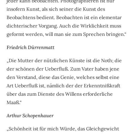
jeder kann beobachten. Photographieren ist nur
insofern Kunst, als sich seiner die Kunst des
Beobachtens bedient. Beobachten ist ein elementar
dichterischer Vorgang. Auch die Wirklichkeit muss
geformt werden, will man sie zum Sprechen bringen.“
Friedrich Dürrenmatt
„Die Mutter der nützlichen Künste ist die Noth; die
der schönen der Ueberfluß. Zum Vater haben jene
den Verstand, diese das Genie, welches selbst eine
Art Ueberfluß ist, nämlich der der Erkenntnißkraft
über das zum Dienste des Willens erforderliche
Maaß.“
Arthur Schopenhauer
„Schönheit ist für mich Würde, das Gleichgewicht