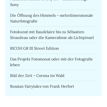
Sony
Die Öffnung des Himmels – mehrdimensionale
Naturfotografie
Fotokunst mit Baudelaire bis zu Sébastien
Siraudeau oder die Kameralinse als Lichtpinsel
RICOH GR III Street Edition
Das Projekt Fotomonat oder mit der Fotografie
leben
Bild der Zeit – Corona im Wald
Russian Fairytales von Frank Herfort