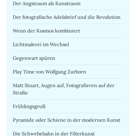
Der Angstraum als Kunstraum
Der fotografische Adelsbrief und die Revolution
Wenn der Kosmos kombiniert
Lichtmalerei im Wechsel
Gegenwart spüren
Play Time von Wolfgang Zurborn
Matt Stuart, Augen auf, Fotografieren auf der
Straße
Frühlingsgruß
Pyramide oder Schiene in der modernen Kunst
Die Schwebebahn in der Filterkunst