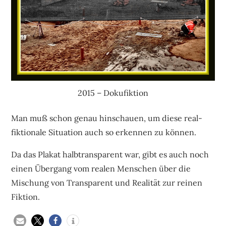
2015 – Dokufiktion
Man muß schon genau hinschauen, um diese real-
fiktionale Situation auch so erkennen zu können.
Da das Plakat halbtransparent war, gibt es auch noch
einen Übergang vom realen Menschen über die
Mischung von Transparent und Realität zur reinen
Fiktion.