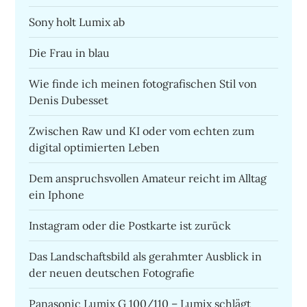
Sony holt Lumix ab
Die Frau in blau
Wie finde ich meinen fotografischen Stil von
Denis Dubesset
Zwischen Raw und KI oder vom echten zum
digital optimierten Leben
Dem anspruchsvollen Amateur reicht im Alltag
ein Iphone
Instagram oder die Postkarte ist zurück
Das Landschaftsbild als gerahmter Ausblick in
der neuen deutschen Fotografie
Panasonic Lumix G 100/110 – Lumix schlägt