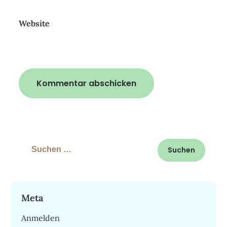
Website
Suchen
nach:
Meta
Anmelden