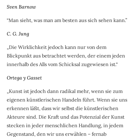
Sven Barnow
“Man sieht, was man am besten aus sich sehen kann.”
C. G. Jung
„Die Wirklichkeit jedoch kann nur von dem
Blickpunkt aus betrachtet werden, der einem jeden
innerhalb des Alls vom Schicksal zugewiesen ist.“
Ortega y Gasset
„Kunst ist jedoch dann radikal mehr, wenn sie zum
eigenen künstlerischen Handeln führt. Wenn sie uns
erkennen läßt, dass wir selbst die künstlerischen
Akteure sind. Die Kraft und das Potenzial der Kunst
stecken in jeder menschlichen Handlung, in jedem
Gegenstand, den wir uns erwählen – fernab