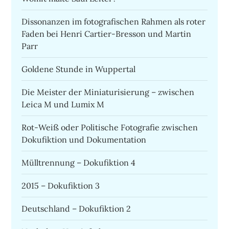
Dissonanzen im fotografischen Rahmen als roter
Faden bei Henri Cartier-Bresson und Martin
Parr
Goldene Stunde in Wuppertal
Die Meister der Miniaturisierung – zwischen
Leica M und Lumix M
Rot-Weiß oder Politische Fotografie zwischen
Dokufiktion und Dokumentation
Mülltrennung – Dokufiktion 4
2015 – Dokufiktion 3
Deutschland – Dokufiktion 2