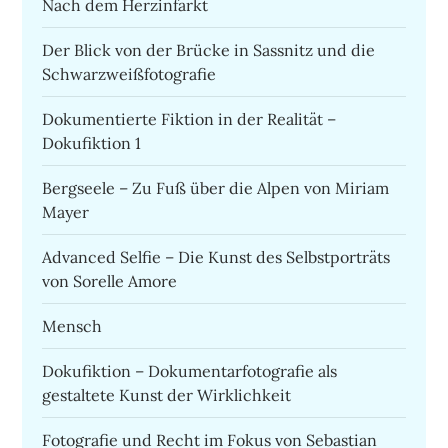
Nach dem Herzinfarkt
Der Blick von der Brücke in Sassnitz und die
Schwarzweißfotografie
Dokumentierte Fiktion in der Realität –
Dokufiktion 1
Bergseele – Zu Fuß über die Alpen von Miriam
Mayer
Advanced Selfie – Die Kunst des Selbstporträts
von Sorelle Amore
Mensch
Dokufiktion – Dokumentarfotografie als
gestaltete Kunst der Wirklichkeit
Fotografie und Recht im Fokus von Sebastian