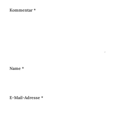
Kommentar
*
Name
*
E-Mail-Adresse
*