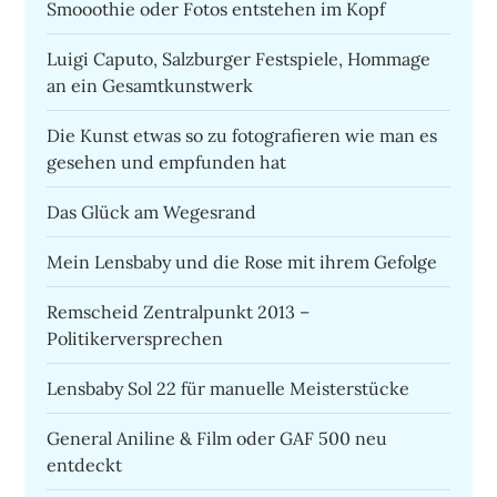
Smooothie oder Fotos entstehen im Kopf
Luigi Caputo, Salzburger Festspiele, Hommage
an ein Gesamtkunstwerk
Die Kunst etwas so zu fotografieren wie man es
gesehen und empfunden hat
Das Glück am Wegesrand
Mein Lensbaby und die Rose mit ihrem Gefolge
Remscheid Zentralpunkt 2013 –
Politikerversprechen
Lensbaby Sol 22 für manuelle Meisterstücke
General Aniline & Film oder GAF 500 neu
entdeckt