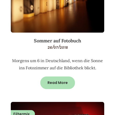
Sommer auf Fotobuch
26/07/2018
Morgens um 6 in Deutschland, wenn die Sonne
ins Fotozimmer auf die Bibliothek blickt.
Read More
Filtermix