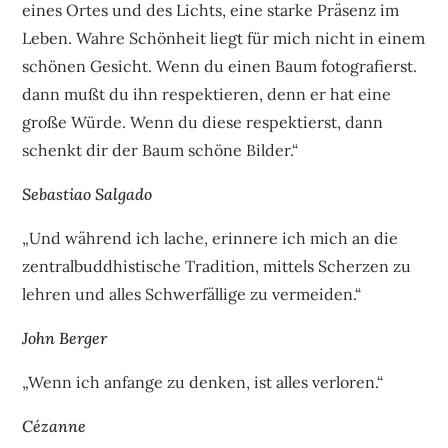
eines Ortes und des Lichts, eine starke Präsenz im
Leben. Wahre Schönheit liegt für mich nicht in einem
schönen Gesicht. Wenn du einen Baum fotografierst.
dann mußt du ihn respektieren, denn er hat eine
große Würde. Wenn du diese respektierst, dann
schenkt dir der Baum schöne Bilder.“
Sebastiao Salgado
„Und während ich lache, erinnere ich mich an die
zentralbuddhistische Tradition, mittels Scherzen zu
lehren und alles Schwerfällige zu vermeiden.“
John Berger
„Wenn ich anfange zu denken, ist alles verloren.“
Cézanne