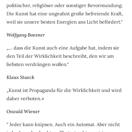
politischer, religiöser oder sonstiger Bevormundung.
Die Kunst hat eine ungeahnt große befreiende Kraft,
weil sie unsere besten Energien ans Licht befördert.“
Wolfgang Boesner
„… dass die Kunst auch eine Aufgabe hat, indem sie
den Teil der Wirklichkeit beschreibt, den wir am
liebsten verdrängen wollen.“
Klaus Staeck
„Kunst ist Propaganda für die Wirklichkeit und wird
daher verboten.»
Oswald Wiener
“ Jeder kann knipsen. Auch ein Automat. Aber nicht