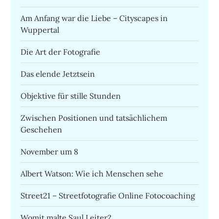
Am Anfang war die Liebe – Cityscapes in
Wuppertal
Die Art der Fotografie
Das elende Jetztsein
Objektive für stille Stunden
Zwischen Positionen und tatsächlichem
Geschehen
November um 8
Albert Watson: Wie ich Menschen sehe
Street21 – Streetfotografie Online Fotocoaching
Womit malte Saul Leiter?