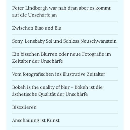
Peter Lindbergh war nah dran aber es kommt
auf die Unschärfe an
Zwischen Biso und Blu
Sony, Lensbaby Sol und Schloss Neuschwanstein
Ein bisschen Blurren oder neue Fotografie im
Zeitalter der Unschärfe
Vom fotografischen ins illustrative Zeitalter
Bokeh is the quality of blur – Bokeh ist die
ästhetische Qualität der Unschärfe
Bisoziieren
Anschauung ist Kunst