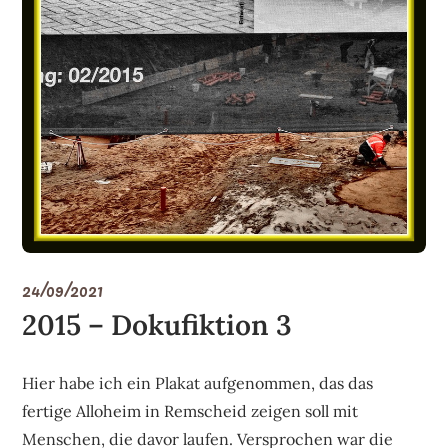
24/09/2021
2015 – Dokufiktion 3
Hier habe ich ein Plakat aufgenommen, das das
fertige Alloheim in Remscheid zeigen soll mit
Menschen, die davor laufen. Versprochen war die