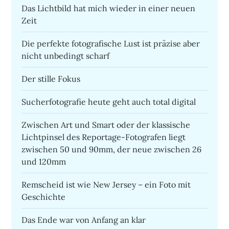
Das Lichtbild hat mich wieder in einer neuen
Zeit
Die perfekte fotografische Lust ist präzise aber
nicht unbedingt scharf
Der stille Fokus
Sucherfotografie heute geht auch total digital
Zwischen Art und Smart oder der klassische
Lichtpinsel des Reportage-Fotografen liegt
zwischen 50 und 90mm, der neue zwischen 26
und 120mm
Remscheid ist wie New Jersey – ein Foto mit
Geschichte
Das Ende war von Anfang an klar