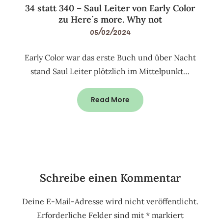
34 statt 340 – Saul Leiter von Early Color
zu Here´s more. Why not
05/02/2024
Early Color war das erste Buch und über Nacht
stand Saul Leiter plötzlich im Mittelpunkt…
Read More
Schreibe einen Kommentar
Deine E-Mail-Adresse wird nicht veröffentlicht.
Erforderliche Felder sind mit
*
markiert