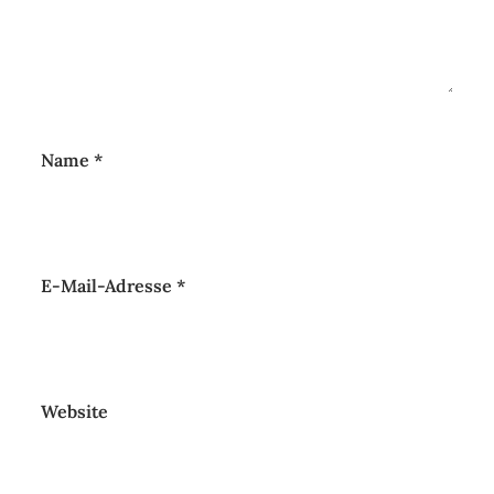
Name
*
E-Mail-Adresse
*
Website