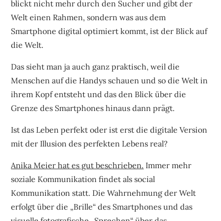
blickt nicht mehr durch den Sucher und gibt der
Welt einen Rahmen, sondern was aus dem
Smartphone digital optimiert kommt, ist der Blick auf
die Welt.
Das sieht man ja auch ganz praktisch, weil die
Menschen auf die Handys schauen und so die Welt in
ihrem Kopf entsteht und das den Blick über die
Grenze des Smartphones hinaus dann prägt.
Ist das Leben perfekt oder ist erst die digitale Version
mit der Illusion des perfekten Lebens real?
Anika Meier hat es gut beschrieben.
Immer mehr
soziale Kommunikation findet als social
Kommunikation statt. Die Wahrnehmung der Welt
erfolgt über die „Brille“ des Smartphones und das
visuelle fotografische „Sprechen“ über das