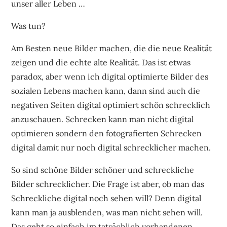
unser aller Leben …
Was tun?
Am Besten neue Bilder machen, die die neue Realität
zeigen und die echte alte Realität. Das ist etwas
paradox, aber wenn ich digital optimierte Bilder des
sozialen Lebens machen kann, dann sind auch die
negativen Seiten digital optimiert schön schrecklich
anzuschauen. Schrecken kann man nicht digital
optimieren sondern den fotografierten Schrecken
digital damit nur noch digital schrecklicher machen.
So sind schöne Bilder schöner und schreckliche
Bilder schrecklicher. Die Frage ist aber, ob man das
Schreckliche digital noch sehen will? Denn digital
kann man ja ausblenden, was man nicht sehen will.
Das geht so einfach im tatsächlich vorhandenen