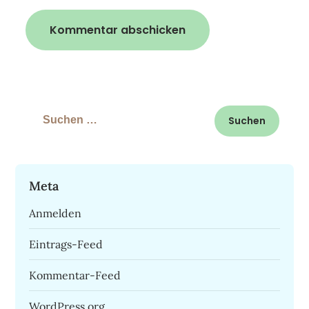
Suchen
nach:
Meta
Anmelden
Eintrags-Feed
Kommentar-Feed
WordPress.org