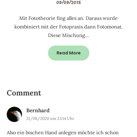
09/09/2015
Mit Fototheorie fing alles an. Daraus wurde
kombiniert mit der Fotopraxis dann Fotomonat.
Diese Mischung…
Read More
Comment
Bernhard
21/08/2020 um 23:14 Uhr
Also ein bischen Hand anlegen möchte ich schon