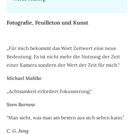
Fotografie, Feuilleton und Kunst
„Für mich bekommt das Wort Zeitwert eine neue
Bedeutung. Es ist nicht mehr die Nutzung der Zeit
einer Kamera sondern der Wert der Zeit für mich.“
Michael Mahlke
„Achtsamkeit erfordert Fokussierung.“
Sven Barnow
“Man sieht, was man am besten aus sich sehen kann.”
C. G. Jung