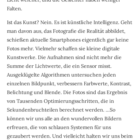
Falten.
Ist das Kunst? Nein. Es ist künstliche Intelligenz. Geht
man davon aus, das Fotografie die Realität abbildet,
schießen aktuelle Smartphones eigentlich gar keine
Fotos mehr. Vielmehr schaffen sie kleine digitale
Kunstwerke. Die Aufnahmen sind nicht mehr die
Summe der Lichtwerte, die ein Sensor misst.
Ausgeklügelte Algorithmen untersuchen jeden
einzelnen Bildpunkt, verbessern Farbwerte, Kontrast,
Belichtung und Blende. Die Fotos sind das Ergebnis
von Tausenden Optimierungsschritten, die in
Sekundenbruchteilen berechnet werden. …So
können wir uns alle an den wundervollen Bildern
erfreuen, die von schlauen Systemen für uns
gezaubert werden. Und vielleicht halten wir uns beim