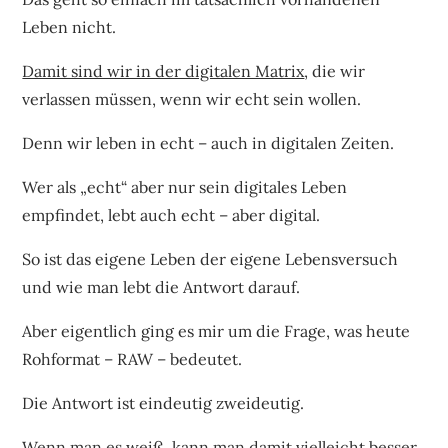
Leben nicht.
Damit sind wir in der digitalen Matrix
, die wir
verlassen müssen, wenn wir echt sein wollen.
Denn wir leben in echt – auch in digitalen Zeiten.
Wer als „echt“ aber nur sein digitales Leben
empfindet, lebt auch echt – aber digital.
So ist das eigene Leben der eigene Lebensversuch
und wie man lebt die Antwort darauf.
Aber eigentlich ging es mir um die Frage, was heute
Rohformat – RAW – bedeutet.
Die Antwort ist eindeutig zweideutig.
Wenn man es weiß, kann man damit vielleicht besser