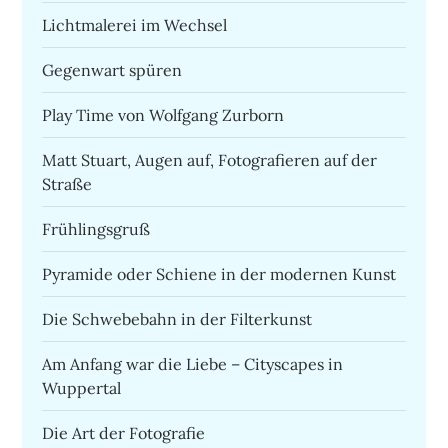
Lichtmalerei im Wechsel
Gegenwart spüren
Play Time von Wolfgang Zurborn
Matt Stuart, Augen auf, Fotografieren auf der
Straße
Frühlingsgruß
Pyramide oder Schiene in der modernen Kunst
Die Schwebebahn in der Filterkunst
Am Anfang war die Liebe – Cityscapes in
Wuppertal
Die Art der Fotografie