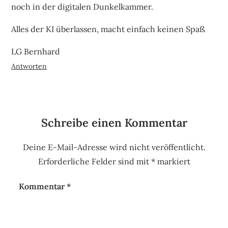
noch in der digitalen Dunkelkammer.
Alles der KI überlassen, macht einfach keinen Spaß
LG Bernhard
Antworten
Schreibe einen Kommentar
Deine E-Mail-Adresse wird nicht veröffentlicht.
Erforderliche Felder sind mit
*
markiert
Kommentar
*