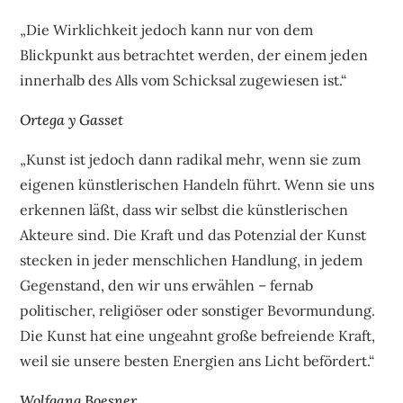
„Die Wirklichkeit jedoch kann nur von dem
Blickpunkt aus betrachtet werden, der einem jeden
innerhalb des Alls vom Schicksal zugewiesen ist.“
Ortega y Gasset
„Kunst ist jedoch dann radikal mehr, wenn sie zum
eigenen künstlerischen Handeln führt. Wenn sie uns
erkennen läßt, dass wir selbst die künstlerischen
Akteure sind. Die Kraft und das Potenzial der Kunst
stecken in jeder menschlichen Handlung, in jedem
Gegenstand, den wir uns erwählen – fernab
politischer, religiöser oder sonstiger Bevormundung.
Die Kunst hat eine ungeahnt große befreiende Kraft,
weil sie unsere besten Energien ans Licht befördert.“
Wolfgang Boesner