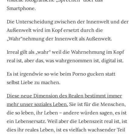
Smartphone.
Die Unterscheidung zwischen der Innenwelt und der
Außenwelt wird im Kopf ersetzt durch die
„Wahr“nehmung der Innenwelt als Außenwelt.
Irreal gilt als „wahr“ weil die Wahrnehmung im Kopf
real ist, aber das, was wahrgenommen ist, digital ist.
Es ist irgendwie so wie beim Porno gucken statt
selbst Liebe zu machen.
Diese neue Dimension des Realen bestimmt immer
mehr unser soziales Leben.
Sie ist für die Menschen,
die so leben, ihr Leben – andere würden sagen, es ist
ein Lebensersatz. Weil aber die Lebenszeit real ist, ist
dies ihr reales Leben, ist es vielfach wachsender Teil