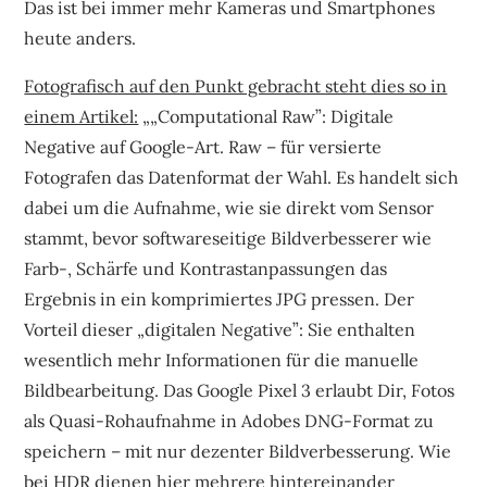
Das ist bei immer mehr Kameras und Smartphones
heute anders.
Fotografisch auf den Punkt gebracht steht dies so in
einem Artikel:
„„Computational Raw”: Digitale
Negative auf Google-Art. Raw – für versierte
Fotografen das Datenformat der Wahl. Es handelt sich
dabei um die Aufnahme, wie sie direkt vom Sensor
stammt, bevor softwareseitige Bildverbesserer wie
Farb-, Schärfe und Kontrastanpassungen das
Ergebnis in ein komprimiertes JPG pressen. Der
Vorteil dieser „digitalen Negative”: Sie enthalten
wesentlich mehr Informationen für die manuelle
Bildbearbeitung. Das Google Pixel 3 erlaubt Dir, Fotos
als Quasi-Rohaufnahme in Adobes DNG-Format zu
speichern – mit nur dezenter Bildverbesserung. Wie
bei HDR dienen hier mehrere hintereinander