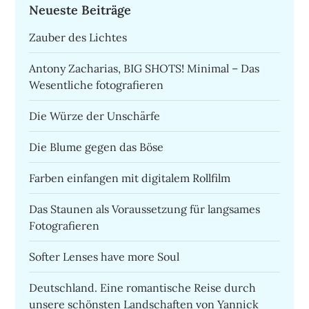
Neueste Beiträge
Zauber des Lichtes
Antony Zacharias, BIG SHOTS! Minimal – Das
Wesentliche fotografieren
Die Würze der Unschärfe
Die Blume gegen das Böse
Farben einfangen mit digitalem Rollfilm
Das Staunen als Voraussetzung für langsames
Fotografieren
Softer Lenses have more Soul
Deutschland. Eine romantische Reise durch
unsere schönsten Landschaften von Yannick