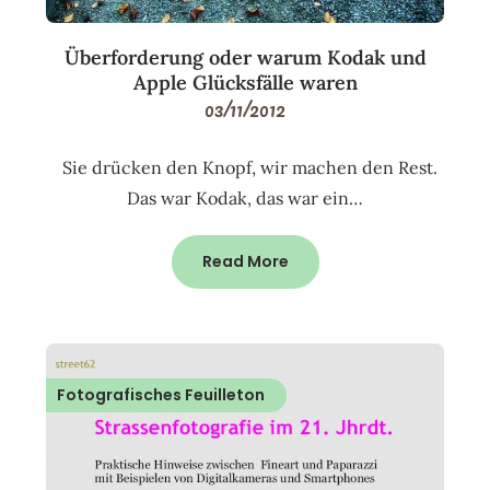
Überforderung oder warum Kodak und
Apple Glücksfälle waren
03/11/2012
Sie drücken den Knopf, wir machen den Rest.
Das war Kodak, das war ein…
Read More
Fotografisches Feuilleton