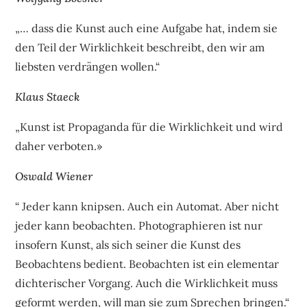
„… dass die Kunst auch eine Aufgabe hat, indem sie
den Teil der Wirklichkeit beschreibt, den wir am
liebsten verdrängen wollen.“
Klaus Staeck
„Kunst ist Propaganda für die Wirklichkeit und wird
daher verboten.»
Oswald Wiener
“ Jeder kann knipsen. Auch ein Automat. Aber nicht
jeder kann beobachten. Photographieren ist nur
insofern Kunst, als sich seiner die Kunst des
Beobachtens bedient. Beobachten ist ein elementar
dichterischer Vorgang. Auch die Wirklichkeit muss
geformt werden, will man sie zum Sprechen bringen.“