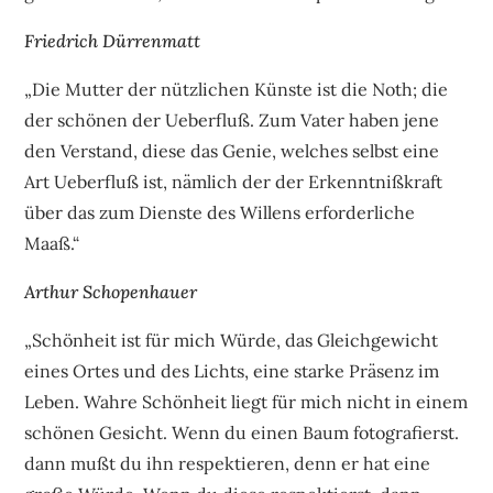
Friedrich Dürrenmatt
„Die Mutter der nützlichen Künste ist die Noth; die
der schönen der Ueberfluß. Zum Vater haben jene
den Verstand, diese das Genie, welches selbst eine
Art Ueberfluß ist, nämlich der der Erkenntnißkraft
über das zum Dienste des Willens erforderliche
Maaß.“
Arthur Schopenhauer
„Schönheit ist für mich Würde, das Gleichgewicht
eines Ortes und des Lichts, eine starke Präsenz im
Leben. Wahre Schönheit liegt für mich nicht in einem
schönen Gesicht. Wenn du einen Baum fotografierst.
dann mußt du ihn respektieren, denn er hat eine