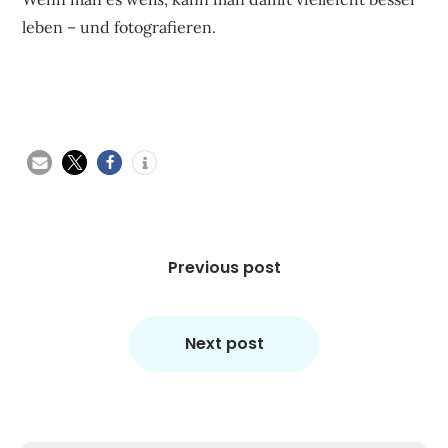
leben – und fotografieren.
Beitragsnavigation
Previous post
Next post