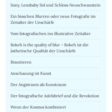
Sony, Lensbaby Sol und Schloss Neuschwanstein
Ein bisschen Blurren oder neue Fotografie im
Zeitalter der Unschärfe
Vom fotografischen ins illustrative Zeitalter
Bokeh is the quality of blur – Bokeh ist die
ästhetische Qualität der Unschärfe
Bisoziieren
Anschauung ist Kunst
Der Angstraum als Kunstraum
Der fotografische Adelsbrief und die Revolution
Wenn der Kosmos kombiniert