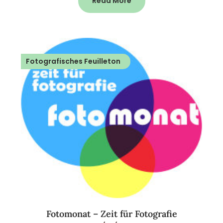
Read More
Fotografisches Feuilleton
Fotomonat – Zeit für Fotografie