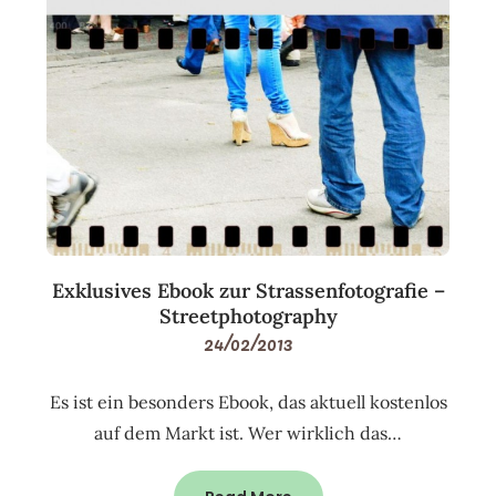
Exklusives Ebook zur Strassenfotografie –
Streetphotography
24/02/2013
Es ist ein besonders Ebook, das aktuell kostenlos
auf dem Markt ist. Wer wirklich das…