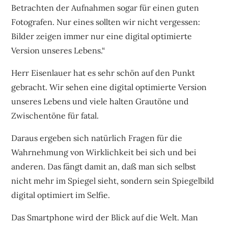
Betrachten der Aufnahmen sogar für einen guten
Fotografen. Nur eines sollten wir nicht vergessen:
Bilder zeigen immer nur eine digital optimierte
Version unseres Lebens.“
Herr Eisenlauer hat es sehr schön auf den Punkt
gebracht. Wir sehen eine digital optimierte Version
unseres Lebens und viele halten Grautöne und
Zwischentöne für fatal.
Daraus ergeben sich natürlich Fragen für die
Wahrnehmung von Wirklichkeit bei sich und bei
anderen. Das fängt damit an, daß man sich selbst
nicht mehr im Spiegel sieht, sondern sein Spiegelbild
digital optimiert im Selfie.
Das Smartphone wird der Blick auf die Welt. Man