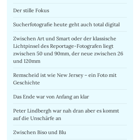
Der stille Fokus
Sucherfotografie heute geht auch total digital
Zwischen Art und Smart oder der klassische
Lichtpinsel des Reportage-Fotografen liegt
zwischen 50 und 90mm, der neue zwischen 26
und 120mm
Remscheid ist wie New Jersey – ein Foto mit
Geschichte
Das Ende war von Anfang an klar
Peter Lindbergh war nah dran aber es kommt
auf die Unschärfe an
Zwischen Biso und Blu