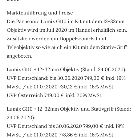
Markteinführung und Preise
Die Panasonic Lumix G110 im Kit mit dem 12-32mm
Objektiv wird im Juli 2020 im Handel erhältlich sein.
Zusätzlich werden ein Doppelzoom-Kit mit
Teleobjektiv so wie auch ein Kit mit dem Stativ-Griff
angeboten.
Lumix G110 + 12-32mm Objektiv (Stand: 24.06.2020):
UVP Deutschland: bis 30.06.2020 749,00 € inkl. 19%
MwSt. / ab 01.07.2020 730,12 € inkl. 16% MwSt.
UVP Österreich 749,00 € inkl. 20% MwSt.
Lumix G110 + 12-32mm Objektiv und Stativgriff (Stand:
24.06.2020):
UVP Deutschland bis 30.06.2020 799,00 € inkl. 19%
MwSt. / ab 01.07.2020 778,86 € inkl. 16% MwSt.