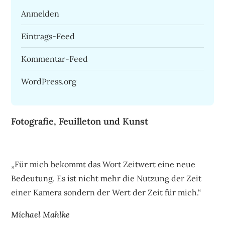
Anmelden
Eintrags-Feed
Kommentar-Feed
WordPress.org
Fotografie, Feuilleton und Kunst
„Für mich bekommt das Wort Zeitwert eine neue
Bedeutung. Es ist nicht mehr die Nutzung der Zeit
einer Kamera sondern der Wert der Zeit für mich.“
Michael Mahlke