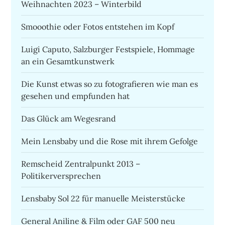
Weihnachten 2023 – Winterbild
Smooothie oder Fotos entstehen im Kopf
Luigi Caputo, Salzburger Festspiele, Hommage
an ein Gesamtkunstwerk
Die Kunst etwas so zu fotografieren wie man es
gesehen und empfunden hat
Das Glück am Wegesrand
Mein Lensbaby und die Rose mit ihrem Gefolge
Remscheid Zentralpunkt 2013 –
Politikerversprechen
Lensbaby Sol 22 für manuelle Meisterstücke
General Aniline & Film oder GAF 500 neu