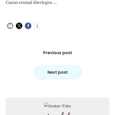
Canon einmal überlegen …
Beitragsnavigation
Previous post
Next post