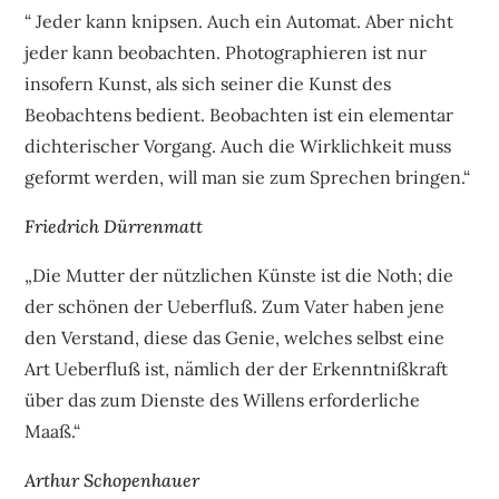
“ Jeder kann knipsen. Auch ein Automat. Aber nicht
jeder kann beobachten. Photographieren ist nur
insofern Kunst, als sich seiner die Kunst des
Beobachtens bedient. Beobachten ist ein elementar
dichterischer Vorgang. Auch die Wirklichkeit muss
geformt werden, will man sie zum Sprechen bringen.“
Friedrich Dürrenmatt
„Die Mutter der nützlichen Künste ist die Noth; die
der schönen der Ueberfluß. Zum Vater haben jene
den Verstand, diese das Genie, welches selbst eine
Art Ueberfluß ist, nämlich der der Erkenntnißkraft
über das zum Dienste des Willens erforderliche
Maaß.“
Arthur Schopenhauer