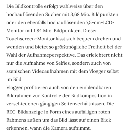
Die Bildkontrolle erfolgt wahlweise über den
hochauflösenden Sucher mit 3,68 Mio. Bildpunkten
oder den ebenfalls hochauflösenden 7,5-cm-LCD-
Monitor mit 1,84 Mio. Bildpunkten. Dieser
Touchscreen-Monitor lässt sich bequem drehen und
wenden und bietet so größtmögliche Freiheit bei der
Wahl der Aufnahmeperspektive. Das erleichtert nicht
nur die Aufnahme von Selfies, sondern auch von
szenischen Videoaufnahmen mit dem Vlogger selbst
im Bild.
Vlogger profitieren auch von den einblendbaren
Bildrahmen zur Kontrolle der Bildkomposition in
verschiedenen gängigen Seitenverhältnissen. Die
REC-Bildanzeige in Form eines auffälligen roten
Rahmens außen um das Bild lässt auf einen Blick
erkennen, wann die Kamera aufnimmt.