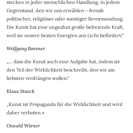
stecken in jeder menschlichen Handlung, in jedem
Gegenstand, den wir uns erwählen – fernab
politischer, religiöser oder sonstiger Bevormundung.
Die Kunst hat eine ungeahnt große befreiende Kraft,
weil sie unsere besten Energien ans Licht befördert.“
Wolfgang Boesner
„… dass die Kunst auch eine Aufgabe hat, indem sie
den Teil der Wirklichkeit beschreibt, den wir am
liebsten verdrängen wollen.“
Klaus Staeck
„Kunst ist Propaganda für die Wirklichkeit und wird
daher verboten.»
Oswald Wiener