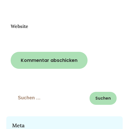
Website
Suchen
nach:
Meta