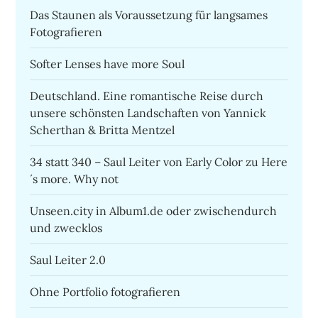
Das Staunen als Voraussetzung für langsames
Fotografieren
Softer Lenses have more Soul
Deutschland. Eine romantische Reise durch
unsere schönsten Landschaften von Yannick
Scherthan & Britta Mentzel
34 statt 340 – Saul Leiter von Early Color zu Here
´s more. Why not
Unseen.city in Album1.de oder zwischendurch
und zwecklos
Saul Leiter 2.0
Ohne Portfolio fotografieren