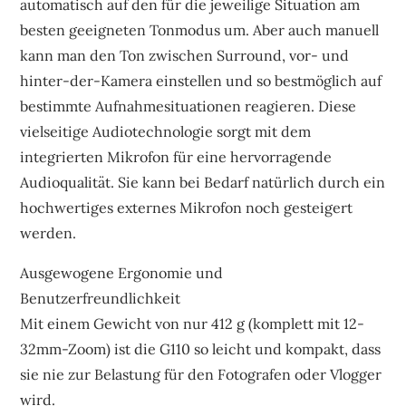
automatisch auf den für die jeweilige Situation am
besten geeigneten Tonmodus um. Aber auch manuell
kann man den Ton zwischen Surround, vor- und
hinter-der-Kamera einstellen und so bestmöglich auf
bestimmte Aufnahmesituationen reagieren. Diese
vielseitige Audiotechnologie sorgt mit dem
integrierten Mikrofon für eine hervorragende
Audioqualität. Sie kann bei Bedarf natürlich durch ein
hochwertiges externes Mikrofon noch gesteigert
werden.
Ausgewogene Ergonomie und
Benutzerfreundlichkeit
Mit einem Gewicht von nur 412 g (komplett mit 12-
32mm-Zoom) ist die G110 so leicht und kompakt, dass
sie nie zur Belastung für den Fotografen oder Vlogger
wird.