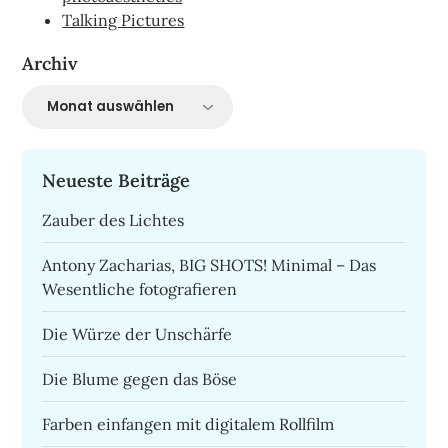
Talking Pictures
Archiv
Archiv
Neueste Beiträge
Zauber des Lichtes
Antony Zacharias, BIG SHOTS! Minimal – Das
Wesentliche fotografieren
Die Würze der Unschärfe
Die Blume gegen das Böse
Farben einfangen mit digitalem Rollfilm