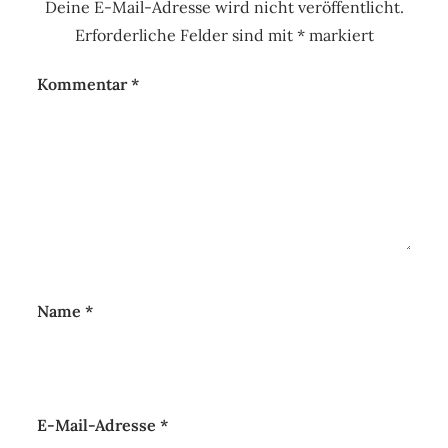
Deine E-Mail-Adresse wird nicht veröffentlicht.
Erforderliche Felder sind mit
*
markiert
Kommentar
*
Name
*
E-Mail-Adresse
*