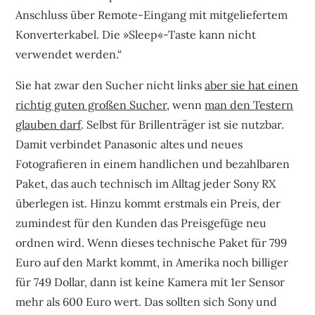
Anschluss über Remote-Eingang mit mitgeliefertem
Konverterkabel. Die »Sleep«-Taste kann nicht
verwendet werden.“
Sie hat zwar den Sucher nicht links
aber sie hat einen
richtig guten großen Sucher
, wenn
man den Testern
glauben darf
. Selbst für Brillenträger ist sie nutzbar.
Damit verbindet Panasonic altes und neues
Fotografieren in einem handlichen und bezahlbaren
Paket, das auch technisch im Alltag jeder Sony RX
überlegen ist. Hinzu kommt erstmals ein Preis, der
zumindest für den Kunden das Preisgefüge neu
ordnen wird. Wenn dieses technische Paket für 799
Euro auf den Markt kommt, in Amerika noch billiger
für 749 Dollar, dann ist keine Kamera mit 1er Sensor
mehr als 600 Euro wert. Das sollten sich Sony und