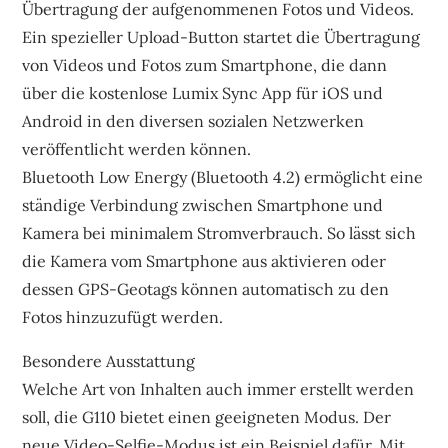
Übertragung der aufgenommenen Fotos und Videos.
Ein spezieller Upload-Button startet die Übertragung
von Videos und Fotos zum Smartphone, die dann
über die kostenlose Lumix Sync App für iOS und
Android in den diversen sozialen Netzwerken
veröffentlicht werden können.
Bluetooth Low Energy (Bluetooth 4.2) ermöglicht eine
ständige Verbindung zwischen Smartphone und
Kamera bei minimalem Stromverbrauch. So lässt sich
die Kamera vom Smartphone aus aktivieren oder
dessen GPS-Geotags können automatisch zu den
Fotos hinzuzufügt werden.
Besondere Ausstattung
Welche Art von Inhalten auch immer erstellt werden
soll, die G110 bietet einen geeigneten Modus. Der
neue Video-Selfie-Modus ist ein Beispiel dafür. Mit