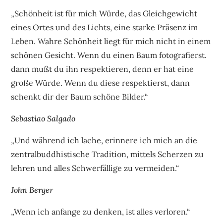
„Schönheit ist für mich Würde, das Gleichgewicht
eines Ortes und des Lichts, eine starke Präsenz im
Leben. Wahre Schönheit liegt für mich nicht in einem
schönen Gesicht. Wenn du einen Baum fotografierst.
dann mußt du ihn respektieren, denn er hat eine
große Würde. Wenn du diese respektierst, dann
schenkt dir der Baum schöne Bilder.“
Sebastiao Salgado
„Und während ich lache, erinnere ich mich an die
zentralbuddhistische Tradition, mittels Scherzen zu
lehren und alles Schwerfällige zu vermeiden.“
John Berger
„Wenn ich anfange zu denken, ist alles verloren.“