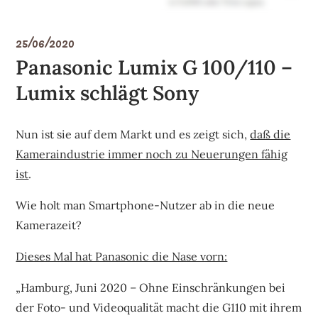
25/06/2020
Panasonic Lumix G 100/110 –
Lumix schlägt Sony
Nun ist sie auf dem Markt und es zeigt sich,
daß die
Kameraindustrie immer noch zu Neuerungen fähig
ist
.
Wie holt man Smartphone-Nutzer ab in die neue
Kamerazeit?
Dieses Mal hat Panasonic die Nase vorn:
„Hamburg, Juni 2020 – Ohne Einschränkungen bei
der Foto- und Videoqualität macht die G110 mit ihrem