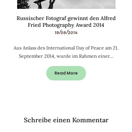
Russischer Fotograf gewinnt den Alfred
Fried Photography Award 2014
19/09/2014
Aus Anlass des International Day of Peace am 21.
September 2014, wurde im Rahmen einer…
Read More
Schreibe einen Kommentar