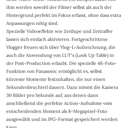
ihm werden sowohl der Filmer selbst als auch der
Hintergrund perfekt im Fokus erfasst, ohne dass extra
Anpassungen nötig sind.
Spezielle Videoeffekte wie Zeitlupe und Zeitraffer
lassen sich einfach aktivieren. Fortgeschrittene
Vlogger freuen sich über Vlog-L-Aufzeichnung, die
auch die Anwendung von LUT‘s (Look Up Table) in
der Post-Production erlaubt. Die spezielle 4K-Foto-
Funktion von Panasonic ermöglicht es, selbst
kürzeste Momente festzuhalten, die nur einen
Sekundenbruchteil dauern. Dazu nimmt die Kamera
30 Bilder pro Sekunde auf, aus denen dann
anschließend die perfekte Action-Aufnahme vom
entscheidenden Moment als 8-Megapixel-Foto
ausgewählt und im JPG-Format gespeichert werden
kann.