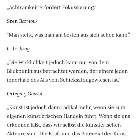
„Achtsamkeit erfordert Fokussierung.“
Sven Barnow
“Man sieht, was man am besten aus sich sehen kann.”
C. G. Jung
„Die Wirklichkeit jedoch kann nur von dem
Blickpunkt aus betrachtet werden, der einem jeden
innerhalb des Alls vom Schicksal zugewiesen ist.“
Ortega y Gasset
„Kunst ist jedoch dann radikal mehr, wenn sie zum
eigenen künstlerischen Handeln führt. Wenn sie uns
erkennen läßt, dass wir selbst die künstlerischen
Akteure sind. Die Kraft und das Potenzial der Kunst