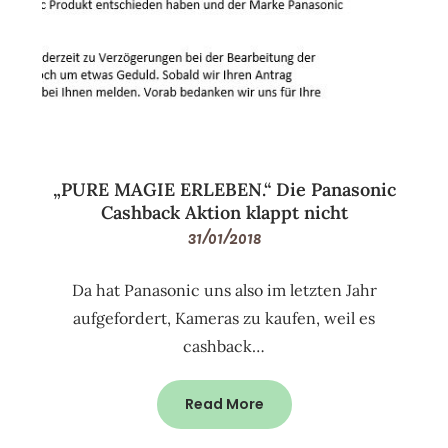
„PURE MAGIE ERLEBEN.“ Die Panasonic
Cashback Aktion klappt nicht
31/01/2018
Da hat Panasonic uns also im letzten Jahr
aufgefordert, Kameras zu kaufen, weil es
cashback…
Read More