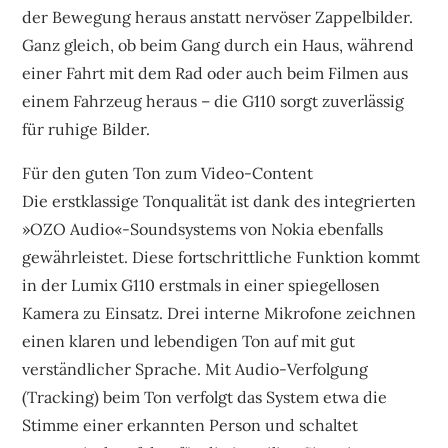
der Bewegung heraus anstatt nervöser Zappelbilder.
Ganz gleich, ob beim Gang durch ein Haus, während
einer Fahrt mit dem Rad oder auch beim Filmen aus
einem Fahrzeug heraus – die G110 sorgt zuverlässig
für ruhige Bilder.
Für den guten Ton zum Video-Content
Die erstklassige Tonqualität ist dank des integrierten
»OZO Audio«-Soundsystems von Nokia ebenfalls
gewährleistet. Diese fortschrittliche Funktion kommt
in der Lumix G110 erstmals in einer spiegellosen
Kamera zu Einsatz. Drei interne Mikrofone zeichnen
einen klaren und lebendigen Ton auf mit gut
verständlicher Sprache. Mit Audio-Verfolgung
(Tracking) beim Ton verfolgt das System etwa die
Stimme einer erkannten Person und schaltet