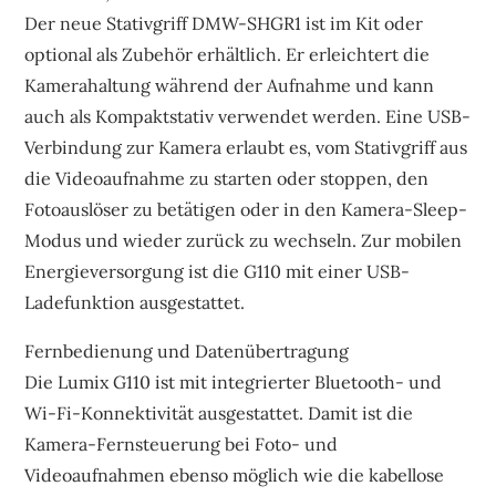
Der neue Stativgriff DMW-SHGR1 ist im Kit oder
optional als Zubehör erhältlich. Er erleichtert die
Kamerahaltung während der Aufnahme und kann
auch als Kompaktstativ verwendet werden. Eine USB-
Verbindung zur Kamera erlaubt es, vom Stativgriff aus
die Videoaufnahme zu starten oder stoppen, den
Fotoauslöser zu betätigen oder in den Kamera-Sleep-
Modus und wieder zurück zu wechseln. Zur mobilen
Energieversorgung ist die G110 mit einer USB-
Ladefunktion ausgestattet.
Fernbedienung und Datenübertragung
Die Lumix G110 ist mit integrierter Bluetooth- und
Wi-Fi-Konnektivität ausgestattet. Damit ist die
Kamera-Fernsteuerung bei Foto- und
Videoaufnahmen ebenso möglich wie die kabellose