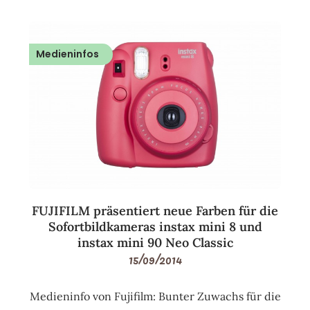
Medieninfos
FUJIFILM präsentiert neue Farben für die
Sofortbildkameras instax mini 8 und
instax mini 90 Neo Classic
15/09/2014
Medieninfo von Fujifilm: Bunter Zuwachs für die