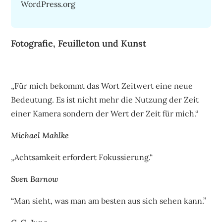
WordPress.org
Fotografie, Feuilleton und Kunst
„Für mich bekommt das Wort Zeitwert eine neue
Bedeutung. Es ist nicht mehr die Nutzung der Zeit
einer Kamera sondern der Wert der Zeit für mich.“
Michael Mahlke
„Achtsamkeit erfordert Fokussierung.“
Sven Barnow
“Man sieht, was man am besten aus sich sehen kann.”