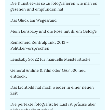
Die Kunst etwas so zu fotografieren wie man es
gesehen und empfunden hat
Das Glück am Wegesrand
Mein Lensbaby und die Rose mit ihrem Gefolge
Remscheid Zentralpunkt 2013 –
Politikerversprechen
Lensbaby Sol 22 für manuelle Meisterstücke
General Aniline & Film oder GAF 500 neu
entdeckt
Das Lichtbild hat mich wieder in einer neuen
Zeit
Die perfekte fotografische Lust ist präzise aber