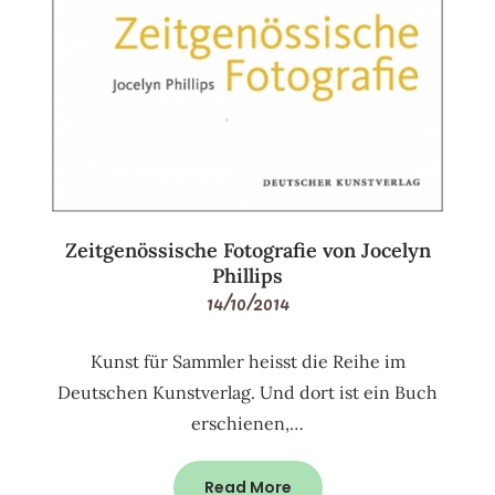
Zeitgenössische Fotografie von Jocelyn
Phillips
14/10/2014
Kunst für Sammler heisst die Reihe im
Deutschen Kunstverlag. Und dort ist ein Buch
erschienen,…
Read More