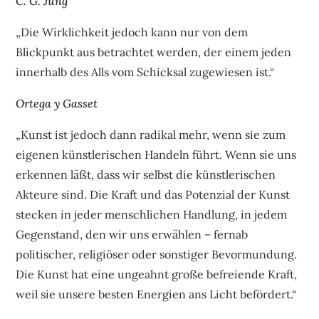
C. G. Jung
„Die Wirklichkeit jedoch kann nur von dem
Blickpunkt aus betrachtet werden, der einem jeden
innerhalb des Alls vom Schicksal zugewiesen ist.“
Ortega y Gasset
„Kunst ist jedoch dann radikal mehr, wenn sie zum
eigenen künstlerischen Handeln führt. Wenn sie uns
erkennen läßt, dass wir selbst die künstlerischen
Akteure sind. Die Kraft und das Potenzial der Kunst
stecken in jeder menschlichen Handlung, in jedem
Gegenstand, den wir uns erwählen – fernab
politischer, religiöser oder sonstiger Bevormundung.
Die Kunst hat eine ungeahnt große befreiende Kraft,
weil sie unsere besten Energien ans Licht befördert.“