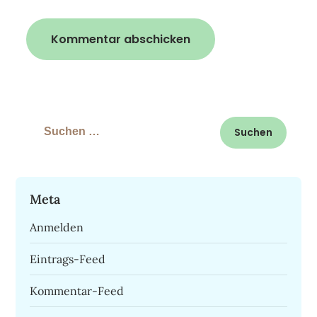
Suchen
nach:
Meta
Anmelden
Eintrags-Feed
Kommentar-Feed