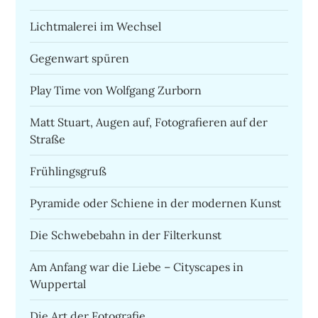
Lichtmalerei im Wechsel
Gegenwart spüren
Play Time von Wolfgang Zurborn
Matt Stuart, Augen auf, Fotografieren auf der
Straße
Frühlingsgruß
Pyramide oder Schiene in der modernen Kunst
Die Schwebebahn in der Filterkunst
Am Anfang war die Liebe – Cityscapes in
Wuppertal
Die Art der Fotografie