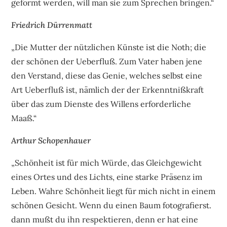
geformt werden, will man sie zum Sprechen bringen.“
Friedrich Dürrenmatt
„Die Mutter der nützlichen Künste ist die Noth; die
der schönen der Ueberfluß. Zum Vater haben jene
den Verstand, diese das Genie, welches selbst eine
Art Ueberfluß ist, nämlich der der Erkenntnißkraft
über das zum Dienste des Willens erforderliche
Maaß.“
Arthur Schopenhauer
„Schönheit ist für mich Würde, das Gleichgewicht
eines Ortes und des Lichts, eine starke Präsenz im
Leben. Wahre Schönheit liegt für mich nicht in einem
schönen Gesicht. Wenn du einen Baum fotografierst.
dann mußt du ihn respektieren, denn er hat eine