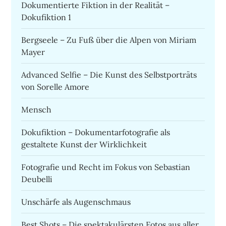
Dokumentierte Fiktion in der Realität –
Dokufiktion 1
Bergseele – Zu Fuß über die Alpen von Miriam
Mayer
Advanced Selfie – Die Kunst des Selbstporträts
von Sorelle Amore
Mensch
Dokufiktion – Dokumentarfotografie als
gestaltete Kunst der Wirklichkeit
Fotografie und Recht im Fokus von Sebastian
Deubelli
Unschärfe als Augenschmaus
Best Shots – Die spektakulärsten Fotos aus aller