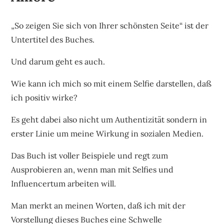
„So zeigen Sie sich von Ihrer schönsten Seite“ ist der
Untertitel des Buches.
Und darum geht es auch.
Wie kann ich mich so mit einem Selfie darstellen, daß
ich positiv wirke?
Es geht dabei also nicht um Authentizität sondern in
erster Linie um meine Wirkung in sozialen Medien.
Das Buch ist voller Beispiele und regt zum
Ausprobieren an, wenn man mit Selfies und
Influencertum arbeiten will.
Man merkt an meinen Worten, daß ich mit der
Vorstellung dieses Buches eine Schwelle