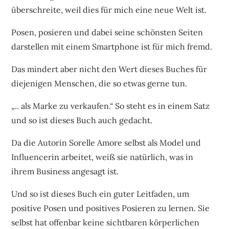
überschreite, weil dies für mich eine neue Welt ist.
Posen, posieren und dabei seine schönsten Seiten
darstellen mit einem Smartphone ist für mich fremd.
Das mindert aber nicht den Wert dieses Buches für
diejenigen Menschen, die so etwas gerne tun.
„.. als Marke zu verkaufen.“ So steht es in einem Satz
und so ist dieses Buch auch gedacht.
Da die Autorin Sorelle Amore selbst als Model und
Influencerin arbeitet, weiß sie natürlich, was in
ihrem Business angesagt ist.
Und so ist dieses Buch ein guter Leitfaden, um
positive Posen und positives Posieren zu lernen. Sie
selbst hat offenbar keine sichtbaren körperlichen