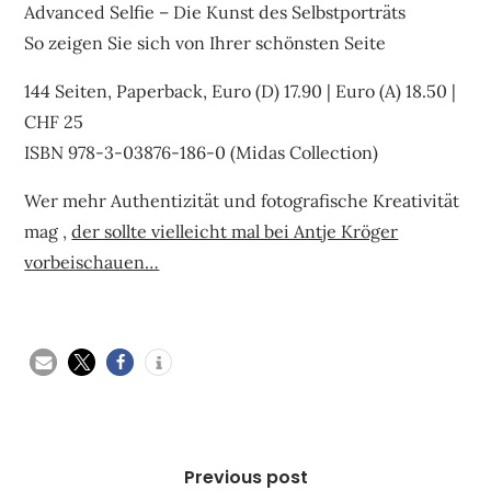
Advanced Selfie – Die Kunst des Selbstporträts
So zeigen Sie sich von Ihrer schönsten Seite
144 Seiten, Paperback, Euro (D) 17.90 | Euro (A) 18.50 |
CHF 25
ISBN 978-3-03876-186-0 (Midas Collection)
Wer mehr Authentizität und fotografische Kreativität
mag ,
der sollte vielleicht mal bei Antje Kröger
vorbeischauen…
Beitragsnavigation
Previous post