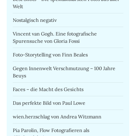
Welt
Nostalgisch negativ
Vincent van Gogh. Eine fotografische
Spurensuche von Gloria Fossi
Foto-Storytelling von Finn Beales
Gegen Innenwelt Verschmutzung – 100 Jahre
Beuys
Faces – die Macht des Gesichts
Das perfekte Bild von Paul Lowe
wien.herzschlag von Andrea Witzmann
Pia Parolin, Flow Fotografieren als