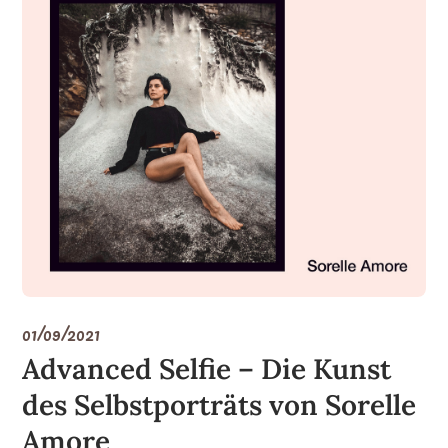
01/09/2021
Advanced Selfie – Die Kunst
des Selbstporträts von Sorelle
Amore