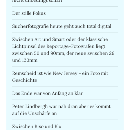
nicht unbedingt scharf
Der stille Fokus
Sucherfotografie heute geht auch total digital
Zwischen Art und Smart oder der klassische
Lichtpinsel des Reportage-Fotografen liegt
zwischen 50 und 90mm, der neue zwischen 26
und 120mm
Remscheid ist wie New Jersey – ein Foto mit
Geschichte
Das Ende war von Anfang an klar
Peter Lindbergh war nah dran aber es kommt
auf die Unschärfe an
Zwischen Biso und Blu