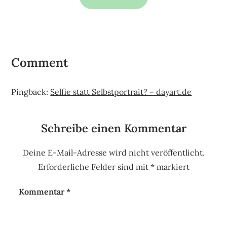
Comment
Pingback:
Selfie statt Selbstportrait? – dayart.de
Schreibe einen Kommentar
Deine E-Mail-Adresse wird nicht veröffentlicht.
Erforderliche Felder sind mit
*
markiert
Kommentar
*