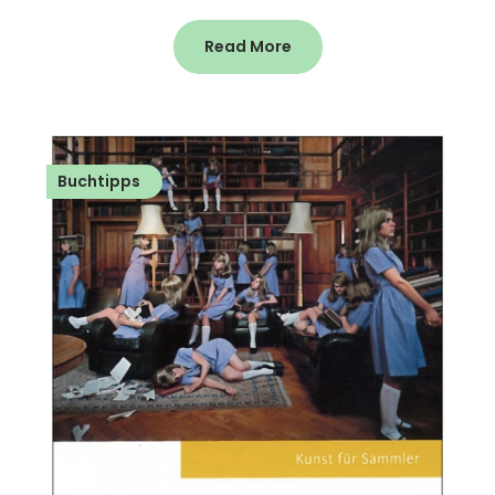
Read More
Buchtipps