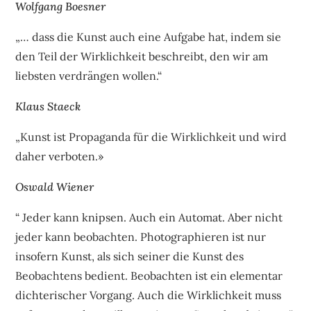
Wolfgang Boesner
„… dass die Kunst auch eine Aufgabe hat, indem sie
den Teil der Wirklichkeit beschreibt, den wir am
liebsten verdrängen wollen.“
Klaus Staeck
„Kunst ist Propaganda für die Wirklichkeit und wird
daher verboten.»
Oswald Wiener
“ Jeder kann knipsen. Auch ein Automat. Aber nicht
jeder kann beobachten. Photographieren ist nur
insofern Kunst, als sich seiner die Kunst des
Beobachtens bedient. Beobachten ist ein elementar
dichterischer Vorgang. Auch die Wirklichkeit muss