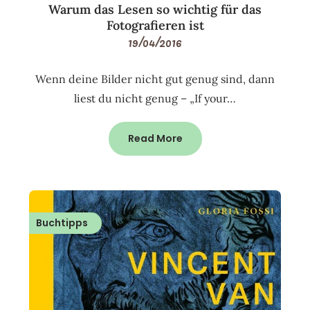
Warum das Lesen so wichtig für das
Fotografieren ist
19/04/2016
Wenn deine Bilder nicht gut genug sind, dann
liest du nicht genug – „If your…
Read More
Buchtipps