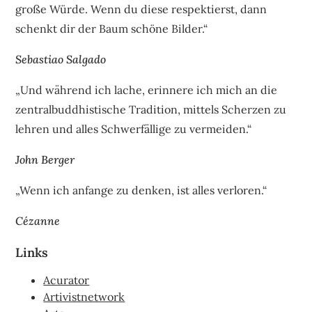
große Würde. Wenn du diese respektierst, dann
schenkt dir der Baum schöne Bilder.“
Sebastiao Salgado
„Und während ich lache, erinnere ich mich an die
zentralbuddhistische Tradition, mittels Scherzen zu
lehren und alles Schwerfällige zu vermeiden.“
John Berger
„Wenn ich anfange zu denken, ist alles verloren.“
Cézanne
Links
Acurator
Artivistnetwork