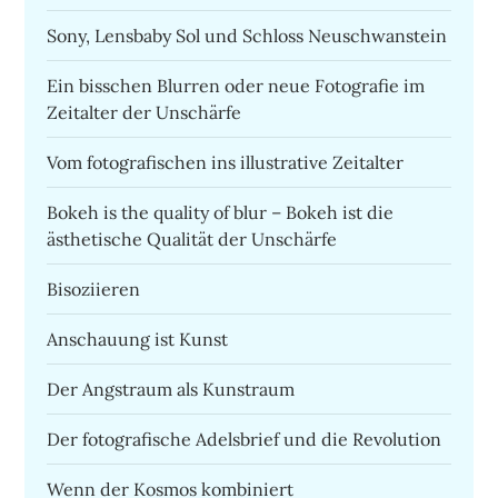
Sony, Lensbaby Sol und Schloss Neuschwanstein
Ein bisschen Blurren oder neue Fotografie im
Zeitalter der Unschärfe
Vom fotografischen ins illustrative Zeitalter
Bokeh is the quality of blur – Bokeh ist die
ästhetische Qualität der Unschärfe
Bisoziieren
Anschauung ist Kunst
Der Angstraum als Kunstraum
Der fotografische Adelsbrief und die Revolution
Wenn der Kosmos kombiniert