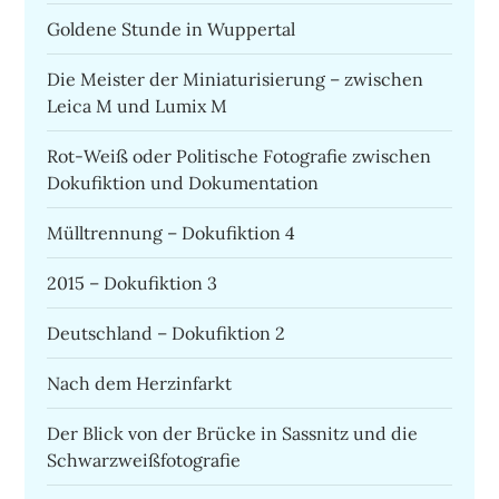
Goldene Stunde in Wuppertal
Die Meister der Miniaturisierung – zwischen
Leica M und Lumix M
Rot-Weiß oder Politische Fotografie zwischen
Dokufiktion und Dokumentation
Mülltrennung – Dokufiktion 4
2015 – Dokufiktion 3
Deutschland – Dokufiktion 2
Nach dem Herzinfarkt
Der Blick von der Brücke in Sassnitz und die
Schwarzweißfotografie