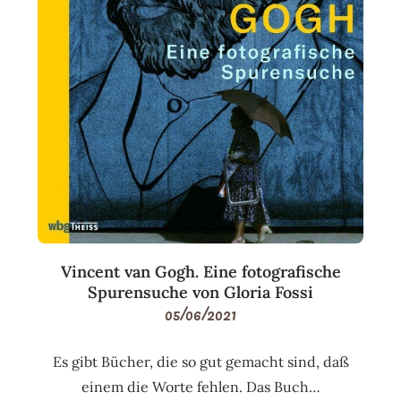
Vincent van Gogh. Eine fotografische
Spurensuche von Gloria Fossi
05/06/2021
Es gibt Bücher, die so gut gemacht sind, daß
einem die Worte fehlen. Das Buch…