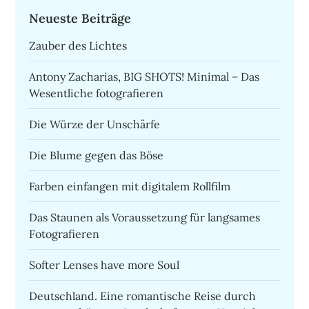
Neueste Beiträge
Zauber des Lichtes
Antony Zacharias, BIG SHOTS! Minimal – Das
Wesentliche fotografieren
Die Würze der Unschärfe
Die Blume gegen das Böse
Farben einfangen mit digitalem Rollfilm
Das Staunen als Voraussetzung für langsames
Fotografieren
Softer Lenses have more Soul
Deutschland. Eine romantische Reise durch