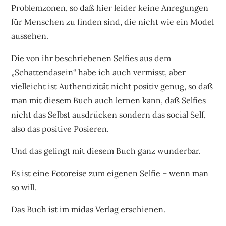
Problemzonen, so daß hier leider keine Anregungen
für Menschen zu finden sind, die nicht wie ein Model
aussehen.
Die von ihr beschriebenen Selfies aus dem
„Schattendasein“ habe ich auch vermisst, aber
vielleicht ist Authentizität nicht positiv genug, so daß
man mit diesem Buch auch lernen kann, daß Selfies
nicht das Selbst ausdrücken sondern das social Self,
also das positive Posieren.
Und das gelingt mit diesem Buch ganz wunderbar.
Es ist eine Fotoreise zum eigenen Selfie – wenn man
so will.
Das Buch ist im midas Verlag erschienen.