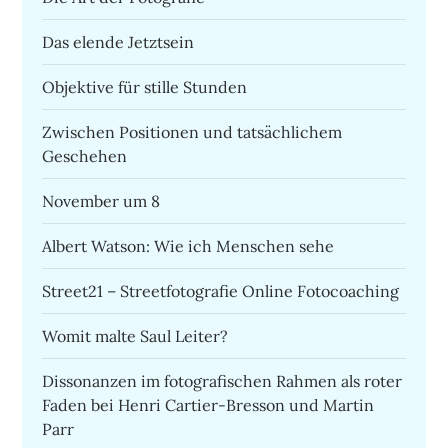
Das elende Jetztsein
Objektive für stille Stunden
Zwischen Positionen und tatsächlichem
Geschehen
November um 8
Albert Watson: Wie ich Menschen sehe
Street21 – Streetfotografie Online Fotocoaching
Womit malte Saul Leiter?
Dissonanzen im fotografischen Rahmen als roter
Faden bei Henri Cartier-Bresson und Martin
Parr