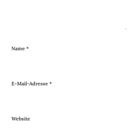
Name
*
E-Mail-Adresse
*
Website