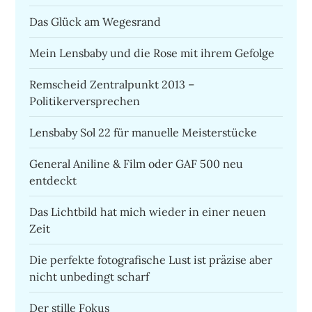
Das Glück am Wegesrand
Mein Lensbaby und die Rose mit ihrem Gefolge
Remscheid Zentralpunkt 2013 –
Politikerversprechen
Lensbaby Sol 22 für manuelle Meisterstücke
General Aniline & Film oder GAF 500 neu
entdeckt
Das Lichtbild hat mich wieder in einer neuen
Zeit
Die perfekte fotografische Lust ist präzise aber
nicht unbedingt scharf
Der stille Fokus