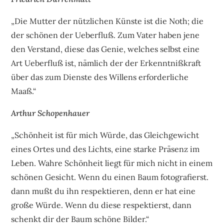
„Die Mutter der nützlichen Künste ist die Noth; die
der schönen der Ueberfluß. Zum Vater haben jene
den Verstand, diese das Genie, welches selbst eine
Art Ueberfluß ist, nämlich der der Erkenntnißkraft
über das zum Dienste des Willens erforderliche
Maaß.“
Arthur Schopenhauer
„Schönheit ist für mich Würde, das Gleichgewicht
eines Ortes und des Lichts, eine starke Präsenz im
Leben. Wahre Schönheit liegt für mich nicht in einem
schönen Gesicht. Wenn du einen Baum fotografierst.
dann mußt du ihn respektieren, denn er hat eine
große Würde. Wenn du diese respektierst, dann
schenkt dir der Baum schöne Bilder.“