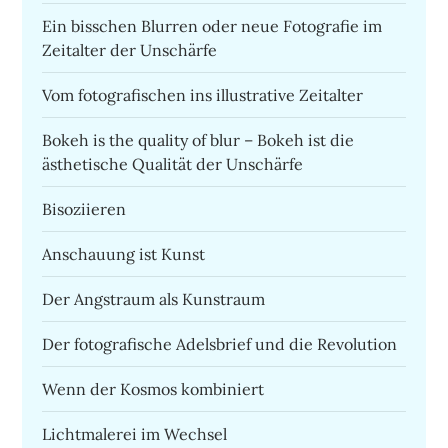
Ein bisschen Blurren oder neue Fotografie im
Zeitalter der Unschärfe
Vom fotografischen ins illustrative Zeitalter
Bokeh is the quality of blur – Bokeh ist die
ästhetische Qualität der Unschärfe
Bisoziieren
Anschauung ist Kunst
Der Angstraum als Kunstraum
Der fotografische Adelsbrief und die Revolution
Wenn der Kosmos kombiniert
Lichtmalerei im Wechsel