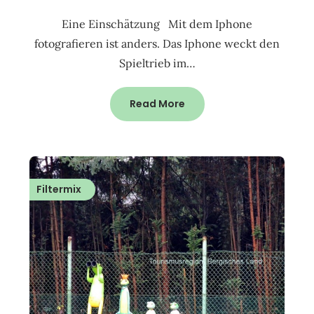
Eine Einschätzung Mit dem Iphone
fotografieren ist anders. Das Iphone weckt den
Spieltrieb im…
Read More
Filtermix