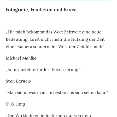
Fotografie, Feuilleton und Kunst
„Für mich bekommt das Wort Zeitwert eine neue
Bedeutung. Es ist nicht mehr die Nutzung der Zeit
einer Kamera sondern der Wert der Zeit für mich.“
Michael Mahlke
„Achtsamkeit erfordert Fokussierung.“
Sven Barnow
“Man sieht, was man am besten aus sich sehen kann.”
C. G. Jung
„Die Wirklichkeit jedoch kann nur von dem