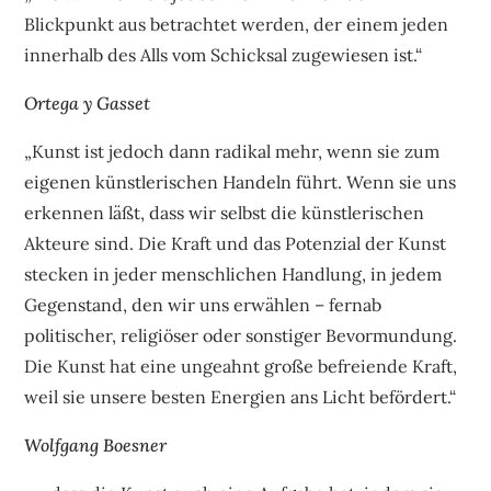
Blickpunkt aus betrachtet werden, der einem jeden
innerhalb des Alls vom Schicksal zugewiesen ist.“
Ortega y Gasset
„Kunst ist jedoch dann radikal mehr, wenn sie zum
eigenen künstlerischen Handeln führt. Wenn sie uns
erkennen läßt, dass wir selbst die künstlerischen
Akteure sind. Die Kraft und das Potenzial der Kunst
stecken in jeder menschlichen Handlung, in jedem
Gegenstand, den wir uns erwählen – fernab
politischer, religiöser oder sonstiger Bevormundung.
Die Kunst hat eine ungeahnt große befreiende Kraft,
weil sie unsere besten Energien ans Licht befördert.“
Wolfgang Boesner