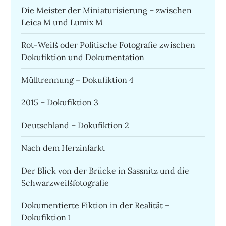
Die Meister der Miniaturisierung – zwischen
Leica M und Lumix M
Rot-Weiß oder Politische Fotografie zwischen
Dokufiktion und Dokumentation
Mülltrennung – Dokufiktion 4
2015 – Dokufiktion 3
Deutschland – Dokufiktion 2
Nach dem Herzinfarkt
Der Blick von der Brücke in Sassnitz und die
Schwarzweißfotografie
Dokumentierte Fiktion in der Realität –
Dokufiktion 1