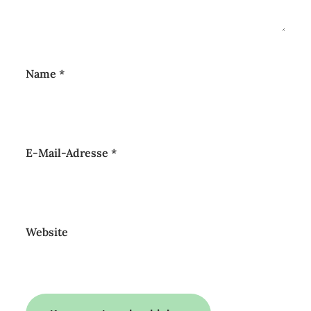
Name
*
E-Mail-Adresse
*
Website