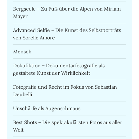
Bergseele – Zu Fuß über die Alpen von Miriam
Mayer
Advanced Selfie – Die Kunst des Selbstporträts
von Sorelle Amore
Mensch
Dokufiktion – Dokumentarfotografie als
gestaltete Kunst der Wirklichkeit
Fotografie und Recht im Fokus von Sebastian
Deubelli
Unschärfe als Augenschmaus
Best Shots – Die spektakulärsten Fotos aus aller
Welt