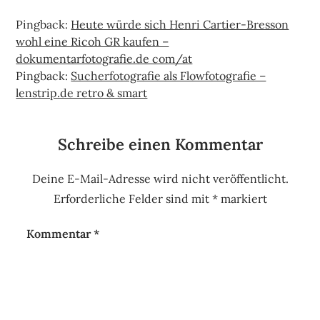
Pingback:
Heute würde sich Henri Cartier-Bresson
wohl eine Ricoh GR kaufen –
dokumentarfotografie.de com/at
Pingback:
Sucherfotografie als Flowfotografie –
lenstrip.de retro & smart
Schreibe einen Kommentar
Deine E-Mail-Adresse wird nicht veröffentlicht.
Erforderliche Felder sind mit
*
markiert
Kommentar
*