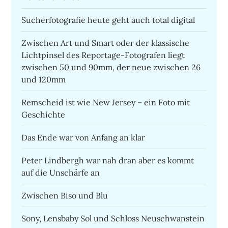
Sucherfotografie heute geht auch total digital
Zwischen Art und Smart oder der klassische
Lichtpinsel des Reportage-Fotografen liegt
zwischen 50 und 90mm, der neue zwischen 26
und 120mm
Remscheid ist wie New Jersey – ein Foto mit
Geschichte
Das Ende war von Anfang an klar
Peter Lindbergh war nah dran aber es kommt
auf die Unschärfe an
Zwischen Biso und Blu
Sony, Lensbaby Sol und Schloss Neuschwanstein