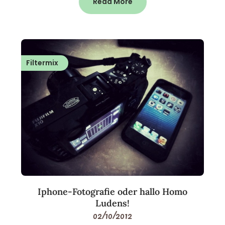
Read More
Filtermix
Iphone-Fotografie oder hallo Homo
Ludens!
02/10/2012