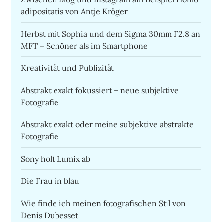
adipositatis von Antje Kröger
Herbst mit Sophia und dem Sigma 30mm F2.8 an
MFT – Schöner als im Smartphone
Kreativität und Publizität
Abstrakt exakt fokussiert – neue subjektive
Fotografie
Abstrakt exakt oder meine subjektive abstrakte
Fotografie
Sony holt Lumix ab
Die Frau in blau
Wie finde ich meinen fotografischen Stil von
Denis Dubesset