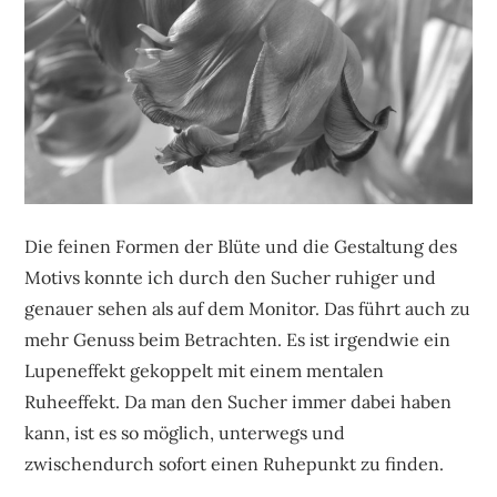
Die feinen Formen der Blüte und die Gestaltung des
Motivs konnte ich durch den Sucher ruhiger und
genauer sehen als auf dem Monitor. Das führt auch zu
mehr Genuss beim Betrachten. Es ist irgendwie ein
Lupeneffekt gekoppelt mit einem mentalen
Ruheeffekt. Da man den Sucher immer dabei haben
kann, ist es so möglich, unterwegs und
zwischendurch sofort einen Ruhepunkt zu finden.