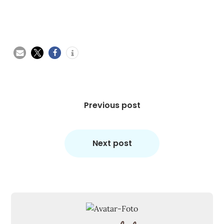
Beitragsnavigation
Previous post
Next post