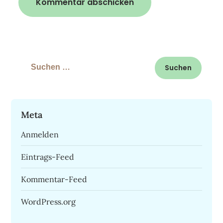
Suchen
nach:
Meta
Anmelden
Eintrags-Feed
Kommentar-Feed
WordPress.org