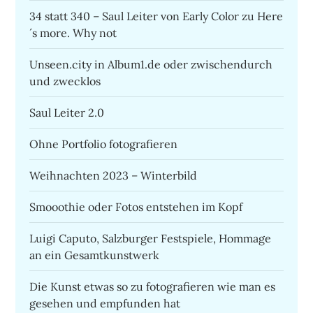
34 statt 340 – Saul Leiter von Early Color zu Here
´s more. Why not
Unseen.city in Album1.de oder zwischendurch
und zwecklos
Saul Leiter 2.0
Ohne Portfolio fotografieren
Weihnachten 2023 – Winterbild
Smooothie oder Fotos entstehen im Kopf
Luigi Caputo, Salzburger Festspiele, Hommage
an ein Gesamtkunstwerk
Die Kunst etwas so zu fotografieren wie man es
gesehen und empfunden hat