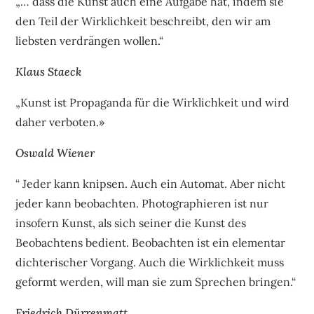
„… dass die Kunst auch eine Aufgabe hat, indem sie
den Teil der Wirklichkeit beschreibt, den wir am
liebsten verdrängen wollen.“
Klaus Staeck
„Kunst ist Propaganda für die Wirklichkeit und wird
daher verboten.»
Oswald Wiener
“ Jeder kann knipsen. Auch ein Automat. Aber nicht
jeder kann beobachten. Photographieren ist nur
insofern Kunst, als sich seiner die Kunst des
Beobachtens bedient. Beobachten ist ein elementar
dichterischer Vorgang. Auch die Wirklichkeit muss
geformt werden, will man sie zum Sprechen bringen.“
Friedrich Dürrenmatt