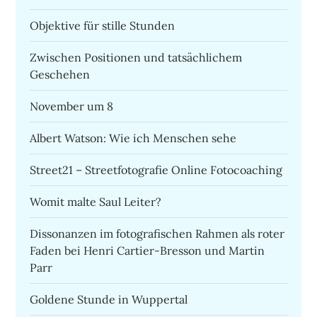
Objektive für stille Stunden
Zwischen Positionen und tatsächlichem
Geschehen
November um 8
Albert Watson: Wie ich Menschen sehe
Street21 – Streetfotografie Online Fotocoaching
Womit malte Saul Leiter?
Dissonanzen im fotografischen Rahmen als roter
Faden bei Henri Cartier-Bresson und Martin
Parr
Goldene Stunde in Wuppertal