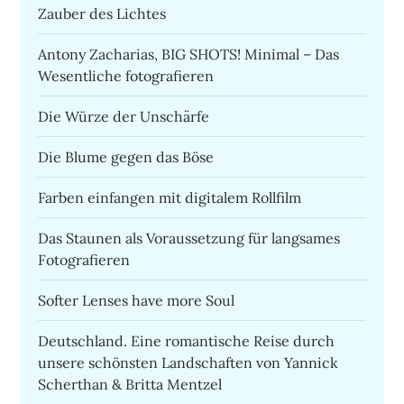
Zauber des Lichtes
Antony Zacharias, BIG SHOTS! Minimal – Das
Wesentliche fotografieren
Die Würze der Unschärfe
Die Blume gegen das Böse
Farben einfangen mit digitalem Rollfilm
Das Staunen als Voraussetzung für langsames
Fotografieren
Softer Lenses have more Soul
Deutschland. Eine romantische Reise durch
unsere schönsten Landschaften von Yannick
Scherthan & Britta Mentzel