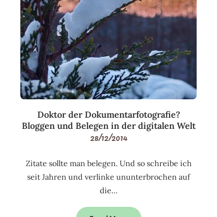
Doktor der Dokumentarfotografie?
Bloggen und Belegen in der digitalen Welt
28/12/2014
Zitate sollte man belegen. Und so schreibe ich
seit Jahren und verlinke ununterbrochen auf
die…