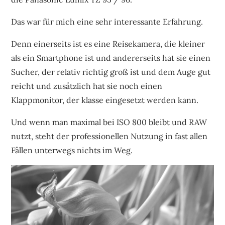
Das war für mich eine sehr interessante Erfahrung.
Denn einerseits ist es eine Reisekamera, die kleiner
als ein Smartphone ist und andererseits hat sie einen
Sucher, der relativ richtig groß ist und dem Auge gut
reicht und zusätzlich hat sie noch einen
Klappmonitor, der klasse eingesetzt werden kann.
Und wenn man maximal bei ISO 800 bleibt und RAW
nutzt, steht der professionellen Nutzung in fast allen
Fällen unterwegs nichts im Weg.