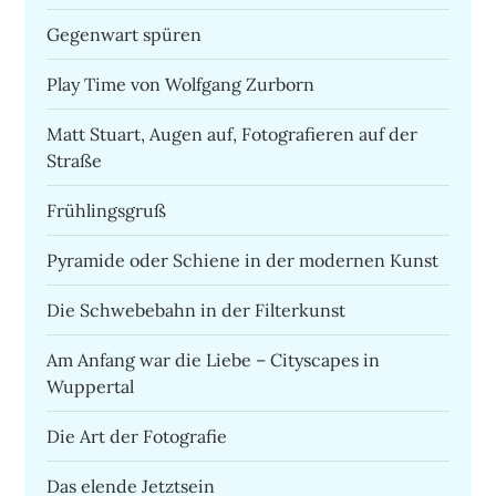
Gegenwart spüren
Play Time von Wolfgang Zurborn
Matt Stuart, Augen auf, Fotografieren auf der
Straße
Frühlingsgruß
Pyramide oder Schiene in der modernen Kunst
Die Schwebebahn in der Filterkunst
Am Anfang war die Liebe – Cityscapes in
Wuppertal
Die Art der Fotografie
Das elende Jetztsein