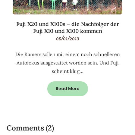
Fuji X20 und X100s – die Nachfolger der
Fuji X10 und X100 kommen
05/01/2013
Die Kamers sollen mit einem noch schnelleren
Autofokus ausgestattet worden sein. Und Fuji
scheint klug…
Read More
Comments (2)