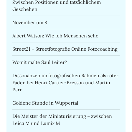
Zwischen Positionen und tatsächlichem
Geschehen
November um 8
Albert Watson: Wie ich Menschen sehe
Street21 – Streetfotografie Online Fotocoaching
Womit malte Saul Leiter?
Dissonanzen im fotografischen Rahmen als roter
Faden bei Henri Cartier-Bresson und Martin
Parr
Goldene Stunde in Wuppertal
Die Meister der Miniaturisierung – zwischen
Leica M und Lumix M