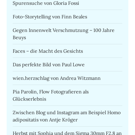
Spurensuche von Gloria Fossi
Foto-Storytelling von Finn Beales
Gegen Innenwelt Verschmutzung – 100 Jahre
Beuys
Faces – die Macht des Gesichts
Das perfekte Bild von Paul Lowe
wien.herzschlag von Andrea Witzmann
Pia Parolin, Flow Fotografieren als
Glückserlebnis
Zwischen Blog und Instagram am Beispiel Homo
adipositatis von Antje Kröger
Herbst mit Sophia und dem Sigma 30mm F2.8 an