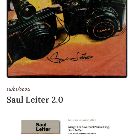
14/01/2024
Saul Leiter 2.0