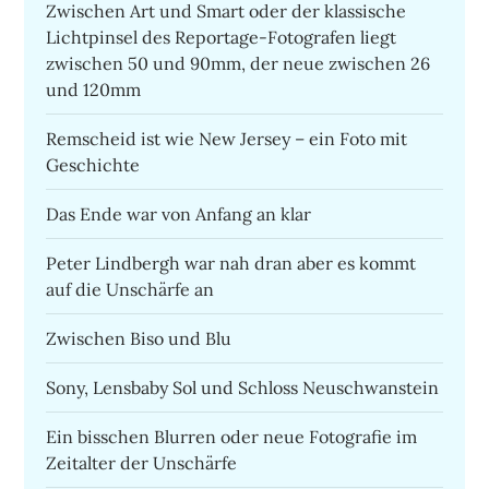
Zwischen Art und Smart oder der klassische
Lichtpinsel des Reportage-Fotografen liegt
zwischen 50 und 90mm, der neue zwischen 26
und 120mm
Remscheid ist wie New Jersey – ein Foto mit
Geschichte
Das Ende war von Anfang an klar
Peter Lindbergh war nah dran aber es kommt
auf die Unschärfe an
Zwischen Biso und Blu
Sony, Lensbaby Sol und Schloss Neuschwanstein
Ein bisschen Blurren oder neue Fotografie im
Zeitalter der Unschärfe