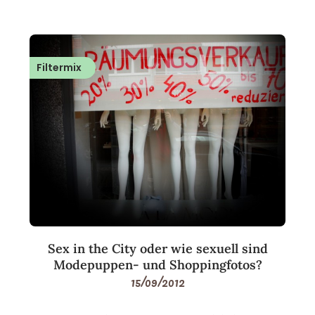
Filtermix
Sex in the City oder wie sexuell sind
Modepuppen- und Shoppingfotos?
15/09/2012