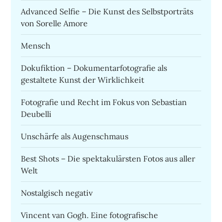
Advanced Selfie – Die Kunst des Selbstporträts
von Sorelle Amore
Mensch
Dokufiktion – Dokumentarfotografie als
gestaltete Kunst der Wirklichkeit
Fotografie und Recht im Fokus von Sebastian
Deubelli
Unschärfe als Augenschmaus
Best Shots – Die spektakulärsten Fotos aus aller
Welt
Nostalgisch negativ
Vincent van Gogh. Eine fotografische