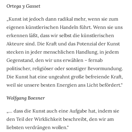
Ortega y Gasset
„Kunst ist jedoch dann radikal mehr, wenn sie zum
eigenen künstlerischen Handeln führt. Wenn sie uns
erkennen läßt, dass wir selbst die künstlerischen
Akteure sind. Die Kraft und das Potenzial der Kunst
stecken in jeder menschlichen Handlung, in jedem
Gegenstand, den wir uns erwählen – fernab
politischer, religiöser oder sonstiger Bevormundung.
Die Kunst hat eine ungeahnt große befreiende Kraft,
weil sie unsere besten Energien ans Licht befördert.“
Wolfgang Boesner
„… dass die Kunst auch eine Aufgabe hat, indem sie
den Teil der Wirklichkeit beschreibt, den wir am
liebsten verdrängen wollen.“