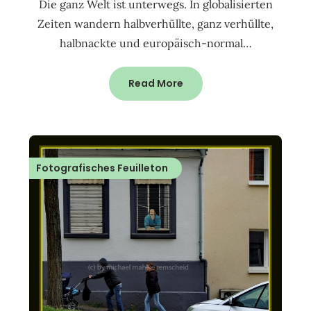
Die ganz Welt ist unterwegs. In globalisierten
Zeiten wandern halbverhüllte, ganz verhüllte,
halbnackte und europäisch-normal…
Read More
Fotografisches Feuilleton