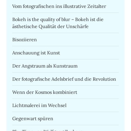
Vom fotografischen ins illustrative Zeitalter
Bokeh is the quality of blur – Bokeh ist die
ästhetische Qualität der Unschärfe
Bisoziieren
Anschauung ist Kunst
Der Angstraum als Kunstraum
Der fotografische Adelsbrief und die Revolution
Wenn der Kosmos kombiniert
Lichtmalerei im Wechsel
Gegenwart spüren