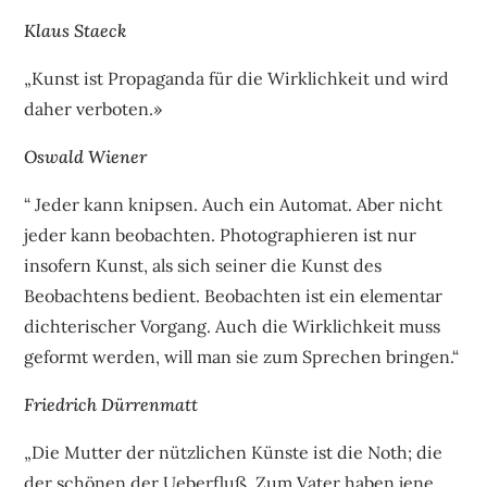
Klaus Staeck
„Kunst ist Propaganda für die Wirklichkeit und wird
daher verboten.»
Oswald Wiener
“ Jeder kann knipsen. Auch ein Automat. Aber nicht
jeder kann beobachten. Photographieren ist nur
insofern Kunst, als sich seiner die Kunst des
Beobachtens bedient. Beobachten ist ein elementar
dichterischer Vorgang. Auch die Wirklichkeit muss
geformt werden, will man sie zum Sprechen bringen.“
Friedrich Dürrenmatt
„Die Mutter der nützlichen Künste ist die Noth; die
der schönen der Ueberfluß. Zum Vater haben jene