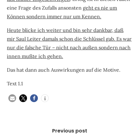
eine Frage des Zufalls ansonsten
geht es nie um
Können sondern immer nur um Kennen.
Heute blicke ich weiter und bin sehr dankbar, daß
mir Saul Leiter damals schon die Schlüssel gab. Es war
nur die falsche Tür – nicht nach außen sondern nach
innen mußte ich gehen.
Das hat dann auch Auswirkungen auf die Motive.
Text 1.1
Beitragsnavigation
Previous post