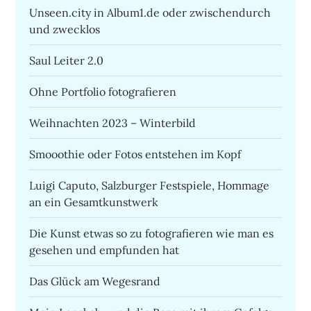
Unseen.city in Album1.de oder zwischendurch
und zwecklos
Saul Leiter 2.0
Ohne Portfolio fotografieren
Weihnachten 2023 – Winterbild
Smooothie oder Fotos entstehen im Kopf
Luigi Caputo, Salzburger Festspiele, Hommage
an ein Gesamtkunstwerk
Die Kunst etwas so zu fotografieren wie man es
gesehen und empfunden hat
Das Glück am Wegesrand