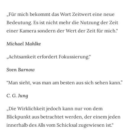
„Für mich bekommt das Wort Zeitwert eine neue
Bedeutung. Es ist nicht mehr die Nutzung der Zeit
einer Kamera sondern der Wert der Zeit für mich.“
Michael Mahlke
„Achtsamkeit erfordert Fokussierung.“
Sven Barnow
“Man sieht, was man am besten aus sich sehen kann.”
C. G. Jung
„Die Wirklichkeit jedoch kann nur von dem
Blickpunkt aus betrachtet werden, der einem jeden
innerhalb des Alls vom Schicksal zugewiesen ist.“