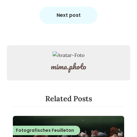
Next post
mima.photo
Related Posts
Fotografisches Feuilleton