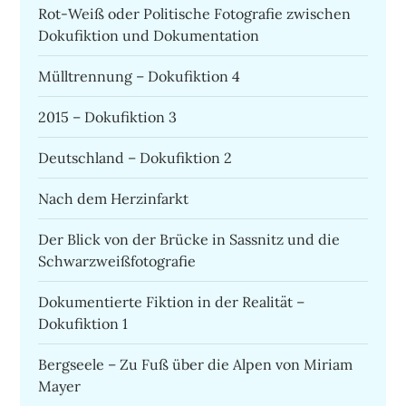
Rot-Weiß oder Politische Fotografie zwischen
Dokufiktion und Dokumentation
Mülltrennung – Dokufiktion 4
2015 – Dokufiktion 3
Deutschland – Dokufiktion 2
Nach dem Herzinfarkt
Der Blick von der Brücke in Sassnitz und die
Schwarzweißfotografie
Dokumentierte Fiktion in der Realität –
Dokufiktion 1
Bergseele – Zu Fuß über die Alpen von Miriam
Mayer