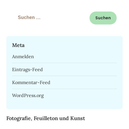
Suchen
nach:
Meta
Anmelden
Eintrags-Feed
Kommentar-Feed
WordPress.org
Fotografie, Feuilleton und Kunst