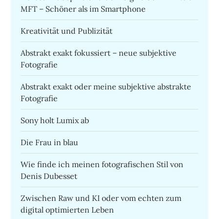
MFT – Schöner als im Smartphone
Kreativität und Publizität
Abstrakt exakt fokussiert – neue subjektive
Fotografie
Abstrakt exakt oder meine subjektive abstrakte
Fotografie
Sony holt Lumix ab
Die Frau in blau
Wie finde ich meinen fotografischen Stil von
Denis Dubesset
Zwischen Raw und KI oder vom echten zum
digital optimierten Leben