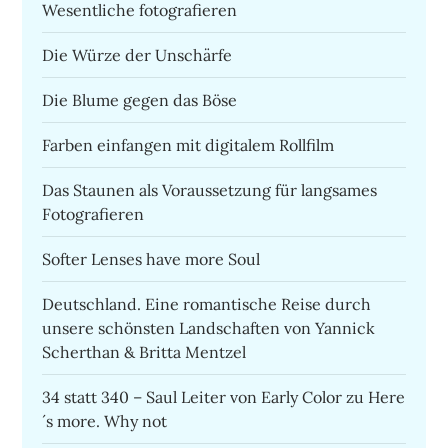
Wesentliche fotografieren
Die Würze der Unschärfe
Die Blume gegen das Böse
Farben einfangen mit digitalem Rollfilm
Das Staunen als Voraussetzung für langsames
Fotografieren
Softer Lenses have more Soul
Deutschland. Eine romantische Reise durch
unsere schönsten Landschaften von Yannick
Scherthan & Britta Mentzel
34 statt 340 – Saul Leiter von Early Color zu Here
´s more. Why not