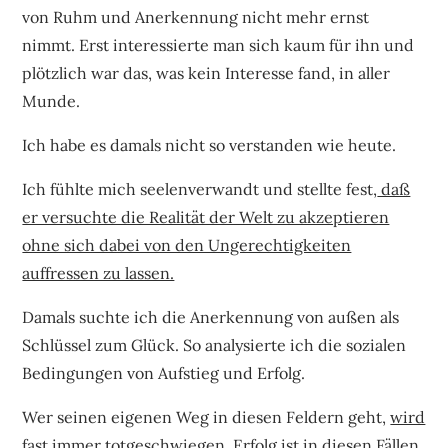
von Ruhm und Anerkennung nicht mehr ernst
nimmt. Erst interessierte man sich kaum für ihn und
plötzlich war das, was kein Interesse fand, in aller
Munde.
Ich habe es damals nicht so verstanden wie heute.
Ich fühlte mich seelenverwandt und stellte fest,
daß
er versuchte die Realität der Welt zu akzeptieren
ohne sich dabei von den Ungerechtigkeiten
auffressen zu lassen.
Damals suchte ich die Anerkennung von außen als
Schlüssel zum Glück. So analysierte ich die sozialen
Bedingungen von Aufstieg und Erfolg.
Wer seinen eigenen Weg in diesen Feldern geht,
wird
fast immer totgeschwiegen
. Erfolg ist in diesen Fällen