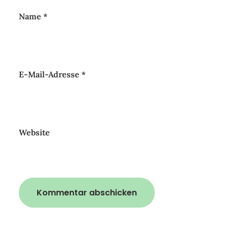
Name
*
E-Mail-Adresse
*
Website