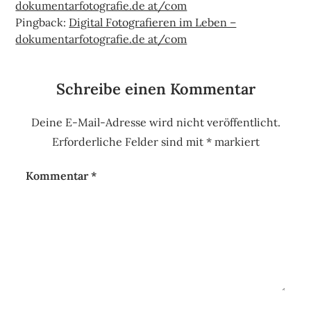
dokumentarfotografie.de at/com
Pingback:
Digital Fotografieren im Leben –
dokumentarfotografie.de at/com
Schreibe einen Kommentar
Deine E-Mail-Adresse wird nicht veröffentlicht.
Erforderliche Felder sind mit
*
markiert
Kommentar
*