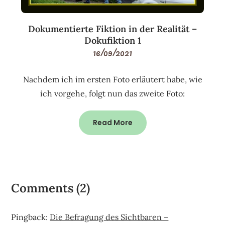
Dokumentierte Fiktion in der Realität –
Dokufiktion 1
16/09/2021
Nachdem ich im ersten Foto erläutert habe, wie
ich vorgehe, folgt nun das zweite Foto:
Read More
Comments (2)
Pingback:
Die Befragung des Sichtbaren –