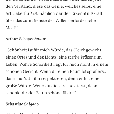
den Verstand, diese das Genie, welches selbst eine
Art Ueberfluß ist, nämlich der der Erkenntnißkraft
über das zum Dienste des Willens erforderliche
Maaß.“
Arthur Schopenhauer
„Schönheit ist für mich Würde, das Gleichgewicht
eines Ortes und des Lichts, eine starke Präsenz im
Leben. Wahre Schönheit liegt für mich nicht in einem
schönen Gesicht. Wenn du einen Baum fotografierst.
dann mußt du ihn respektieren, denn er hat eine
große Würde. Wenn du diese respektierst, dann
schenkt dir der Baum schöne Bilder.“
Sebastiao Salgado