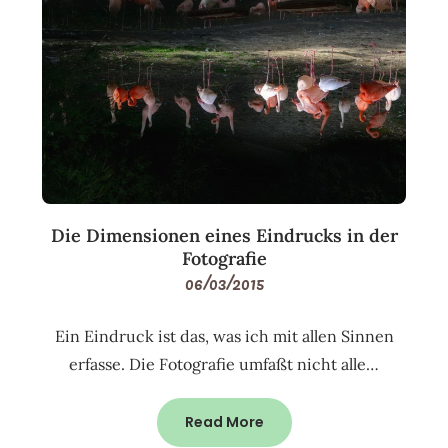
Die Dimensionen eines Eindrucks in der
Fotografie
06/03/2015
Ein Eindruck ist das, was ich mit allen Sinnen
erfasse. Die Fotografie umfaßt nicht alle…
Read More