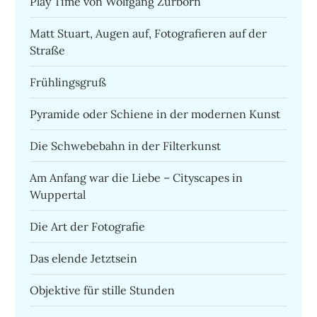
Play Time von Wolfgang Zurborn
Matt Stuart, Augen auf, Fotografieren auf der
Straße
Frühlingsgruß
Pyramide oder Schiene in der modernen Kunst
Die Schwebebahn in der Filterkunst
Am Anfang war die Liebe – Cityscapes in
Wuppertal
Die Art der Fotografie
Das elende Jetztsein
Objektive für stille Stunden