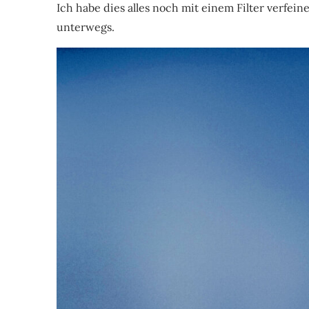
Ich habe dies alles noch mit einem Filter verfei
unterwegs.