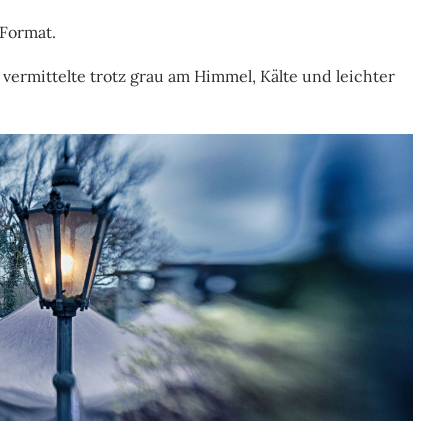
 Format.
ermittelte trotz grau am Himmel, Kälte und leichter