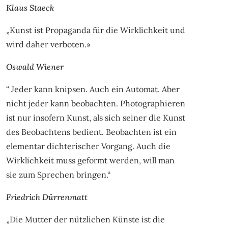
Klaus Staeck
„Kunst ist Propaganda für die Wirklichkeit und
wird daher verboten.»
Oswald Wiener
“ Jeder kann knipsen. Auch ein Automat. Aber
nicht jeder kann beobachten. Photographieren
ist nur insofern Kunst, als sich seiner die Kunst
des Beobachtens bedient. Beobachten ist ein
elementar dichterischer Vorgang. Auch die
Wirklichkeit muss geformt werden, will man
sie zum Sprechen bringen.“
Friedrich Dürrenmatt
„Die Mutter der nützlichen Künste ist die