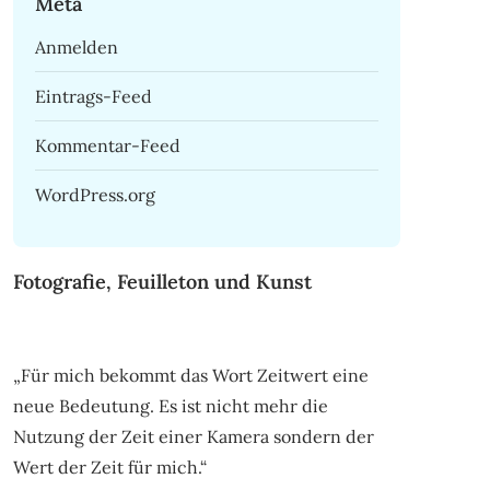
Meta
Anmelden
Eintrags-Feed
Kommentar-Feed
WordPress.org
Fotografie, Feuilleton und Kunst
„Für mich bekommt das Wort Zeitwert eine
neue Bedeutung. Es ist nicht mehr die
Nutzung der Zeit einer Kamera sondern der
Wert der Zeit für mich.“