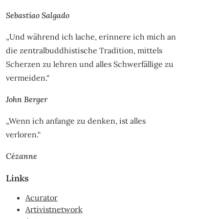
Sebastiao Salgado
„Und während ich lache, erinnere ich mich an
die zentralbuddhistische Tradition, mittels
Scherzen zu lehren und alles Schwerfällige zu
vermeiden.“
John Berger
„Wenn ich anfange zu denken, ist alles
verloren.“
Cézanne
Links
Acurator
Artivistnetwork