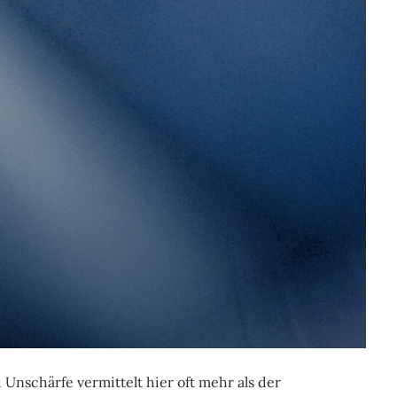
d Unschärfe vermittelt hier oft mehr als der