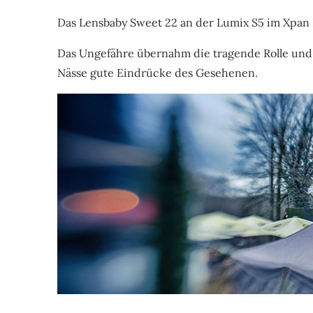
Das Lensbaby Sweet 22 an der Lumix S5 im Xpan
Das Ungefähre übernahm die tragende Rolle und v
Nässe gute Eindrücke des Gesehenen.