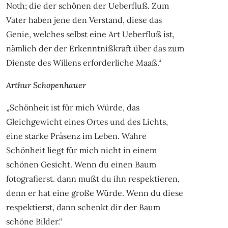
Noth; die der schönen der Ueberfluß. Zum
Vater haben jene den Verstand, diese das
Genie, welches selbst eine Art Ueberfluß ist,
nämlich der der Erkenntnißkraft über das zum
Dienste des Willens erforderliche Maaß.“
Arthur Schopenhauer
„Schönheit ist für mich Würde, das
Gleichgewicht eines Ortes und des Lichts,
eine starke Präsenz im Leben. Wahre
Schönheit liegt für mich nicht in einem
schönen Gesicht. Wenn du einen Baum
fotografierst. dann mußt du ihn respektieren,
denn er hat eine große Würde. Wenn du diese
respektierst, dann schenkt dir der Baum
schöne Bilder.“