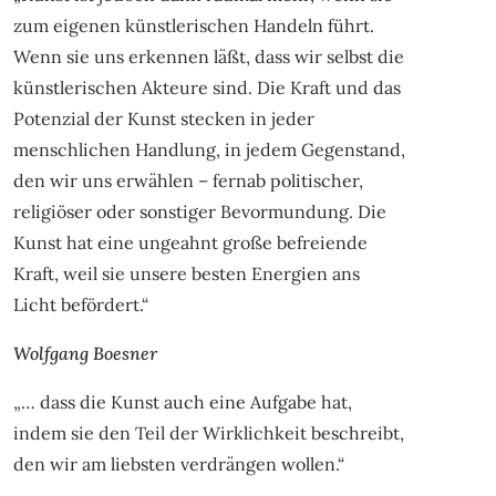
zum eigenen künstlerischen Handeln führt.
Wenn sie uns erkennen läßt, dass wir selbst die
künstlerischen Akteure sind. Die Kraft und das
Potenzial der Kunst stecken in jeder
menschlichen Handlung, in jedem Gegenstand,
den wir uns erwählen – fernab politischer,
religiöser oder sonstiger Bevormundung. Die
Kunst hat eine ungeahnt große befreiende
Kraft, weil sie unsere besten Energien ans
Licht befördert.“
Wolfgang Boesner
„… dass die Kunst auch eine Aufgabe hat,
indem sie den Teil der Wirklichkeit beschreibt,
den wir am liebsten verdrängen wollen.“