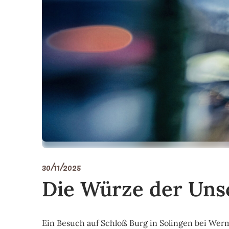
30/11/2025
Die Würze der Uns
Ein Besuch auf Schloß Burg in Solingen bei Wer