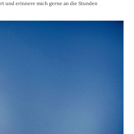
nert und erinnere mich gerne an die Stunden