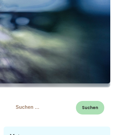
Suchen
nach: