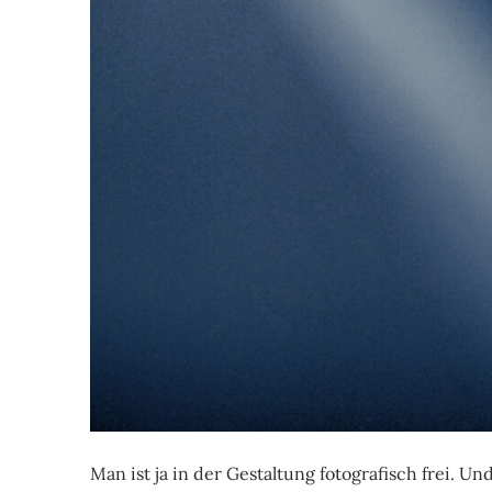
Man ist ja in der Gestaltung fotografisch frei. Un