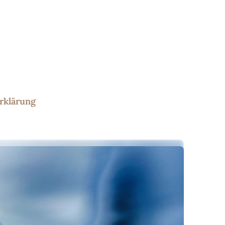
rklärung