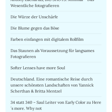
Wesentliche fotografieren
Die Würze der Unschärfe
Die Blume gegen das Böse
Farben einfangen mit digitalem Rollfilm
Das Staunen als Voraussetzung für langsames
Fotografieren
Softer Lenses have more Soul
Deutschland. Eine romantische Reise durch
unsere schönsten Landschaften von Yannick
Scherthan & Britta Mentzel
34 statt 340 – Saul Leiter von Early Color zu Here
´s more. Why not