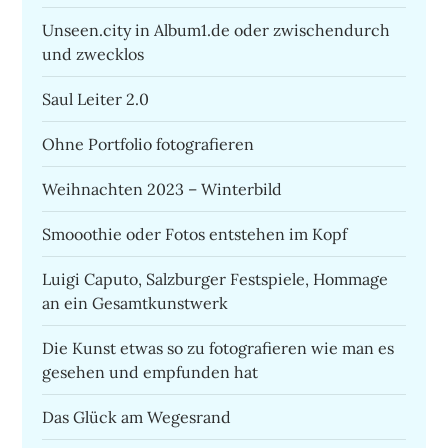
Unseen.city in Album1.de oder zwischendurch
und zwecklos
Saul Leiter 2.0
Ohne Portfolio fotografieren
Weihnachten 2023 – Winterbild
Smooothie oder Fotos entstehen im Kopf
Luigi Caputo, Salzburger Festspiele, Hommage
an ein Gesamtkunstwerk
Die Kunst etwas so zu fotografieren wie man es
gesehen und empfunden hat
Das Glück am Wegesrand