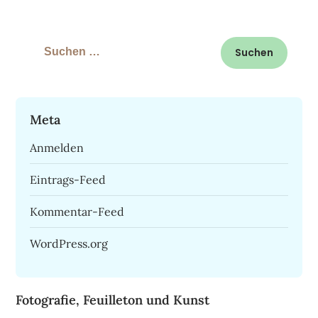
Suchen
nach:
Meta
Anmelden
Eintrags-Feed
Kommentar-Feed
WordPress.org
Fotografie, Feuilleton und Kunst