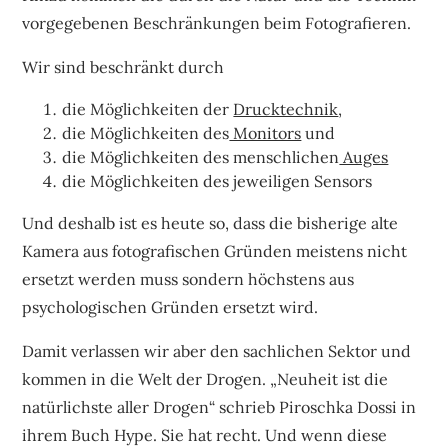
vorgegebenen Beschränkungen beim Fotografieren.
Wir sind beschränkt durch
die Möglichkeiten der
Drucktechnik
,
die Möglichkeiten des
Monitors
und
die Möglichkeiten des menschlichen
Auges
die Möglichkeiten des jeweiligen Sensors
Und deshalb ist es heute so, dass die bisherige alte
Kamera aus fotografischen Gründen meistens nicht
ersetzt werden muss sondern höchstens aus
psychologischen Gründen ersetzt wird.
Damit verlassen wir aber den sachlichen Sektor und
kommen in die Welt der Drogen. „Neuheit ist die
natürlichste aller Drogen“ schrieb Piroschka Dossi in
ihrem Buch Hype. Sie hat recht. Und wenn diese