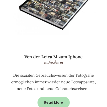
Von der Leica M zum Iphone
05/05/2019
Die sozialen Gebrauchsweisen der Fotografie
ermöglichen immer wieder neue Fotoapparate,
neue Fotos und neue Gebrauchsweisen…
Read More