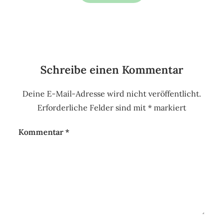
Schreibe einen Kommentar
Deine E-Mail-Adresse wird nicht veröffentlicht.
Erforderliche Felder sind mit
*
markiert
Kommentar
*