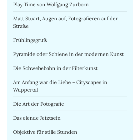
Play Time von Wolfgang Zurborn
Matt Stuart, Augen auf, Fotografieren auf der
Straße
Frühlingsgruß
Pyramide oder Schiene in der modernen Kunst
Die Schwebebahn in der Filterkunst
Am Anfang war die Liebe – Cityscapes in
Wuppertal
Die Art der Fotografie
Das elende Jetztsein
Objektive für stille Stunden