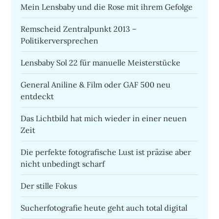
Mein Lensbaby und die Rose mit ihrem Gefolge
Remscheid Zentralpunkt 2013 –
Politikerversprechen
Lensbaby Sol 22 für manuelle Meisterstücke
General Aniline & Film oder GAF 500 neu
entdeckt
Das Lichtbild hat mich wieder in einer neuen
Zeit
Die perfekte fotografische Lust ist präzise aber
nicht unbedingt scharf
Der stille Fokus
Sucherfotografie heute geht auch total digital