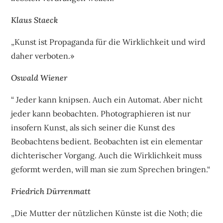
Klaus Staeck
„Kunst ist Propaganda für die Wirklichkeit und wird
daher verboten.»
Oswald Wiener
“ Jeder kann knipsen. Auch ein Automat. Aber nicht
jeder kann beobachten. Photographieren ist nur
insofern Kunst, als sich seiner die Kunst des
Beobachtens bedient. Beobachten ist ein elementar
dichterischer Vorgang. Auch die Wirklichkeit muss
geformt werden, will man sie zum Sprechen bringen.“
Friedrich Dürrenmatt
„Die Mutter der nützlichen Künste ist die Noth; die