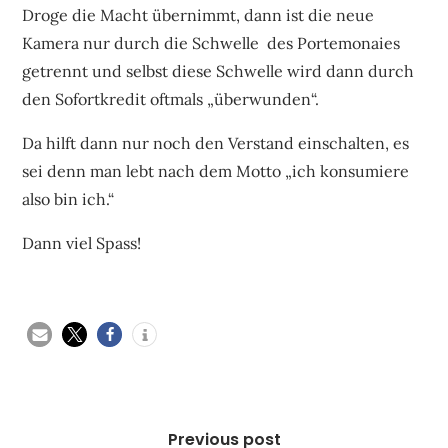
Droge die Macht übernimmt, dann ist die neue
Kamera nur durch die Schwelle des Portemonaies
getrennt und selbst diese Schwelle wird dann durch
den Sofortkredit oftmals „überwunden“.
Da hilft dann nur noch den Verstand einschalten, es
sei denn man lebt nach dem Motto „ich konsumiere
also bin ich.“
Dann viel Spass!
Beitragsnavigation
Previous post