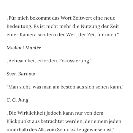
„Für mich bekommt das Wort Zeitwert eine neue
Bedeutung. Es ist nicht mehr die Nutzung der Zeit
einer Kamera sondern der Wert der Zeit für mich.“
Michael Mahlke
„Achtsamkeit erfordert Fokussierung.“
Sven Barnow
“Man sieht, was man am besten aus sich sehen kann.”
C. G. Jung
„Die Wirklichkeit jedoch kann nur von dem
Blickpunkt aus betrachtet werden, der einem jeden
innerhalb des Alls vom Schicksal zugewiesen ist.“