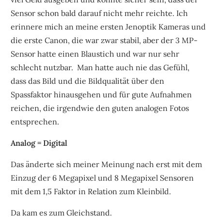
Sensor schon bald darauf nicht mehr reichte. Ich
erinnere mich an meine ersten Jenoptik Kameras und
die erste Canon, die war zwar stabil, aber der 3 MP-
Sensor hatte einen Blaustich und war nur sehr
schlecht nutzbar. Man hatte auch nie das Gefühl,
dass das Bild und die Bildqualität über den
Spassfaktor hinausgehen und für gute Aufnahmen
reichen, die irgendwie den guten analogen Fotos
entsprechen.
Analog = Digital
Das änderte sich meiner Meinung nach erst mit dem
Einzug der 6 Megapixel und 8 Megapixel Sensoren
mit dem 1,5 Faktor in Relation zum Kleinbild.
Da kam es zum Gleichstand.