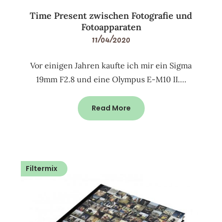
Time Present zwischen Fotografie und
Fotoapparaten
11/04/2020
Vor einigen Jahren kaufte ich mir ein Sigma
19mm F2.8 und eine Olympus E-M10 II….
Read More
Filtermix