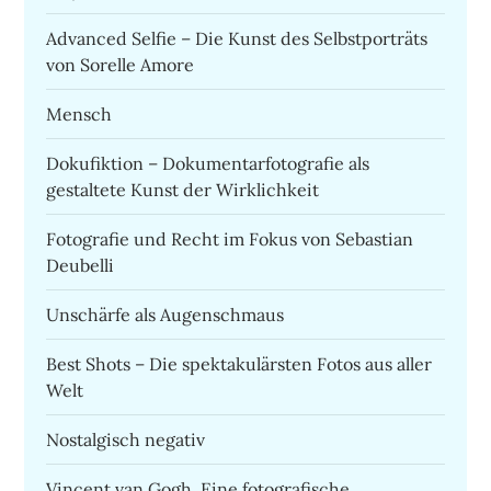
Advanced Selfie – Die Kunst des Selbstporträts
von Sorelle Amore
Mensch
Dokufiktion – Dokumentarfotografie als
gestaltete Kunst der Wirklichkeit
Fotografie und Recht im Fokus von Sebastian
Deubelli
Unschärfe als Augenschmaus
Best Shots – Die spektakulärsten Fotos aus aller
Welt
Nostalgisch negativ
Vincent van Gogh. Eine fotografische