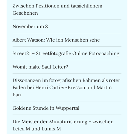
Zwischen Positionen und tatsächlichem
Geschehen
November um 8
Albert Watson: Wie ich Menschen sehe
Street21 – Streetfotografie Online Fotocoaching
Womit malte Saul Leiter?
Dissonanzen im fotografischen Rahmen als roter
Faden bei Henri Cartier-Bresson und Martin
Parr
Goldene Stunde in Wuppertal
Die Meister der Miniaturisierung – zwischen
Leica M und Lumix M