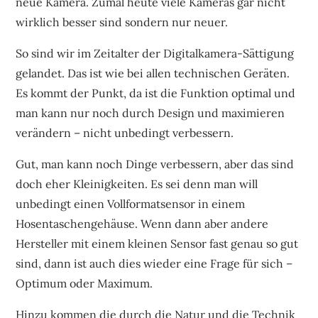
neue Kamera. Zumal heute viele Kameras gar nicht
wirklich besser sind sondern nur neuer.
So sind wir im Zeitalter der Digitalkamera-Sättigung
gelandet. Das ist wie bei allen technischen Geräten.
Es kommt der Punkt, da ist die Funktion optimal und
man kann nur noch durch Design und maximieren
verändern – nicht unbedingt verbessern.
Gut, man kann noch Dinge verbessern, aber das sind
doch eher Kleinigkeiten. Es sei denn man will
unbedingt einen Vollformatsensor in einem
Hosentaschengehäuse. Wenn dann aber andere
Hersteller mit einem kleinen Sensor fast genau so gut
sind, dann ist auch dies wieder eine Frage für sich –
Optimum oder Maximum.
Hinzu kommen die durch die Natur und die Technik