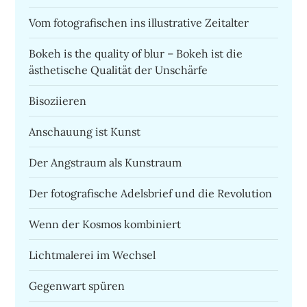
Vom fotografischen ins illustrative Zeitalter
Bokeh is the quality of blur – Bokeh ist die
ästhetische Qualität der Unschärfe
Bisoziieren
Anschauung ist Kunst
Der Angstraum als Kunstraum
Der fotografische Adelsbrief und die Revolution
Wenn der Kosmos kombiniert
Lichtmalerei im Wechsel
Gegenwart spüren