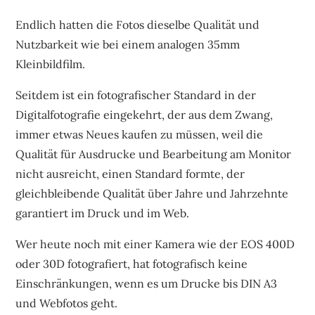
Endlich hatten die Fotos dieselbe Qualität und
Nutzbarkeit wie bei einem analogen 35mm
Kleinbildfilm.
Seitdem ist ein fotografischer Standard in der
Digitalfotografie eingekehrt, der aus dem Zwang,
immer etwas Neues kaufen zu müssen, weil die
Qualität für Ausdrucke und Bearbeitung am Monitor
nicht ausreicht, einen Standard formte, der
gleichbleibende Qualität über Jahre und Jahrzehnte
garantiert im Druck und im Web.
Wer heute noch mit einer Kamera wie der EOS 400D
oder 30D fotografiert, hat fotografisch keine
Einschränkungen, wenn es um Drucke bis DIN A3
und Webfotos geht.