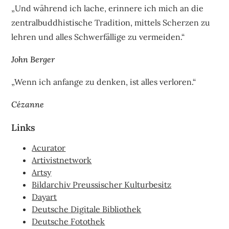
„Und während ich lache, erinnere ich mich an die
zentralbuddhistische Tradition, mittels Scherzen zu
lehren und alles Schwerfällige zu vermeiden.“
John Berger
„Wenn ich anfange zu denken, ist alles verloren.“
Cézanne
Links
Acurator
Artivistnetwork
Artsy
Bildarchiv Preussischer Kulturbesitz
Dayart
Deutsche Digitale Bibliothek
Deutsche Fotothek