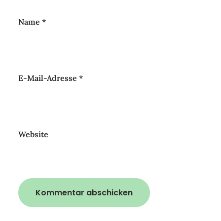
Name
*
E-Mail-Adresse
*
Website