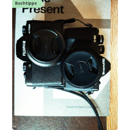
Buchtipps