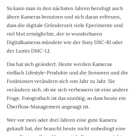
So kann man in den nächsten Jahren beruhigt auch
ältere Kameras benutzen und sich daran erfreuen,
dass die digitale Gründerzeit viele Eperimente und
viel Mut ermöglichte, der in wunderbaren
Digitalkameras mündete wie der Sony DSC-R1 oder
der Lumix DMC-L1.
Das hat sich geändert. Heute werden Kameras
vielfach Lifestyle-Produkte und die Sensoren und die
Funktionen verändern sich von Jahr zu Jahr. Sie
verändern sich, ob sie sich verbessern ist eine andere
Frage. Fotografisch ist das unnötig, so dass heute ein
Überfluss-Management angesagt ist.
Wer vor zwei oder drei Jahren eine gute Kamera
gekauft hat, der braucht heute nicht unbedingt eine