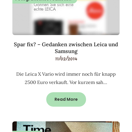
Spar fix? – Gedanken zwischen Leica und
Samsung
11/02/2014
Die Leica X Vario wird immer noch für knapp
2500 Euro verkauft. Vor kurzem sah…
Read More