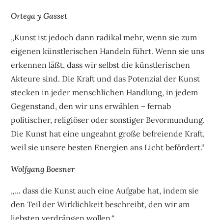
Ortega y Gasset
„Kunst ist jedoch dann radikal mehr, wenn sie zum
eigenen künstlerischen Handeln führt. Wenn sie uns
erkennen läßt, dass wir selbst die künstlerischen
Akteure sind. Die Kraft und das Potenzial der Kunst
stecken in jeder menschlichen Handlung, in jedem
Gegenstand, den wir uns erwählen – fernab
politischer, religiöser oder sonstiger Bevormundung.
Die Kunst hat eine ungeahnt große befreiende Kraft,
weil sie unsere besten Energien ans Licht befördert.“
Wolfgang Boesner
„… dass die Kunst auch eine Aufgabe hat, indem sie
den Teil der Wirklichkeit beschreibt, den wir am
liebsten verdrängen wollen.“