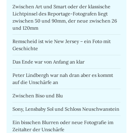
Zwischen Art und Smart oder der klassische
Lichtpinsel des Reportage-Fotografen liegt
zwischen 50 und 90mm, der neue zwischen 26
und 120mm
Remscheid ist wie New Jersey – ein Foto mit
Geschichte
Das Ende war von Anfang an klar
Peter Lindbergh war nah dran aber es kommt
auf die Unschärfe an
Zwischen Biso und Blu
Sony, Lensbaby Sol und Schloss Neuschwanstein
Ein bisschen Blurren oder neue Fotografie im
Zeitalter der Unschärfe