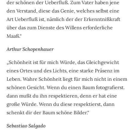
der schönen der Ueberfluß. Zum Vater haben jene
den Verstand, diese das Genie, welches selbst eine
Art Ueberfluß ist, nämlich der der Erkenntnißkraft
über das zum Dienste des Willens erforderliche
Maaß.“
Arthur Schopenhauer
„Schönheit ist für mich Würde, das Gleichgewicht
eines Ortes und des Lichts, eine starke Präsenz im
Leben. Wahre Schönheit liegt für mich nicht in einem
schönen Gesicht. Wenn du einen Baum fotografierst.
dann mußt du ihn respektieren, denn er hat eine
große Würde. Wenn du diese respektierst, dann
schenkt dir der Baum schöne Bilder.“
Sebastiao Salgado