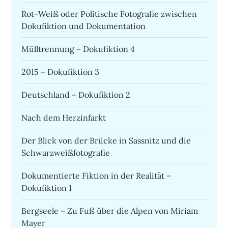
Rot-Weiß oder Politische Fotografie zwischen
Dokufiktion und Dokumentation
Mülltrennung – Dokufiktion 4
2015 – Dokufiktion 3
Deutschland – Dokufiktion 2
Nach dem Herzinfarkt
Der Blick von der Brücke in Sassnitz und die
Schwarzweißfotografie
Dokumentierte Fiktion in der Realität –
Dokufiktion 1
Bergseele – Zu Fuß über die Alpen von Miriam
Mayer