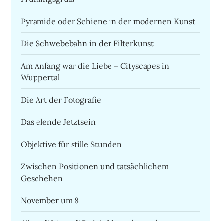
Pyramide oder Schiene in der modernen Kunst
Die Schwebebahn in der Filterkunst
Am Anfang war die Liebe – Cityscapes in
Wuppertal
Die Art der Fotografie
Das elende Jetztsein
Objektive für stille Stunden
Zwischen Positionen und tatsächlichem
Geschehen
November um 8