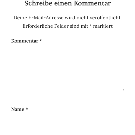
Schreibe einen Kommentar
Deine E-Mail-Adresse wird nicht veröffentlicht.
Erforderliche Felder sind mit
*
markiert
Kommentar
*
Name
*