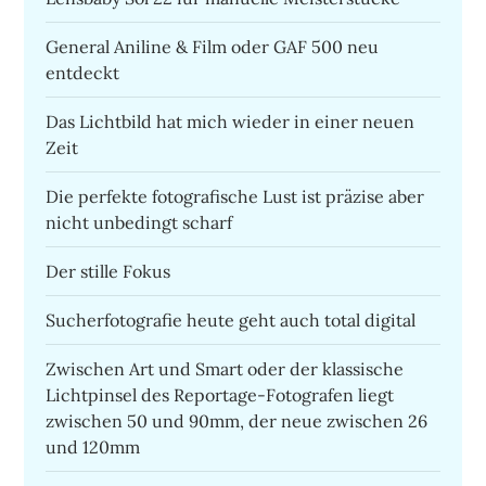
General Aniline & Film oder GAF 500 neu
entdeckt
Das Lichtbild hat mich wieder in einer neuen
Zeit
Die perfekte fotografische Lust ist präzise aber
nicht unbedingt scharf
Der stille Fokus
Sucherfotografie heute geht auch total digital
Zwischen Art und Smart oder der klassische
Lichtpinsel des Reportage-Fotografen liegt
zwischen 50 und 90mm, der neue zwischen 26
und 120mm