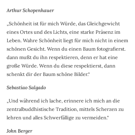
Arthur Schopenhauer
„Schönheit ist für mich Würde, das Gleichgewicht
eines Ortes und des Lichts, eine starke Präsenz im
Leben. Wahre Schönheit liegt für mich nicht in einem
schönen Gesicht. Wenn du einen Baum fotografierst.
dann mußt du ihn respektieren, denn er hat eine
große Würde. Wenn du diese respektierst, dann
schenkt dir der Baum schöne Bilder.“
Sebastiao Salgado
„Und während ich lache, erinnere ich mich an die
zentralbuddhistische Tradition, mittels Scherzen zu
lehren und alles Schwerfällige zu vermeiden.“
John Berger