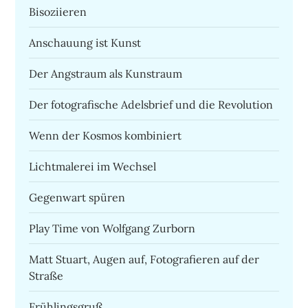
Bisoziieren
Anschauung ist Kunst
Der Angstraum als Kunstraum
Der fotografische Adelsbrief und die Revolution
Wenn der Kosmos kombiniert
Lichtmalerei im Wechsel
Gegenwart spüren
Play Time von Wolfgang Zurborn
Matt Stuart, Augen auf, Fotografieren auf der
Straße
Frühlingsgruß