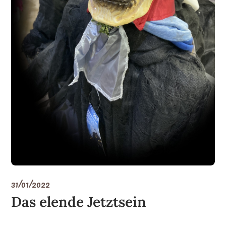
31/01/2022
Das elende Jetztsein