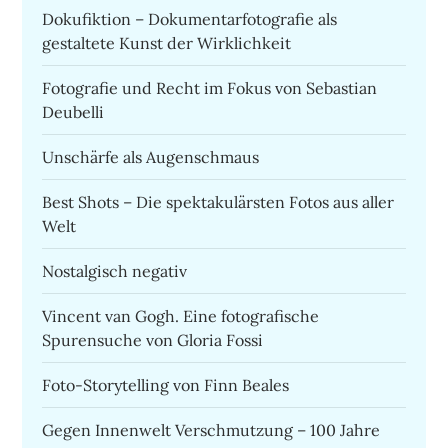
Dokufiktion – Dokumentarfotografie als
gestaltete Kunst der Wirklichkeit
Fotografie und Recht im Fokus von Sebastian
Deubelli
Unschärfe als Augenschmaus
Best Shots – Die spektakulärsten Fotos aus aller
Welt
Nostalgisch negativ
Vincent van Gogh. Eine fotografische
Spurensuche von Gloria Fossi
Foto-Storytelling von Finn Beales
Gegen Innenwelt Verschmutzung – 100 Jahre