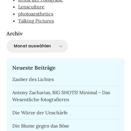
Lensculture
photoaesthetics
Talking Pictures
Archiv
Archiv
Neueste Beiträge
Zauber des Lichtes
Antony Zacharias, BIG SHOTS! Minimal – Das
Wesentliche fotografieren
Die Würze der Unschärfe
Die Blume gegen das Böse