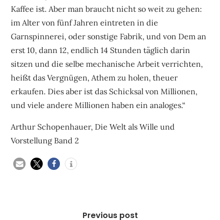
Kaffee ist. Aber man braucht nicht so weit zu gehen:
im Alter von fünf Jahren eintreten in die
Garnspinnerei, oder sonstige Fabrik, und von Dem an
erst 10, dann 12, endlich 14 Stunden täglich darin
sitzen und die selbe mechanische Arbeit verrichten,
heißt das Vergnügen, Athem zu holen, theuer
erkaufen. Dies aber ist das Schicksal von Millionen,
und viele andere Millionen haben ein analoges.“
Arthur Schopenhauer, Die Welt als Wille und
Vorstellung Band 2
Beitragsnavigation
Previous post