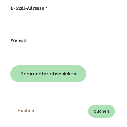
E-Mail-Adresse
*
Website
Suchen
nach: