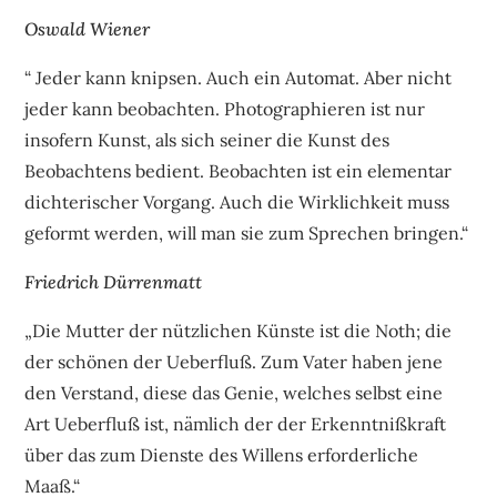
Oswald Wiener
“ Jeder kann knipsen. Auch ein Automat. Aber nicht
jeder kann beobachten. Photographieren ist nur
insofern Kunst, als sich seiner die Kunst des
Beobachtens bedient. Beobachten ist ein elementar
dichterischer Vorgang. Auch die Wirklichkeit muss
geformt werden, will man sie zum Sprechen bringen.“
Friedrich Dürrenmatt
„Die Mutter der nützlichen Künste ist die Noth; die
der schönen der Ueberfluß. Zum Vater haben jene
den Verstand, diese das Genie, welches selbst eine
Art Ueberfluß ist, nämlich der der Erkenntnißkraft
über das zum Dienste des Willens erforderliche
Maaß.“