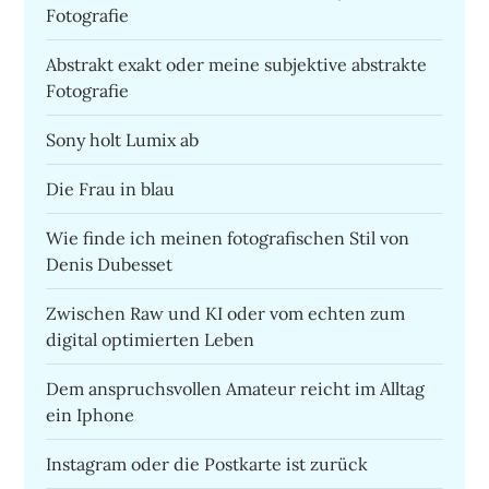
Fotografie
Abstrakt exakt oder meine subjektive abstrakte
Fotografie
Sony holt Lumix ab
Die Frau in blau
Wie finde ich meinen fotografischen Stil von
Denis Dubesset
Zwischen Raw und KI oder vom echten zum
digital optimierten Leben
Dem anspruchsvollen Amateur reicht im Alltag
ein Iphone
Instagram oder die Postkarte ist zurück