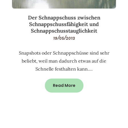
Der Schnappschuss zwischen
Schnappschussfähigkeit und
Schnappschusstauglichkeit
19/05/2013
Snapshots oder Schnappschüsse sind sehr
beliebt, weil man dadurch etwas auf die
Schnelle festhalten kann….
Read More