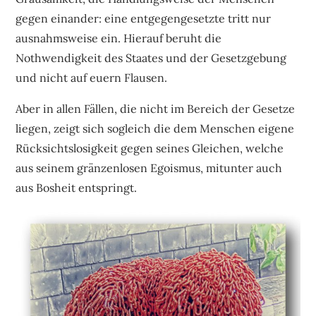
gegen einander: eine entgegengesetzte tritt nur
ausnahmsweise ein. Hierauf beruht die
Nothwendigkeit des Staates und der Gesetzgebung
und nicht auf euern Flausen.
Aber in allen Fällen, die nicht im Bereich der Gesetze
liegen, zeigt sich sogleich die dem Menschen eigene
Rücksichtslosigkeit gegen seines Gleichen, welche
aus seinem gränzenlosen Egoismus, mitunter auch
aus Bosheit entspringt.