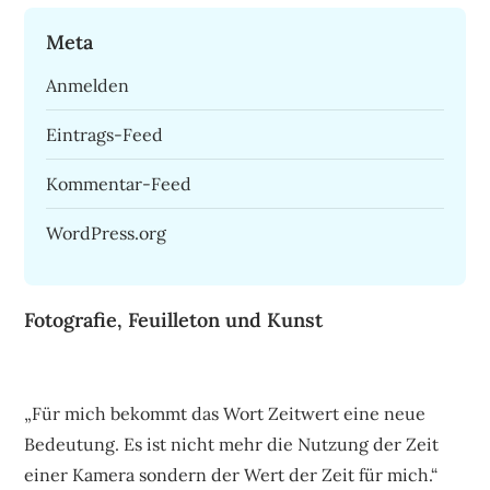
Meta
Anmelden
Eintrags-Feed
Kommentar-Feed
WordPress.org
Fotografie, Feuilleton und Kunst
„Für mich bekommt das Wort Zeitwert eine neue
Bedeutung. Es ist nicht mehr die Nutzung der Zeit
einer Kamera sondern der Wert der Zeit für mich.“