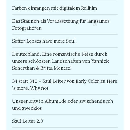
Farben einfangen mit digitalem Rollfilm
Das Staunen als Voraussetzung für langsames
Fotografieren
Softer Lenses have more Soul
Deutschland. Eine romantische Reise durch
unsere schönsten Landschaften von Yannick
Scherthan & Britta Mentzel
34 statt 340 – Saul Leiter von Early Color zu Here
´s more. Why not
Unseen.city in Album1.de oder zwischendurch
und zwecklos
Saul Leiter 2.0