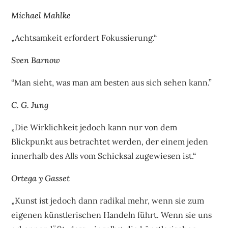
Michael Mahlke
„Achtsamkeit erfordert Fokussierung.“
Sven Barnow
“Man sieht, was man am besten aus sich sehen kann.”
C. G. Jung
„Die Wirklichkeit jedoch kann nur von dem
Blickpunkt aus betrachtet werden, der einem jeden
innerhalb des Alls vom Schicksal zugewiesen ist.“
Ortega y Gasset
„Kunst ist jedoch dann radikal mehr, wenn sie zum
eigenen künstlerischen Handeln führt. Wenn sie uns