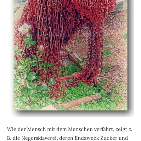
Wie der Mensch mit dem Menschen verfährt, zeigt z.
B. die Negersklaverei, deren Endzweck Zucker und