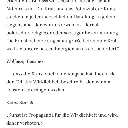
erkennen läßt, dass wir selbst die künstlerischen
Akteure sind. Die Kraft und das Potenzial der Kunst
stecken in jeder menschlichen Handlung, in jedem
Gegenstand, den wir uns erwählen – fernab
politischer, religiöser oder sonstiger Bevormundung.
Die Kunst hat eine ungeahnt große befreiende Kraft,
weil sie unsere besten Energien ans Licht befördert.“
Wolfgang Boesner
„… dass die Kunst auch eine Aufgabe hat, indem sie
den Teil der Wirklichkeit beschreibt, den wir am
liebsten verdrängen wollen.“
Klaus Staeck
„Kunst ist Propaganda für die Wirklichkeit und wird
daher verboten.»