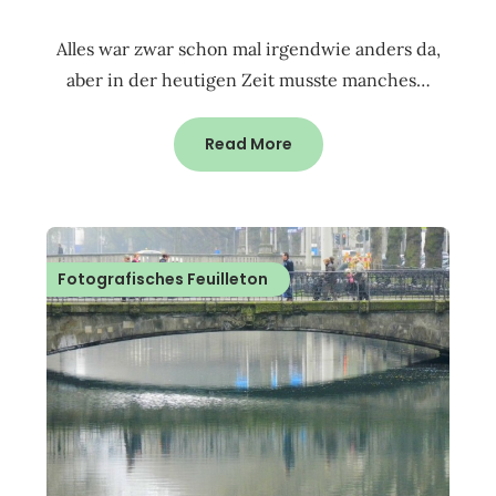
Alles war zwar schon mal irgendwie anders da,
aber in der heutigen Zeit musste manches…
Read More
Fotografisches Feuilleton