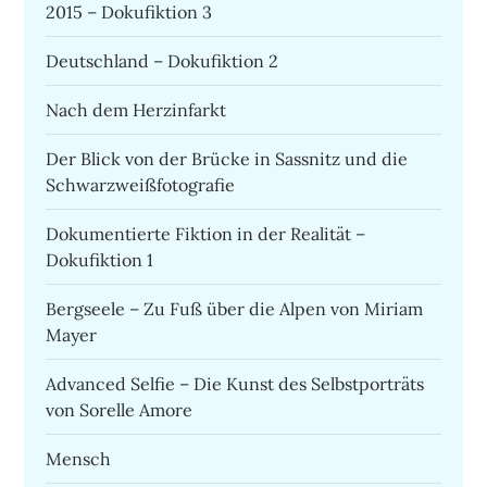
2015 – Dokufiktion 3
Deutschland – Dokufiktion 2
Nach dem Herzinfarkt
Der Blick von der Brücke in Sassnitz und die
Schwarzweißfotografie
Dokumentierte Fiktion in der Realität –
Dokufiktion 1
Bergseele – Zu Fuß über die Alpen von Miriam
Mayer
Advanced Selfie – Die Kunst des Selbstporträts
von Sorelle Amore
Mensch