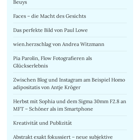
Beuys
Faces – die Macht des Gesichts
Das perfekte Bild von Paul Lowe
wien.herzschlag von Andrea Witzmann
Pia Parolin, Flow Fotografieren als
Glückserlebnis
Zwischen Blog und Instagram am Beispiel Homo
adipositatis von Antje Kröger
Herbst mit Sophia und dem Sigma 30mm F2.8 an
MFT – Schöner als im Smartphone
Kreativität und Publizität
Abstrakt exakt fokussiert – neue subjektive