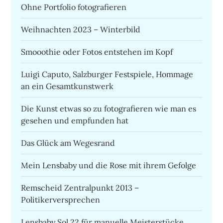
Ohne Portfolio fotografieren
Weihnachten 2023 – Winterbild
Smooothie oder Fotos entstehen im Kopf
Luigi Caputo, Salzburger Festspiele, Hommage
an ein Gesamtkunstwerk
Die Kunst etwas so zu fotografieren wie man es
gesehen und empfunden hat
Das Glück am Wegesrand
Mein Lensbaby und die Rose mit ihrem Gefolge
Remscheid Zentralpunkt 2013 –
Politikerversprechen
Lensbaby Sol 22 für manuelle Meisterstücke