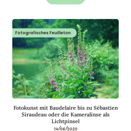
Fotografisches Feuilleton
Fotokunst mit Baudelaire bis zu Sébastien
Siraudeau oder die Kameralinse als
Lichtpinsel
14/06/2020