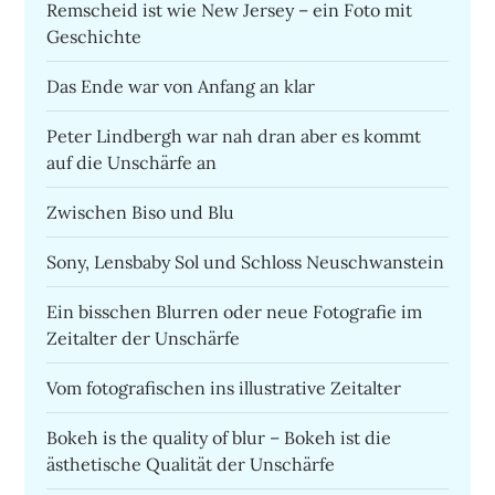
Remscheid ist wie New Jersey – ein Foto mit
Geschichte
Das Ende war von Anfang an klar
Peter Lindbergh war nah dran aber es kommt
auf die Unschärfe an
Zwischen Biso und Blu
Sony, Lensbaby Sol und Schloss Neuschwanstein
Ein bisschen Blurren oder neue Fotografie im
Zeitalter der Unschärfe
Vom fotografischen ins illustrative Zeitalter
Bokeh is the quality of blur – Bokeh ist die
ästhetische Qualität der Unschärfe