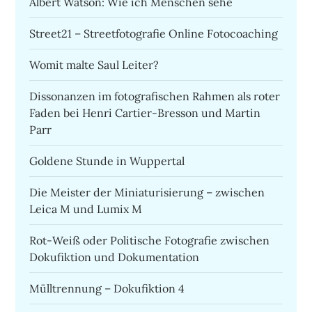
Albert Watson: Wie ich Menschen sehe
Street21 – Streetfotografie Online Fotocoaching
Womit malte Saul Leiter?
Dissonanzen im fotografischen Rahmen als roter
Faden bei Henri Cartier-Bresson und Martin
Parr
Goldene Stunde in Wuppertal
Die Meister der Miniaturisierung – zwischen
Leica M und Lumix M
Rot-Weiß oder Politische Fotografie zwischen
Dokufiktion und Dokumentation
Mülltrennung – Dokufiktion 4