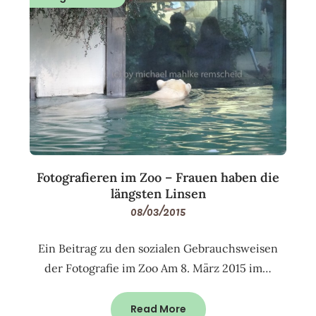
Fotografieren im Zoo – Frauen haben die
längsten Linsen
08/03/2015
Ein Beitrag zu den sozialen Gebrauchsweisen
der Fotografie im Zoo Am 8. März 2015 im…
Read More