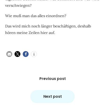
verschwiegen?
Wie muß man das alles einordnen?
Das wird mich noch länger beschäftigen, deshalb
hören meine Zeilen hier auf.
Beitragsnavigation
Previous post
Next post