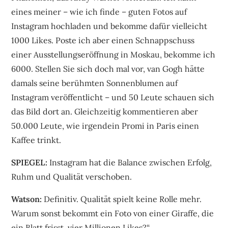
eines meiner – wie ich finde – guten Fotos auf
Instagram hochladen und bekomme dafür vielleicht
1000 Likes. Poste ich aber einen Schnappschuss
einer Ausstellungseröffnung in Moskau, bekomme ich
6000. Stellen Sie sich doch mal vor, van Gogh hätte
damals seine berühmten Sonnenblumen auf
Instagram veröffentlicht – und 50 Leute schauen sich
das Bild dort an. Gleichzeitig kommentieren aber
50.000 Leute, wie irgendein Promi in Paris einen
Kaffee trinkt.
SPIEGEL:
Instagram hat die Balance zwischen Erfolg,
Ruhm und Qualität verschoben.
Watson:
Definitiv. Qualität spielt keine Rolle mehr.
Warum sonst bekommt ein Foto von einer Giraffe, die
ein Blatt frisst, vier Millionen Likes?“