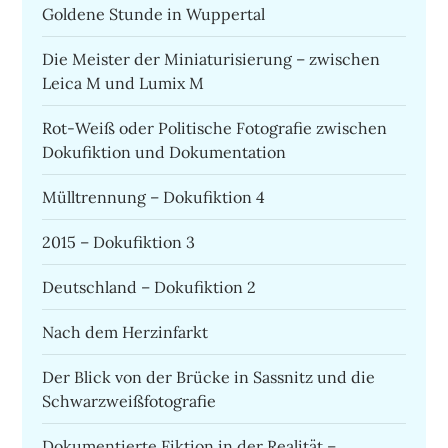
Goldene Stunde in Wuppertal
Die Meister der Miniaturisierung – zwischen
Leica M und Lumix M
Rot-Weiß oder Politische Fotografie zwischen
Dokufiktion und Dokumentation
Mülltrennung – Dokufiktion 4
2015 – Dokufiktion 3
Deutschland – Dokufiktion 2
Nach dem Herzinfarkt
Der Blick von der Brücke in Sassnitz und die
Schwarzweißfotografie
Dokumentierte Fiktion in der Realität –