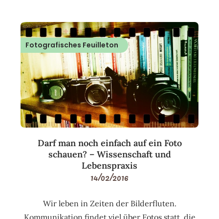
Fotografisches Feuilleton
Darf man noch einfach auf ein Foto
schauen? – Wissenschaft und
Lebenspraxis
14/02/2016
Wir leben in Zeiten der Bilderfluten.
Kommunikation findet viel über Fotos statt, die