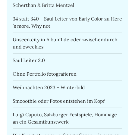
Scherthan & Britta Mentzel
34 statt 340 – Saul Leiter von Early Color zu Here
´s more. Why not
Unseen.city in Album1.de oder zwischendurch
und zwecklos
Saul Leiter 2.0
Ohne Portfolio fotografieren
Weihnachten 2023 – Winterbild
Smooothie oder Fotos entstehen im Kopf
Luigi Caputo, Salzburger Festspiele, Hommage
an ein Gesamtkunstwerk