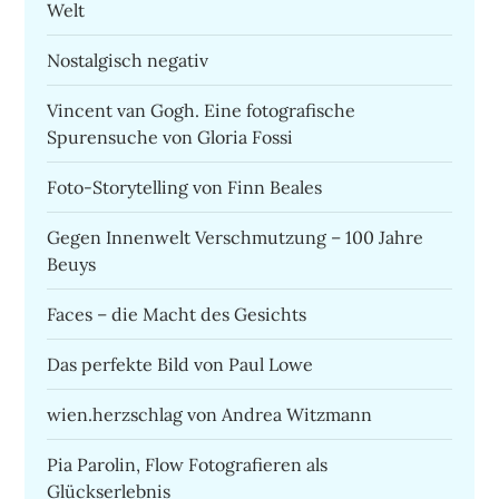
Welt
Nostalgisch negativ
Vincent van Gogh. Eine fotografische
Spurensuche von Gloria Fossi
Foto-Storytelling von Finn Beales
Gegen Innenwelt Verschmutzung – 100 Jahre
Beuys
Faces – die Macht des Gesichts
Das perfekte Bild von Paul Lowe
wien.herzschlag von Andrea Witzmann
Pia Parolin, Flow Fotografieren als
Glückserlebnis