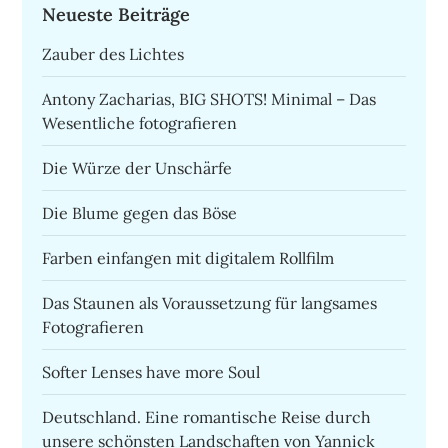
Neueste Beiträge
Zauber des Lichtes
Antony Zacharias, BIG SHOTS! Minimal – Das
Wesentliche fotografieren
Die Würze der Unschärfe
Die Blume gegen das Böse
Farben einfangen mit digitalem Rollfilm
Das Staunen als Voraussetzung für langsames
Fotografieren
Softer Lenses have more Soul
Deutschland. Eine romantische Reise durch
unsere schönsten Landschaften von Yannick