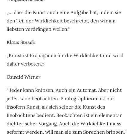
„… dass die Kunst auch eine Aufgabe hat, indem sie
den Teil der Wirklichkeit beschreibt, den wir am
liebsten verdrängen wollen.“
Klaus Staeck
„Kunst ist Propaganda für die Wirklichkeit und wird
daher verboten.»
Oswald Wiener
“ Jeder kann knipsen. Auch ein Automat. Aber nicht
jeder kann beobachten. Photographieren ist nur
insofern Kunst, als sich seiner die Kunst des
Beobachtens bedient. Beobachten ist ein elementar
dichterischer Vorgang. Auch die Wirklichkeit muss
geformt werden, will man sie zum Sprechen bringen.“