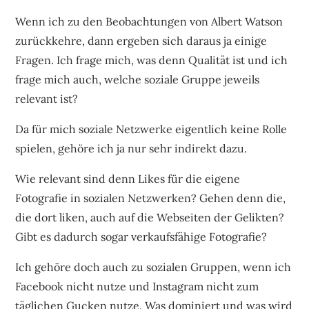
Wenn ich zu den Beobachtungen von Albert Watson
zurückkehre, dann ergeben sich daraus ja einige
Fragen. Ich frage mich, was denn Qualität ist und ich
frage mich auch, welche soziale Gruppe jeweils
relevant ist?
Da für mich soziale Netzwerke eigentlich keine Rolle
spielen, gehöre ich ja nur sehr indirekt dazu.
Wie relevant sind denn Likes für die eigene
Fotografie in sozialen Netzwerken? Gehen denn die,
die dort liken, auch auf die Webseiten der Gelikten?
Gibt es dadurch sogar verkaufsfähige Fotografie?
Ich gehöre doch auch zu sozialen Gruppen, wenn ich
Facebook nicht nutze und Instagram nicht zum
täglichen Gucken nutze. Was dominiert und was wird