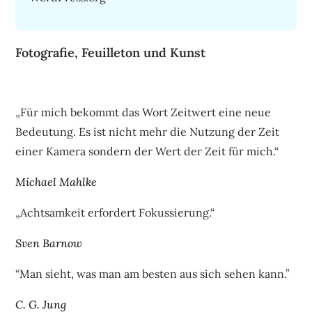
Fotografie, Feuilleton und Kunst
„Für mich bekommt das Wort Zeitwert eine neue
Bedeutung. Es ist nicht mehr die Nutzung der Zeit
einer Kamera sondern der Wert der Zeit für mich.“
Michael Mahlke
„Achtsamkeit erfordert Fokussierung.“
Sven Barnow
“Man sieht, was man am besten aus sich sehen kann.”
C. G. Jung