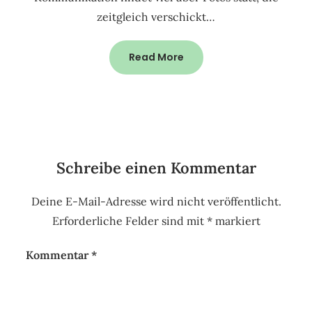
zeitgleich verschickt…
Read More
Schreibe einen Kommentar
Deine E-Mail-Adresse wird nicht veröffentlicht.
Erforderliche Felder sind mit
*
markiert
Kommentar
*