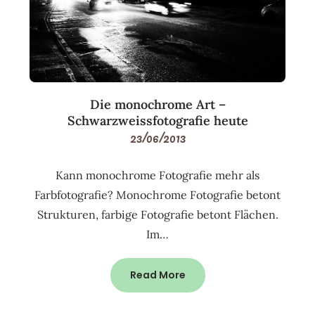
Die monochrome Art –
Schwarzweissfotografie heute
23/06/2013
Kann monochrome Fotografie mehr als
Farbfotografie? Monochrome Fotografie betont
Strukturen, farbige Fotografie betont Flächen.
Im…
Read More