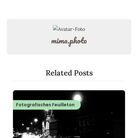
mima.photo
Related Posts
Fotografisches Feuilleton