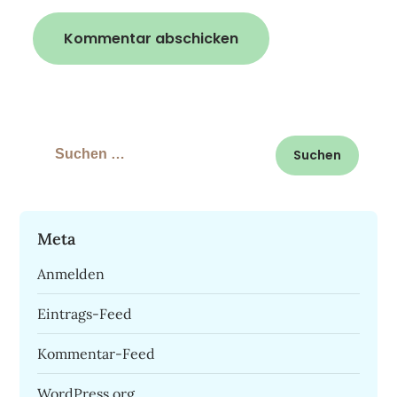
Suchen
nach:
Meta
Anmelden
Eintrags-Feed
Kommentar-Feed
WordPress.org