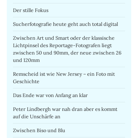
Der stille Fokus
Sucherfotografie heute geht auch total digital
Zwischen Art und Smart oder der klassische
Lichtpinsel des Reportage-Fotografen liegt
zwischen 50 und 90mm, der neue zwischen 26
und 120mm
Remscheid ist wie New Jersey – ein Foto mit
Geschichte
Das Ende war von Anfang an klar
Peter Lindbergh war nah dran aber es kommt
auf die Unschärfe an
Zwischen Biso und Blu