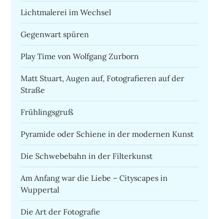
Lichtmalerei im Wechsel
Gegenwart spüren
Play Time von Wolfgang Zurborn
Matt Stuart, Augen auf, Fotografieren auf der
Straße
Frühlingsgruß
Pyramide oder Schiene in der modernen Kunst
Die Schwebebahn in der Filterkunst
Am Anfang war die Liebe – Cityscapes in
Wuppertal
Die Art der Fotografie