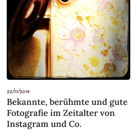
22/11/2019
Bekannte, berühmte und gute
Fotografie im Zeitalter von
Instagram und Co.