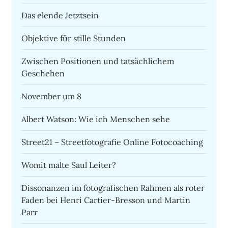
Das elende Jetztsein
Objektive für stille Stunden
Zwischen Positionen und tatsächlichem
Geschehen
November um 8
Albert Watson: Wie ich Menschen sehe
Street21 – Streetfotografie Online Fotocoaching
Womit malte Saul Leiter?
Dissonanzen im fotografischen Rahmen als roter
Faden bei Henri Cartier-Bresson und Martin
Parr