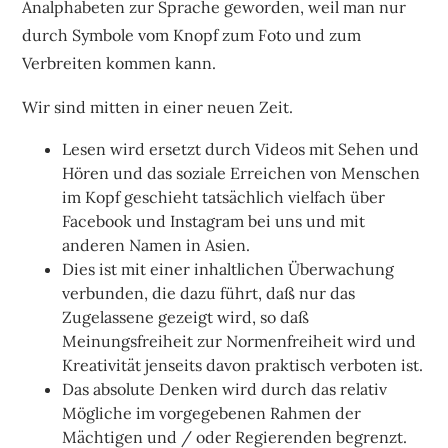
Analphabeten zur Sprache geworden, weil man nur
durch Symbole vom Knopf zum Foto und zum
Verbreiten kommen kann.
Wir sind mitten in einer neuen Zeit.
Lesen wird ersetzt durch Videos mit Sehen und
Hören und das soziale Erreichen von Menschen
im Kopf geschieht tatsächlich vielfach über
Facebook und Instagram bei uns und mit
anderen Namen in Asien.
Dies ist mit einer inhaltlichen Überwachung
verbunden, die dazu führt, daß nur das
Zugelassene gezeigt wird, so daß
Meinungsfreiheit zur Normenfreiheit wird und
Kreativität jenseits davon praktisch verboten ist.
Das absolute Denken wird durch das relativ
Mögliche im vorgegebenen Rahmen der
Mächtigen und / oder Regierenden begrenzt.