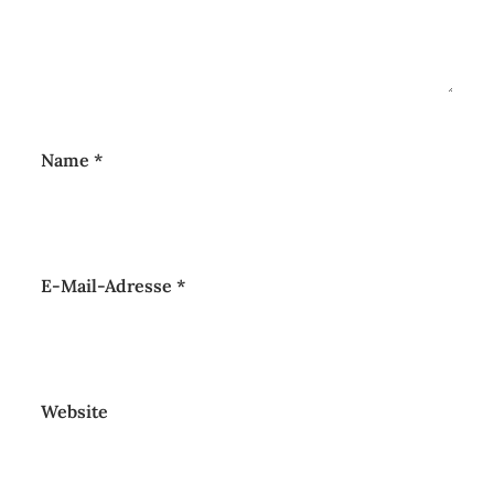
Name
*
E-Mail-Adresse
*
Website