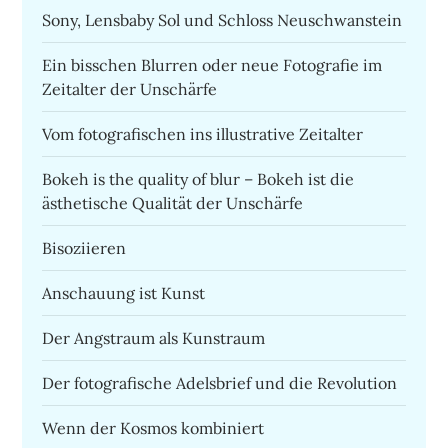
Sony, Lensbaby Sol und Schloss Neuschwanstein
Ein bisschen Blurren oder neue Fotografie im
Zeitalter der Unschärfe
Vom fotografischen ins illustrative Zeitalter
Bokeh is the quality of blur – Bokeh ist die
ästhetische Qualität der Unschärfe
Bisoziieren
Anschauung ist Kunst
Der Angstraum als Kunstraum
Der fotografische Adelsbrief und die Revolution
Wenn der Kosmos kombiniert