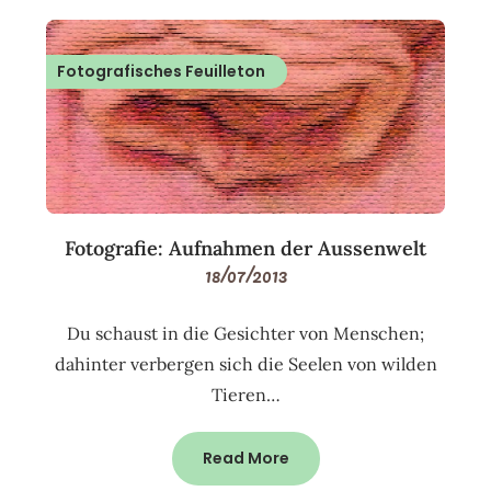
Fotografisches Feuilleton
Fotografie: Aufnahmen der Aussenwelt
18/07/2013
Du schaust in die Gesichter von Menschen;
dahinter verbergen sich die Seelen von wilden
Tieren…
Read More