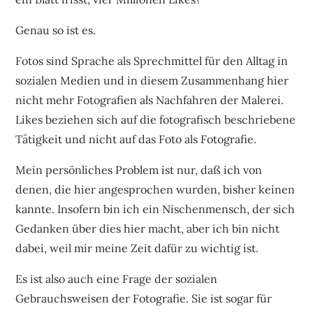
Genau so ist es.
Fotos sind Sprache als Sprechmittel für den Alltag in
sozialen Medien und in diesem Zusammenhang hier
nicht mehr Fotografien als Nachfahren der Malerei.
Likes beziehen sich auf die fotografisch beschriebene
Tätigkeit und nicht auf das Foto als Fotografie.
Mein persönliches Problem ist nur, daß ich von
denen, die hier angesprochen wurden, bisher keinen
kannte. Insofern bin ich ein Nischenmensch, der sich
Gedanken über dies hier macht, aber ich bin nicht
dabei, weil mir meine Zeit dafür zu wichtig ist.
Es ist also auch eine Frage der sozialen
Gebrauchsweisen der Fotografie. Sie ist sogar für