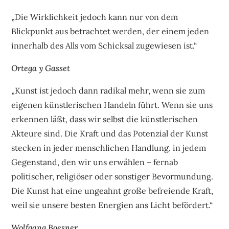
„Die Wirklichkeit jedoch kann nur von dem
Blickpunkt aus betrachtet werden, der einem jeden
innerhalb des Alls vom Schicksal zugewiesen ist.“
Ortega y Gasset
„Kunst ist jedoch dann radikal mehr, wenn sie zum
eigenen künstlerischen Handeln führt. Wenn sie uns
erkennen läßt, dass wir selbst die künstlerischen
Akteure sind. Die Kraft und das Potenzial der Kunst
stecken in jeder menschlichen Handlung, in jedem
Gegenstand, den wir uns erwählen – fernab
politischer, religiöser oder sonstiger Bevormundung.
Die Kunst hat eine ungeahnt große befreiende Kraft,
weil sie unsere besten Energien ans Licht befördert.“
Wolfgang Boesner