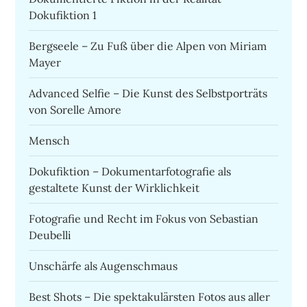
Dokufiktion 1
Bergseele – Zu Fuß über die Alpen von Miriam
Mayer
Advanced Selfie – Die Kunst des Selbstporträts
von Sorelle Amore
Mensch
Dokufiktion – Dokumentarfotografie als
gestaltete Kunst der Wirklichkeit
Fotografie und Recht im Fokus von Sebastian
Deubelli
Unschärfe als Augenschmaus
Best Shots – Die spektakulärsten Fotos aus aller