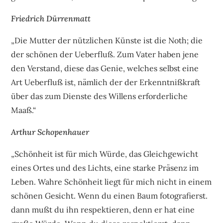
Friedrich Dürrenmatt
„Die Mutter der nützlichen Künste ist die Noth; die
der schönen der Ueberfluß. Zum Vater haben jene
den Verstand, diese das Genie, welches selbst eine
Art Ueberfluß ist, nämlich der der Erkenntnißkraft
über das zum Dienste des Willens erforderliche
Maaß.“
Arthur Schopenhauer
„Schönheit ist für mich Würde, das Gleichgewicht
eines Ortes und des Lichts, eine starke Präsenz im
Leben. Wahre Schönheit liegt für mich nicht in einem
schönen Gesicht. Wenn du einen Baum fotografierst.
dann mußt du ihn respektieren, denn er hat eine