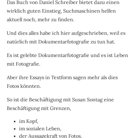
Das Buch von Daniel Schreiber bietet dazu einen
wirklich guten Einstieg, Suchmaschinen helfen
aktuell noch, mehr zu finden.
Und dies alles habe ich hier aufgeschrieben, weil es
natürlich mit Dokumentarfotografie zu tun hat.
Es ist gelebte Dokumentarfotografie und es ist Leben
mit Fotografie.
Aber ihre Essays in Textform sagen mehr als dies
Fotos könnten.
So ist die Beschäftigung mit Susan Sontag eine
Beschäftigung mit Grenzen,
im Kopf,
im sozialen Leben,
der Aussagekraft von Fotos,