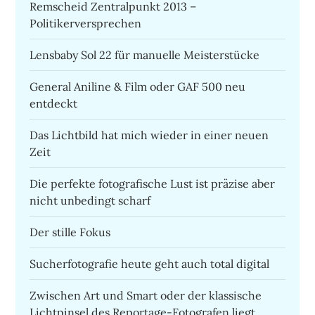
Remscheid Zentralpunkt 2013 –
Politikerversprechen
Lensbaby Sol 22 für manuelle Meisterstücke
General Aniline & Film oder GAF 500 neu
entdeckt
Das Lichtbild hat mich wieder in einer neuen
Zeit
Die perfekte fotografische Lust ist präzise aber
nicht unbedingt scharf
Der stille Fokus
Sucherfotografie heute geht auch total digital
Zwischen Art und Smart oder der klassische
Lichtpinsel des Reportage-Fotografen liegt