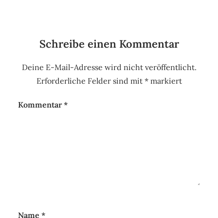
Schreibe einen Kommentar
Deine E-Mail-Adresse wird nicht veröffentlicht.
Erforderliche Felder sind mit
*
markiert
Kommentar
*
Name
*