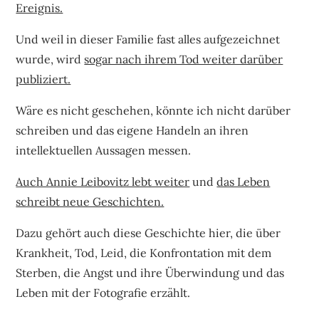
Ereignis.
Und weil in dieser Familie fast alles aufgezeichnet
wurde, wird
sogar nach ihrem Tod weiter darüber
publiziert.
Wäre es nicht geschehen, könnte ich nicht darüber
schreiben und das eigene Handeln an ihren
intellektuellen Aussagen messen.
Auch Annie Leibovitz lebt weiter
und
das Leben
schreibt neue Geschichten.
Dazu gehört auch diese Geschichte hier, die über
Krankheit, Tod, Leid, die Konfrontation mit dem
Sterben, die Angst und ihre Überwindung und das
Leben mit der Fotografie erzählt.