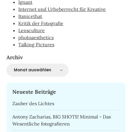
Ignant
Internet und Urheberrecht für Kreative
Itsnicethat
Kritik der Fotografie
Lensculture
photoaesthetics
Talking Pictures
Archiv
Archiv
Neueste Beiträge
Zauber des Lichtes
Antony Zacharias, BIG SHOTS! Minimal – Das
Wesentliche fotografieren