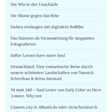
Die Würze der Unschärfe
Die Blume gegen das Böse
Farben einfangen mit digitalem Rollfilm
Das Staunen als Voraussetzung für langsames
Fotografieren
Softer Lenses have more Soul
Deutschland. Eine romantische Reise durch
unsere schönsten Landschaften von Yannick
Scherthan & Britta Mentzel
34 statt 340 – Saul Leiter von Early Color zu Here
´s more. Why not
Unseen.city in Album1.de oder zwischendurch