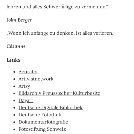
lehren und alles Schwerfällige zu vermeiden.“
John Berger
„Wenn ich anfange zu denken, ist alles verloren.“
Cézanne
Links
Acurator
Artivistnetwork
Artsy
Bildarchiv Preussischer Kulturbesitz
Dayart
Deutsche Digitale Bibliothek
Deutsche Fotothek
Dokumentarfotografie
Fotostiftung Schweiz