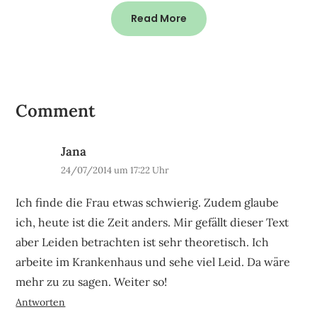
Read More
Comment
Jana
24/07/2014 um 17:22 Uhr
Ich finde die Frau etwas schwierig. Zudem glaube
ich, heute ist die Zeit anders. Mir gefällt dieser Text
aber Leiden betrachten ist sehr theoretisch. Ich
arbeite im Krankenhaus und sehe viel Leid. Da wäre
mehr zu zu sagen. Weiter so!
Antworten