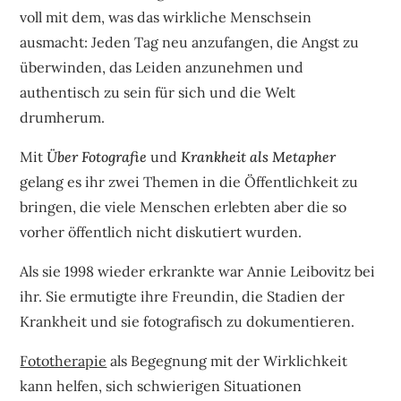
voll mit dem, was das wirkliche Menschsein
ausmacht: Jeden Tag neu anzufangen, die Angst zu
überwinden, das Leiden anzunehmen und
authentisch zu sein für sich und die Welt
drumherum.
Mit
Über Fotografie
und
Krankheit als Metapher
gelang es ihr zwei Themen in die Öffentlichkeit zu
bringen, die viele Menschen erlebten aber die so
vorher öffentlich nicht diskutiert wurden.
Als sie 1998 wieder erkrankte war Annie Leibovitz bei
ihr. Sie ermutigte ihre Freundin, die Stadien der
Krankheit und sie fotografisch zu dokumentieren.
Fototherapie
als Begegnung mit der Wirklichkeit
kann helfen, sich schwierigen Situationen