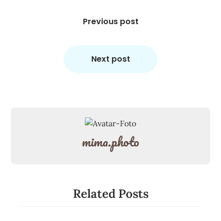
Beitragsnavigation
Previous post
Next post
mima.photo
Related Posts