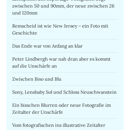
zwischen 50 und 90mm, der neue zwischen 26
und 120mm
Remscheid ist wie New Jersey – ein Foto mit
Geschichte
Das Ende war von Anfang an klar
Peter Lindbergh war nah dran aber es kommt
auf die Unschärfe an
Zwischen Biso und Blu
Sony, Lensbaby Sol und Schloss Neuschwanstein
Ein bisschen Blurren oder neue Fotografie im
Zeitalter der Unschärfe
Vom fotografischen ins illustrative Zeitalter