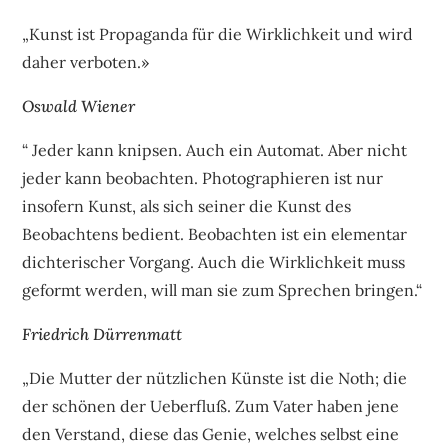
„Kunst ist Propaganda für die Wirklichkeit und wird
daher verboten.»
Oswald Wiener
“ Jeder kann knipsen. Auch ein Automat. Aber nicht
jeder kann beobachten. Photographieren ist nur
insofern Kunst, als sich seiner die Kunst des
Beobachtens bedient. Beobachten ist ein elementar
dichterischer Vorgang. Auch die Wirklichkeit muss
geformt werden, will man sie zum Sprechen bringen.“
Friedrich Dürrenmatt
„Die Mutter der nützlichen Künste ist die Noth; die
der schönen der Ueberfluß. Zum Vater haben jene
den Verstand, diese das Genie, welches selbst eine