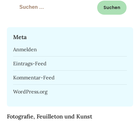
Suchen
nach:
Meta
Anmelden
Eintrags-Feed
Kommentar-Feed
WordPress.org
Fotografie, Feuilleton und Kunst