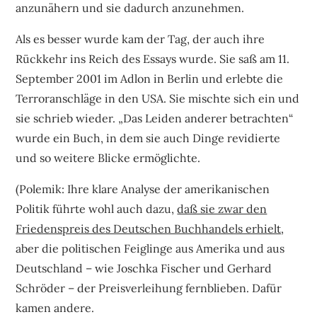
anzunähern und sie dadurch anzunehmen.
Als es besser wurde kam der Tag, der auch ihre
Rückkehr ins Reich des Essays wurde. Sie saß am 11.
September 2001 im Adlon in Berlin und erlebte die
Terroranschläge in den USA. Sie mischte sich ein und
sie schrieb wieder. „Das Leiden anderer betrachten“
wurde ein Buch, in dem sie auch Dinge revidierte
und so weitere Blicke ermöglichte.
(Polemik: Ihre klare Analyse der amerikanischen
Politik führte wohl auch dazu,
daß sie zwar den
Friedenspreis des Deutschen Buchhandels erhielt
,
aber die politischen Feiglinge aus Amerika und aus
Deutschland – wie Joschka Fischer und Gerhard
Schröder – der Preisverleihung fernblieben. Dafür
kamen andere.