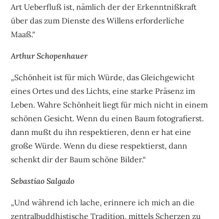
Art Ueberfluß ist, nämlich der der Erkenntnißkraft
über das zum Dienste des Willens erforderliche
Maaß.“
Arthur Schopenhauer
„Schönheit ist für mich Würde, das Gleichgewicht
eines Ortes und des Lichts, eine starke Präsenz im
Leben. Wahre Schönheit liegt für mich nicht in einem
schönen Gesicht. Wenn du einen Baum fotografierst.
dann mußt du ihn respektieren, denn er hat eine
große Würde. Wenn du diese respektierst, dann
schenkt dir der Baum schöne Bilder.“
Sebastiao Salgado
„Und während ich lache, erinnere ich mich an die
zentralbuddhistische Tradition, mittels Scherzen zu