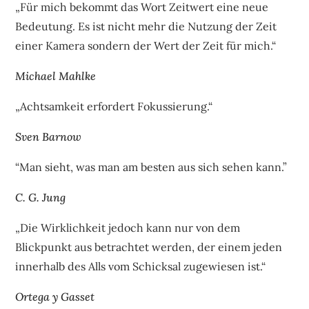
„Für mich bekommt das Wort Zeitwert eine neue
Bedeutung. Es ist nicht mehr die Nutzung der Zeit
einer Kamera sondern der Wert der Zeit für mich.“
Michael Mahlke
„Achtsamkeit erfordert Fokussierung.“
Sven Barnow
“Man sieht, was man am besten aus sich sehen kann.”
C. G. Jung
„Die Wirklichkeit jedoch kann nur von dem
Blickpunkt aus betrachtet werden, der einem jeden
innerhalb des Alls vom Schicksal zugewiesen ist.“
Ortega y Gasset