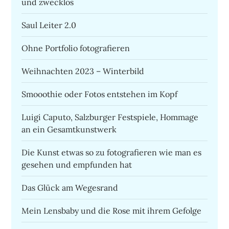
und zwecklos
Saul Leiter 2.0
Ohne Portfolio fotografieren
Weihnachten 2023 – Winterbild
Smooothie oder Fotos entstehen im Kopf
Luigi Caputo, Salzburger Festspiele, Hommage
an ein Gesamtkunstwerk
Die Kunst etwas so zu fotografieren wie man es
gesehen und empfunden hat
Das Glück am Wegesrand
Mein Lensbaby und die Rose mit ihrem Gefolge