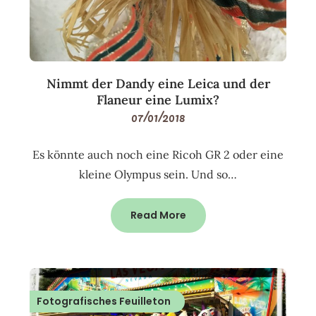
Nimmt der Dandy eine Leica und der
Flaneur eine Lumix?
07/01/2018
Es könnte auch noch eine Ricoh GR 2 oder eine
kleine Olympus sein. Und so…
Read More
Fotografisches Feuilleton