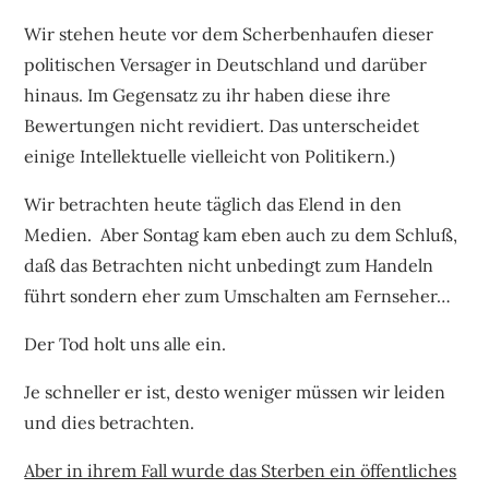
Wir stehen heute vor dem Scherbenhaufen dieser
politischen Versager in Deutschland und darüber
hinaus. Im Gegensatz zu ihr haben diese ihre
Bewertungen nicht revidiert. Das unterscheidet
einige Intellektuelle vielleicht von Politikern.)
Wir betrachten heute täglich das Elend in den
Medien. Aber Sontag kam eben auch zu dem Schluß,
daß das Betrachten nicht unbedingt zum Handeln
führt sondern eher zum Umschalten am Fernseher…
Der Tod holt uns alle ein.
Je schneller er ist, desto weniger müssen wir leiden
und dies betrachten.
Aber in ihrem Fall wurde das Sterben ein öffentliches