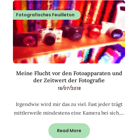
Fotografisches Feuilleton
Meine Flucht vor den Fotoapparaten und
der Zeitwert der Fotografie
18/07/2018
Irgendwie wird mir das zu viel. Fast jeder trägt
mittlerweile mindestens eine Kamera bei sich,…
Read More