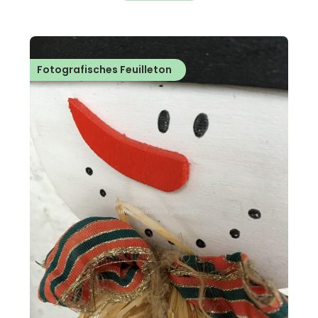
Fotografisches Feuilleton