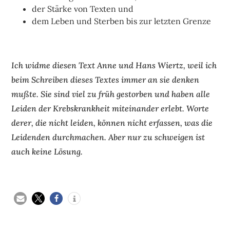
der Stärke von Texten und
dem Leben und Sterben bis zur letzten Grenze
Ich widme diesen Text Anne und Hans Wiertz, weil ich
beim Schreiben dieses Textes immer an sie denken
mußte. Sie sind viel zu früh gestorben und haben alle
Leiden der Krebskrankheit miteinander erlebt. Worte
derer, die nicht leiden, können nicht erfassen, was die
Leidenden durchmachen. Aber nur zu schweigen ist
auch keine Lösung.