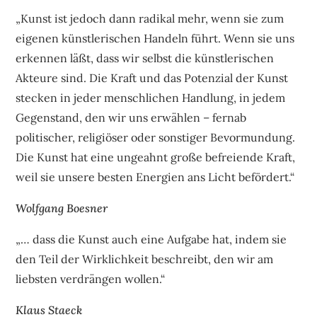
„Kunst ist jedoch dann radikal mehr, wenn sie zum
eigenen künstlerischen Handeln führt. Wenn sie uns
erkennen läßt, dass wir selbst die künstlerischen
Akteure sind. Die Kraft und das Potenzial der Kunst
stecken in jeder menschlichen Handlung, in jedem
Gegenstand, den wir uns erwählen – fernab
politischer, religiöser oder sonstiger Bevormundung.
Die Kunst hat eine ungeahnt große befreiende Kraft,
weil sie unsere besten Energien ans Licht befördert.“
Wolfgang Boesner
„… dass die Kunst auch eine Aufgabe hat, indem sie
den Teil der Wirklichkeit beschreibt, den wir am
liebsten verdrängen wollen.“
Klaus Staeck