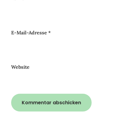
E-Mail-Adresse
*
Website