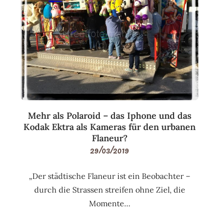
Mehr als Polaroid – das Iphone und das
Kodak Ektra als Kameras für den urbanen
Flaneur?
29/03/2019
„Der städtische Flaneur ist ein Beobachter –
durch die Strassen streifen ohne Ziel, die
Momente…