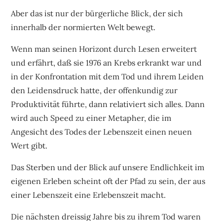
Aber das ist nur der bürgerliche Blick, der sich
innerhalb der normierten Welt bewegt.
Wenn man seinen Horizont durch Lesen erweitert
und erfährt, daß sie 1976 an Krebs erkrankt war und
in der Konfrontation mit dem Tod und ihrem Leiden
den Leidensdruck hatte, der offenkundig zur
Produktivität führte, dann relativiert sich alles. Dann
wird auch Speed zu einer Metapher, die im
Angesicht des Todes der Lebenszeit einen neuen
Wert gibt.
Das Sterben und der Blick auf unsere Endlichkeit im
eigenen Erleben scheint oft der Pfad zu sein, der aus
einer Lebenszeit eine Erlebenszeit macht.
Die nächsten dreissig Jahre bis zu ihrem Tod waren