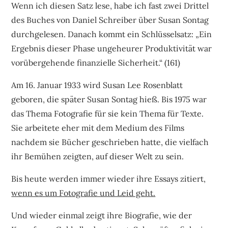
Wenn ich diesen Satz lese, habe ich fast zwei Drittel
des Buches von Daniel Schreiber über Susan Sontag
durchgelesen. Danach kommt ein Schlüsselsatz: „Ein
Ergebnis dieser Phase ungeheurer Produktivität war
vorübergehende finanzielle Sicherheit.“ (161)
Am 16. Januar 1933 wird Susan Lee Rosenblatt
geboren, die später Susan Sontag hieß. Bis 1975 war
das Thema Fotografie für sie kein Thema für Texte.
Sie arbeitete eher mit dem Medium des Films
nachdem sie Bücher geschrieben hatte, die vielfach
ihr Bemühen zeigten, auf dieser Welt zu sein.
Bis heute werden immer wieder ihre Essays zitiert,
wenn es um Fotografie und Leid geht.
Und wieder einmal zeigt ihre Biografie, wie der