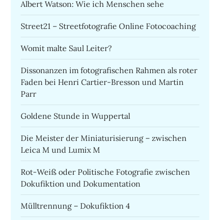
Albert Watson: Wie ich Menschen sehe
Street21 – Streetfotografie Online Fotocoaching
Womit malte Saul Leiter?
Dissonanzen im fotografischen Rahmen als roter
Faden bei Henri Cartier-Bresson und Martin
Parr
Goldene Stunde in Wuppertal
Die Meister der Miniaturisierung – zwischen
Leica M und Lumix M
Rot-Weiß oder Politische Fotografie zwischen
Dokufiktion und Dokumentation
Mülltrennung – Dokufiktion 4