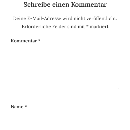
Schreibe einen Kommentar
Deine E-Mail-Adresse wird nicht veröffentlicht.
Erforderliche Felder sind mit
*
markiert
Kommentar
*
Name
*