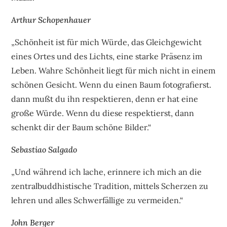
Arthur Schopenhauer
„Schönheit ist für mich Würde, das Gleichgewicht
eines Ortes und des Lichts, eine starke Präsenz im
Leben. Wahre Schönheit liegt für mich nicht in einem
schönen Gesicht. Wenn du einen Baum fotografierst.
dann mußt du ihn respektieren, denn er hat eine
große Würde. Wenn du diese respektierst, dann
schenkt dir der Baum schöne Bilder.“
Sebastiao Salgado
„Und während ich lache, erinnere ich mich an die
zentralbuddhistische Tradition, mittels Scherzen zu
lehren und alles Schwerfällige zu vermeiden.“
John Berger