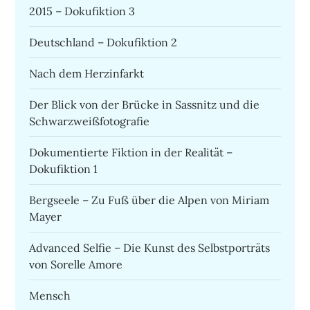
2015 – Dokufiktion 3
Deutschland – Dokufiktion 2
Nach dem Herzinfarkt
Der Blick von der Brücke in Sassnitz und die
Schwarzweißfotografie
Dokumentierte Fiktion in der Realität –
Dokufiktion 1
Bergseele – Zu Fuß über die Alpen von Miriam
Mayer
Advanced Selfie – Die Kunst des Selbstporträts
von Sorelle Amore
Mensch