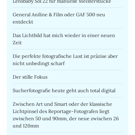
Lensbaby Sol 22 für manuelle Meisterstücke
General Aniline & Film oder GAF 500 neu
entdeckt
Das Lichtbild hat mich wieder in einer neuen
Zeit
Die perfekte fotografische Lust ist präzise aber
nicht unbedingt scharf
Der stille Fokus
Sucherfotografie heute geht auch total digital
Zwischen Art und Smart oder der klassische
Lichtpinsel des Reportage-Fotografen liegt
zwischen 50 und 90mm, der neue zwischen 26
und 120mm