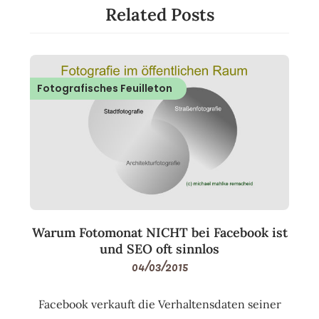
Related Posts
Fotografisches Feuilleton
Warum Fotomonat NICHT bei Facebook ist
und SEO oft sinnlos
04/03/2015
Facebook verkauft die Verhaltensdaten seiner