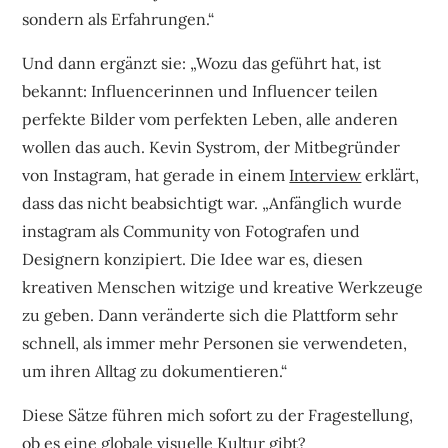
sondern als Erfahrungen.“
Und dann ergänzt sie: „Wozu das geführt hat, ist
bekannt: Influencerinnen und Influencer teilen
perfekte Bilder vom perfekten Leben, alle anderen
wollen das auch. Kevin Systrom, der Mitbegründer
von Instagram, hat gerade in einem
Interview
erklärt,
dass das nicht beabsichtigt war. „Anfänglich wurde
instagram als Community von Fotografen und
Designern konzipiert. Die Idee war es, diesen
kreativen Menschen witzige und kreative Werkzeuge
zu geben. Dann veränderte sich die Plattform sehr
schnell, als immer mehr Personen sie verwendeten,
um ihren Alltag zu dokumentieren.“
Diese Sätze führen mich sofort zu der Fragestellung,
ob es eine globale visuelle Kultur gibt?