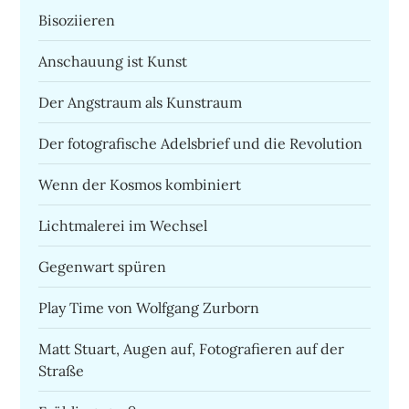
Bisoziieren
Anschauung ist Kunst
Der Angstraum als Kunstraum
Der fotografische Adelsbrief und die Revolution
Wenn der Kosmos kombiniert
Lichtmalerei im Wechsel
Gegenwart spüren
Play Time von Wolfgang Zurborn
Matt Stuart, Augen auf, Fotografieren auf der
Straße