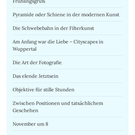
Frühlingsgruß
Pyramide oder Schiene in der modernen Kunst
Die Schwebebahn in der Filterkunst
Am Anfang war die Liebe – Cityscapes in
Wuppertal
Die Art der Fotografie
Das elende Jetztsein
Objektive für stille Stunden
Zwischen Positionen und tatsächlichem
Geschehen
November um 8