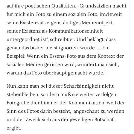
auf ihre poetischen Qualitäten. „Grundsätzlich macht
für mich ein Foto zu einem sozialen Foto, inwieweit
seine Existenz als eigenständiges Medienobjekt
seiner Existenz als Kommunikationseinheit
untergeordnet ist“, schreibt er. Und beklagt, dass
genau das bisher meist ignoriert wurde….. Ein
Beispiel: Wenn ein Essens-Foto aus dem Kontext der
sozialen Medien gerissen wird, wundert man sich,
warum das Foto überhaupt gemacht wurde.“
Nun kann man bei dieser Scharfsinnigkeit nicht
stehenbleiben, sondern muß sie weiter verfolgen.
Fotografie dient immer der Kommunikation, weil der
Sinn des Fotos darin besteht, angeschaut zu werden
und der Zweck sich aus der jeweiligen Botschaft
ergibt.