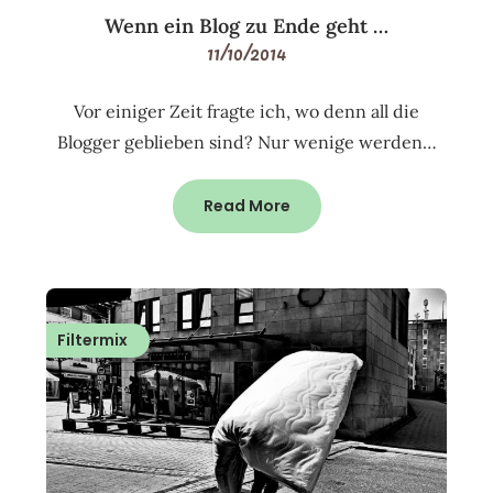
Wenn ein Blog zu Ende geht …
11/10/2014
Vor einiger Zeit fragte ich, wo denn all die
Blogger geblieben sind? Nur wenige werden…
Read More
Filtermix