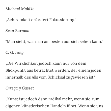
Michael Mahlke
„Achtsamkeit erfordert Fokussierung.“
Sven Barnow
“Man sieht, was man am besten aus sich sehen kann.”
C. G. Jung
„Die Wirklichkeit jedoch kann nur von dem
Blickpunkt aus betrachtet werden, der einem jeden
innerhalb des Alls vom Schicksal zugewiesen ist.“
Ortega y Gasset
„Kunst ist jedoch dann radikal mehr, wenn sie zum
eigenen künstlerischen Handeln führt. Wenn sie uns