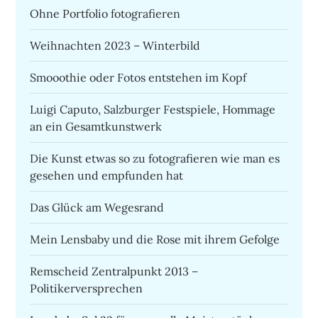
Ohne Portfolio fotografieren
Weihnachten 2023 – Winterbild
Smooothie oder Fotos entstehen im Kopf
Luigi Caputo, Salzburger Festspiele, Hommage
an ein Gesamtkunstwerk
Die Kunst etwas so zu fotografieren wie man es
gesehen und empfunden hat
Das Glück am Wegesrand
Mein Lensbaby und die Rose mit ihrem Gefolge
Remscheid Zentralpunkt 2013 –
Politikerversprechen