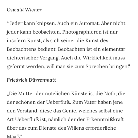
Oswald Wiener
“ Jeder kann knipsen. Auch ein Automat. Aber nicht
jeder kann beobachten. Photographieren ist nur
insofern Kunst, als sich seiner die Kunst des
Beobachtens bedient. Beobachten ist ein elementar
dichterischer Vorgang. Auch die Wirklichkeit muss
geformt werden, will man sie zum Sprechen bringen.“
Friedrich Dürrenmatt
„Die Mutter der nützlichen Künste ist die Noth; die
der schönen der Ueberfluß. Zum Vater haben jene
den Verstand, diese das Genie, welches selbst eine
Art Ueberfluß ist, nämlich der der Erkenntnißkraft
über das zum Dienste des Willens erforderliche
Maaß.“