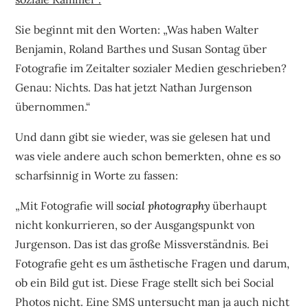
Sie beginnt mit den Worten: „
Was haben Walter
Benjamin, Roland Barthes und Susan Sontag über
Fotografie im Zeitalter sozialer Medien geschrieben?
Genau: Nichts. Das hat jetzt Nathan Jurgenson
übernommen
.“
Und dann gibt sie wieder, was sie gelesen hat und
was viele andere auch schon bemerkten, ohne es so
scharfsinnig in Worte zu fassen:
„Mit Fotografie will s
ocial photography
überhaupt
nicht konkurrieren, so der Ausgangspunkt von
Jurgenson. Das ist das große Missverständnis. Bei
Fotografie geht es um ästhetische Fragen und darum,
ob ein Bild gut ist. Diese Frage stellt sich bei Social
Photos nicht. Eine SMS untersucht man ja auch nicht