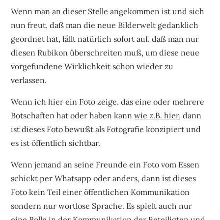
Wenn man an dieser Stelle angekommen ist und sich
nun freut, daß man die neue Bilderwelt gedanklich
geordnet hat, fällt natürlich sofort auf, daß man nur
diesen Rubikon überschreiten muß, um diese neue
vorgefundene Wirklichkeit schon wieder zu
verlassen.
Wenn ich hier ein Foto zeige, das eine oder mehrere
Botschaften hat oder haben kann
wie z.B. hier
, dann
ist dieses Foto bewußt als Fotografie konzipiert und
es ist öffentlich sichtbar.
Wenn jemand an seine Freunde ein Foto vom Essen
schickt per Whatsapp oder anders, dann ist dieses
Foto kein Teil einer öffentlichen Kommunikation
sondern nur wortlose Sprache. Es spielt auch nur
eine Rolle in der Kommunikation der Beteiligten und