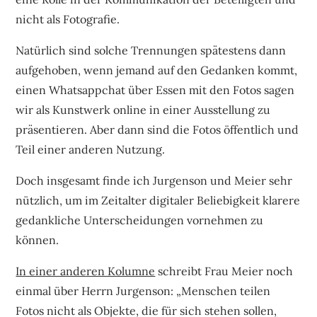
nicht als Fotografie.
Natürlich sind solche Trennungen spätestens dann
aufgehoben, wenn jemand auf den Gedanken kommt,
einen Whatsappchat über Essen mit den Fotos sagen
wir als Kunstwerk online in einer Ausstellung zu
präsentieren. Aber dann sind die Fotos öffentlich und
Teil einer anderen Nutzung.
Doch insgesamt finde ich Jurgenson und Meier sehr
nützlich, um im Zeitalter digitaler Beliebigkeit klarere
gedankliche Unterscheidungen vornehmen zu
können.
In einer anderen Kolumne
schreibt Frau Meier noch
einmal über Herrn Jurgenson: „Menschen teilen
Fotos nicht als Objekte, die für sich stehen sollen,