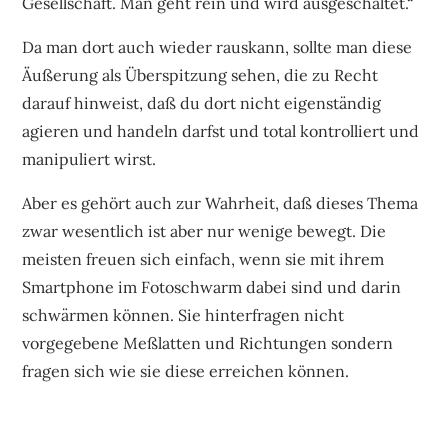
Gesellschaft. Man geht rein und wird ausgeschaltet.“
Da man dort auch wieder rauskann, sollte man diese
Äußerung als Überspitzung sehen, die zu Recht
darauf hinweist, daß du dort nicht eigenständig
agieren und handeln darfst und total kontrolliert und
manipuliert wirst.
Aber es gehört auch zur Wahrheit, daß dieses Thema
zwar wesentlich ist aber nur wenige bewegt. Die
meisten freuen sich einfach, wenn sie mit ihrem
Smartphone im Fotoschwarm dabei sind und darin
schwärmen können. Sie hinterfragen nicht
vorgegebene Meßlatten und Richtungen sondern
fragen sich wie sie diese erreichen können.