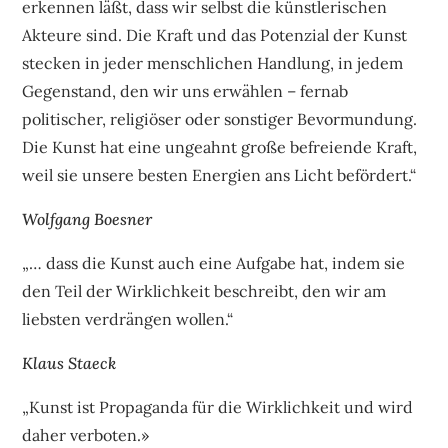
erkennen läßt, dass wir selbst die künstlerischen
Akteure sind. Die Kraft und das Potenzial der Kunst
stecken in jeder menschlichen Handlung, in jedem
Gegenstand, den wir uns erwählen – fernab
politischer, religiöser oder sonstiger Bevormundung.
Die Kunst hat eine ungeahnt große befreiende Kraft,
weil sie unsere besten Energien ans Licht befördert.“
Wolfgang Boesner
„… dass die Kunst auch eine Aufgabe hat, indem sie
den Teil der Wirklichkeit beschreibt, den wir am
liebsten verdrängen wollen.“
Klaus Staeck
„Kunst ist Propaganda für die Wirklichkeit und wird
daher verboten.»