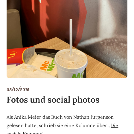
08/12/2019
Fotos und social photos
Als Anika Meier das Buch von Nathan Jurgenson
gelesen hatte, schrieb sie eine Kolumne über
„Die
soziale Kammer“.