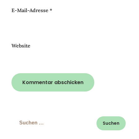
E-Mail-Adresse
*
Website
Suchen
nach: