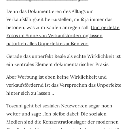
Denn das Dokumentieren des Alltags um
Verkaufsfähigkeit herzustellen, muß ja immer das
betonen, was zum Kaufen anregen soll.
Und perfekte
Fotos im Sinne von Verkaufsförderung lassen
natürlich alles Unperfektes außen vor.
Gerade das unperfekt Reale als echte Wirklichkeit ist
ein zentrales Element dokumentarischer Praxis.
Aber Werbung ist eben keine Wirklichkeit und
verkaufsfördernd ist das Versprechen das Unperfekte
hinter sich zu lassen…
Toscani geht bei sozialen Netzwerken sogar noch
weiter und sagt:
„Ich bleibe dabei: Die sozialen
Medien sind die Konzentrationslager der modernen