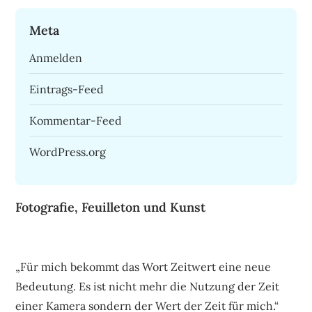
Meta
Anmelden
Eintrags-Feed
Kommentar-Feed
WordPress.org
Fotografie, Feuilleton und Kunst
„Für mich bekommt das Wort Zeitwert eine neue
Bedeutung. Es ist nicht mehr die Nutzung der Zeit
einer Kamera sondern der Wert der Zeit für mich.“