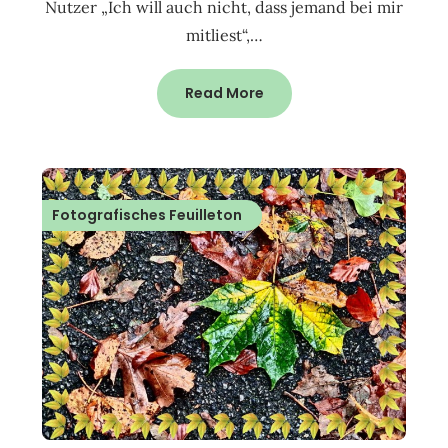
Nutzer „Ich will auch nicht, dass jemand bei mir
mitliest“,…
Read More
Fotografisches Feuilleton