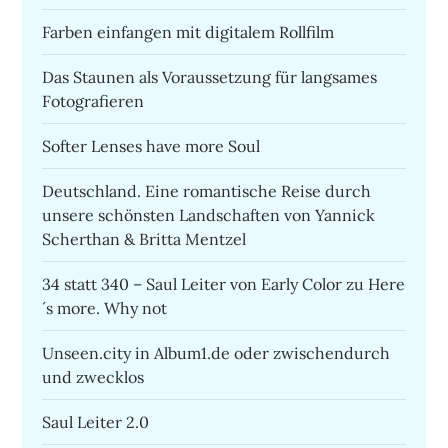
Farben einfangen mit digitalem Rollfilm
Das Staunen als Voraussetzung für langsames
Fotografieren
Softer Lenses have more Soul
Deutschland. Eine romantische Reise durch
unsere schönsten Landschaften von Yannick
Scherthan & Britta Mentzel
34 statt 340 – Saul Leiter von Early Color zu Here
´s more. Why not
Unseen.city in Album1.de oder zwischendurch
und zwecklos
Saul Leiter 2.0