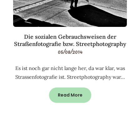
Die sozialen Gebrauchsweisen der
Straßenfotografie bzw. Streetphotography
05/08/2014
Es ist noch gar nicht lange her, da war klar, was
Strassenfotografie ist. Streetphotography war…
Read More