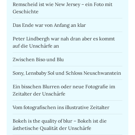
Remscheid ist wie New Jersey – ein Foto mit
Geschichte
Das Ende war von Anfang an klar
Peter Lindbergh war nah dran aber es kommt
auf die Unschärfe an
Zwischen Biso und Blu
Sony, Lensbaby Sol und Schloss Neuschwanstein
Ein bisschen Blurren oder neue Fotografie im
Zeitalter der Unschärfe
Vom fotografischen ins illustrative Zeitalter
Bokeh is the quality of blur – Bokeh ist die
ästhetische Qualität der Unschärfe