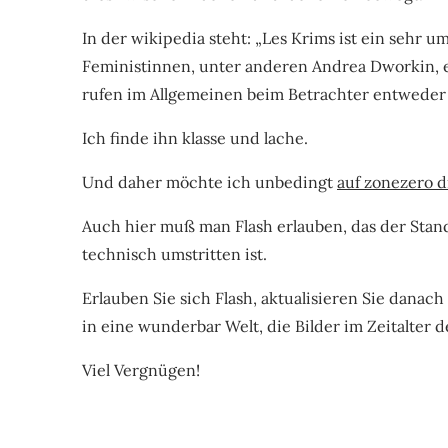
In der wikipedia steht: „Les Krims ist ein sehr um
Feministinnen, unter anderen Andrea Dworkin, e
rufen im Allgemeinen beim Betrachter entweder
Ich finde ihn klasse und lache.
Und daher möchte ich unbedingt
auf zonezero d
Auch hier muß man Flash erlauben, das der Stand
technisch umstritten ist.
Erlauben Sie sich Flash, aktualisieren Sie danach
in eine wunderbar Welt, die Bilder im Zeitalter d
Viel Vergnügen!