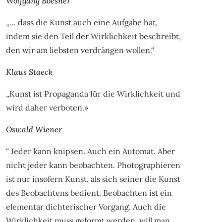
Wolfgang Boesner
„… dass die Kunst auch eine Aufgabe hat,
indem sie den Teil der Wirklichkeit beschreibt,
den wir am liebsten verdrängen wollen.“
Klaus Staeck
„Kunst ist Propaganda für die Wirklichkeit und
wird daher verboten.»
Oswald Wiener
“ Jeder kann knipsen. Auch ein Automat. Aber
nicht jeder kann beobachten. Photographieren
ist nur insofern Kunst, als sich seiner die Kunst
des Beobachtens bedient. Beobachten ist ein
elementar dichterischer Vorgang. Auch die
Wirklichkeit muss geformt werden, will man