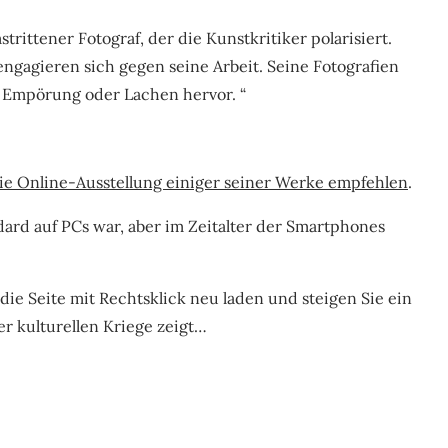
strittener Fotograf, der die Kunstkritiker polarisiert.
ngagieren sich gegen seine Arbeit. Seine Fotografien
 Empörung oder Lachen hervor. “
ie Online-Ausstellung einiger seiner Werke empfehlen
.
ard auf PCs war, aber im Zeitalter der Smartphones
 die Seite mit Rechtsklick neu laden und steigen Sie ein
er kulturellen Kriege zeigt…