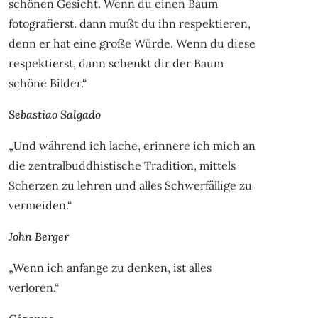
schönen Gesicht. Wenn du einen Baum
fotografierst. dann mußt du ihn respektieren,
denn er hat eine große Würde. Wenn du diese
respektierst, dann schenkt dir der Baum
schöne Bilder.“
Sebastiao Salgado
„Und während ich lache, erinnere ich mich an
die zentralbuddhistische Tradition, mittels
Scherzen zu lehren und alles Schwerfällige zu
vermeiden.“
John Berger
„Wenn ich anfange zu denken, ist alles
verloren.“