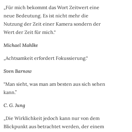
„Für mich bekommt das Wort Zeitwert eine
neue Bedeutung. Es ist nicht mehr die
Nutzung der Zeit einer Kamera sondern der
Wert der Zeit für mich.“
Michael Mahlke
„Achtsamkeit erfordert Fokussierung.“
Sven Barnow
“Man sieht, was man am besten aus sich sehen
kann.”
C. G. Jung
„Die Wirklichkeit jedoch kann nur von dem
Blickpunkt aus betrachtet werden, der einem