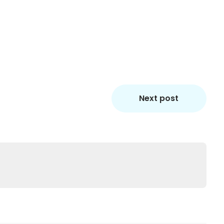
Next post