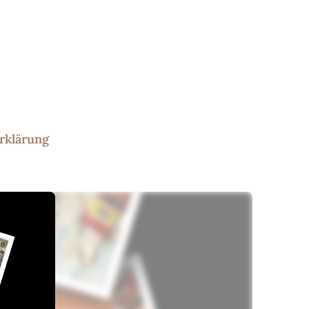
rklärung