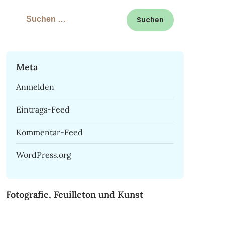
Suchen
nach:
Meta
Anmelden
Eintrags-Feed
Kommentar-Feed
WordPress.org
Fotografie, Feuilleton und Kunst