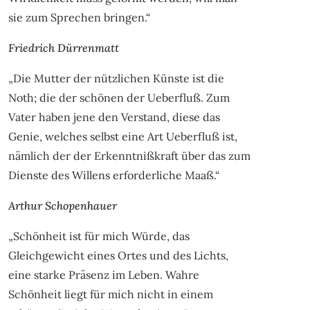
sie zum Sprechen bringen.“
Friedrich Dürrenmatt
„Die Mutter der nützlichen Künste ist die
Noth; die der schönen der Ueberfluß. Zum
Vater haben jene den Verstand, diese das
Genie, welches selbst eine Art Ueberfluß ist,
nämlich der der Erkenntnißkraft über das zum
Dienste des Willens erforderliche Maaß.“
Arthur Schopenhauer
„Schönheit ist für mich Würde, das
Gleichgewicht eines Ortes und des Lichts,
eine starke Präsenz im Leben. Wahre
Schönheit liegt für mich nicht in einem