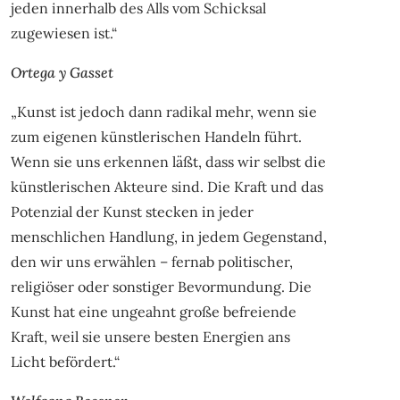
jeden innerhalb des Alls vom Schicksal
zugewiesen ist.“
Ortega y Gasset
„Kunst ist jedoch dann radikal mehr, wenn sie
zum eigenen künstlerischen Handeln führt.
Wenn sie uns erkennen läßt, dass wir selbst die
künstlerischen Akteure sind. Die Kraft und das
Potenzial der Kunst stecken in jeder
menschlichen Handlung, in jedem Gegenstand,
den wir uns erwählen – fernab politischer,
religiöser oder sonstiger Bevormundung. Die
Kunst hat eine ungeahnt große befreiende
Kraft, weil sie unsere besten Energien ans
Licht befördert.“