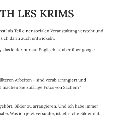
TH LES KRIMS
nst“ als Teil einer sozialen Veranstaltung versteht und
sich darin auch entwickeln.
w
, das leider nur auf Englisch ist aber über google
e älteren Arbeiten – sind vorab arrangiert und
 machen Sie zufällige Fotos von Sachen?“
fgehört, Bilder zu arrangieren. Und ich habe immer
be. Was ich jetzt versuche, ist, ehrliche Bilder mit