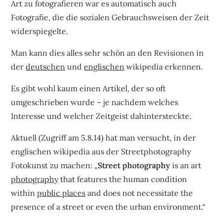
Art zu fotografieren war es automatisch auch
Fotografie, die die sozialen Gebrauchsweisen der Zeit
widerspiegelte.
Man kann dies alles sehr schön an den Revisionen in
der
deutschen
und
englischen
wikipedia erkennen.
Es gibt wohl kaum einen Artikel, der so oft
umgeschrieben wurde – je nachdem welches
Interesse und welcher Zeitgeist dahintersteckte.
Aktuell (Zugriff am 5.8.14) hat man versucht, in der
englischen wikipedia aus der Streetphotography
Fotokunst zu machen: „
Street photography
is an art
photography
that features the human condition
within
public places
and does not necessitate the
presence of a street or even the urban environment.“