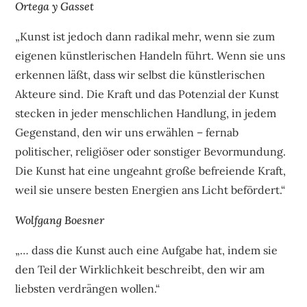
Ortega y Gasset
„Kunst ist jedoch dann radikal mehr, wenn sie zum
eigenen künstlerischen Handeln führt. Wenn sie uns
erkennen läßt, dass wir selbst die künstlerischen
Akteure sind. Die Kraft und das Potenzial der Kunst
stecken in jeder menschlichen Handlung, in jedem
Gegenstand, den wir uns erwählen – fernab
politischer, religiöser oder sonstiger Bevormundung.
Die Kunst hat eine ungeahnt große befreiende Kraft,
weil sie unsere besten Energien ans Licht befördert.“
Wolfgang Boesner
„… dass die Kunst auch eine Aufgabe hat, indem sie
den Teil der Wirklichkeit beschreibt, den wir am
liebsten verdrängen wollen.“