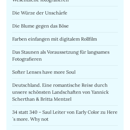
Die Würze der Unschärfe
Die Blume gegen das Böse
Farben einfangen mit digitalem Rollfilm
Das Staunen als Voraussetzung für langsames
Fotografieren
Softer Lenses have more Soul
Deutschland. Eine romantische Reise durch
unsere schönsten Landschaften von Yannick
Scherthan & Britta Mentzel
34 statt 340 – Saul Leiter von Early Color zu Here
´s more. Why not