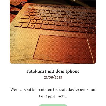
Fotokunst mit dem Iphone
21/06/2019
Wer zu spät kommt den bestraft das Leben – nur
bei Apple nicht.