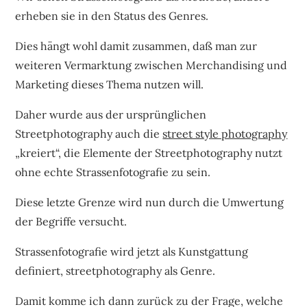
erheben sie in den Status des Genres.
Dies hängt wohl damit zusammen, daß man zur
weiteren Vermarktung zwischen Merchandising und
Marketing dieses Thema nutzen will.
Daher wurde aus der ursprünglichen
Streetphotography auch die
street style photography
„kreiert“, die Elemente der Streetphotography nutzt
ohne echte Strassenfotografie zu sein.
Diese letzte Grenze wird nun durch die Umwertung
der Begriffe versucht.
Strassenfotografie wird jetzt als Kunstgattung
definiert, streetphotography als Genre.
Damit komme ich dann zurück zu der Frage, welche