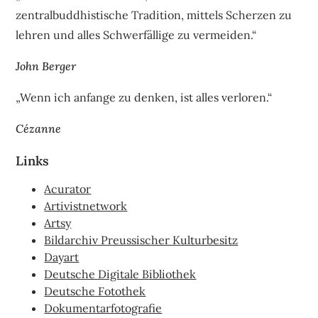
zentralbuddhistische Tradition, mittels Scherzen zu
lehren und alles Schwerfällige zu vermeiden.“
John Berger
„Wenn ich anfange zu denken, ist alles verloren.“
Cézanne
Links
Acurator
Artivistnetwork
Artsy
Bildarchiv Preussischer Kulturbesitz
Dayart
Deutsche Digitale Bibliothek
Deutsche Fotothek
Dokumentarfotografie