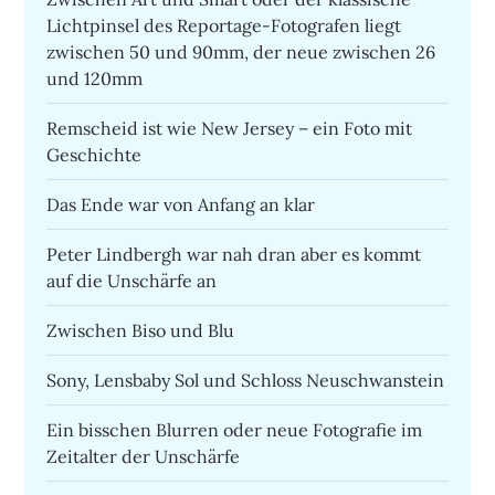
Lichtpinsel des Reportage-Fotografen liegt
zwischen 50 und 90mm, der neue zwischen 26
und 120mm
Remscheid ist wie New Jersey – ein Foto mit
Geschichte
Das Ende war von Anfang an klar
Peter Lindbergh war nah dran aber es kommt
auf die Unschärfe an
Zwischen Biso und Blu
Sony, Lensbaby Sol und Schloss Neuschwanstein
Ein bisschen Blurren oder neue Fotografie im
Zeitalter der Unschärfe