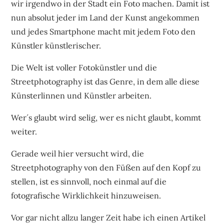
wir irgendwo in der Stadt ein Foto machen. Damit ist
nun absolut jeder im Land der Kunst angekommen
und jedes Smartphone macht mit jedem Foto den
Künstler künstlerischer.
Die Welt ist voller Fotokünstler und die
Streetphotography ist das Genre, in dem alle diese
Künsterlinnen und Künstler arbeiten.
Wer´s glaubt wird selig, wer es nicht glaubt, kommt
weiter.
Gerade weil hier versucht wird, die
Streetphotography von den Füßen auf den Kopf zu
stellen, ist es sinnvoll, noch einmal auf die
fotografische Wirklichkeit hinzuweisen.
Vor gar nicht allzu langer Zeit habe ich einen Artikel