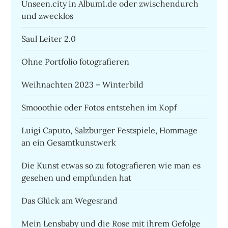
Unseen.city in Album1.de oder zwischendurch
und zwecklos
Saul Leiter 2.0
Ohne Portfolio fotografieren
Weihnachten 2023 – Winterbild
Smooothie oder Fotos entstehen im Kopf
Luigi Caputo, Salzburger Festspiele, Hommage
an ein Gesamtkunstwerk
Die Kunst etwas so zu fotografieren wie man es
gesehen und empfunden hat
Das Glück am Wegesrand
Mein Lensbaby und die Rose mit ihrem Gefolge