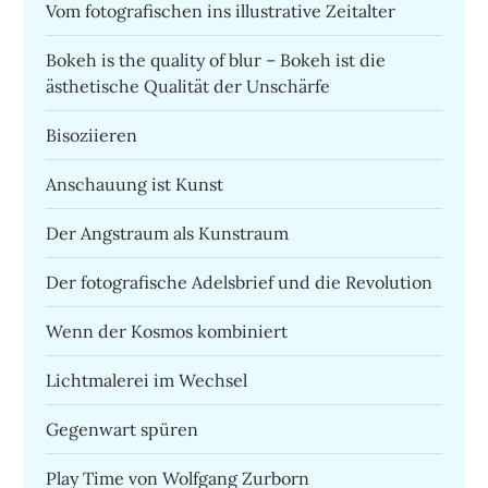
Vom fotografischen ins illustrative Zeitalter
Bokeh is the quality of blur – Bokeh ist die
ästhetische Qualität der Unschärfe
Bisoziieren
Anschauung ist Kunst
Der Angstraum als Kunstraum
Der fotografische Adelsbrief und die Revolution
Wenn der Kosmos kombiniert
Lichtmalerei im Wechsel
Gegenwart spüren
Play Time von Wolfgang Zurborn