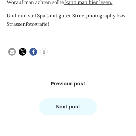
Worauf man achten sollte
kann man hier lesen.
Und nun viel Spaß mit guter Streetphotography bzw.
Strassenfotografie!
Beitragsnavigation
Previous post
Next post