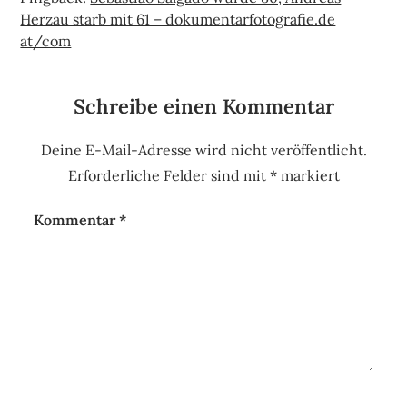
Herzau starb mit 61 – dokumentarfotografie.de
at/com
Schreibe einen Kommentar
Deine E-Mail-Adresse wird nicht veröffentlicht.
Erforderliche Felder sind mit
*
markiert
Kommentar
*