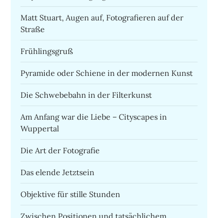
Matt Stuart, Augen auf, Fotografieren auf der
Straße
Frühlingsgruß
Pyramide oder Schiene in der modernen Kunst
Die Schwebebahn in der Filterkunst
Am Anfang war die Liebe – Cityscapes in
Wuppertal
Die Art der Fotografie
Das elende Jetztsein
Objektive für stille Stunden
Zwischen Positionen und tatsächlichem