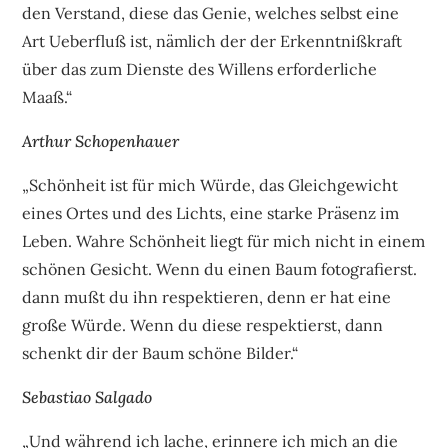
den Verstand, diese das Genie, welches selbst eine
Art Ueberfluß ist, nämlich der der Erkenntnißkraft
über das zum Dienste des Willens erforderliche
Maaß.“
Arthur Schopenhauer
„Schönheit ist für mich Würde, das Gleichgewicht
eines Ortes und des Lichts, eine starke Präsenz im
Leben. Wahre Schönheit liegt für mich nicht in einem
schönen Gesicht. Wenn du einen Baum fotografierst.
dann mußt du ihn respektieren, denn er hat eine
große Würde. Wenn du diese respektierst, dann
schenkt dir der Baum schöne Bilder.“
Sebastiao Salgado
„Und während ich lache, erinnere ich mich an die