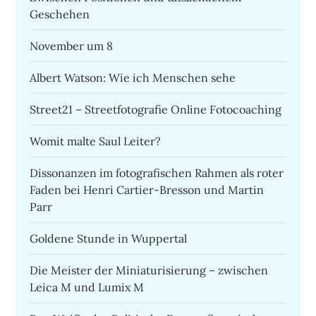
Geschehen
November um 8
Albert Watson: Wie ich Menschen sehe
Street21 – Streetfotografie Online Fotocoaching
Womit malte Saul Leiter?
Dissonanzen im fotografischen Rahmen als roter
Faden bei Henri Cartier-Bresson und Martin
Parr
Goldene Stunde in Wuppertal
Die Meister der Miniaturisierung – zwischen
Leica M und Lumix M