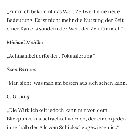
„Für mich bekommt das Wort Zeitwert eine neue
Bedeutung. Es ist nicht mehr die Nutzung der Zeit
einer Kamera sondern der Wert der Zeit für mich.“
Michael Mahlke
„Achtsamkeit erfordert Fokussierung.“
Sven Barnow
“Man sieht, was man am besten aus sich sehen kann.”
C. G. Jung
„Die Wirklichkeit jedoch kann nur von dem
Blickpunkt aus betrachtet werden, der einem jeden
innerhalb des Alls vom Schicksal zugewiesen ist.“