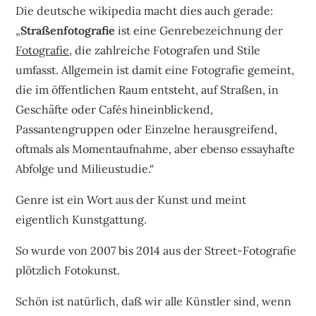
Die deutsche wikipedia macht dies auch gerade:
„
Straßenfotografie
ist eine Genrebezeichnung der
Fotografie
, die zahlreiche Fotografen und Stile
umfasst. Allgemein ist damit eine Fotografie gemeint,
die im öffentlichen Raum entsteht, auf Straßen, in
Geschäfte oder Cafés hineinblickend,
Passantengruppen oder Einzelne herausgreifend,
oftmals als Momentaufnahme, aber ebenso essayhafte
Abfolge und Milieustudie.“
Genre ist ein Wort aus der Kunst und meint
eigentlich Kunstgattung.
So wurde von 2007 bis 2014 aus der Street-Fotografie
plötzlich Fotokunst.
Schön ist natürlich, daß wir alle Künstler sind, wenn