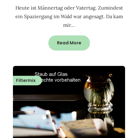
Heute ist Männertag oder Vatertag. Zumindest
ein Spaziergang im Wald war angesagt. Da kam
mir…
Read More
Filtermix