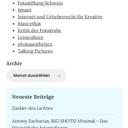
Fotostiftung Schweiz
Ignant
Internet und Urheberrecht für Kreative
Itsnicethat
Kritik der Fotografie
Lensculture
photoaesthetics
Talking Pictures
Archiv
Archiv
Neueste Beiträge
Zauber des Lichtes
Antony Zacharias, BIG SHOTS! Minimal – Das
Wesentliche fotografieren