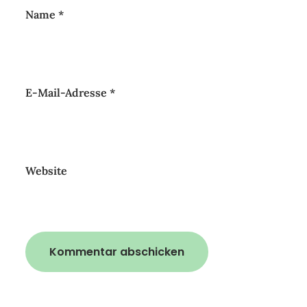
Name
*
E-Mail-Adresse
*
Website