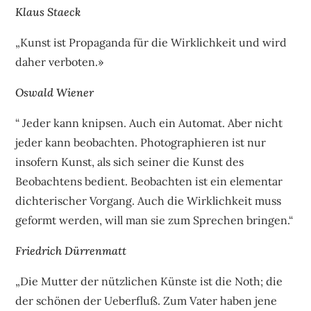
Klaus Staeck
„Kunst ist Propaganda für die Wirklichkeit und wird
daher verboten.»
Oswald Wiener
“ Jeder kann knipsen. Auch ein Automat. Aber nicht
jeder kann beobachten. Photographieren ist nur
insofern Kunst, als sich seiner die Kunst des
Beobachtens bedient. Beobachten ist ein elementar
dichterischer Vorgang. Auch die Wirklichkeit muss
geformt werden, will man sie zum Sprechen bringen.“
Friedrich Dürrenmatt
„Die Mutter der nützlichen Künste ist die Noth; die
der schönen der Ueberfluß. Zum Vater haben jene