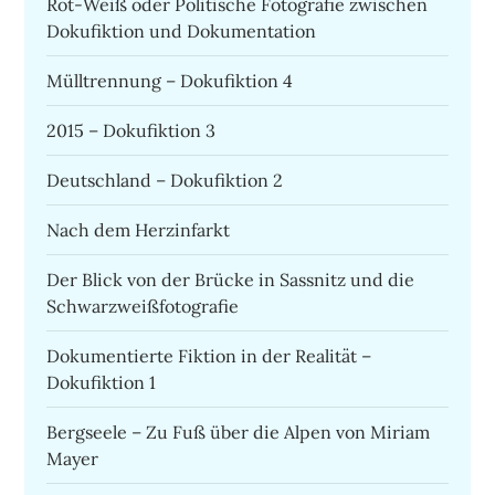
Rot-Weiß oder Politische Fotografie zwischen
Dokufiktion und Dokumentation
Mülltrennung – Dokufiktion 4
2015 – Dokufiktion 3
Deutschland – Dokufiktion 2
Nach dem Herzinfarkt
Der Blick von der Brücke in Sassnitz und die
Schwarzweißfotografie
Dokumentierte Fiktion in der Realität –
Dokufiktion 1
Bergseele – Zu Fuß über die Alpen von Miriam
Mayer