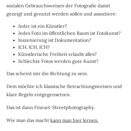
sozialen Gebrauchsweisen der Fotografie damit
gezeigt und genutzt werden sollen und assoziiere:
Jeder ist ein Künstler?
Jedes Foto im öffentlichen Raum ist Fotokunst?
Inszenierung ist Dokumentation?
ICH, ICH, ICH?
Künstlerische Freiheit erlaubt alles?
Schlechte Fotos werden gute Kunst?
Das scheint mir die Richtung zu sein.
Dem möchte ich klassische Betrachtungsweisen und
klare Regeln entgegensetzen.
Das ist dann Fineart-Streetphotography.
Wie man das macht
kann man hier lernen.