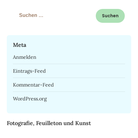
Suchen
nach:
Meta
Anmelden
Eintrags-Feed
Kommentar-Feed
WordPress.org
Fotografie, Feuilleton und Kunst