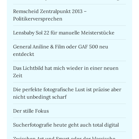
Remscheid Zentralpunkt 2013 –
Politikerversprechen
Lensbaby Sol 22 für manuelle Meisterstücke
General Aniline & Film oder GAF 500 neu
entdeckt
Das Lichtbild hat mich wieder in einer neuen
Zeit
Die perfekte fotografische Lust ist präzise aber
nicht unbedingt scharf
Der stille Fokus
Sucherfotografie heute geht auch total digital
Zwischen Art und Smart oder der klassische