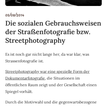
05/08/2014
Die sozialen Gebrauchsweisen
der Straßenfotografie bzw.
Streetphotography
Es ist noch gar nicht lange her, da war klar, was
Strassenfotografie ist.
Streetphotography war eine spezielle Form der
Dokumentarfotografie,
die Situationen im
öffentlichen Raum zeigt und der Gesellschaft einen
Spiegel vorhält.
Durch die Motivwahl und die gegenwartsbezogene