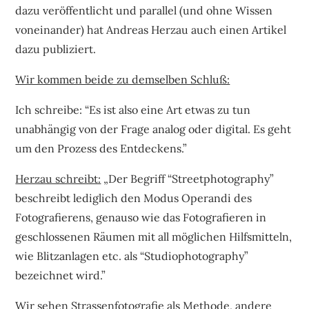
dazu veröffentlicht und parallel (und ohne Wissen
voneinander) hat Andreas Herzau auch einen Artikel
dazu publiziert.
Wir kommen beide zu demselben Schluß:
Ich schreibe: “Es ist also eine Art etwas zu tun
unabhängig von der Frage analog oder digital. Es geht
um den Prozess des Entdeckens.”
Herzau schreibt:
„Der Begriff “Streetphotography”
beschreibt lediglich den Modus Operandi des
Fotografierens, genauso wie das Fotografieren in
geschlossenen Räumen mit all möglichen Hilfsmitteln,
wie Blitzanlagen etc. als “Studiophotography”
bezeichnet wird.”
Wir sehen Strassenfotografie als Methode, andere