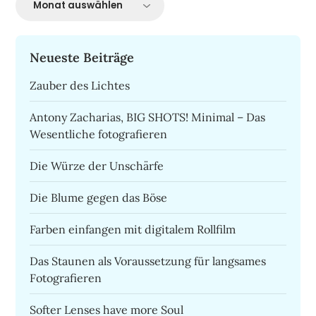
Neueste Beiträge
Zauber des Lichtes
Antony Zacharias, BIG SHOTS! Minimal – Das
Wesentliche fotografieren
Die Würze der Unschärfe
Die Blume gegen das Böse
Farben einfangen mit digitalem Rollfilm
Das Staunen als Voraussetzung für langsames
Fotografieren
Softer Lenses have more Soul