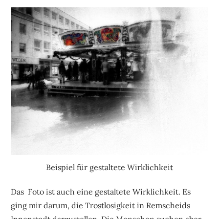
Beispiel für gestaltete Wirklichkeit
Das Foto ist auch eine gestaltete Wirklichkeit. Es
ging mir darum, die Trostlosigkeit in Remscheids