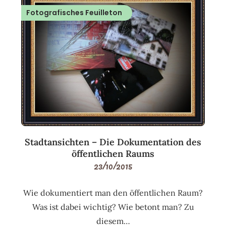
Fotografisches Feuilleton
Stadtansichten – Die Dokumentation des
öffentlichen Raums
23/10/2015
Wie dokumentiert man den öffentlichen Raum?
Was ist dabei wichtig? Wie betont man? Zu
diesem…