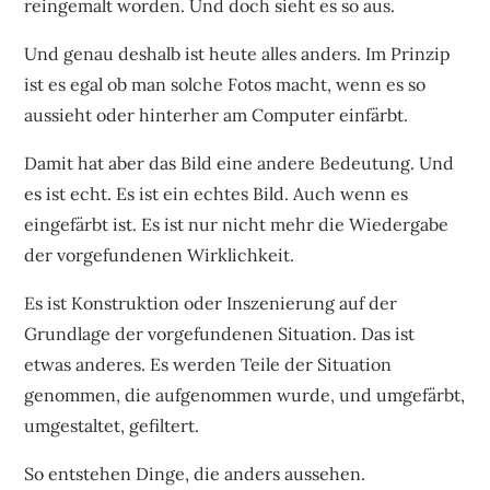
reingemalt worden. Und doch sieht es so aus.
Und genau deshalb ist heute alles anders. Im Prinzip
ist es egal ob man solche Fotos macht, wenn es so
aussieht oder hinterher am Computer einfärbt.
Damit hat aber das Bild eine andere Bedeutung. Und
es ist echt. Es ist ein echtes Bild. Auch wenn es
eingefärbt ist. Es ist nur nicht mehr die Wiedergabe
der vorgefundenen Wirklichkeit.
Es ist Konstruktion oder Inszenierung auf der
Grundlage der vorgefundenen Situation. Das ist
etwas anderes. Es werden Teile der Situation
genommen, die aufgenommen wurde, und umgefärbt,
umgestaltet, gefiltert.
So entstehen Dinge, die anders aussehen.