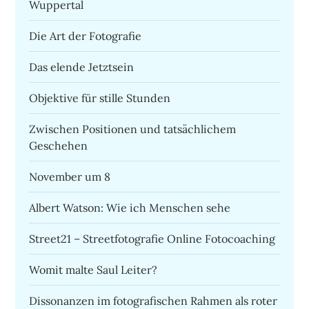
Wuppertal
Die Art der Fotografie
Das elende Jetztsein
Objektive für stille Stunden
Zwischen Positionen und tatsächlichem
Geschehen
November um 8
Albert Watson: Wie ich Menschen sehe
Street21 – Streetfotografie Online Fotocoaching
Womit malte Saul Leiter?
Dissonanzen im fotografischen Rahmen als roter