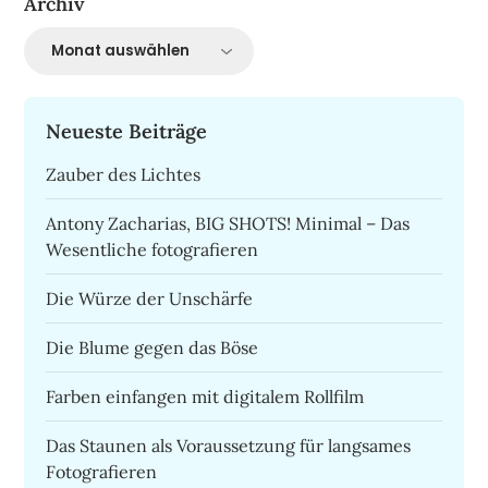
Archiv
Archiv
Neueste Beiträge
Zauber des Lichtes
Antony Zacharias, BIG SHOTS! Minimal – Das
Wesentliche fotografieren
Die Würze der Unschärfe
Die Blume gegen das Böse
Farben einfangen mit digitalem Rollfilm
Das Staunen als Voraussetzung für langsames
Fotografieren