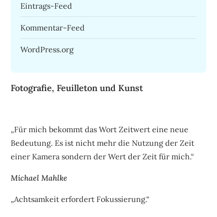
Eintrags-Feed
Kommentar-Feed
WordPress.org
Fotografie, Feuilleton und Kunst
„Für mich bekommt das Wort Zeitwert eine neue
Bedeutung. Es ist nicht mehr die Nutzung der Zeit
einer Kamera sondern der Wert der Zeit für mich.“
Michael Mahlke
„Achtsamkeit erfordert Fokussierung.“