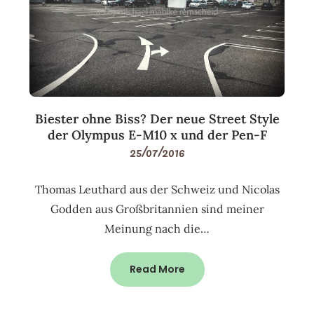
Biester ohne Biss? Der neue Street Style
der Olympus E-M10 x und der Pen-F
25/07/2016
Thomas Leuthard aus der Schweiz und Nicolas
Godden aus Großbritannien sind meiner
Meinung nach die…
Read More