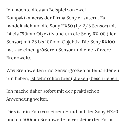
Ich möchte dies am Beispiel von zwei
Kompaktkameras der Firma Sony erläutern. Es
handelt sich um die Sony HX50 (1 / 2/3 Sensor) mit
24 bis 750mm Objektiv und um die Sony RX100 ( 1er
Sensor) mit 28 bis 100mm Objektiv. Die Sony RX100
hat also einen größeren Sensor und eine kürzere
Brennweite.
Was Brennweiten und Sensorgrößen miteinander zu
tun haben,
ist sehr schön hier (klicken) beschrieben.
Ich mache daher sofort mit der praktischen
Anwendung weiter.
Dies ist ein Foto von einem Hund mit der Sony HX50
und ca. 700mm Brennweite in verkleinerter Form: