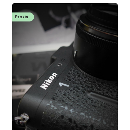
Praxis