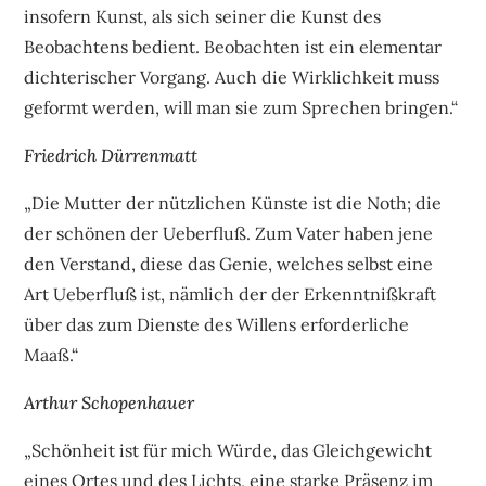
insofern Kunst, als sich seiner die Kunst des
Beobachtens bedient. Beobachten ist ein elementar
dichterischer Vorgang. Auch die Wirklichkeit muss
geformt werden, will man sie zum Sprechen bringen.“
Friedrich Dürrenmatt
„Die Mutter der nützlichen Künste ist die Noth; die
der schönen der Ueberfluß. Zum Vater haben jene
den Verstand, diese das Genie, welches selbst eine
Art Ueberfluß ist, nämlich der der Erkenntnißkraft
über das zum Dienste des Willens erforderliche
Maaß.“
Arthur Schopenhauer
„Schönheit ist für mich Würde, das Gleichgewicht
eines Ortes und des Lichts, eine starke Präsenz im