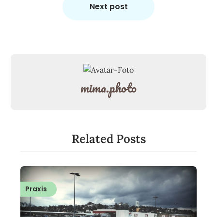
Next post
mima.photo
Related Posts
Praxis