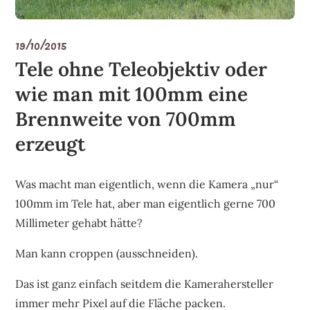
19/10/2015
Tele ohne Teleobjektiv oder
wie man mit 100mm eine
Brennweite von 700mm
erzeugt
Was macht man eigentlich, wenn die Kamera „nur“
100mm im Tele hat, aber man eigentlich gerne 700
Millimeter gehabt hätte?
Man kann croppen (ausschneiden).
Das ist ganz einfach seitdem die Kamerahersteller
immer mehr Pixel auf die Fläche packen.