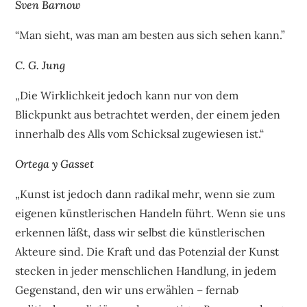
Sven Barnow
“Man sieht, was man am besten aus sich sehen kann.”
C. G. Jung
„Die Wirklichkeit jedoch kann nur von dem
Blickpunkt aus betrachtet werden, der einem jeden
innerhalb des Alls vom Schicksal zugewiesen ist.“
Ortega y Gasset
„Kunst ist jedoch dann radikal mehr, wenn sie zum
eigenen künstlerischen Handeln führt. Wenn sie uns
erkennen läßt, dass wir selbst die künstlerischen
Akteure sind. Die Kraft und das Potenzial der Kunst
stecken in jeder menschlichen Handlung, in jedem
Gegenstand, den wir uns erwählen – fernab