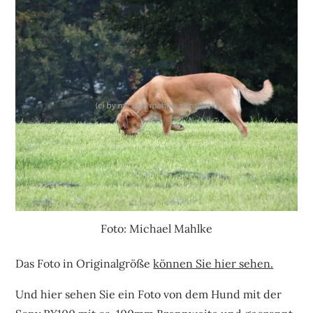
Foto: Michael Mahlke
Das Foto in Originalgröße
können Sie hier sehen.
Und hier sehen Sie ein Foto von dem Hund mit der