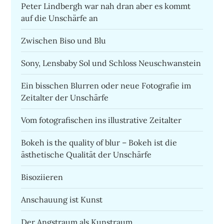
Peter Lindbergh war nah dran aber es kommt
auf die Unschärfe an
Zwischen Biso und Blu
Sony, Lensbaby Sol und Schloss Neuschwanstein
Ein bisschen Blurren oder neue Fotografie im
Zeitalter der Unschärfe
Vom fotografischen ins illustrative Zeitalter
Bokeh is the quality of blur – Bokeh ist die
ästhetische Qualität der Unschärfe
Bisoziieren
Anschauung ist Kunst
Der Angstraum als Kunstraum