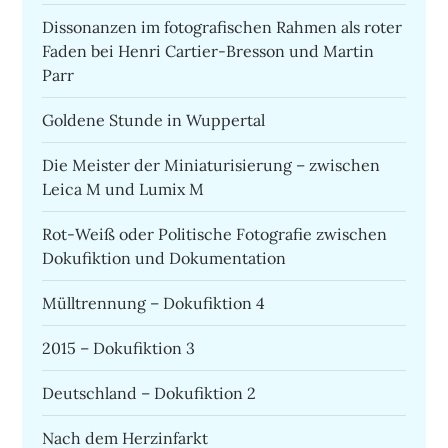
Dissonanzen im fotografischen Rahmen als roter
Faden bei Henri Cartier-Bresson und Martin
Parr
Goldene Stunde in Wuppertal
Die Meister der Miniaturisierung – zwischen
Leica M und Lumix M
Rot-Weiß oder Politische Fotografie zwischen
Dokufiktion und Dokumentation
Mülltrennung – Dokufiktion 4
2015 – Dokufiktion 3
Deutschland – Dokufiktion 2
Nach dem Herzinfarkt