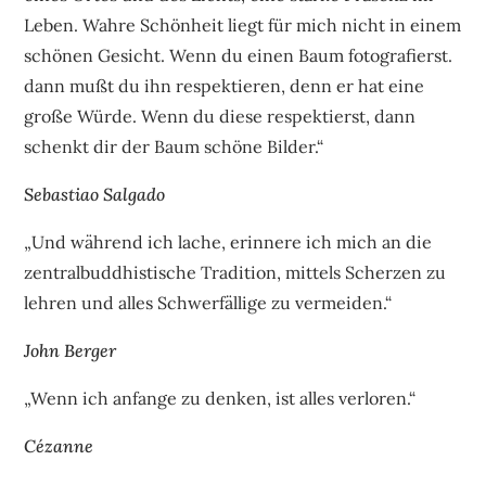
Leben. Wahre Schönheit liegt für mich nicht in einem
schönen Gesicht. Wenn du einen Baum fotografierst.
dann mußt du ihn respektieren, denn er hat eine
große Würde. Wenn du diese respektierst, dann
schenkt dir der Baum schöne Bilder.“
Sebastiao Salgado
„Und während ich lache, erinnere ich mich an die
zentralbuddhistische Tradition, mittels Scherzen zu
lehren und alles Schwerfällige zu vermeiden.“
John Berger
„Wenn ich anfange zu denken, ist alles verloren.“
Cézanne