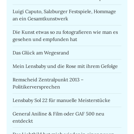
Luigi Caputo, Salzburger Festspiele, Hommage
an ein Gesamtkunstwerk
Die Kunst etwas so zu fotografieren wie man es
gesehen und empfunden hat
Das Glück am Wegesrand
Mein Lensbaby und die Rose mit ihrem Gefolge
Remscheid Zentralpunkt 2013 –
Politikerversprechen
Lensbaby Sol 22 für manuelle Meisterstücke
General Aniline & Film oder GAF 500 neu
entdeckt