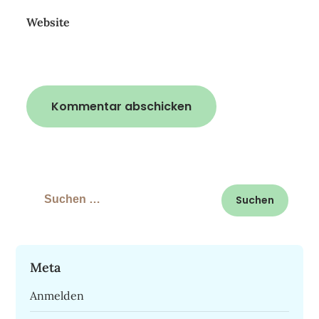
Website
Suchen
nach:
Meta
Anmelden