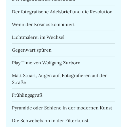
Der fotografische Adelsbrief und die Revolution
Wenn der Kosmos kombiniert
Lichtmalerei im Wechsel
Gegenwart spüren
Play Time von Wolfgang Zurborn
Matt Stuart, Augen auf, Fotografieren auf der
Straße
Frühlingsgruß
Pyramide oder Schiene in der modernen Kunst
Die Schwebebahn in der Filterkunst