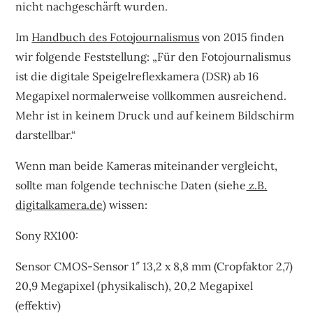
nicht nachgeschärft wurden.
Im
Handbuch des Fotojournalismus
von 2015 finden
wir folgende Feststellung: „Für den Fotojournalismus
ist die digitale Speigelreflexkamera (DSR) ab 16
Megapixel normalerweise vollkommen ausreichend.
Mehr ist in keinem Druck und auf keinem Bildschirm
darstellbar.“
Wenn man beide Kameras miteinander vergleicht,
sollte man folgende technische Daten (siehe
z.B.
digitalkamera.de
) wissen:
Sony RX100:
Sensor CMOS-Sensor 1″ 13,2 x 8,8 mm (Cropfaktor 2,7)
20,9 Megapixel (physikalisch), 20,2 Megapixel
(effektiv)