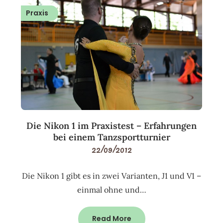
Praxis
Die Nikon 1 im Praxistest – Erfahrungen
bei einem Tanzsportturnier
22/09/2012
Die Nikon 1 gibt es in zwei Varianten, J1 und V1 –
einmal ohne und…
Read More