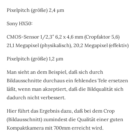
Pixelpitch (größe) 2,4 µm
Sony HX50:
CMOS-Sensor 1/2,3″ 6,2 x 4,6 mm (Cropfaktor 5,6)
21,1 Megapixel (physikalisch), 20,2 Megapixel (effektiv)
Pixelpitch (größe) 1,2 µm
Man sieht an dem Beispiel, daß sich durch
Bildausschnitte durchaus ein fehlendes Tele ersetzen
läßt, wenn man akzeptiert, daß die Bildqualität sich
dadurch nicht verbessert.
Hier führt das Ergebnis dazu, daß bei dem Crop
(Bildausschnitt) zumindest die Qualität einer guten
Kompaktkamera mit 700mm erreicht wird.