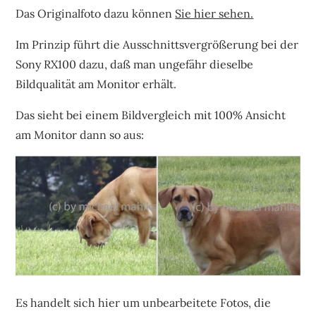
Das Originalfoto dazu können
Sie hier sehen.
Im Prinzip führt die Ausschnittsvergrößerung bei der
Sony RX100 dazu, daß man ungefähr dieselbe
Bildqualität am Monitor erhält.
Das sieht bei einem Bildvergleich mit 100% Ansicht
am Monitor dann so aus:
Es handelt sich hier um unbearbeitete Fotos, die