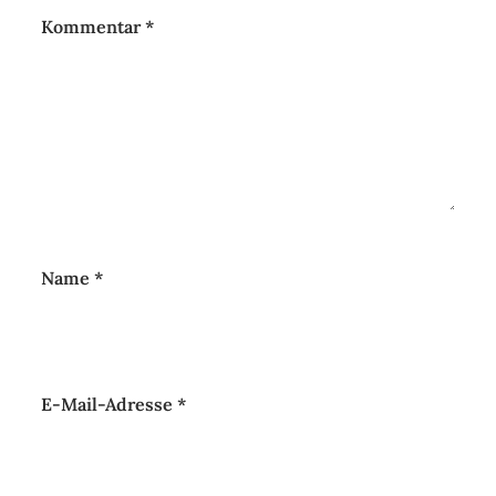
Kommentar
*
Name
*
E-Mail-Adresse
*