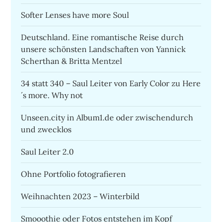
Softer Lenses have more Soul
Deutschland. Eine romantische Reise durch
unsere schönsten Landschaften von Yannick
Scherthan & Britta Mentzel
34 statt 340 – Saul Leiter von Early Color zu Here
´s more. Why not
Unseen.city in Album1.de oder zwischendurch
und zwecklos
Saul Leiter 2.0
Ohne Portfolio fotografieren
Weihnachten 2023 – Winterbild
Smooothie oder Fotos entstehen im Kopf