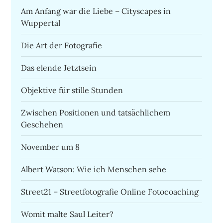
Am Anfang war die Liebe – Cityscapes in
Wuppertal
Die Art der Fotografie
Das elende Jetztsein
Objektive für stille Stunden
Zwischen Positionen und tatsächlichem
Geschehen
November um 8
Albert Watson: Wie ich Menschen sehe
Street21 – Streetfotografie Online Fotocoaching
Womit malte Saul Leiter?