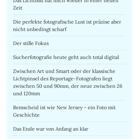
Das Lichtbild hat mich wieder in einer neuen
Zeit
Die perfekte fotografische Lust ist präzise aber
nicht unbedingt scharf
Der stille Fokus
Sucherfotografie heute geht auch total digital
Zwischen Art und Smart oder der klassische
Lichtpinsel des Reportage-Fotografen liegt
zwischen 50 und 90mm, der neue zwischen 26
und 120mm
Remscheid ist wie New Jersey – ein Foto mit
Geschichte
Das Ende war von Anfang an klar