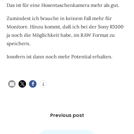
Das ist für eine Hosentaschenkamera mehr als gut.
Zumindest ich brauche in keinem Fall mehr für
Monitore. Hinzu kommt, daß ich bei der Sony RX100
ja noch die Möglichkeit habe, im RAW Format zu
speichern.
Insofern ist dann noch mehr Potential erhalten.
Beitragsnavigation
Previous post