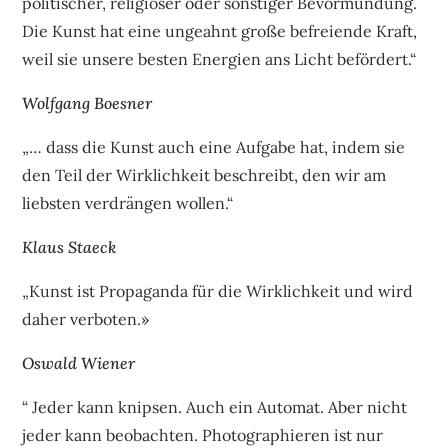
politischer, religiöser oder sonstiger Bevormundung.
Die Kunst hat eine ungeahnt große befreiende Kraft,
weil sie unsere besten Energien ans Licht befördert.“
Wolfgang Boesner
„… dass die Kunst auch eine Aufgabe hat, indem sie
den Teil der Wirklichkeit beschreibt, den wir am
liebsten verdrängen wollen.“
Klaus Staeck
„Kunst ist Propaganda für die Wirklichkeit und wird
daher verboten.»
Oswald Wiener
“ Jeder kann knipsen. Auch ein Automat. Aber nicht
jeder kann beobachten. Photographieren ist nur