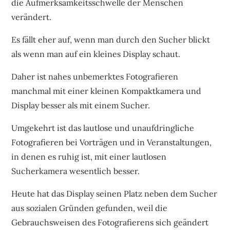
die Aufmerksamkeitsschwelle der Menschen
verändert.
Es fällt eher auf, wenn man durch den Sucher blickt
als wenn man auf ein kleines Display schaut.
Daher ist nahes unbemerktes Fotografieren
manchmal mit einer kleinen Kompaktkamera und
Display besser als mit einem Sucher.
Umgekehrt ist das lautlose und unaufdringliche
Fotografieren bei Vorträgen und in Veranstaltungen,
in denen es ruhig ist, mit einer lautlosen
Sucherkamera wesentlich besser.
Heute hat das Display seinen Platz neben dem Sucher
aus sozialen Gründen gefunden, weil die
Gebrauchsweisen des Fotografierens sich geändert