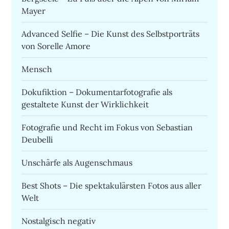
Mayer
Advanced Selfie – Die Kunst des Selbstporträts
von Sorelle Amore
Mensch
Dokufiktion – Dokumentarfotografie als
gestaltete Kunst der Wirklichkeit
Fotografie und Recht im Fokus von Sebastian
Deubelli
Unschärfe als Augenschmaus
Best Shots – Die spektakulärsten Fotos aus aller
Welt
Nostalgisch negativ