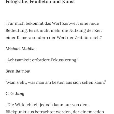
Fotografie, Feuilleton und Kunst
„Für mich bekommt das Wort Zeitwert eine neue
Bedeutung. Es ist nicht mehr die Nutzung der Zeit
einer Kamera sondern der Wert der Zeit für mich.“
Michael Mahlke
„Achtsamkeit erfordert Fokussierung.“
Sven Barnow
“Man sieht, was man am besten aus sich sehen kann.”
C. G. Jung
„Die Wirklichkeit jedoch kann nur von dem
Blickpunkt aus betrachtet werden, der einem jeden