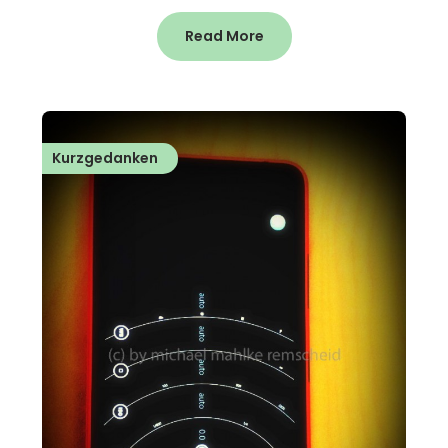
Read More
Kurzgedanken