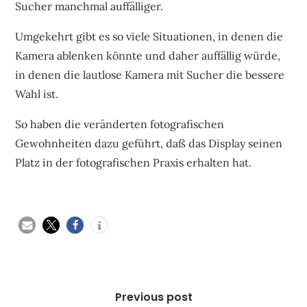
Sucher manchmal auffälliger.
Umgekehrt gibt es so viele Situationen, in denen die
Kamera ablenken könnte und daher auffällig würde,
in denen die lautlose Kamera mit Sucher die bessere
Wahl ist.
So haben die veränderten fotografischen
Gewohnheiten dazu geführt, daß das Display seinen
Platz in der fotografischen Praxis erhalten hat.
Beitragsnavigation
Previous post