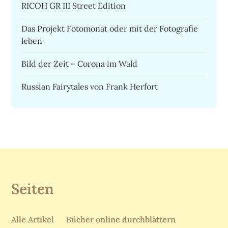
RICOH GR III Street Edition
Das Projekt Fotomonat oder mit der Fotografie
leben
Bild der Zeit – Corona im Wald
Russian Fairytales von Frank Herfort
Seiten
Alle Artikel
Bücher online durchblättern