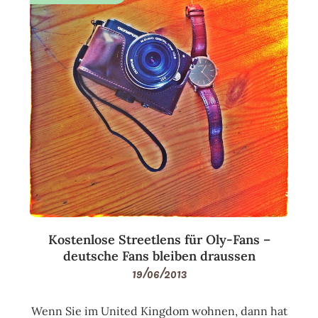
Kostenlose Streetlens für Oly-Fans –
deutsche Fans bleiben draussen
19/06/2013
Wenn Sie im United Kingdom wohnen, dann hat