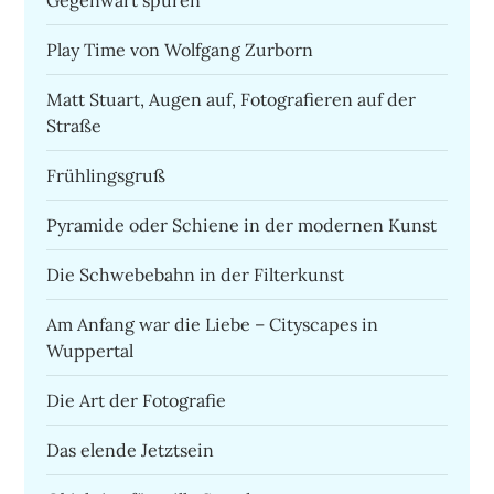
Play Time von Wolfgang Zurborn
Matt Stuart, Augen auf, Fotografieren auf der
Straße
Frühlingsgruß
Pyramide oder Schiene in der modernen Kunst
Die Schwebebahn in der Filterkunst
Am Anfang war die Liebe – Cityscapes in
Wuppertal
Die Art der Fotografie
Das elende Jetztsein