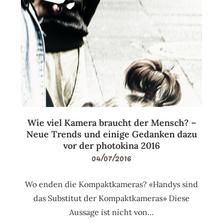
Wie viel Kamera braucht der Mensch? –
Neue Trends und einige Gedanken dazu
vor der photokina 2016
04/07/2016
Wo enden die Kompaktkameras? «Handys sind
das Substitut der Kompaktkameras» Diese
Aussage ist nicht von…