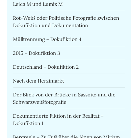
Leica M und Lumix M
Rot-Weiß oder Politische Fotografie zwischen
Dokufiktion und Dokumentation
Mülltrennung – Dokufiktion 4
2015 – Dokufiktion 3
Deutschland – Dokufiktion 2
Nach dem Herzinfarkt
Der Blick von der Brücke in Sassnitz und die
Schwarzweißfotografie
Dokumentierte Fiktion in der Realität –
Dokufiktion 1
Bergseele – Zu Fuß über die Alpen von Miriam