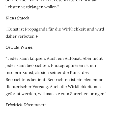
liebsten verdrängen wollen.“
Klaus Staeck
„Kunst ist Propaganda für die Wirklichkeit und wird
daher verboten.»
Oswald Wiener
“ Jeder kann knipsen. Auch ein Automat. Aber nicht
jeder kann beobachten. Photographieren ist nur
insofern Kunst, als sich seiner die Kunst des
Beobachtens bedient. Beobachten ist ein elementar
dichterischer Vorgang. Auch die Wirklichkeit muss
geformt werden, will man sie zum Sprechen bringen.“
Friedrich Dürrenmatt