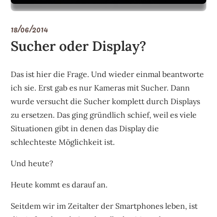
18/06/2014
Sucher oder Display?
Das ist hier die Frage. Und wieder einmal beantworte
ich sie. Erst gab es nur Kameras mit Sucher. Dann
wurde versucht die Sucher komplett durch Displays
zu ersetzen. Das ging gründlich schief, weil es viele
Situationen gibt in denen das Display die
schlechteste Möglichkeit ist.
Und heute?
Heute kommt es darauf an.
Seitdem wir im Zeitalter der Smartphones leben, ist