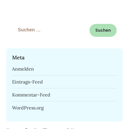
Suchen
nach:
Meta
Anmelden
Eintrags-Feed
Kommentar-Feed
WordPress.org