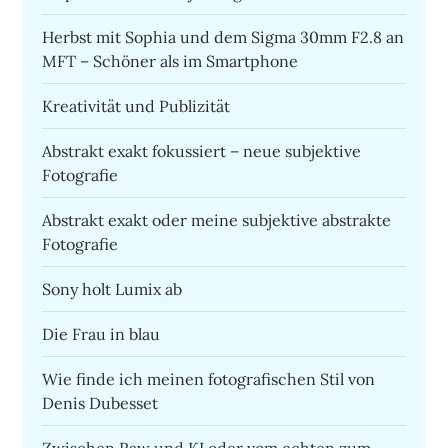
Herbst mit Sophia und dem Sigma 30mm F2.8 an
MFT – Schöner als im Smartphone
Kreativität und Publizität
Abstrakt exakt fokussiert – neue subjektive
Fotografie
Abstrakt exakt oder meine subjektive abstrakte
Fotografie
Sony holt Lumix ab
Die Frau in blau
Wie finde ich meinen fotografischen Stil von
Denis Dubesset
Zwischen Raw und KI oder vom echten zum