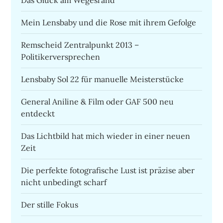
Mein Lensbaby und die Rose mit ihrem Gefolge
Remscheid Zentralpunkt 2013 –
Politikerversprechen
Lensbaby Sol 22 für manuelle Meisterstücke
General Aniline & Film oder GAF 500 neu
entdeckt
Das Lichtbild hat mich wieder in einer neuen
Zeit
Die perfekte fotografische Lust ist präzise aber
nicht unbedingt scharf
Der stille Fokus