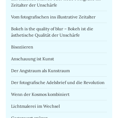
Zeitalter der Unschärfe
Vom fotografischen ins illustrative Zeitalter
Bokeh is the quality of blur – Bokeh ist die
ästhetische Qualität der Unschärfe
Bisoziieren
Anschauung ist Kunst
Der Angstraum als Kunstraum
Der fotografische Adelsbrief und die Revolution
Wenn der Kosmos kombiniert
Lichtmalerei im Wechsel
Gegenwart spüren