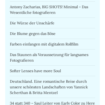
Antony Zacharias, BIG SHOTS! Minimal – Das
Wesentliche fotografieren
Die Würze der Unschärfe
Die Blume gegen das Böse
Farben einfangen mit digitalem Rollfilm
Das Staunen als Voraussetzung für langsames
Fotografieren
Softer Lenses have more Soul
Deutschland. Eine romantische Reise durch
unsere schönsten Landschaften von Yannick
Scherthan & Britta Mentzel
34 statt 340 – Saul Leiter von Early Color zu Here