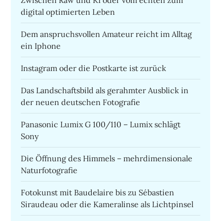
digital optimierten Leben
Dem anspruchsvollen Amateur reicht im Alltag
ein Iphone
Instagram oder die Postkarte ist zurück
Das Landschaftsbild als gerahmter Ausblick in
der neuen deutschen Fotografie
Panasonic Lumix G 100/110 – Lumix schlägt
Sony
Die Öffnung des Himmels – mehrdimensionale
Naturfotografie
Fotokunst mit Baudelaire bis zu Sébastien
Siraudeau oder die Kameralinse als Lichtpinsel