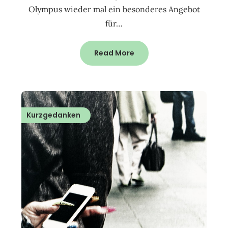
Olympus wieder mal ein besonderes Angebot
für…
Read More
Kurzgedanken