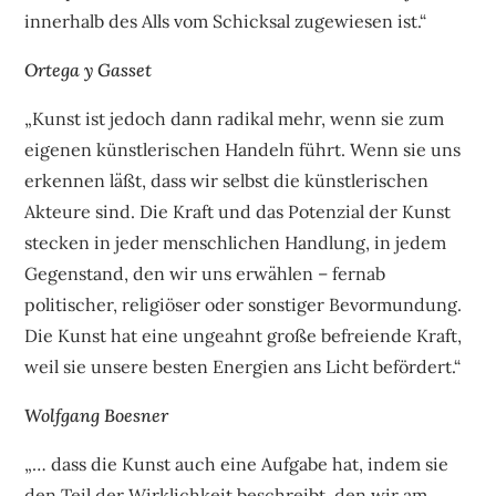
innerhalb des Alls vom Schicksal zugewiesen ist.“
Ortega y Gasset
„Kunst ist jedoch dann radikal mehr, wenn sie zum
eigenen künstlerischen Handeln führt. Wenn sie uns
erkennen läßt, dass wir selbst die künstlerischen
Akteure sind. Die Kraft und das Potenzial der Kunst
stecken in jeder menschlichen Handlung, in jedem
Gegenstand, den wir uns erwählen – fernab
politischer, religiöser oder sonstiger Bevormundung.
Die Kunst hat eine ungeahnt große befreiende Kraft,
weil sie unsere besten Energien ans Licht befördert.“
Wolfgang Boesner
„… dass die Kunst auch eine Aufgabe hat, indem sie
den Teil der Wirklichkeit beschreibt, den wir am