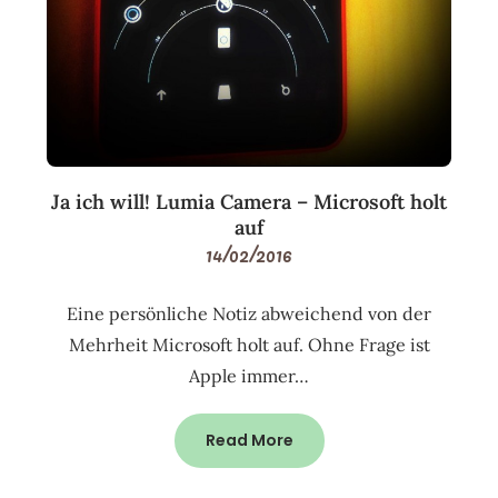
Ja ich will! Lumia Camera – Microsoft holt
auf
14/02/2016
Eine persönliche Notiz abweichend von der
Mehrheit Microsoft holt auf. Ohne Frage ist
Apple immer…
Read More