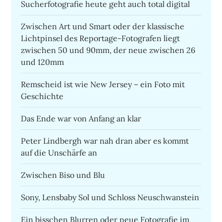
Sucherfotografie heute geht auch total digital
Zwischen Art und Smart oder der klassische
Lichtpinsel des Reportage-Fotografen liegt
zwischen 50 und 90mm, der neue zwischen 26
und 120mm
Remscheid ist wie New Jersey – ein Foto mit
Geschichte
Das Ende war von Anfang an klar
Peter Lindbergh war nah dran aber es kommt
auf die Unschärfe an
Zwischen Biso und Blu
Sony, Lensbaby Sol und Schloss Neuschwanstein
Ein bisschen Blurren oder neue Fotografie im