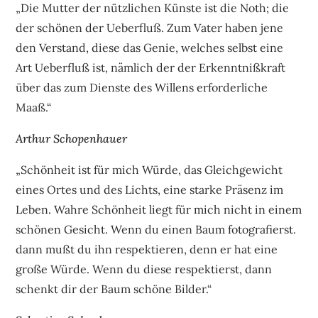
„Die Mutter der nützlichen Künste ist die Noth; die
der schönen der Ueberfluß. Zum Vater haben jene
den Verstand, diese das Genie, welches selbst eine
Art Ueberfluß ist, nämlich der der Erkenntnißkraft
über das zum Dienste des Willens erforderliche
Maaß.“
Arthur Schopenhauer
„Schönheit ist für mich Würde, das Gleichgewicht
eines Ortes und des Lichts, eine starke Präsenz im
Leben. Wahre Schönheit liegt für mich nicht in einem
schönen Gesicht. Wenn du einen Baum fotografierst.
dann mußt du ihn respektieren, denn er hat eine
große Würde. Wenn du diese respektierst, dann
schenkt dir der Baum schöne Bilder.“