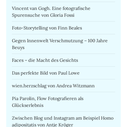
Vincent van Gogh. Eine fotografische
Spurensuche von Gloria Fossi
Foto-Storytelling von Finn Beales
Gegen Innenwelt Verschmutzung – 100 Jahre
Beuys
Faces – die Macht des Gesichts
Das perfekte Bild von Paul Lowe
wien.herzschlag von Andrea Witzmann
Pia Parolin, Flow Fotografieren als
Glückserlebnis
Zwischen Blog und Instagram am Beispiel Homo
adipositatis von Antje Kröger