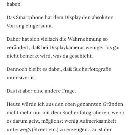
haben.
Das Smartphone hat dem Display den absoluten
Vorrang eingeräumt.
Daher hat sich vielfach die Wahrnehmung so
verändert, daß bei Displaykameras weniger bis gar
nicht bemerkt wird, was da geschieht.
Dennoch bleibt es dabei, daß Sucherfotografie
intensiver ist.
Das ist aber eine andere Frage.
Heute würde ich aus den oben genannten Gründen
nicht mehr nur mit dem Sucher fotografieren, wenn
es darum geht, möglichst wenig Aufmerksamkeit
unterwegs (Street etc.) zu erzeugen. Da ist der