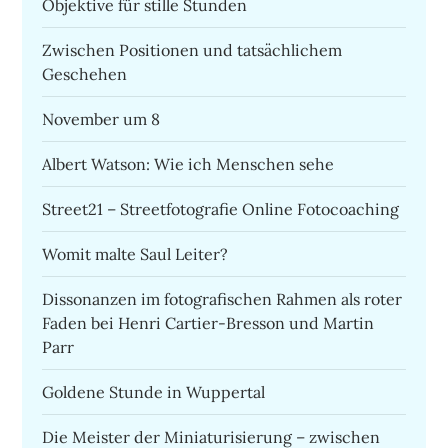
Objektive für stille Stunden
Zwischen Positionen und tatsächlichem
Geschehen
November um 8
Albert Watson: Wie ich Menschen sehe
Street21 – Streetfotografie Online Fotocoaching
Womit malte Saul Leiter?
Dissonanzen im fotografischen Rahmen als roter
Faden bei Henri Cartier-Bresson und Martin
Parr
Goldene Stunde in Wuppertal
Die Meister der Miniaturisierung – zwischen