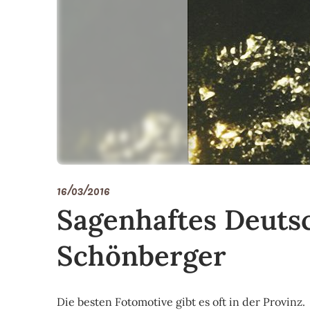
16/03/2016
Sagenhaftes Deutsc
Schönberger
Die besten Fotomotive gibt es oft in der Provinz.