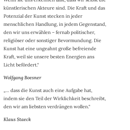
künstlerischen Akteure sind. Die Kraft und das
Potenzial der Kunst stecken in jeder
menschlichen Handlung, in jedem Gegenstand,
den wir uns erwählen – fernab politischer,
religiöser oder sonstiger Bevormundung. Die
Kunst hat eine ungeahnt große befreiende
Kraft, weil sie unsere besten Energien ans
Licht befördert.“
Wolfgang Boesner
„… dass die Kunst auch eine Aufgabe hat,
indem sie den Teil der Wirklichkeit beschreibt,
den wir am liebsten verdrängen wollen.“
Klaus Staeck