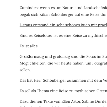
Zumindest wenn es um Natur- und Landschaftsfo
begab sich Kilian Schönberger auf eine Reise du
Daraus entstand ein sehr schönes Buch mit prach
Sind es Reisefotos, ist es eine Reise zu mythisch
Es ist alles.
Großformatig und großartig sind die Fotos im B
Möglichkeiten, die wir heute haben, um Fotografi
sollen.
Das hat Herr Schönberger zusammen mit dem Ve
Es soll als Thema eine Reise zu mythischen Orten
Dazu dienen Texte von Ellen Astor, Sabine Durdel