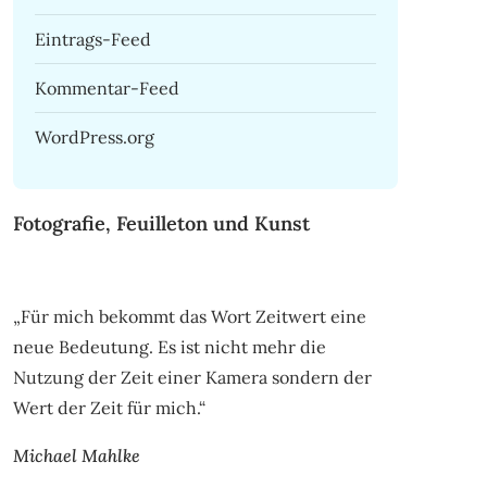
Eintrags-Feed
Kommentar-Feed
WordPress.org
Fotografie, Feuilleton und Kunst
„Für mich bekommt das Wort Zeitwert eine
neue Bedeutung. Es ist nicht mehr die
Nutzung der Zeit einer Kamera sondern der
Wert der Zeit für mich.“
Michael Mahlke