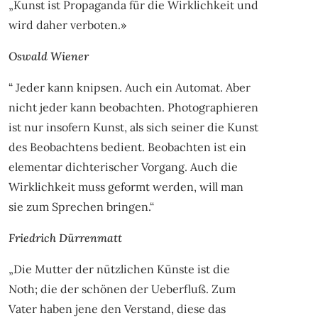
„Kunst ist Propaganda für die Wirklichkeit und
wird daher verboten.»
Oswald Wiener
“ Jeder kann knipsen. Auch ein Automat. Aber
nicht jeder kann beobachten. Photographieren
ist nur insofern Kunst, als sich seiner die Kunst
des Beobachtens bedient. Beobachten ist ein
elementar dichterischer Vorgang. Auch die
Wirklichkeit muss geformt werden, will man
sie zum Sprechen bringen.“
Friedrich Dürrenmatt
„Die Mutter der nützlichen Künste ist die
Noth; die der schönen der Ueberfluß. Zum
Vater haben jene den Verstand, diese das