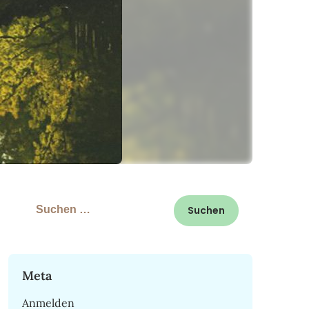
Suchen
nach:
Meta
Anmelden