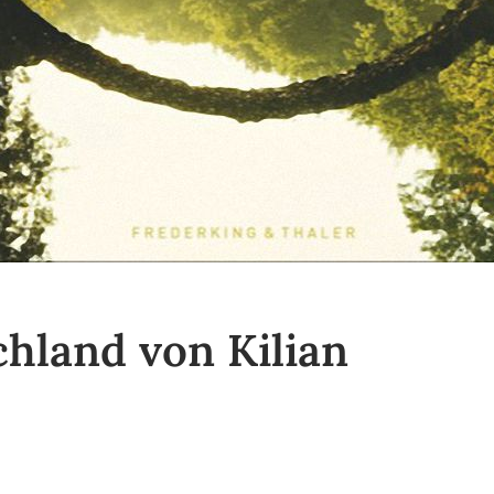
hland von Kilian