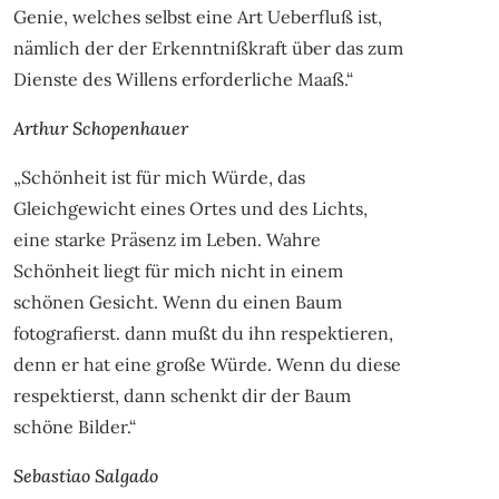
Genie, welches selbst eine Art Ueberfluß ist,
nämlich der der Erkenntnißkraft über das zum
Dienste des Willens erforderliche Maaß.“
Arthur Schopenhauer
„Schönheit ist für mich Würde, das
Gleichgewicht eines Ortes und des Lichts,
eine starke Präsenz im Leben. Wahre
Schönheit liegt für mich nicht in einem
schönen Gesicht. Wenn du einen Baum
fotografierst. dann mußt du ihn respektieren,
denn er hat eine große Würde. Wenn du diese
respektierst, dann schenkt dir der Baum
schöne Bilder.“
Sebastiao Salgado