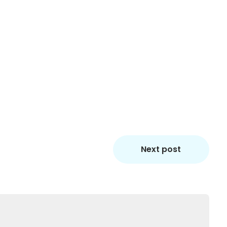
Next post