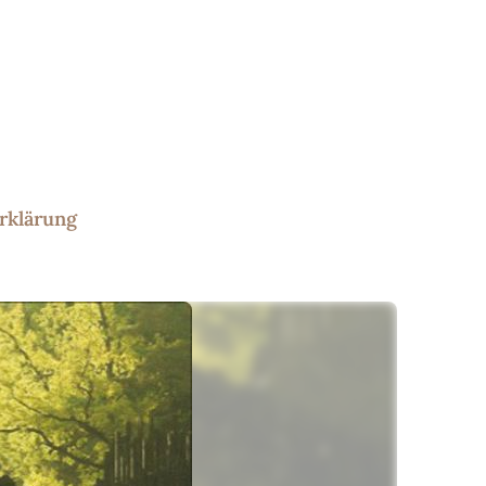
rklärung