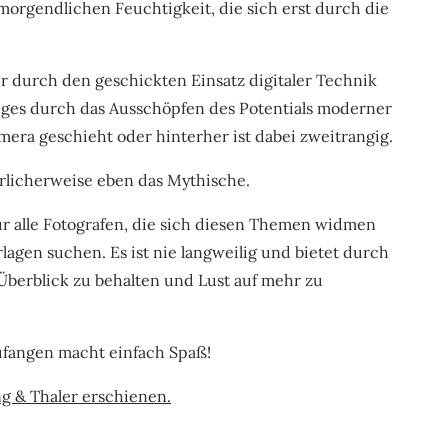
orgendlichen Feuchtigkeit, die sich erst durch die
r durch den geschickten Einsatz digitaler Technik
uges durch das Ausschöpfen des Potentials moderner
amera geschieht oder hinterher ist dabei zweitrangig.
ürlicherweise eben das Mythische.
r alle Fotografen, die sich diesen Themen widmen
lagen suchen. Es ist nie langweilig und bietet durch
Überblick zu behalten und Lust auf mehr zu
ufangen macht einfach Spaß!
ng & Thaler erschienen.