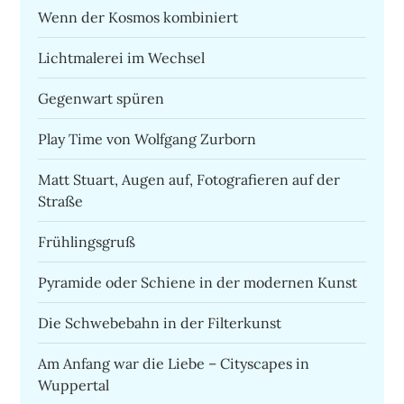
Wenn der Kosmos kombiniert
Lichtmalerei im Wechsel
Gegenwart spüren
Play Time von Wolfgang Zurborn
Matt Stuart, Augen auf, Fotografieren auf der
Straße
Frühlingsgruß
Pyramide oder Schiene in der modernen Kunst
Die Schwebebahn in der Filterkunst
Am Anfang war die Liebe – Cityscapes in
Wuppertal