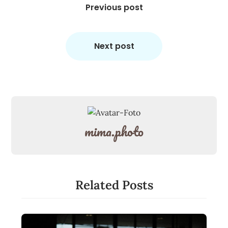
Previous post
Next post
mima.photo
Related Posts