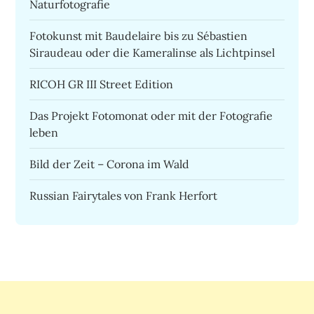
Naturfotografie
Fotokunst mit Baudelaire bis zu Sébastien
Siraudeau oder die Kameralinse als Lichtpinsel
RICOH GR III Street Edition
Das Projekt Fotomonat oder mit der Fotografie
leben
Bild der Zeit – Corona im Wald
Russian Fairytales von Frank Herfort