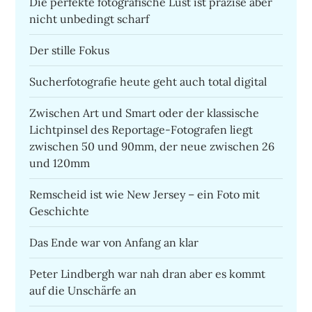
Die perfekte fotografische Lust ist präzise aber
nicht unbedingt scharf
Der stille Fokus
Sucherfotografie heute geht auch total digital
Zwischen Art und Smart oder der klassische
Lichtpinsel des Reportage-Fotografen liegt
zwischen 50 und 90mm, der neue zwischen 26
und 120mm
Remscheid ist wie New Jersey – ein Foto mit
Geschichte
Das Ende war von Anfang an klar
Peter Lindbergh war nah dran aber es kommt
auf die Unschärfe an