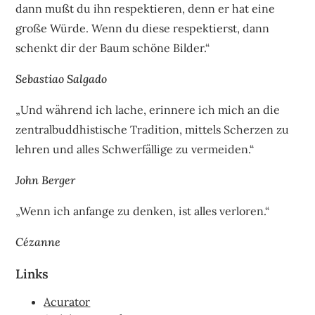
dann mußt du ihn respektieren, denn er hat eine
große Würde. Wenn du diese respektierst, dann
schenkt dir der Baum schöne Bilder.“
Sebastiao Salgado
„Und während ich lache, erinnere ich mich an die
zentralbuddhistische Tradition, mittels Scherzen zu
lehren und alles Schwerfällige zu vermeiden.“
John Berger
„Wenn ich anfange zu denken, ist alles verloren.“
Cézanne
Links
Acurator