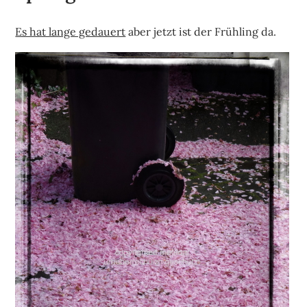
Es hat lange gedauert
aber jetzt ist der Frühling da.