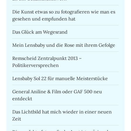
Die Kunst etwas so zu fotografieren wie man es
gesehen und empfunden hat
Das Glück am Wegesrand
Mein Lensbaby und die Rose mit ihrem Gefolge
Remscheid Zentralpunkt 2013 –
Politikerversprechen
Lensbaby Sol 22 für manuelle Meisterstücke
General Aniline & Film oder GAF 500 neu
entdeckt
Das Lichtbild hat mich wieder in einer neuen
Zeit