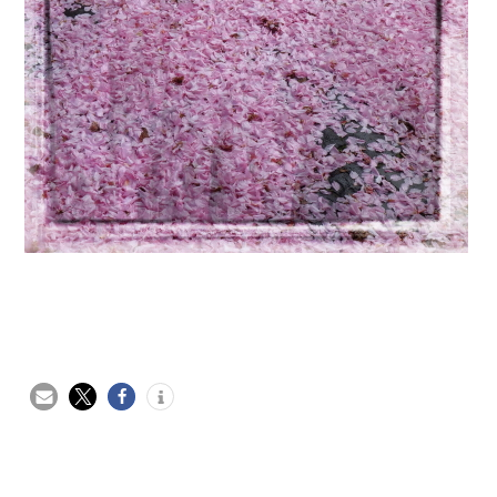
Beitragsnavigation