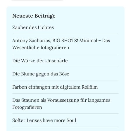
Neueste Beiträge
Zauber des Lichtes
Antony Zacharias, BIG SHOTS! Minimal – Das
Wesentliche fotografieren
Die Würze der Unschärfe
Die Blume gegen das Böse
Farben einfangen mit digitalem Rollfilm
Das Staunen als Voraussetzung für langsames
Fotografieren
Softer Lenses have more Soul