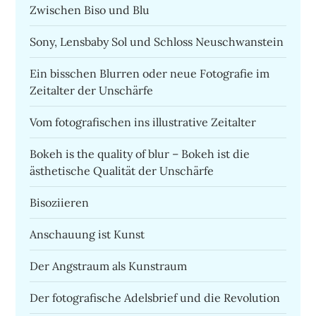
Zwischen Biso und Blu
Sony, Lensbaby Sol und Schloss Neuschwanstein
Ein bisschen Blurren oder neue Fotografie im
Zeitalter der Unschärfe
Vom fotografischen ins illustrative Zeitalter
Bokeh is the quality of blur – Bokeh ist die
ästhetische Qualität der Unschärfe
Bisoziieren
Anschauung ist Kunst
Der Angstraum als Kunstraum
Der fotografische Adelsbrief und die Revolution