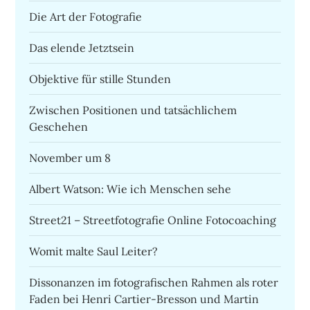
Die Art der Fotografie
Das elende Jetztsein
Objektive für stille Stunden
Zwischen Positionen und tatsächlichem
Geschehen
November um 8
Albert Watson: Wie ich Menschen sehe
Street21 – Streetfotografie Online Fotocoaching
Womit malte Saul Leiter?
Dissonanzen im fotografischen Rahmen als roter
Faden bei Henri Cartier-Bresson und Martin