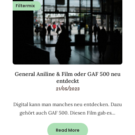
Filtermix
General Aniline & Film oder GAF 500 neu
entdeckt
21/05/2023
Digital kann man manches neu entdecken. Dazu
gehört auch GAF 500. Diesen Film gab es…
Read More