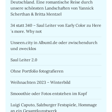
Deutschland. Eine romantische Reise durch
unsere schönsten Landschaften von Yannick
Scherthan & Britta Mentzel
34 statt 340 – Saul Leiter von Early Color zu Here
´s more. Why not
Unseen.city in Album1.de oder zwischendurch
und zwecklos
Saul Leiter 2.0
Ohne Portfolio fotografieren
Weihnachten 2023 – Winterbild
Smooothie oder Fotos entstehen im Kopf
Luigi Caputo, Salzburger Festspiele, Hommage
an ein Gesamtkunstwerk