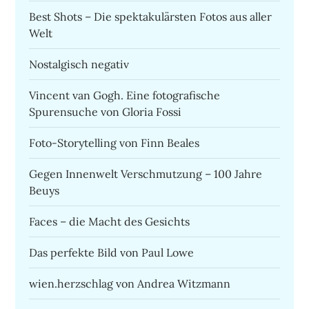
Best Shots – Die spektakulärsten Fotos aus aller
Welt
Nostalgisch negativ
Vincent van Gogh. Eine fotografische
Spurensuche von Gloria Fossi
Foto-Storytelling von Finn Beales
Gegen Innenwelt Verschmutzung – 100 Jahre
Beuys
Faces – die Macht des Gesichts
Das perfekte Bild von Paul Lowe
wien.herzschlag von Andrea Witzmann