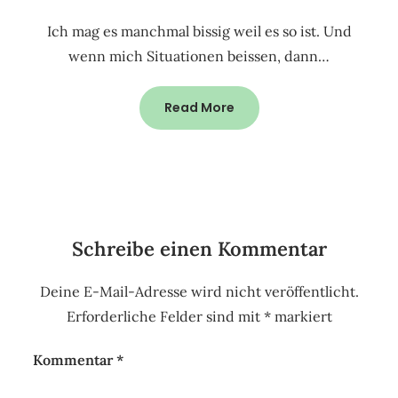
Ich mag es manchmal bissig weil es so ist. Und
wenn mich Situationen beissen, dann…
Read More
Schreibe einen Kommentar
Deine E-Mail-Adresse wird nicht veröffentlicht.
Erforderliche Felder sind mit
*
markiert
Kommentar
*