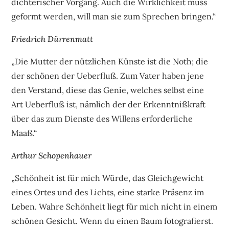
dichterischer Vorgang. Auch die Wirklichkeit muss
geformt werden, will man sie zum Sprechen bringen.“
Friedrich Dürrenmatt
„Die Mutter der nützlichen Künste ist die Noth; die
der schönen der Ueberfluß. Zum Vater haben jene
den Verstand, diese das Genie, welches selbst eine
Art Ueberfluß ist, nämlich der der Erkenntnißkraft
über das zum Dienste des Willens erforderliche
Maaß.“
Arthur Schopenhauer
„Schönheit ist für mich Würde, das Gleichgewicht
eines Ortes und des Lichts, eine starke Präsenz im
Leben. Wahre Schönheit liegt für mich nicht in einem
schönen Gesicht. Wenn du einen Baum fotografierst.