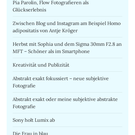
Pia Parolin, Flow Fotografieren als
Glückserlebnis
Zwischen Blog und Instagram am Beispiel Homo
adipositatis von Antje Kröger
Herbst mit Sophia und dem Sigma 30mm F2.8 an
MFT – Schöner als im Smartphone
Kreativität und Publizität
Abstrakt exakt fokussiert – neue subjektive
Fotografie
Abstrakt exakt oder meine subjektive abstrakte
Fotografie
Sony holt Lumix ab
Die Frau in blau