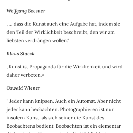
Wolfgang Boesner
„… dass die Kunst auch eine Aufgabe hat, indem sie
den Teil der Wirklichkeit beschreibt, den wir am
liebsten verdrängen wollen.“
Klaus Staeck
„Kunst ist Propaganda für die Wirklichkeit und wird
daher verboten.»
Oswald Wiener
“ Jeder kann knipsen. Auch ein Automat. Aber nicht
jeder kann beobachten. Photographieren ist nur
insofern Kunst, als sich seiner die Kunst des
Beobachtens bedient. Beobachten ist ein elementar