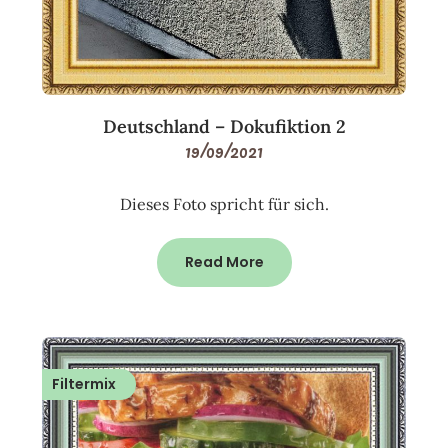
Deutschland – Dokufiktion 2
19/09/2021
Dieses Foto spricht für sich.
Read More
Filtermix