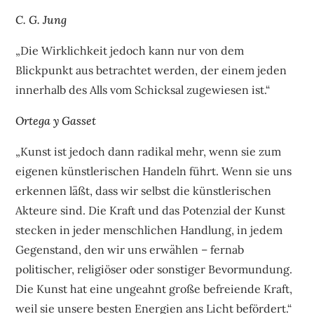
C. G. Jung
„Die Wirklichkeit jedoch kann nur von dem
Blickpunkt aus betrachtet werden, der einem jeden
innerhalb des Alls vom Schicksal zugewiesen ist.“
Ortega y Gasset
„Kunst ist jedoch dann radikal mehr, wenn sie zum
eigenen künstlerischen Handeln führt. Wenn sie uns
erkennen läßt, dass wir selbst die künstlerischen
Akteure sind. Die Kraft und das Potenzial der Kunst
stecken in jeder menschlichen Handlung, in jedem
Gegenstand, den wir uns erwählen – fernab
politischer, religiöser oder sonstiger Bevormundung.
Die Kunst hat eine ungeahnt große befreiende Kraft,
weil sie unsere besten Energien ans Licht befördert.“