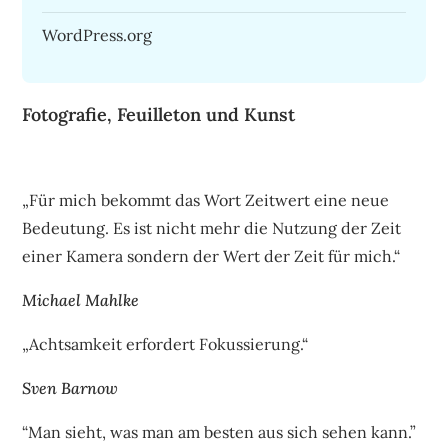
WordPress.org
Fotografie, Feuilleton und Kunst
„Für mich bekommt das Wort Zeitwert eine neue
Bedeutung. Es ist nicht mehr die Nutzung der Zeit
einer Kamera sondern der Wert der Zeit für mich.“
Michael Mahlke
„Achtsamkeit erfordert Fokussierung.“
Sven Barnow
“Man sieht, was man am besten aus sich sehen kann.”