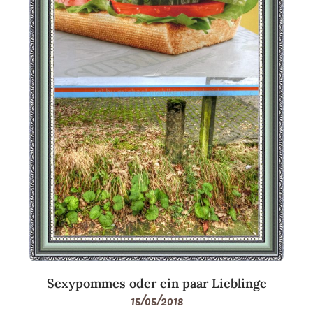
Sexypommes oder ein paar Lieblinge
15/05/2018