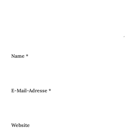
Name
*
E-Mail-Adresse
*
Website