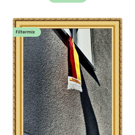
Filtermix