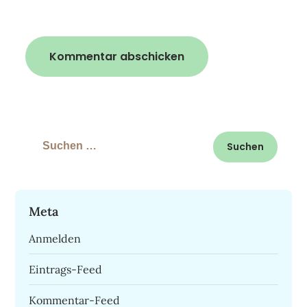
Suchen
nach:
Meta
Anmelden
Eintrags-Feed
Kommentar-Feed