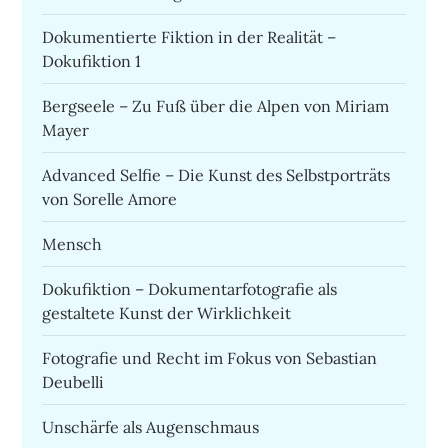
Dokumentierte Fiktion in der Realität –
Dokufiktion 1
Bergseele – Zu Fuß über die Alpen von Miriam
Mayer
Advanced Selfie – Die Kunst des Selbstporträts
von Sorelle Amore
Mensch
Dokufiktion – Dokumentarfotografie als
gestaltete Kunst der Wirklichkeit
Fotografie und Recht im Fokus von Sebastian
Deubelli
Unschärfe als Augenschmaus