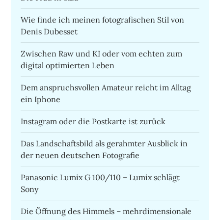
Wie finde ich meinen fotografischen Stil von
Denis Dubesset
Zwischen Raw und KI oder vom echten zum
digital optimierten Leben
Dem anspruchsvollen Amateur reicht im Alltag
ein Iphone
Instagram oder die Postkarte ist zurück
Das Landschaftsbild als gerahmter Ausblick in
der neuen deutschen Fotografie
Panasonic Lumix G 100/110 – Lumix schlägt
Sony
Die Öffnung des Himmels – mehrdimensionale