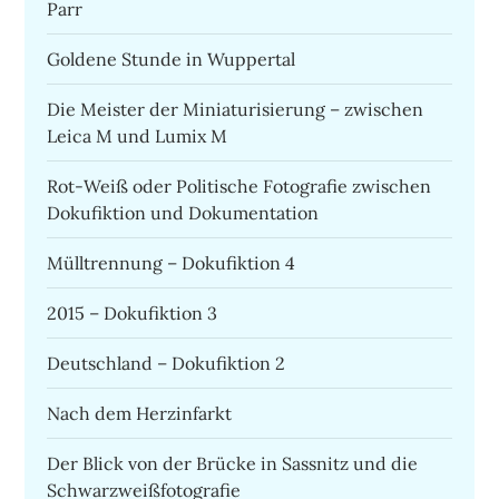
Parr
Goldene Stunde in Wuppertal
Die Meister der Miniaturisierung – zwischen
Leica M und Lumix M
Rot-Weiß oder Politische Fotografie zwischen
Dokufiktion und Dokumentation
Mülltrennung – Dokufiktion 4
2015 – Dokufiktion 3
Deutschland – Dokufiktion 2
Nach dem Herzinfarkt
Der Blick von der Brücke in Sassnitz und die
Schwarzweißfotografie