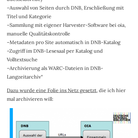
–Auswahl von Seiten durch DNB, Erschließung mit
Titel und Kategorie
–Sammlung mit eigener Harvester-Software bei oia,
manuelle Qualitätskontrolle
–Metadaten pro Site automatisch in DNB-Katalog
–Zugriff im DNB-Lesesaal per Katalog und
Volltextsuche
–Archivierung als WARC-Dateien in DNB-
Langzeitarchiv“
Dazu wurde eine Folie ins Netz gesetzt
, die ich hier
mal archivieren will: