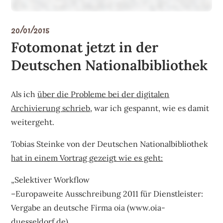
20/01/2015
Fotomonat jetzt in der
Deutschen Nationalbibliothek
Als ich
über die Probleme bei der digitalen
Archivierung schrieb
, war ich gespannt, wie es damit
weitergeht.
Tobias Steinke von der Deutschen Nationalbibliothek
hat in einem Vortrag gezeigt wie es geht:
„Selektiver Workflow
–Europaweite Ausschreibung 2011 für Dienstleister:
Vergabe an deutsche Firma oia (www.oia-
duesseldorf.de)