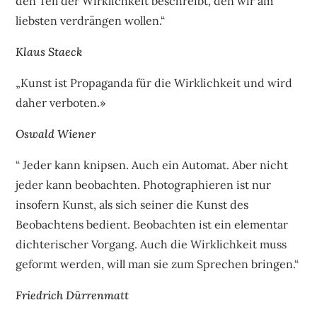
den Teil der Wirklichkeit beschreibt, den wir am
liebsten verdrängen wollen.“
Klaus Staeck
„Kunst ist Propaganda für die Wirklichkeit und wird
daher verboten.»
Oswald Wiener
“ Jeder kann knipsen. Auch ein Automat. Aber nicht
jeder kann beobachten. Photographieren ist nur
insofern Kunst, als sich seiner die Kunst des
Beobachtens bedient. Beobachten ist ein elementar
dichterischer Vorgang. Auch die Wirklichkeit muss
geformt werden, will man sie zum Sprechen bringen.“
Friedrich Dürrenmatt