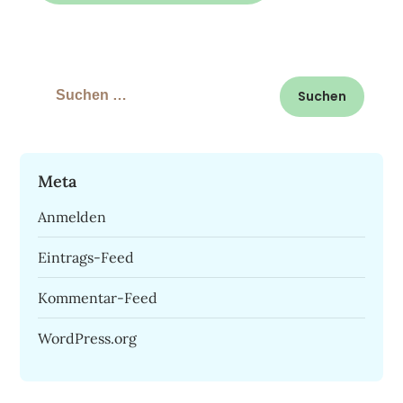
Suchen
nach:
Meta
Anmelden
Eintrags-Feed
Kommentar-Feed
WordPress.org