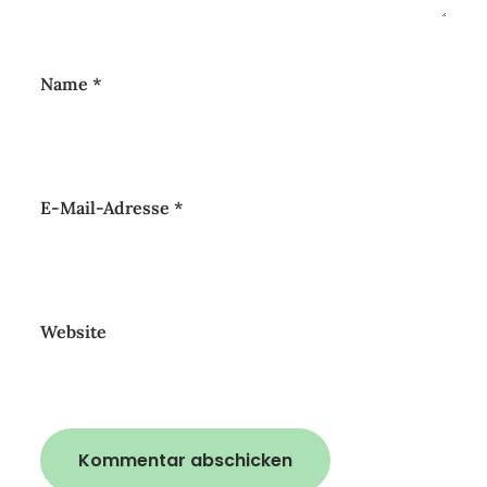
Name
*
E-Mail-Adresse
*
Website