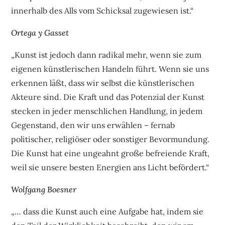
innerhalb des Alls vom Schicksal zugewiesen ist.“
Ortega y Gasset
„Kunst ist jedoch dann radikal mehr, wenn sie zum
eigenen künstlerischen Handeln führt. Wenn sie uns
erkennen läßt, dass wir selbst die künstlerischen
Akteure sind. Die Kraft und das Potenzial der Kunst
stecken in jeder menschlichen Handlung, in jedem
Gegenstand, den wir uns erwählen – fernab
politischer, religiöser oder sonstiger Bevormundung.
Die Kunst hat eine ungeahnt große befreiende Kraft,
weil sie unsere besten Energien ans Licht befördert.“
Wolfgang Boesner
„… dass die Kunst auch eine Aufgabe hat, indem sie