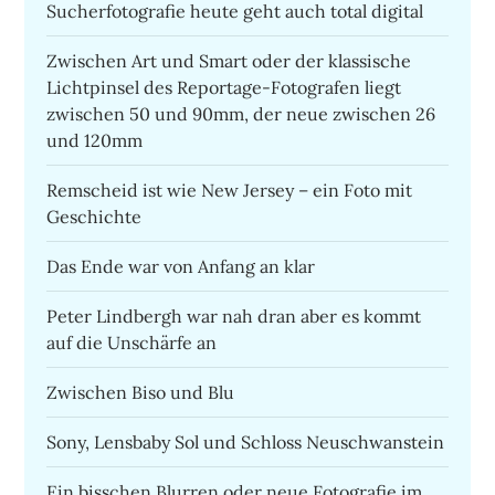
Sucherfotografie heute geht auch total digital
Zwischen Art und Smart oder der klassische
Lichtpinsel des Reportage-Fotografen liegt
zwischen 50 und 90mm, der neue zwischen 26
und 120mm
Remscheid ist wie New Jersey – ein Foto mit
Geschichte
Das Ende war von Anfang an klar
Peter Lindbergh war nah dran aber es kommt
auf die Unschärfe an
Zwischen Biso und Blu
Sony, Lensbaby Sol und Schloss Neuschwanstein
Ein bisschen Blurren oder neue Fotografie im