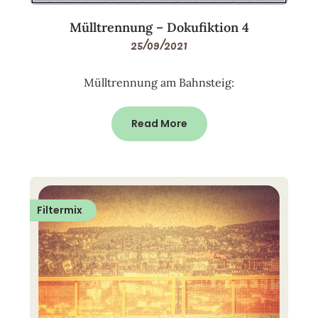
Mülltrennung – Dokufiktion 4
25/09/2021
Mülltrennung am Bahnsteig:
Read More
Filtermix