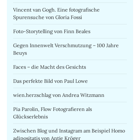
Vincent van Gogh. Eine fotografische
Spurensuche von Gloria Fossi
Foto-Storytelling von Finn Beales
Gegen Innenwelt Verschmutzung – 100 Jahre
Beuys
Faces – die Macht des Gesichts
Das perfekte Bild von Paul Lowe
wien.herzschlag von Andrea Witzmann
Pia Parolin, Flow Fotografieren als
Glückserlebnis
Zwischen Blog und Instagram am Beispiel Homo
adipositatis von Antje Kröger