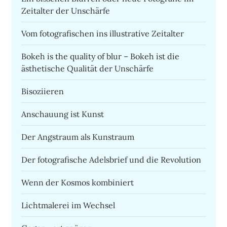
Zeitalter der Unschärfe
Vom fotografischen ins illustrative Zeitalter
Bokeh is the quality of blur – Bokeh ist die
ästhetische Qualität der Unschärfe
Bisoziieren
Anschauung ist Kunst
Der Angstraum als Kunstraum
Der fotografische Adelsbrief und die Revolution
Wenn der Kosmos kombiniert
Lichtmalerei im Wechsel