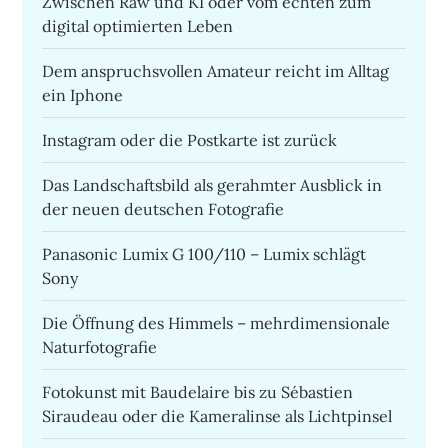
Zwischen Raw und KI oder vom echten zum
digital optimierten Leben
Dem anspruchsvollen Amateur reicht im Alltag
ein Iphone
Instagram oder die Postkarte ist zurück
Das Landschaftsbild als gerahmter Ausblick in
der neuen deutschen Fotografie
Panasonic Lumix G 100/110 – Lumix schlägt
Sony
Die Öffnung des Himmels – mehrdimensionale
Naturfotografie
Fotokunst mit Baudelaire bis zu Sébastien
Siraudeau oder die Kameralinse als Lichtpinsel