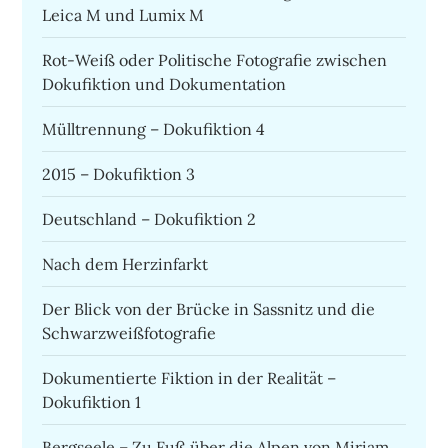
Leica M und Lumix M
Rot-Weiß oder Politische Fotografie zwischen
Dokufiktion und Dokumentation
Mülltrennung – Dokufiktion 4
2015 – Dokufiktion 3
Deutschland – Dokufiktion 2
Nach dem Herzinfarkt
Der Blick von der Brücke in Sassnitz und die
Schwarzweißfotografie
Dokumentierte Fiktion in der Realität –
Dokufiktion 1
Bergseele – Zu Fuß über die Alpen von Miriam