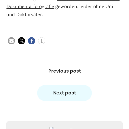
Dokumentarfotografie
geworden, leider ohne Uni
und Doktorvater.
Beitragsnavigation
Previous post
Next post