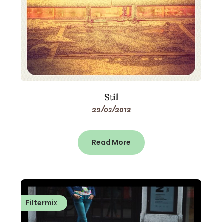
Stil
22/03/2013
Read More
Filtermix