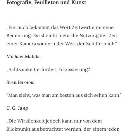
Fotografie, Feuilleton und Kunst
„Für mich bekommt das Wort Zeitwert eine neue
Bedeutung. Es ist nicht mehr die Nutzung der Zeit
einer Kamera sondern der Wert der Zeit für mich.“
Michael Mahlke
„Achtsamkeit erfordert Fokussierung.“
Sven Barnow
“Man sieht, was man am besten aus sich sehen kann.”
C. G. Jung
„Die Wirklichkeit jedoch kann nur von dem
Blickpunkt aus betrachtet werden, der einem jeden