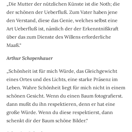
„Die Mutter der nützlichen Künste ist die Noth; die
der schönen der Ueberfluß. Zum Vater haben jene
den Verstand, diese das Genie, welches selbst eine
Art Ueberfluß ist, nämlich der der Erkenntnißkraft
über das zum Dienste des Willens erforderliche
Maaß.“
Arthur Schopenhauer
„Schönheit ist für mich Würde, das Gleichgewicht
eines Ortes und des Lichts, eine starke Präsenz im
Leben. Wahre Schönheit liegt für mich nicht in einem
schönen Gesicht. Wenn du einen Baum fotografierst.
dann mußt du ihn respektieren, denn er hat eine
große Würde. Wenn du diese respektierst, dann
schenkt dir der Baum schöne Bilder.“