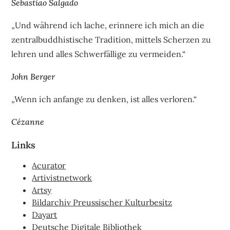
Sebastiao Salgado
„Und während ich lache, erinnere ich mich an die
zentralbuddhistische Tradition, mittels Scherzen zu
lehren und alles Schwerfällige zu vermeiden.“
John Berger
„Wenn ich anfange zu denken, ist alles verloren.“
Cézanne
Links
Acurator
Artivistnetwork
Artsy
Bildarchiv Preussischer Kulturbesitz
Dayart
Deutsche Digitale Bibliothek