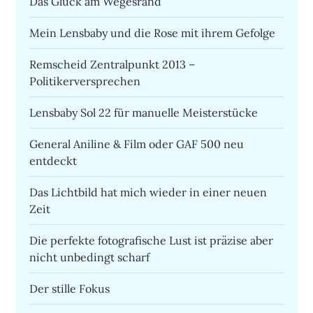
Das Glück am Wegesrand
Mein Lensbaby und die Rose mit ihrem Gefolge
Remscheid Zentralpunkt 2013 –
Politikerversprechen
Lensbaby Sol 22 für manuelle Meisterstücke
General Aniline & Film oder GAF 500 neu
entdeckt
Das Lichtbild hat mich wieder in einer neuen
Zeit
Die perfekte fotografische Lust ist präzise aber
nicht unbedingt scharf
Der stille Fokus