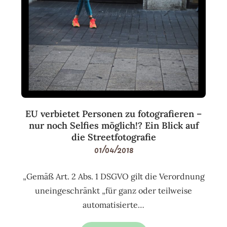
EU verbietet Personen zu fotografieren –
nur noch Selfies möglich!? Ein Blick auf
die Streetfotografie
01/04/2018
„Gemäß Art. 2 Abs. 1 DSGVO gilt die Verordnung
uneingeschränkt „für ganz oder teilweise
automatisierte…