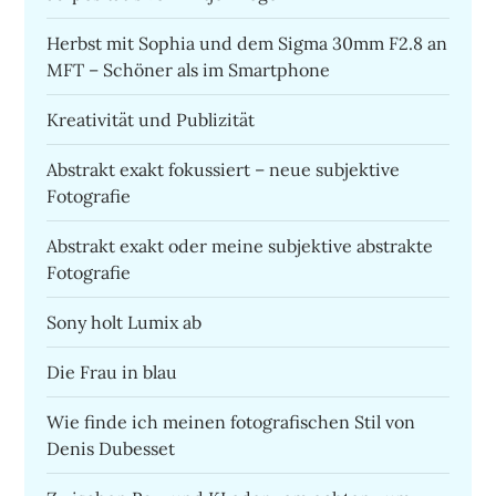
Herbst mit Sophia und dem Sigma 30mm F2.8 an
MFT – Schöner als im Smartphone
Kreativität und Publizität
Abstrakt exakt fokussiert – neue subjektive
Fotografie
Abstrakt exakt oder meine subjektive abstrakte
Fotografie
Sony holt Lumix ab
Die Frau in blau
Wie finde ich meinen fotografischen Stil von
Denis Dubesset