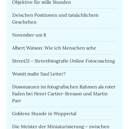
Objektive für stille Stunden
Zwischen Positionen und tatsächlichem
Geschehen
November um 8
Albert Watson: Wie ich Menschen sehe
Street21 – Streetfotografie Online Fotocoaching
Womit malte Saul Leiter?
Dissonanzen im fotografischen Rahmen als roter
Faden bei Henri Cartier-Bresson und Martin
Parr
Goldene Stunde in Wuppertal
Die Meister der Miniaturisierung – zwischen