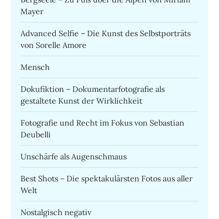
Mayer
Advanced Selfie – Die Kunst des Selbstporträts
von Sorelle Amore
Mensch
Dokufiktion – Dokumentarfotografie als
gestaltete Kunst der Wirklichkeit
Fotografie und Recht im Fokus von Sebastian
Deubelli
Unschärfe als Augenschmaus
Best Shots – Die spektakulärsten Fotos aus aller
Welt
Nostalgisch negativ