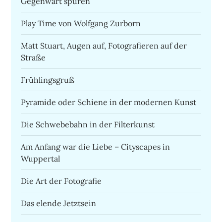
Gegenwart spüren
Play Time von Wolfgang Zurborn
Matt Stuart, Augen auf, Fotografieren auf der
Straße
Frühlingsgruß
Pyramide oder Schiene in der modernen Kunst
Die Schwebebahn in der Filterkunst
Am Anfang war die Liebe – Cityscapes in
Wuppertal
Die Art der Fotografie
Das elende Jetztsein