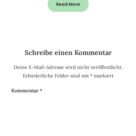
Read More
Schreibe einen Kommentar
Deine E-Mail-Adresse wird nicht veröffentlicht.
Erforderliche Felder sind mit
*
markiert
Kommentar
*