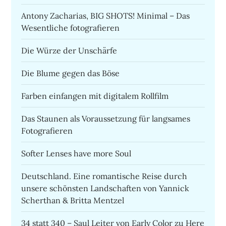
Antony Zacharias, BIG SHOTS! Minimal – Das
Wesentliche fotografieren
Die Würze der Unschärfe
Die Blume gegen das Böse
Farben einfangen mit digitalem Rollfilm
Das Staunen als Voraussetzung für langsames
Fotografieren
Softer Lenses have more Soul
Deutschland. Eine romantische Reise durch
unsere schönsten Landschaften von Yannick
Scherthan & Britta Mentzel
34 statt 340 – Saul Leiter von Early Color zu Here