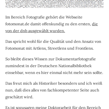
Im Bereich Fotografie gehört die Webseite
fotomonat.de damit offenkundig zu den ersten,
die
von der dnb ausgewählt wurden.
Das spricht wohl für die Qualität und den Ansatz von
Fotomonat mit Artlens, Streetlens und Frontlens.
So bleibt dieses Wissen zur Dokumentarfotografie
zumindest in der Deutschen Nationalbibliothek
einsehbar, wenn es hier einmal nicht mehr sein sollte.
Das freut mich als Historiker besonders und ich weiß
nun, daß dies alles von fachkompetenter Seite auch
geschätzt wird.
Es ist sozusagen meine
Doktorarbeit für den Bereich