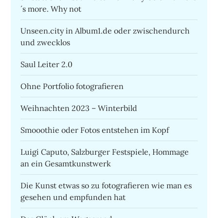
´s more. Why not
Unseen.city in Album1.de oder zwischendurch
und zwecklos
Saul Leiter 2.0
Ohne Portfolio fotografieren
Weihnachten 2023 – Winterbild
Smooothie oder Fotos entstehen im Kopf
Luigi Caputo, Salzburger Festspiele, Hommage
an ein Gesamtkunstwerk
Die Kunst etwas so zu fotografieren wie man es
gesehen und empfunden hat