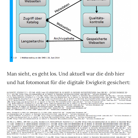
Man sieht, es geht los. Und aktuell war die dnb hier
und hat fotomonat für die digitale Ewigkeit gesichert: