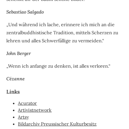
Sebastiao Salgado
„Und während ich lache, erinnere ich mich an die
zentralbuddhistische Tradition, mittels Scherzen zu
lehren und alles Schwerfällige zu vermeiden.“
John Berger
„Wenn ich anfange zu denken, ist alles verloren.“
Cézanne
Links
Acurator
Artivistnetwork
Artsy
Bildarchiv Preussischer Kulturbesitz