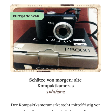
Kurzgedanken
Schätze von morgen: alte
Kompaktkameras
24/11/2012
Der Kompaktkameramarkt steht mittelfristig vor