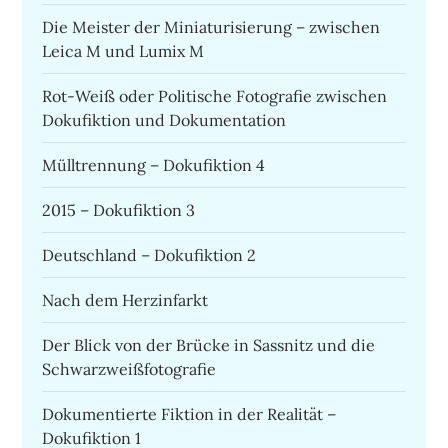
Die Meister der Miniaturisierung – zwischen
Leica M und Lumix M
Rot-Weiß oder Politische Fotografie zwischen
Dokufiktion und Dokumentation
Mülltrennung – Dokufiktion 4
2015 – Dokufiktion 3
Deutschland – Dokufiktion 2
Nach dem Herzinfarkt
Der Blick von der Brücke in Sassnitz und die
Schwarzweißfotografie
Dokumentierte Fiktion in der Realität –
Dokufiktion 1