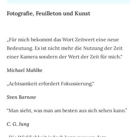
Fotografie, Feuilleton und Kunst
„Für mich bekommt das Wort Zeitwert eine neue
Bedeutung. Es ist nicht mehr die Nutzung der Zeit
einer Kamera sondern der Wert der Zeit für mich.“
Michael Mahlke
„Achtsamkeit erfordert Fokussierung.“
Sven Barnow
“Man sieht, was man am besten aus sich sehen kann.”
C. G. Jung