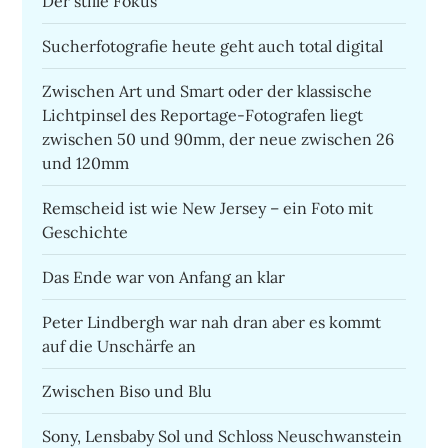
Der stille Fokus
Sucherfotografie heute geht auch total digital
Zwischen Art und Smart oder der klassische
Lichtpinsel des Reportage-Fotografen liegt
zwischen 50 und 90mm, der neue zwischen 26
und 120mm
Remscheid ist wie New Jersey – ein Foto mit
Geschichte
Das Ende war von Anfang an klar
Peter Lindbergh war nah dran aber es kommt
auf die Unschärfe an
Zwischen Biso und Blu
Sony, Lensbaby Sol und Schloss Neuschwanstein