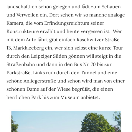
landschaftlich schön gelegen und lädt zum Schauen
und Verweilen ein. Dort sehen wir so manche analoge
Kamera, die vom Erfindungsreichtum seiner
Konstrukteure erzählt und heute vergessen ist. Wer
mit dem Auto fährt gibt einfach Raschwitzer Straße
13, Markkleeberg ein, wer sich selbst eine kurze Tour
durch den Leipziger Süden gönnen will steigt in die
Straßenbahn und dann in den Bus Nr. 70 bis zur
Parkstraße. Links rum durch den Tunnel und eine
schöne Anliegerstraße und schon wird man von einer
schönen Dame auf der Wiese begrüßt, die einen
herrlichen Park bis zum Museum anbietet.