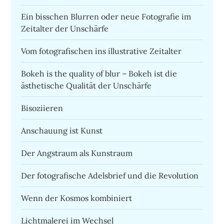
Ein bisschen Blurren oder neue Fotografie im
Zeitalter der Unschärfe
Vom fotografischen ins illustrative Zeitalter
Bokeh is the quality of blur – Bokeh ist die
ästhetische Qualität der Unschärfe
Bisoziieren
Anschauung ist Kunst
Der Angstraum als Kunstraum
Der fotografische Adelsbrief und die Revolution
Wenn der Kosmos kombiniert
Lichtmalerei im Wechsel