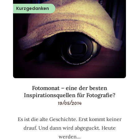
Kurzgedanken
Fotomonat – eine der besten
Inspirationsquellen für Fotografie?
19/05/2014
Es ist die alte Geschichte. Erst kommt keiner
drauf. Und dann wird abgeguckt. Heute
werden…