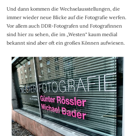
Und dann kommen die Wechselausstellungen, die
immer wieder neue Blicke auf die Fotografie werfen.
Vor allem auch DDR-Fotografen und Fotografinnen
sind hier zu sehen, die im „Westen“ kaum medial
bekannt sind aber oft ein großes Können aufwiesen.