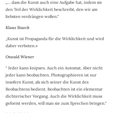
„… dass die Kunst auch eine Aufgabe hat, indem sie
den Teil der Wirklichkeit beschreibt, den wir am
liebsten verdrängen wollen.“
Klaus Staeck
„Kunst ist Propaganda für die Wirklichkeit und wird
daher verboten.»
Oswald Wiener
“ Jeder kann knipsen. Auch ein Automat. Aber nicht
jeder kann beobachten. Photographieren ist nur
insofern Kunst, als sich seiner die Kunst des
Beobachtens bedient. Beobachten ist ein elementar
dichterischer Vorgang. Auch die Wirklichkeit muss
geformt werden, will man sie zum Sprechen bringen.“