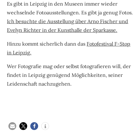
Es gibt in Leipzig in den Museen immer wieder
wechselnde Fotoausstellungen. Es gibt ja genug Fotos.
Ich besuchte die Ausstellung über Arno Fischer und
Evelyn Richter in der Kunsthalle der Sparkasse.
Hinzu kommt sicherlich dann das
Fotofestival F-Stop
in Leipzig.
Wer Fotografie mag oder selbst fotografieren will, der
findet in Leipzig genügend Möglichkeiten, seiner
Leidenschaft nachzugehen.