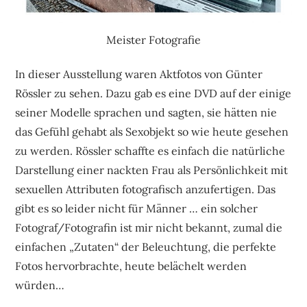
Meister Fotografie
In dieser Ausstellung waren Aktfotos von Günter
Rössler zu sehen. Dazu gab es eine DVD auf der einige
seiner Modelle sprachen und sagten, sie hätten nie
das Gefühl gehabt als Sexobjekt so wie heute gesehen
zu werden. Rössler schaffte es einfach die natürliche
Darstellung einer nackten Frau als Persönlichkeit mit
sexuellen Attributen fotografisch anzufertigen. Das
gibt es so leider nicht für Männer … ein solcher
Fotograf/Fotografin ist mir nicht bekannt, zumal die
einfachen „Zutaten“ der Beleuchtung, die perfekte
Fotos hervorbrachte, heute belächelt werden
würden…