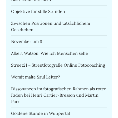
Objektive für stille Stunden
Zwischen Positionen und tatsächlichem
Geschehen
November um 8
Albert Watson: Wie ich Menschen sehe
Street21 – Streetfotografie Online Fotocoaching
Womit malte Saul Leiter?
Dissonanzen im fotografischen Rahmen als roter
Faden bei Henri Cartier-Bresson und Martin
Parr
Goldene Stunde in Wuppertal