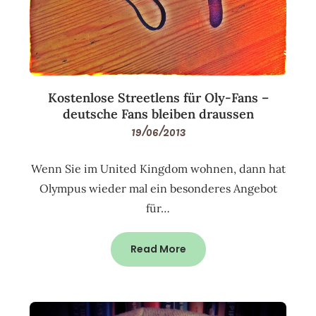
Kostenlose Streetlens für Oly-Fans –
deutsche Fans bleiben draussen
19/06/2013
Wenn Sie im United Kingdom wohnen, dann hat
Olympus wieder mal ein besonderes Angebot
für…
Read More