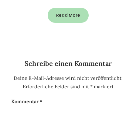
Read More
Schreibe einen Kommentar
Deine E-Mail-Adresse wird nicht veröffentlicht.
Erforderliche Felder sind mit
*
markiert
Kommentar
*