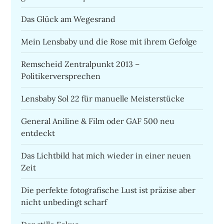
Das Glück am Wegesrand
Mein Lensbaby und die Rose mit ihrem Gefolge
Remscheid Zentralpunkt 2013 –
Politikerversprechen
Lensbaby Sol 22 für manuelle Meisterstücke
General Aniline & Film oder GAF 500 neu
entdeckt
Das Lichtbild hat mich wieder in einer neuen
Zeit
Die perfekte fotografische Lust ist präzise aber
nicht unbedingt scharf