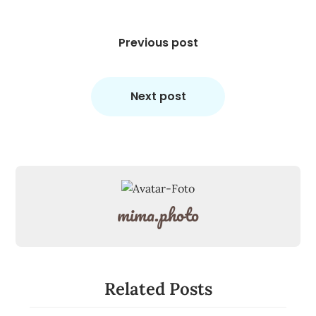
Beitragsnavigation
Previous post
Next post
mima.photo
Related Posts