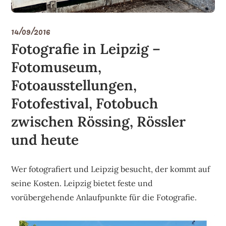
14/09/2016
Fotografie in Leipzig –
Fotomuseum,
Fotoausstellungen,
Fotofestival, Fotobuch
zwischen Rössing, Rössler
und heute
Wer fotografiert und Leipzig besucht, der kommt auf
seine Kosten. Leipzig bietet feste und
vorübergehende Anlaufpunkte für die Fotografie.