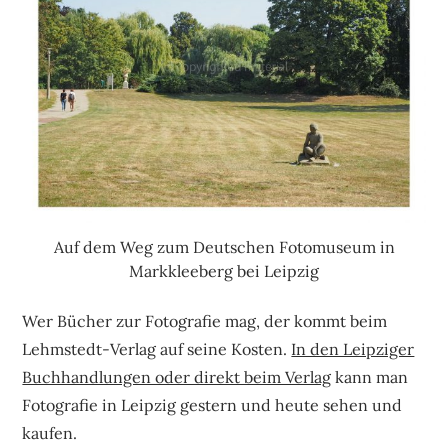
Auf dem Weg zum Deutschen Fotomuseum in
Markkleeberg bei Leipzig
Wer Bücher zur Fotografie mag, der kommt beim
Lehmstedt-Verlag auf seine Kosten.
In den Leipziger
Buchhandlungen oder direkt beim Verlag
kann man
Fotografie in Leipzig gestern und heute sehen und
kaufen.