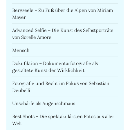
Bergseele – Zu Fuß über die Alpen von Miriam
Mayer
Advanced Selfie – Die Kunst des Selbstporträts
von Sorelle Amore
Mensch
Dokufiktion – Dokumentarfotografie als
gestaltete Kunst der Wirklichkeit
Fotografie und Recht im Fokus von Sebastian
Deubelli
Unschärfe als Augenschmaus
Best Shots – Die spektakulärsten Fotos aus aller
Welt