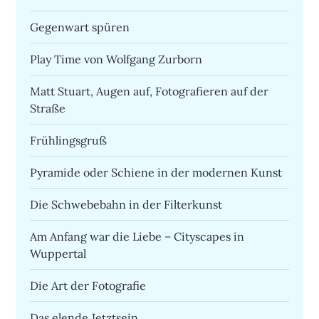
Gegenwart spüren
Play Time von Wolfgang Zurborn
Matt Stuart, Augen auf, Fotografieren auf der
Straße
Frühlingsgruß
Pyramide oder Schiene in der modernen Kunst
Die Schwebebahn in der Filterkunst
Am Anfang war die Liebe – Cityscapes in
Wuppertal
Die Art der Fotografie
Das elende Jetztsein