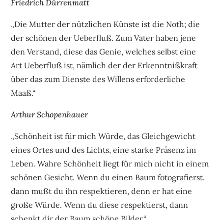
Friedrich Dürrenmatt
„Die Mutter der nützlichen Künste ist die Noth; die
der schönen der Ueberfluß. Zum Vater haben jene
den Verstand, diese das Genie, welches selbst eine
Art Ueberfluß ist, nämlich der der Erkenntnißkraft
über das zum Dienste des Willens erforderliche
Maaß.“
Arthur Schopenhauer
„Schönheit ist für mich Würde, das Gleichgewicht
eines Ortes und des Lichts, eine starke Präsenz im
Leben. Wahre Schönheit liegt für mich nicht in einem
schönen Gesicht. Wenn du einen Baum fotografierst.
dann mußt du ihn respektieren, denn er hat eine
große Würde. Wenn du diese respektierst, dann
schenkt dir der Baum schöne Bilder.“