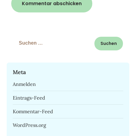
Suchen
nach:
Meta
Anmelden
Eintrags-Feed
Kommentar-Feed
WordPress.org