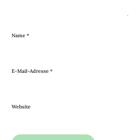
Name
*
E-Mail-Adresse
*
Website