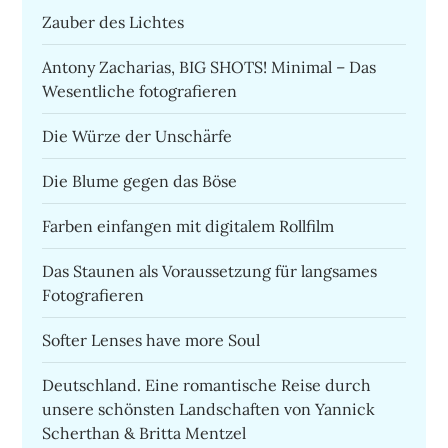
Zauber des Lichtes
Antony Zacharias, BIG SHOTS! Minimal – Das
Wesentliche fotografieren
Die Würze der Unschärfe
Die Blume gegen das Böse
Farben einfangen mit digitalem Rollfilm
Das Staunen als Voraussetzung für langsames
Fotografieren
Softer Lenses have more Soul
Deutschland. Eine romantische Reise durch
unsere schönsten Landschaften von Yannick
Scherthan & Britta Mentzel