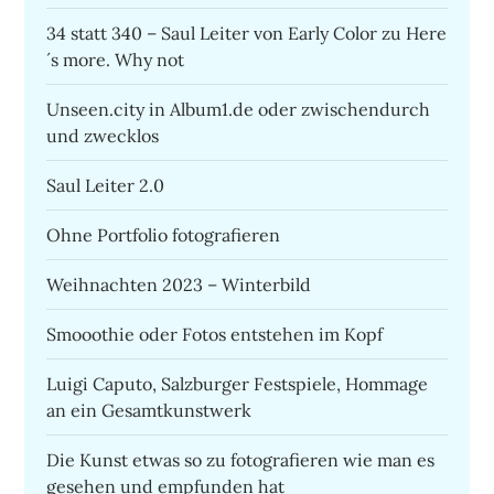
34 statt 340 – Saul Leiter von Early Color zu Here
´s more. Why not
Unseen.city in Album1.de oder zwischendurch
und zwecklos
Saul Leiter 2.0
Ohne Portfolio fotografieren
Weihnachten 2023 – Winterbild
Smooothie oder Fotos entstehen im Kopf
Luigi Caputo, Salzburger Festspiele, Hommage
an ein Gesamtkunstwerk
Die Kunst etwas so zu fotografieren wie man es
gesehen und empfunden hat