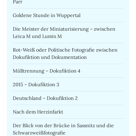
Parr
Goldene Stunde in Wuppertal
Die Meister der Miniaturisierung – zwischen
Leica M und Lumix M
Rot-Weiß oder Politische Fotografie zwischen
Dokufiktion und Dokumentation
Mülltrennung – Dokufiktion 4
2015 – Dokufiktion 3
Deutschland – Dokufiktion 2
Nach dem Herzinfarkt
Der Blick von der Brücke in Sassnitz und die
Schwarzweißfotografie