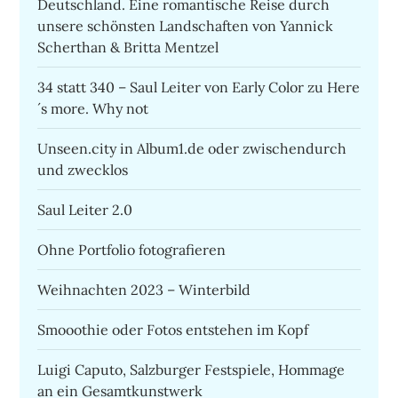
Deutschland. Eine romantische Reise durch
unsere schönsten Landschaften von Yannick
Scherthan & Britta Mentzel
34 statt 340 – Saul Leiter von Early Color zu Here
´s more. Why not
Unseen.city in Album1.de oder zwischendurch
und zwecklos
Saul Leiter 2.0
Ohne Portfolio fotografieren
Weihnachten 2023 – Winterbild
Smooothie oder Fotos entstehen im Kopf
Luigi Caputo, Salzburger Festspiele, Hommage
an ein Gesamtkunstwerk