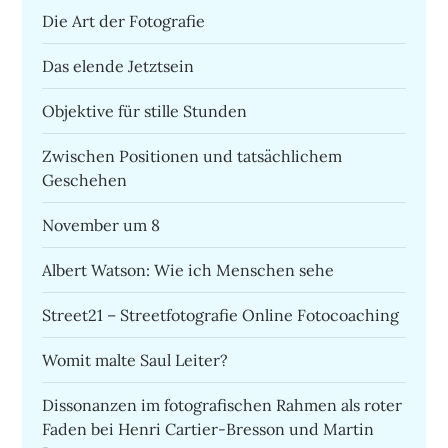
Die Art der Fotografie
Das elende Jetztsein
Objektive für stille Stunden
Zwischen Positionen und tatsächlichem
Geschehen
November um 8
Albert Watson: Wie ich Menschen sehe
Street21 – Streetfotografie Online Fotocoaching
Womit malte Saul Leiter?
Dissonanzen im fotografischen Rahmen als roter
Faden bei Henri Cartier-Bresson und Martin