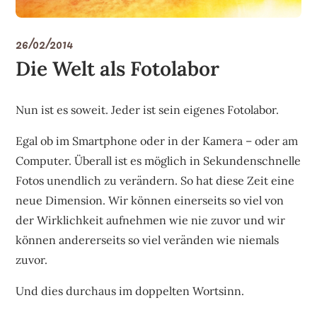
26/02/2014
Die Welt als Fotolabor
Nun ist es soweit. Jeder ist sein eigenes Fotolabor.
Egal ob im Smartphone oder in der Kamera – oder am
Computer. Überall ist es möglich in Sekundenschnelle
Fotos unendlich zu verändern. So hat diese Zeit eine
neue Dimension. Wir können einerseits so viel von
der Wirklichkeit aufnehmen wie nie zuvor und wir
können andererseits so viel veränden wie niemals
zuvor.
Und dies durchaus im doppelten Wortsinn.