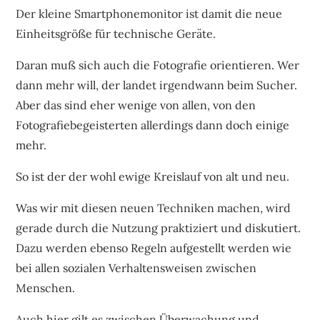
Der kleine Smartphonemonitor ist damit die neue
Einheitsgröße für technische Geräte.
Daran muß sich auch die Fotografie orientieren. Wer
dann mehr will, der landet irgendwann beim Sucher.
Aber das sind eher wenige von allen, von den
Fotografiebegeisterten allerdings dann doch einige
mehr.
So ist der der wohl ewige Kreislauf von alt und neu.
Was wir mit diesen neuen Techniken machen, wird
gerade durch die Nutzung praktiziert und diskutiert.
Dazu werden ebenso Regeln aufgestellt werden wie
bei allen sozialen Verhaltensweisen zwischen
Menschen.
Auch hier gilt es zwischen Überwachung und