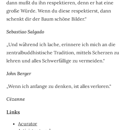
dann mußt du ihn respektieren, denn er hat eine
große Würde. Wenn du diese respektierst, dann
schenkt dir der Baum schöne Bilder.“
Sebastiao Salgado
„Und während ich lache, erinnere ich mich an die
zentralbuddhistische Tradition, mittels Scherzen zu
lehren und alles Schwerfällige zu vermeiden.“
John Berger
„Wenn ich anfange zu denken, ist alles verloren.“
Cézanne
Links
Acurator