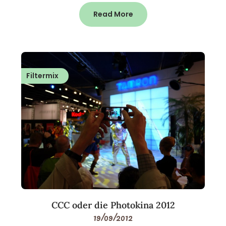
Read More
Filtermix
CCC oder die Photokina 2012
19/09/2012