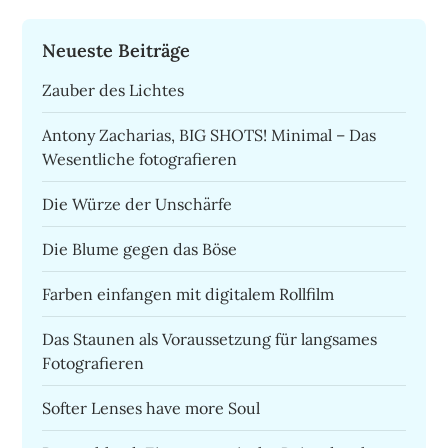
Neueste Beiträge
Zauber des Lichtes
Antony Zacharias, BIG SHOTS! Minimal – Das
Wesentliche fotografieren
Die Würze der Unschärfe
Die Blume gegen das Böse
Farben einfangen mit digitalem Rollfilm
Das Staunen als Voraussetzung für langsames
Fotografieren
Softer Lenses have more Soul