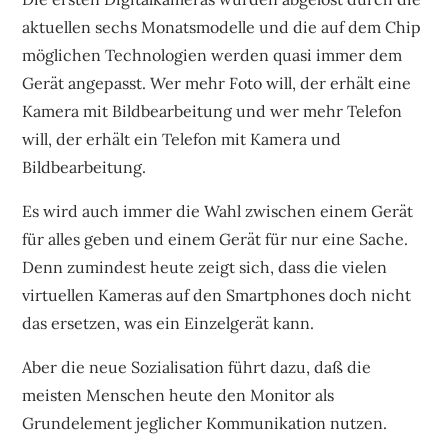
aktuellen sechs Monatsmodelle und die auf dem Chip
möglichen Technologien werden quasi immer dem
Gerät angepasst. Wer mehr Foto will, der erhält eine
Kamera mit Bildbearbeitung und wer mehr Telefon
will, der erhält ein Telefon mit Kamera und
Bildbearbeitung.
Es wird auch immer die Wahl zwischen einem Gerät
für alles geben und einem Gerät für nur eine Sache.
Denn zumindest heute zeigt sich, dass die vielen
virtuellen Kameras auf den Smartphones doch nicht
das ersetzen, was ein Einzelgerät kann.
Aber die neue Sozialisation führt dazu, daß die
meisten Menschen heute den Monitor als
Grundelement jeglicher Kommunikation nutzen.