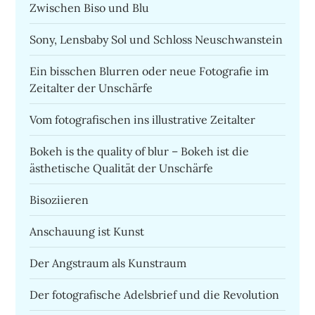
Zwischen Biso und Blu
Sony, Lensbaby Sol und Schloss Neuschwanstein
Ein bisschen Blurren oder neue Fotografie im
Zeitalter der Unschärfe
Vom fotografischen ins illustrative Zeitalter
Bokeh is the quality of blur – Bokeh ist die
ästhetische Qualität der Unschärfe
Bisoziieren
Anschauung ist Kunst
Der Angstraum als Kunstraum
Der fotografische Adelsbrief und die Revolution