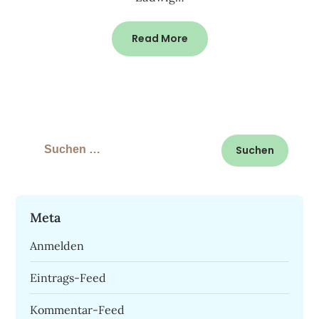
Read More
Suchen
nach:
Meta
Anmelden
Eintrags-Feed
Kommentar-Feed