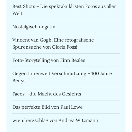
Best Shots – Die spektakulärsten Fotos aus aller
Welt
Nostalgisch negativ
Vincent van Gogh. Eine fotografische
Spurensuche von Gloria Fossi
Foto-Storytelling von Finn Beales
Gegen Innenwelt Verschmutzung – 100 Jahre
Beuys
Faces – die Macht des Gesichts
Das perfekte Bild von Paul Lowe
wien.herzschlag von Andrea Witzmann