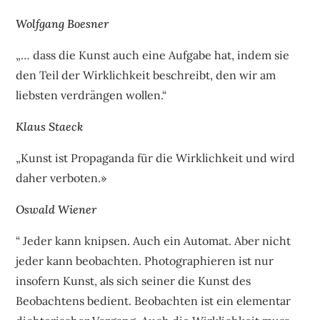
Wolfgang Boesner
„… dass die Kunst auch eine Aufgabe hat, indem sie
den Teil der Wirklichkeit beschreibt, den wir am
liebsten verdrängen wollen.“
Klaus Staeck
„Kunst ist Propaganda für die Wirklichkeit und wird
daher verboten.»
Oswald Wiener
“ Jeder kann knipsen. Auch ein Automat. Aber nicht
jeder kann beobachten. Photographieren ist nur
insofern Kunst, als sich seiner die Kunst des
Beobachtens bedient. Beobachten ist ein elementar