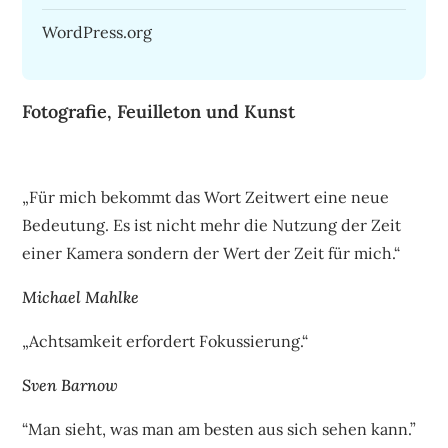
WordPress.org
Fotografie, Feuilleton und Kunst
„Für mich bekommt das Wort Zeitwert eine neue
Bedeutung. Es ist nicht mehr die Nutzung der Zeit
einer Kamera sondern der Wert der Zeit für mich.“
Michael Mahlke
„Achtsamkeit erfordert Fokussierung.“
Sven Barnow
“Man sieht, was man am besten aus sich sehen kann.”