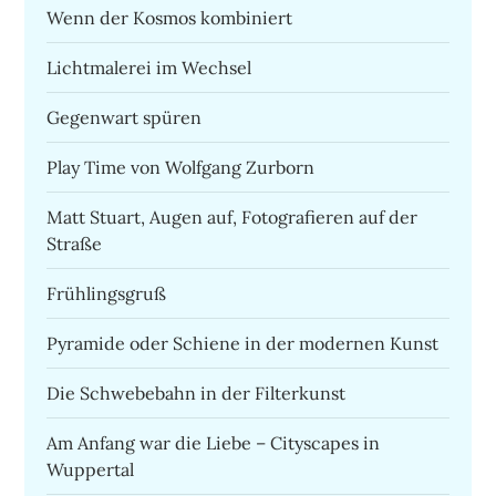
Wenn der Kosmos kombiniert
Lichtmalerei im Wechsel
Gegenwart spüren
Play Time von Wolfgang Zurborn
Matt Stuart, Augen auf, Fotografieren auf der
Straße
Frühlingsgruß
Pyramide oder Schiene in der modernen Kunst
Die Schwebebahn in der Filterkunst
Am Anfang war die Liebe – Cityscapes in
Wuppertal