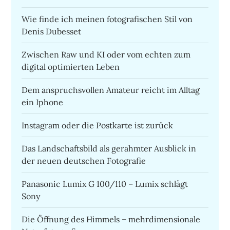
Wie finde ich meinen fotografischen Stil von
Denis Dubesset
Zwischen Raw und KI oder vom echten zum
digital optimierten Leben
Dem anspruchsvollen Amateur reicht im Alltag
ein Iphone
Instagram oder die Postkarte ist zurück
Das Landschaftsbild als gerahmter Ausblick in
der neuen deutschen Fotografie
Panasonic Lumix G 100/110 – Lumix schlägt
Sony
Die Öffnung des Himmels – mehrdimensionale