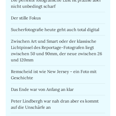
Die perfekte fotografische Lust ist präzise aber
nicht unbedingt scharf
Der stille Fokus
Sucherfotografie heute geht auch total digital
Zwischen Art und Smart oder der klassische
Lichtpinsel des Reportage-Fotografen liegt
zwischen 50 und 90mm, der neue zwischen 26
und 120mm
Remscheid ist wie New Jersey – ein Foto mit
Geschichte
Das Ende war von Anfang an klar
Peter Lindbergh war nah dran aber es kommt
auf die Unschärfe an