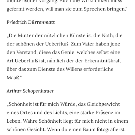
dichterischer Vorgang. Auch die Wirklichkeit muss
geformt werden, will man sie zum Sprechen bringen.“
Friedrich Dürrenmatt
„Die Mutter der nützlichen Künste ist die Noth; die
der schönen der Ueberfluß. Zum Vater haben jene
den Verstand, diese das Genie, welches selbst eine
Art Ueberfluß ist, nämlich der der Erkenntnißkraft
über das zum Dienste des Willens erforderliche
Maaß.“
Arthur Schopenhauer
„Schönheit ist für mich Würde, das Gleichgewicht
eines Ortes und des Lichts, eine starke Präsenz im
Leben. Wahre Schönheit liegt für mich nicht in einem
schönen Gesicht. Wenn du einen Baum fotografierst.