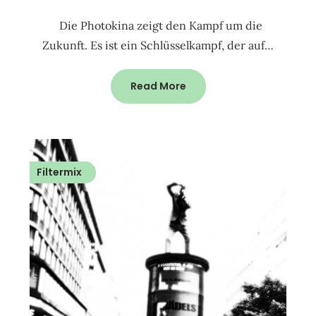
Die Photokina zeigt den Kampf um die
Zukunft. Es ist ein Schlüsselkampf, der auf…
Read More
Filtermix