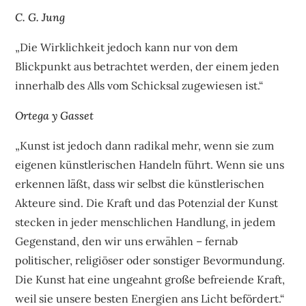
C. G. Jung
„Die Wirklichkeit jedoch kann nur von dem
Blickpunkt aus betrachtet werden, der einem jeden
innerhalb des Alls vom Schicksal zugewiesen ist.“
Ortega y Gasset
„Kunst ist jedoch dann radikal mehr, wenn sie zum
eigenen künstlerischen Handeln führt. Wenn sie uns
erkennen läßt, dass wir selbst die künstlerischen
Akteure sind. Die Kraft und das Potenzial der Kunst
stecken in jeder menschlichen Handlung, in jedem
Gegenstand, den wir uns erwählen – fernab
politischer, religiöser oder sonstiger Bevormundung.
Die Kunst hat eine ungeahnt große befreiende Kraft,
weil sie unsere besten Energien ans Licht befördert.“