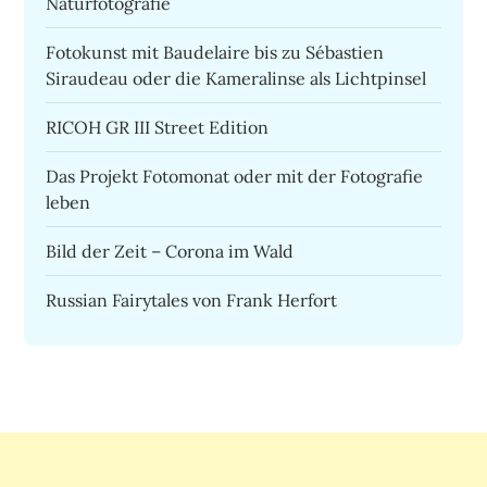
Naturfotografie
Fotokunst mit Baudelaire bis zu Sébastien
Siraudeau oder die Kameralinse als Lichtpinsel
RICOH GR III Street Edition
Das Projekt Fotomonat oder mit der Fotografie
leben
Bild der Zeit – Corona im Wald
Russian Fairytales von Frank Herfort