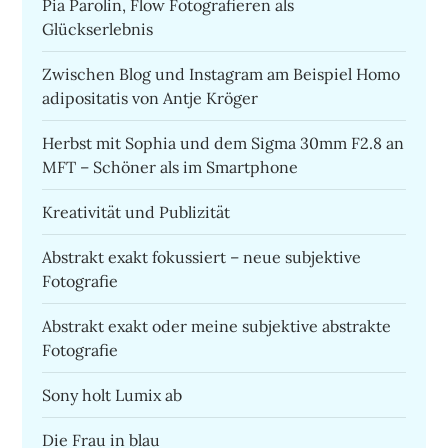
Pia Parolin, Flow Fotografieren als
Glückserlebnis
Zwischen Blog und Instagram am Beispiel Homo
adipositatis von Antje Kröger
Herbst mit Sophia und dem Sigma 30mm F2.8 an
MFT – Schöner als im Smartphone
Kreativität und Publizität
Abstrakt exakt fokussiert – neue subjektive
Fotografie
Abstrakt exakt oder meine subjektive abstrakte
Fotografie
Sony holt Lumix ab
Die Frau in blau