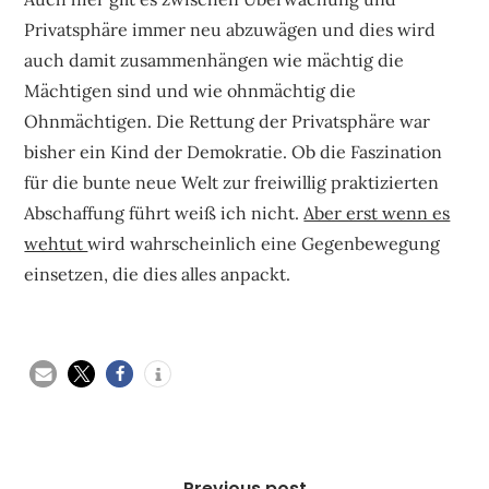
Privatsphäre immer neu abzuwägen und dies wird
auch damit zusammenhängen wie mächtig die
Mächtigen sind und wie ohnmächtig die
Ohnmächtigen. Die Rettung der Privatsphäre war
bisher ein Kind der Demokratie. Ob die Faszination
für die bunte neue Welt zur freiwillig praktizierten
Abschaffung führt weiß ich nicht.
Aber erst wenn es
wehtut
wird wahrscheinlich eine Gegenbewegung
einsetzen, die dies alles anpackt.
Beitragsnavigation
Previous post