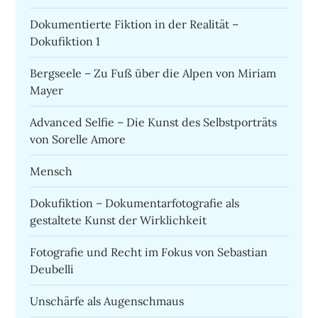
Dokumentierte Fiktion in der Realität –
Dokufiktion 1
Bergseele – Zu Fuß über die Alpen von Miriam
Mayer
Advanced Selfie – Die Kunst des Selbstporträts
von Sorelle Amore
Mensch
Dokufiktion – Dokumentarfotografie als
gestaltete Kunst der Wirklichkeit
Fotografie und Recht im Fokus von Sebastian
Deubelli
Unschärfe als Augenschmaus