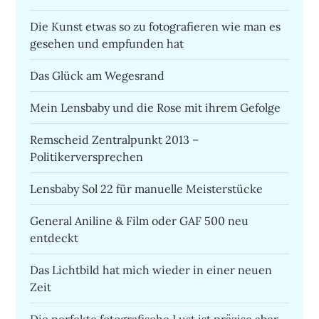
Die Kunst etwas so zu fotografieren wie man es
gesehen und empfunden hat
Das Glück am Wegesrand
Mein Lensbaby und die Rose mit ihrem Gefolge
Remscheid Zentralpunkt 2013 –
Politikerversprechen
Lensbaby Sol 22 für manuelle Meisterstücke
General Aniline & Film oder GAF 500 neu
entdeckt
Das Lichtbild hat mich wieder in einer neuen
Zeit