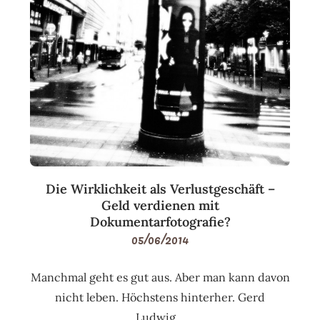
Die Wirklichkeit als Verlustgeschäft –
Geld verdienen mit
Dokumentarfotografie?
05/06/2014
Manchmal geht es gut aus. Aber man kann davon
nicht leben. Höchstens hinterher. Gerd
Ludwig…