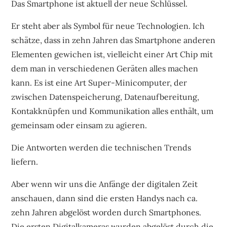
Das Smartphone ist aktuell der neue Schlüssel.
Er steht aber als Symbol für neue Technologien. Ich
schätze, dass in zehn Jahren das Smartphone anderen
Elementen gewichen ist, vielleicht einer Art Chip mit
dem man in verschiedenen Geräten alles machen
kann. Es ist eine Art Super-Minicomputer, der
zwischen Datenspeicherung, Datenaufbereitung,
Kontakknüpfen und Kommunikation alles enthält, um
gemeinsam oder einsam zu agieren.
Die Antworten werden die technischen Trends
liefern.
Aber wenn wir uns die Anfänge der digitalen Zeit
anschauen, dann sind die ersten Handys nach ca.
zehn Jahren abgelöst worden durch Smartphones.
Die ersten Digitalkameras wurden abgelöst durch die