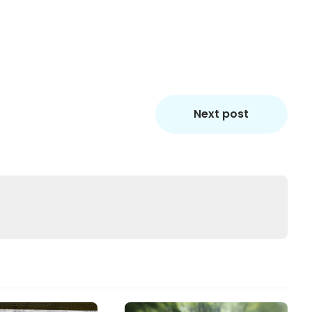
Next post