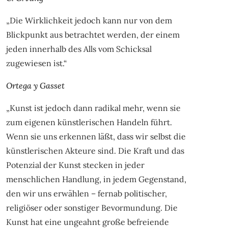
„Die Wirklichkeit jedoch kann nur von dem
Blickpunkt aus betrachtet werden, der einem
jeden innerhalb des Alls vom Schicksal
zugewiesen ist.“
Ortega y Gasset
„Kunst ist jedoch dann radikal mehr, wenn sie
zum eigenen künstlerischen Handeln führt.
Wenn sie uns erkennen läßt, dass wir selbst die
künstlerischen Akteure sind. Die Kraft und das
Potenzial der Kunst stecken in jeder
menschlichen Handlung, in jedem Gegenstand,
den wir uns erwählen – fernab politischer,
religiöser oder sonstiger Bevormundung. Die
Kunst hat eine ungeahnt große befreiende