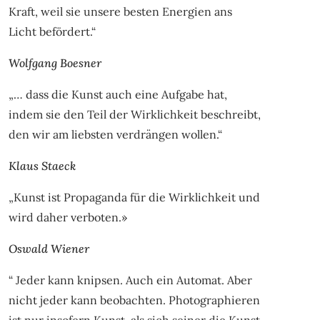
Kraft, weil sie unsere besten Energien ans
Licht befördert.“
Wolfgang Boesner
„… dass die Kunst auch eine Aufgabe hat,
indem sie den Teil der Wirklichkeit beschreibt,
den wir am liebsten verdrängen wollen.“
Klaus Staeck
„Kunst ist Propaganda für die Wirklichkeit und
wird daher verboten.»
Oswald Wiener
“ Jeder kann knipsen. Auch ein Automat. Aber
nicht jeder kann beobachten. Photographieren