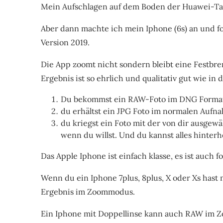
Mein Aufschlagen auf dem Boden der Huawei-Tat
Aber dann machte ich mein Iphone (6s) an und fo
Version 2019.
Die App zoomt nicht sondern bleibt eine Festbr
Ergebnis ist so ehrlich und qualitativ gut wie in 
Du bekommst ein RAW-Foto im DNG Forma
du erhältst ein JPG Foto im normalen Auf
du kriegst ein Foto mit der von dir ausgew
wenn du willst. Und du kannst alles hinter
Das Apple Iphone ist einfach klasse, es ist auch f
Wenn du ein Iphone 7plus, 8plus, X oder Xs hast
Ergebnis im Zoommodus.
Ein Iphone mit Doppellinse kann auch RAW im 