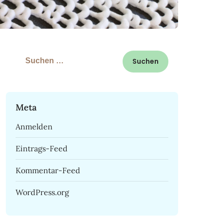
Suchen
nach:
Meta
Anmelden
Eintrags-Feed
Kommentar-Feed
WordPress.org