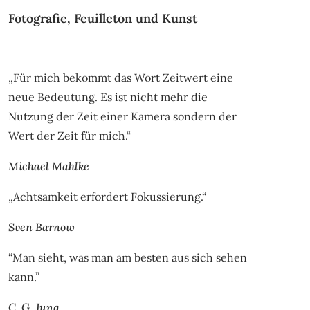
Fotografie, Feuilleton und Kunst
„Für mich bekommt das Wort Zeitwert eine
neue Bedeutung. Es ist nicht mehr die
Nutzung der Zeit einer Kamera sondern der
Wert der Zeit für mich.“
Michael Mahlke
„Achtsamkeit erfordert Fokussierung.“
Sven Barnow
“Man sieht, was man am besten aus sich sehen
kann.”
C. G. Jung