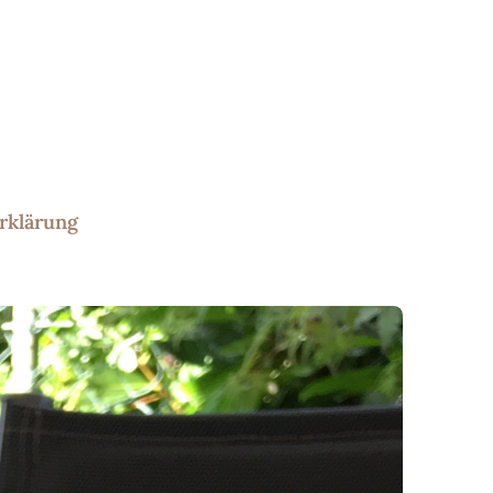
rklärung