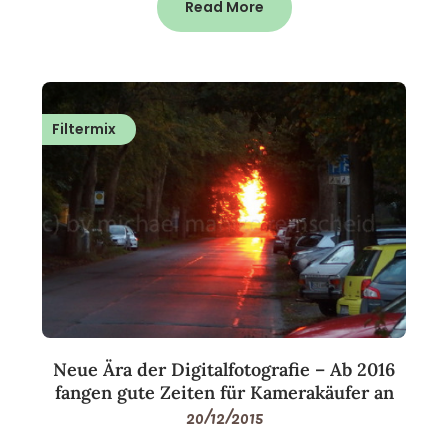
Read More
Filtermix
Neue Ära der Digitalfotografie – Ab 2016
fangen gute Zeiten für Kamerakäufer an
20/12/2015