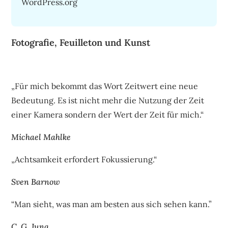
WordPress.org
Fotografie, Feuilleton und Kunst
„Für mich bekommt das Wort Zeitwert eine neue
Bedeutung. Es ist nicht mehr die Nutzung der Zeit
einer Kamera sondern der Wert der Zeit für mich.“
Michael Mahlke
„Achtsamkeit erfordert Fokussierung.“
Sven Barnow
“Man sieht, was man am besten aus sich sehen kann.”
C. G. Jung