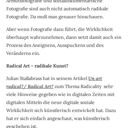
Armutsfotografie und sozialdokumentarische
Fotografie sind auch nicht automatisch radikale
Fotografie. Da muß man genauer hinschauen.
Aber wenn Fotografie dazu führt, die Wirklichkeit
überhaupt wahrzunehmen, dann setzt damit auch ein
Prozess des Aneignens, Ausspuckens und des
Veränderns ein.
Radical Art – radikale Kunst?
Julian Stallabrass hat in seinem Artikel
Un art
radical?/ Radical Art?
zum Thema Radicality sehr
viele Hinweise gegeben wie in digitalen Zeiten mit
digitalen Mitteln die neue digitale soziale
Wirklichkeit sich künstlerisch entwickelt hat. Dazu
hat er sich einfach angeschaut, was künstlerisch
geschehen ist.