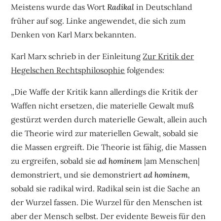
Meistens wurde das Wort
Radikal
in Deutschland
früher auf sog. Linke angewendet, die sich zum
Denken von Karl Marx bekannten.
Karl Marx schrieb in der Einleitung
Zur Kritik der
Hegelschen Rechtsphilosophie
folgendes:
„Die Waffe der Kritik kann allerdings die Kritik der
Waffen nicht ersetzen, die materielle Gewalt muß
gestürzt werden durch materielle Gewalt, allein auch
die Theorie wird zur materiellen Gewalt, sobald sie
die Massen ergreift. Die Theorie ist fähig, die Massen
zu ergreifen, sobald sie
ad hominem
|am Menschen|
demonstriert, und sie demonstriert
ad hominem,
sobald sie radikal wird. Radikal sein ist die Sache an
der Wurzel fassen. Die Wurzel für den Menschen
ist
aber der Mensch selbst. Der evidente Beweis für den