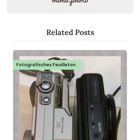
Related Posts
Fotografisches Feuilleton