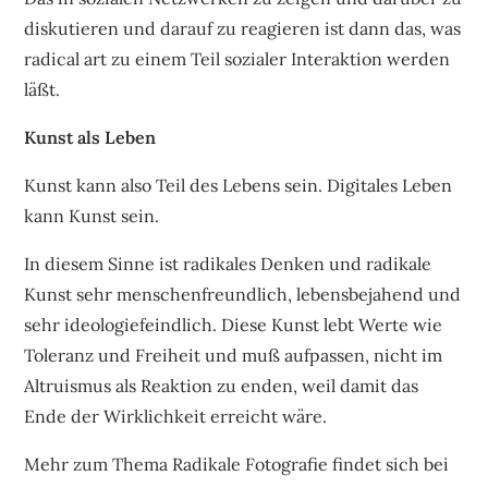
diskutieren und darauf zu reagieren ist dann das, was
radical art zu einem Teil sozialer Interaktion werden
läßt.
Kunst als Leben
Kunst kann also Teil des Lebens sein. Digitales Leben
kann Kunst sein.
In diesem Sinne ist radikales Denken und radikale
Kunst sehr menschenfreundlich, lebensbejahend und
sehr ideologiefeindlich. Diese Kunst lebt Werte wie
Toleranz und Freiheit und muß aufpassen, nicht im
Altruismus als Reaktion zu enden, weil damit das
Ende der Wirklichkeit erreicht wäre.
Mehr zum Thema Radikale Fotografie findet sich bei