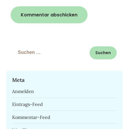
Suchen
nach:
Meta
Anmelden
Eintrags-Feed
Kommentar-Feed