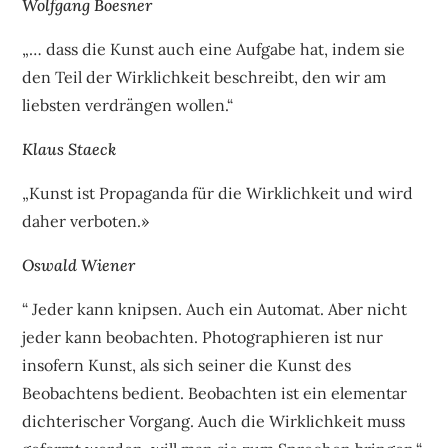
Wolfgang Boesner
„… dass die Kunst auch eine Aufgabe hat, indem sie
den Teil der Wirklichkeit beschreibt, den wir am
liebsten verdrängen wollen.“
Klaus Staeck
„Kunst ist Propaganda für die Wirklichkeit und wird
daher verboten.»
Oswald Wiener
“ Jeder kann knipsen. Auch ein Automat. Aber nicht
jeder kann beobachten. Photographieren ist nur
insofern Kunst, als sich seiner die Kunst des
Beobachtens bedient. Beobachten ist ein elementar
dichterischer Vorgang. Auch die Wirklichkeit muss