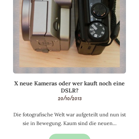
X neue Kameras oder wer kauft noch eine
DSLR?
20/10/2013
Die fotografische Welt war aufgeteilt und nun ist
sie in Bewegung. Kaum sind die neuen…