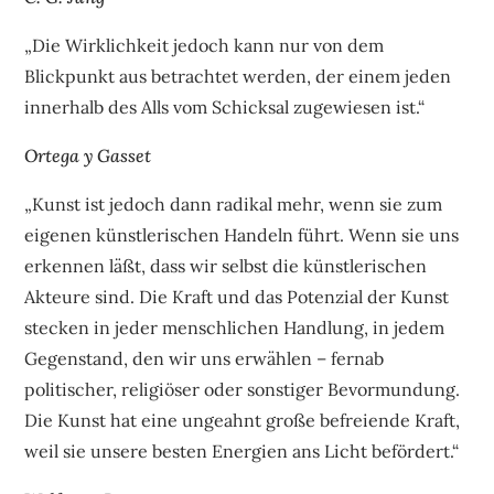
„Die Wirklichkeit jedoch kann nur von dem
Blickpunkt aus betrachtet werden, der einem jeden
innerhalb des Alls vom Schicksal zugewiesen ist.“
Ortega y Gasset
„Kunst ist jedoch dann radikal mehr, wenn sie zum
eigenen künstlerischen Handeln führt. Wenn sie uns
erkennen läßt, dass wir selbst die künstlerischen
Akteure sind. Die Kraft und das Potenzial der Kunst
stecken in jeder menschlichen Handlung, in jedem
Gegenstand, den wir uns erwählen – fernab
politischer, religiöser oder sonstiger Bevormundung.
Die Kunst hat eine ungeahnt große befreiende Kraft,
weil sie unsere besten Energien ans Licht befördert.“