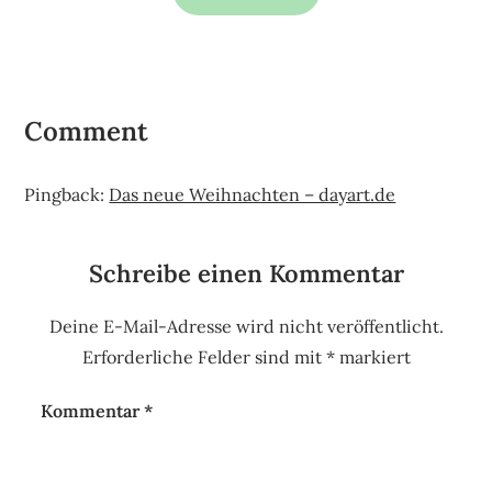
Comment
Pingback:
Das neue Weihnachten – dayart.de
Schreibe einen Kommentar
Deine E-Mail-Adresse wird nicht veröffentlicht.
Erforderliche Felder sind mit
*
markiert
Kommentar
*