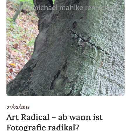
07/02/2015
Art Radical – ab wann ist
Fotografie radikal?