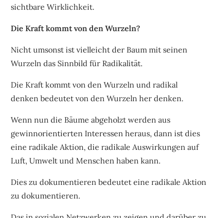
sichtbare Wirklichkeit.
Die Kraft kommt von den Wurzeln?
Nicht umsonst ist vielleicht der Baum mit seinen
Wurzeln das Sinnbild für Radikalität.
Die Kraft kommt von den Wurzeln und radikal
denken bedeutet von den Wurzeln her denken.
Wenn nun die Bäume abgeholzt werden aus
gewinnorientierten Interessen heraus, dann ist dies
eine radikale Aktion, die radikale Auswirkungen auf
Luft, Umwelt und Menschen haben kann.
Dies zu dokumentieren bedeutet eine radikale Aktion
zu dokumentieren.
Das in sozialen Netzwerken zu zeigen und darüber zu