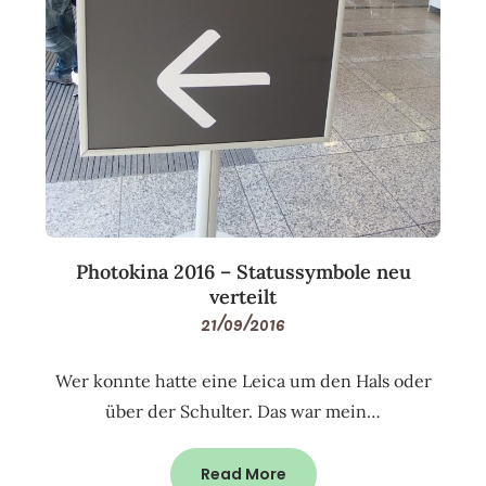
Photokina 2016 – Statussymbole neu
verteilt
21/09/2016
Wer konnte hatte eine Leica um den Hals oder
über der Schulter. Das war mein…
Read More