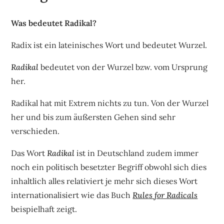
Was bedeutet Radikal?
Radix ist ein lateinisches Wort und bedeutet Wurzel.
Radikal
bedeutet von der Wurzel bzw. vom Ursprung
her.
Radikal hat mit Extrem nichts zu tun. Von der Wurzel
her und bis zum äußersten Gehen sind sehr
verschieden.
Das Wort
Radikal
ist in Deutschland zudem immer
noch ein politisch besetzter Begriff obwohl sich dies
inhaltlich alles relativiert je mehr sich dieses Wort
internationalisiert wie das Buch
Rules for Radicals
beispielhaft zeigt.