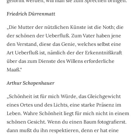
geformt werden, will man sie zum Sprechen bringen.“
Friedrich Dürrenmatt
„Die Mutter der nützlichen Künste ist die Noth; die
der schönen der Ueberfluß. Zum Vater haben jene
den Verstand, diese das Genie, welches selbst eine
Art Ueberfluß ist, nämlich der der Erkenntnißkraft
über das zum Dienste des Willens erforderliche
Maaß.“
Arthur Schopenhauer
„Schönheit ist für mich Würde, das Gleichgewicht
eines Ortes und des Lichts, eine starke Präsenz im
Leben. Wahre Schönheit liegt für mich nicht in einem
schönen Gesicht. Wenn du einen Baum fotografierst.
dann mußt du ihn respektieren, denn er hat eine