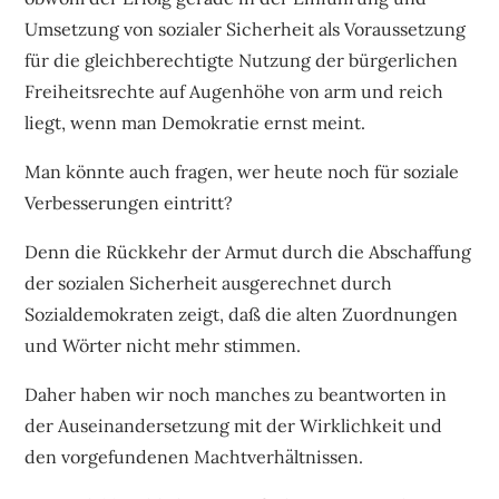
Umsetzung von sozialer Sicherheit als Voraussetzung
für die gleichberechtigte Nutzung der bürgerlichen
Freiheitsrechte auf Augenhöhe von arm und reich
liegt, wenn man Demokratie ernst meint.
Man könnte auch fragen, wer heute noch für soziale
Verbesserungen eintritt?
Denn die Rückkehr der Armut durch die Abschaffung
der sozialen Sicherheit ausgerechnet durch
Sozialdemokraten zeigt, daß die alten Zuordnungen
und Wörter nicht mehr stimmen.
Daher haben wir noch manches zu beantworten in
der Auseinandersetzung mit der Wirklichkeit und
den vorgefundenen Machtverhältnissen.