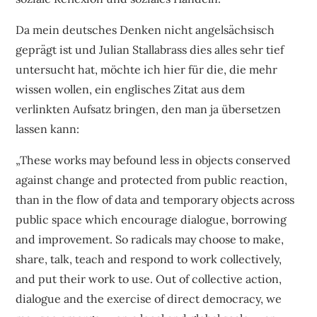
Da mein deutsches Denken nicht angelsächsisch
geprägt ist und Julian Stallabrass dies alles sehr tief
untersucht hat, möchte ich hier für die, die mehr
wissen wollen, ein englisches Zitat aus dem
verlinkten Aufsatz bringen, den man ja übersetzen
lassen kann:
„These works may befound less in objects conserved
against change and protected from public reaction,
than in the flow of data and temporary objects across
public space which encourage dialogue, borrowing
and improvement. So radicals may choose to make,
share, talk, teach and respond to work collectively,
and put their work to use. Out of collective action,
dialogue and the exercise of direct democracy, we