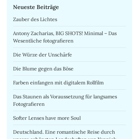
Neueste Beiträge
Zauber des Lichtes
Antony Zacharias, BIG SHOTS! Minimal – Das
Wesentliche fotografieren
Die Würze der Unschärfe
Die Blume gegen das Böse
Farben einfangen mit digitalem Rollfilm
Das Staunen als Voraussetzung für langsames
Fotografieren
Softer Lenses have more Soul
Deutschland. Eine romantische Reise durch