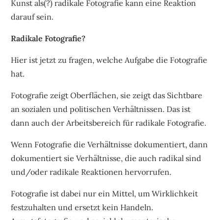
Kunst als(?) radikale Fotografie kann eine Reaktion
darauf sein.
Radikale Fotografie?
Hier ist jetzt zu fragen, welche Aufgabe die Fotografie
hat.
Fotografie zeigt Oberflächen, sie zeigt das Sichtbare
an sozialen und politischen Verhältnissen. Das ist
dann auch der Arbeitsbereich für radikale Fotografie.
Wenn Fotografie die Verhältnisse dokumentiert, dann
dokumentiert sie Verhältnisse, die auch radikal sind
und/oder radikale Reaktionen hervorrufen.
Fotografie ist dabei nur ein Mittel, um Wirklichkeit
festzuhalten und ersetzt kein Handeln.