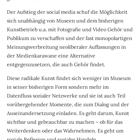
Der Aufstieg der social media schuf die Möglichkeit
sich unabhängig von Museen und dem bisherigen
Kunstbetrieb u.a. mit Fotografie und Video Gehör und
Publikum zu verschaffen und der fast monopolartigen
Meinungsverbreitung neoliberaler Auffassungen in
der Medienkarawane eine Alternative
entgegenzusetzen, die auch Gehör findet.
Diese radikale Kunst findet sich weniger im Museum
in seiner bisherigen Form sondern mehr im
Datenfluss sozialer Netzwerke und sie ist auch Teil
vorübergehender Momente, die zum Dialog und der
Auseinandersetzung einladen. Es geht darum, Kunst
sichtbar und gebrauchbar zu machen – ob für das
Weiterdenken oder das Wahrnehmen. Es geht um
soziale Reflexion und soziales Handeln.