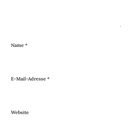
Name
*
E-Mail-Adresse
*
Website