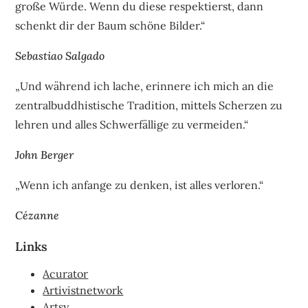
große Würde. Wenn du diese respektierst, dann
schenkt dir der Baum schöne Bilder.“
Sebastiao Salgado
„Und während ich lache, erinnere ich mich an die
zentralbuddhistische Tradition, mittels Scherzen zu
lehren und alles Schwerfällige zu vermeiden.“
John Berger
„Wenn ich anfange zu denken, ist alles verloren.“
Cézanne
Links
Acurator
Artivistnetwork
Artsy