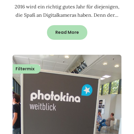
2016 wird ein richtig gutes Jahr für diejenigen,
die Spaß an Digitalkameras haben. Denn der…
Read More
Filtermix