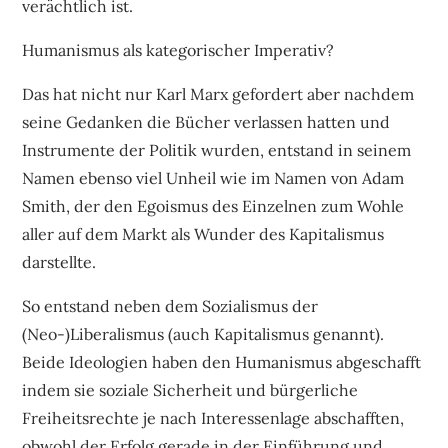
verächtlich ist.
Humanismus als kategorischer Imperativ?
Das hat nicht nur Karl Marx gefordert aber nachdem
seine Gedanken die Bücher verlassen hatten und
Instrumente der Politik wurden, entstand in seinem
Namen ebenso viel Unheil wie im Namen von Adam
Smith, der den Egoismus des Einzelnen zum Wohle
aller auf dem Markt als Wunder des Kapitalismus
darstellte.
So entstand neben dem Sozialismus der
(Neo-)Liberalismus (auch Kapitalismus genannt).
Beide Ideologien haben den Humanismus abgeschafft
indem sie soziale Sicherheit und bürgerliche
Freiheitsrechte je nach Interessenlage abschafften,
obwohl der Erfolg gerade in der Einführung und