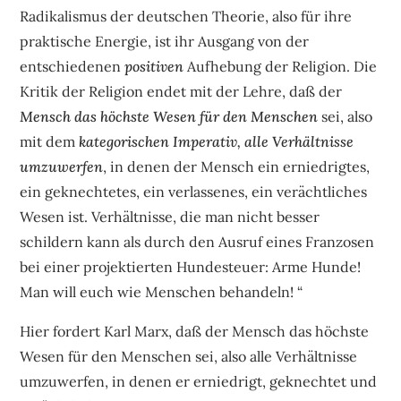
Radikalismus der deutschen Theorie, also für ihre
praktische Energie, ist ihr Ausgang von der
entschiedenen
positiven
Aufhebung der Religion. Die
Kritik der Religion endet mit der Lehre, daß der
Mensch das höchste Wesen für den Menschen
sei, also
mit dem
kategorischen Imperativ, alle Verhältnisse
umzuwerfen
, in denen der Mensch ein erniedrigtes,
ein geknechtetes, ein verlassenes, ein verächtliches
Wesen ist. Verhältnisse, die man nicht besser
schildern kann als durch den Ausruf eines Franzosen
bei einer projektierten Hundesteuer: Arme Hunde!
Man will euch wie Menschen behandeln! “
Hier fordert Karl Marx, daß der Mensch das höchste
Wesen für den Menschen sei, also alle Verhältnisse
umzuwerfen, in denen er erniedrigt, geknechtet und