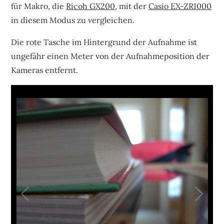
für Makro, die
Ricoh GX200
, mit der
Casio EX-ZR1000
in diesem Modus zu vergleichen.
Die rote Tasche im Hintergrund der Aufnahme ist
ungefähr einen Meter von der Aufnahmeposition der
Kameras entfernt.