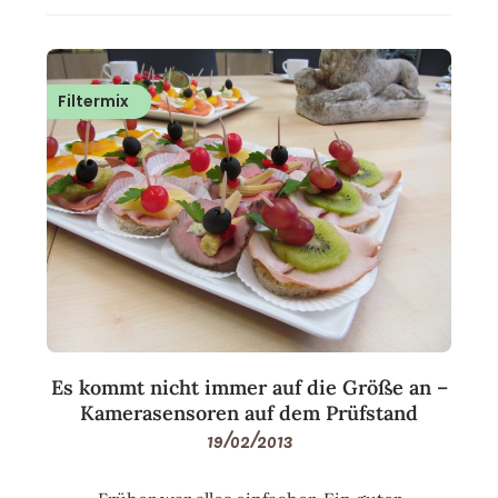
Filtermix
Es kommt nicht immer auf die Größe an –
Kamerasensoren auf dem Prüfstand
19/02/2013