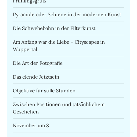
Frühlingsgruß
Pyramide oder Schiene in der modernen Kunst
Die Schwebebahn in der Filterkunst
Am Anfang war die Liebe – Cityscapes in
Wuppertal
Die Art der Fotografie
Das elende Jetztsein
Objektive für stille Stunden
Zwischen Positionen und tatsächlichem
Geschehen
November um 8