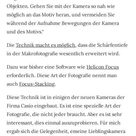
Objekten. Gehen Sie mit der Kamera so nah wie
möglich an das Motiv heran, und vermeiden Sie
während der Aufnahme Bewegungen der Kamera
und des Motivs.“
Die
Technik macht es möglich
, dass die Schärfentiefe
in der Makrofotografie wesentlich erweitert wird.
Dazu war bisher eine Software wie
Helicon Focus
erforderlich. Diese Art der Fotografie nennt man
auch
Focus-Stacking
.
Diese Technik ist in einigen der neuen Kameras der
Firma Casio eingebaut. Es ist eine spezielle Art der
Fotografie, die nicht jeder braucht. Aber es ist sehr
interessant, dies einmal auszuprobieren. Für mich
ergab sich die Gelegenheit, emeine Lieblingskamera