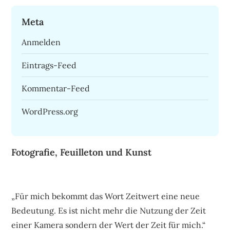
Meta
Anmelden
Eintrags-Feed
Kommentar-Feed
WordPress.org
Fotografie, Feuilleton und Kunst
„Für mich bekommt das Wort Zeitwert eine neue
Bedeutung. Es ist nicht mehr die Nutzung der Zeit
einer Kamera sondern der Wert der Zeit für mich.“