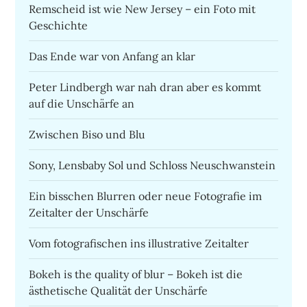
Remscheid ist wie New Jersey – ein Foto mit
Geschichte
Das Ende war von Anfang an klar
Peter Lindbergh war nah dran aber es kommt
auf die Unschärfe an
Zwischen Biso und Blu
Sony, Lensbaby Sol und Schloss Neuschwanstein
Ein bisschen Blurren oder neue Fotografie im
Zeitalter der Unschärfe
Vom fotografischen ins illustrative Zeitalter
Bokeh is the quality of blur – Bokeh ist die
ästhetische Qualität der Unschärfe