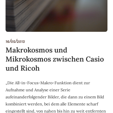
16/05/2013
Makrokosmos und
Mikrokosmos zwischen Casio
und Ricoh
„Die All-in-Focus-Makro-Funktion dient zur
Aufnahme und Analyse einer Serie
aufeinanderfolgender Bilder, die dann zu einem Bild
kombiniert werden, bei dem alle Elemente scharf
eingestellt sind, von nahen bis hin zu weit entfernten