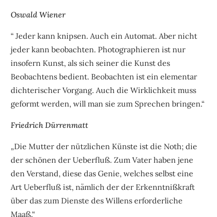
Oswald Wiener
“ Jeder kann knipsen. Auch ein Automat. Aber nicht
jeder kann beobachten. Photographieren ist nur
insofern Kunst, als sich seiner die Kunst des
Beobachtens bedient. Beobachten ist ein elementar
dichterischer Vorgang. Auch die Wirklichkeit muss
geformt werden, will man sie zum Sprechen bringen.“
Friedrich Dürrenmatt
„Die Mutter der nützlichen Künste ist die Noth; die
der schönen der Ueberfluß. Zum Vater haben jene
den Verstand, diese das Genie, welches selbst eine
Art Ueberfluß ist, nämlich der der Erkenntnißkraft
über das zum Dienste des Willens erforderliche
Maaß.“