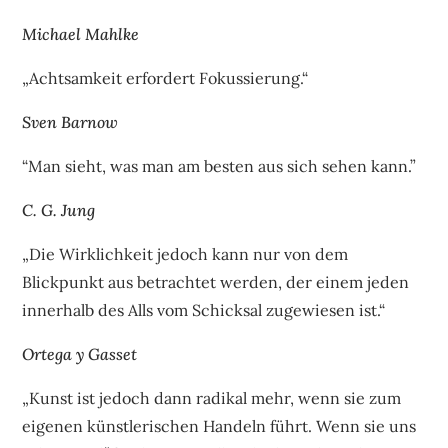
Michael Mahlke
„Achtsamkeit erfordert Fokussierung.“
Sven Barnow
“Man sieht, was man am besten aus sich sehen kann.”
C. G. Jung
„Die Wirklichkeit jedoch kann nur von dem
Blickpunkt aus betrachtet werden, der einem jeden
innerhalb des Alls vom Schicksal zugewiesen ist.“
Ortega y Gasset
„Kunst ist jedoch dann radikal mehr, wenn sie zum
eigenen künstlerischen Handeln führt. Wenn sie uns