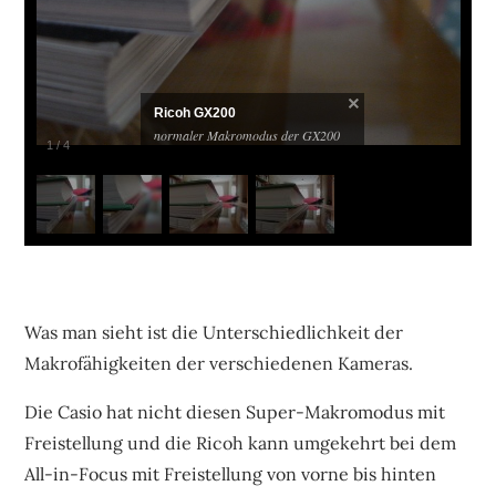
Ricoh GX200
normaler Makromodus der GX200
1
/
4
Was man sieht ist die Unterschiedlichkeit der
Makrofähigkeiten der verschiedenen Kameras.
Die Casio hat nicht diesen Super-Makromodus mit
Freistellung und die Ricoh kann umgekehrt bei dem
All-in-Focus mit Freistellung von vorne bis hinten