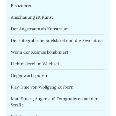
Bisoziieren
Anschauung ist Kunst
Der Angstraum als Kunstraum
Der fotografische Adelsbrief und die Revolution
Wenn der Kosmos kombiniert
Lichtmalerei im Wechsel
Gegenwart spüren
Play Time von Wolfgang Zurborn
Matt Stuart, Augen auf, Fotografieren auf der
Straße