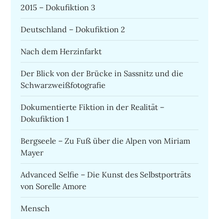
2015 – Dokufiktion 3
Deutschland – Dokufiktion 2
Nach dem Herzinfarkt
Der Blick von der Brücke in Sassnitz und die
Schwarzweißfotografie
Dokumentierte Fiktion in der Realität –
Dokufiktion 1
Bergseele – Zu Fuß über die Alpen von Miriam
Mayer
Advanced Selfie – Die Kunst des Selbstporträts
von Sorelle Amore
Mensch