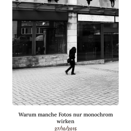
Warum manche Fotos nur monochrom
wirken
27/10/2015