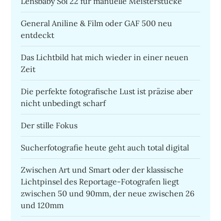
Lensbaby Sol 22 für manuelle Meisterstücke
General Aniline & Film oder GAF 500 neu
entdeckt
Das Lichtbild hat mich wieder in einer neuen
Zeit
Die perfekte fotografische Lust ist präzise aber
nicht unbedingt scharf
Der stille Fokus
Sucherfotografie heute geht auch total digital
Zwischen Art und Smart oder der klassische
Lichtpinsel des Reportage-Fotografen liegt
zwischen 50 und 90mm, der neue zwischen 26
und 120mm