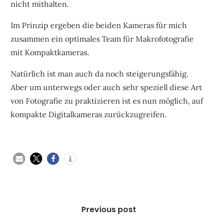
nicht mithalten.
Im Prinzip ergeben die beiden Kameras für mich
zusammen ein optimales Team für Makrofotografie
mit Kompaktkameras.
Natürlich ist man auch da noch steigerungsfähig.
Aber um unterwegs oder auch sehr speziell diese Art
von Fotografie zu praktizieren ist es nun möglich, auf
kompakte Digitalkameras zurückzugreifen.
Beitragsnavigation
Previous post