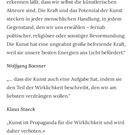
erkennen läßt, dass wir selbst die künstlerischen
Akteure sind. Die Kraft und das Potenzial der Kunst
stecken in jeder menschlichen Handlung, in jedem
Gegenstand, den wir uns erwählen – fernab
politischer, religiöser oder sonstiger Bevormundung.
Die Kunst hat eine ungeahnt große befreiende Kraft,
weil sie unsere besten Energien ans Licht befördert.“
Wolfgang Boesner
„… dass die Kunst auch eine Aufgabe hat, indem sie
den Teil der Wirklichkeit beschreibt, den wir am
liebsten verdrängen wollen.“
Klaus Staeck
„Kunst ist Propaganda für die Wirklichkeit und wird
daher verboten.»