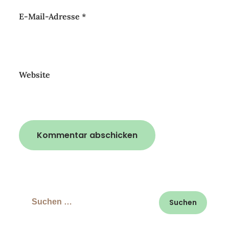
E-Mail-Adresse
*
Website
Suchen
nach: