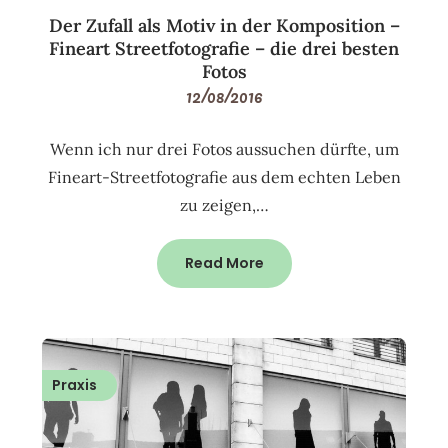
Der Zufall als Motiv in der Komposition –
Fineart Streetfotografie – die drei besten
Fotos
12/08/2016
Wenn ich nur drei Fotos aussuchen dürfte, um
Fineart-Streetfotografie aus dem echten Leben
zu zeigen,…
Read More
Praxis