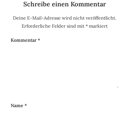
Schreibe einen Kommentar
Deine E-Mail-Adresse wird nicht veröffentlicht.
Erforderliche Felder sind mit
*
markiert
Kommentar
*
Name
*