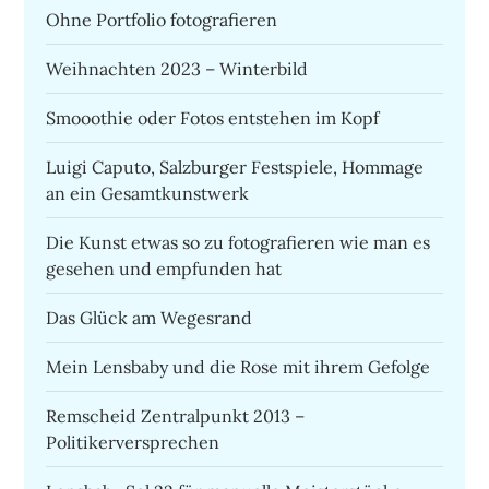
Ohne Portfolio fotografieren
Weihnachten 2023 – Winterbild
Smooothie oder Fotos entstehen im Kopf
Luigi Caputo, Salzburger Festspiele, Hommage
an ein Gesamtkunstwerk
Die Kunst etwas so zu fotografieren wie man es
gesehen und empfunden hat
Das Glück am Wegesrand
Mein Lensbaby und die Rose mit ihrem Gefolge
Remscheid Zentralpunkt 2013 –
Politikerversprechen