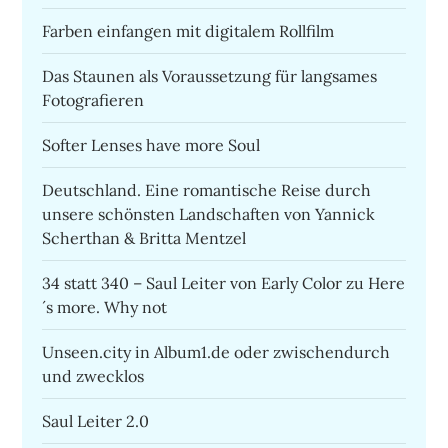
Farben einfangen mit digitalem Rollfilm
Das Staunen als Voraussetzung für langsames
Fotografieren
Softer Lenses have more Soul
Deutschland. Eine romantische Reise durch
unsere schönsten Landschaften von Yannick
Scherthan & Britta Mentzel
34 statt 340 – Saul Leiter von Early Color zu Here
´s more. Why not
Unseen.city in Album1.de oder zwischendurch
und zwecklos
Saul Leiter 2.0