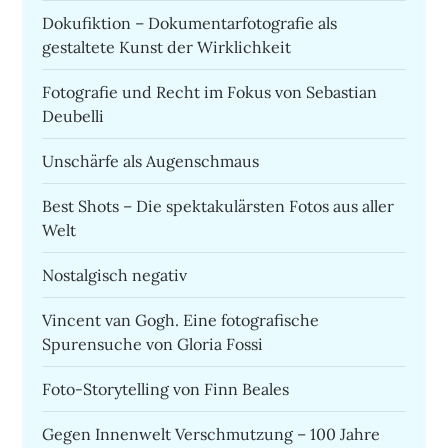
Dokufiktion – Dokumentarfotografie als
gestaltete Kunst der Wirklichkeit
Fotografie und Recht im Fokus von Sebastian
Deubelli
Unschärfe als Augenschmaus
Best Shots – Die spektakulärsten Fotos aus aller
Welt
Nostalgisch negativ
Vincent van Gogh. Eine fotografische
Spurensuche von Gloria Fossi
Foto-Storytelling von Finn Beales
Gegen Innenwelt Verschmutzung – 100 Jahre