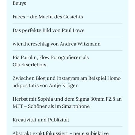
Beuys
Faces – die Macht des Gesichts
Das perfekte Bild von Paul Lowe
wien.herzschlag von Andrea Witzmann
Pia Parolin, Flow Fotografieren als
Glückserlebnis
Zwischen Blog und Instagram am Beispiel Homo
adipositatis von Antje Kröger
Herbst mit Sophia und dem Sigma 30mm F2.8 an
MFT – Schöner als im Smartphone
Kreativität und Publizität
Abstrakt exakt fokussiert – neue subjektive