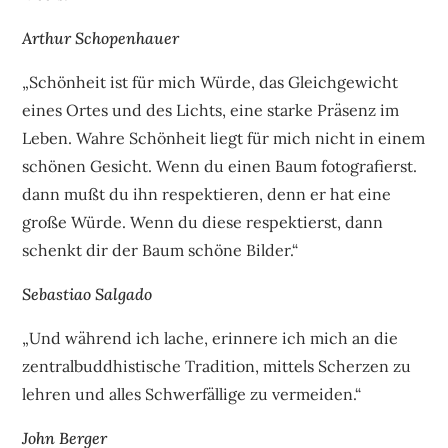
Arthur Schopenhauer
„Schönheit ist für mich Würde, das Gleichgewicht
eines Ortes und des Lichts, eine starke Präsenz im
Leben. Wahre Schönheit liegt für mich nicht in einem
schönen Gesicht. Wenn du einen Baum fotografierst.
dann mußt du ihn respektieren, denn er hat eine
große Würde. Wenn du diese respektierst, dann
schenkt dir der Baum schöne Bilder.“
Sebastiao Salgado
„Und während ich lache, erinnere ich mich an die
zentralbuddhistische Tradition, mittels Scherzen zu
lehren und alles Schwerfällige zu vermeiden.“
John Berger