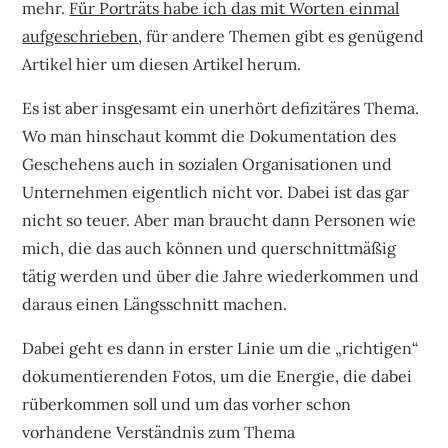
mehr.
Für Porträts habe ich das mit Worten einmal
aufgeschrieben
, für andere Themen gibt es genügend
Artikel hier um diesen Artikel herum.
Es ist aber insgesamt ein unerhört defizitäres Thema.
Wo man hinschaut kommt die Dokumentation des
Geschehens auch in sozialen Organisationen und
Unternehmen eigentlich nicht vor. Dabei ist das gar
nicht so teuer. Aber man braucht dann Personen wie
mich, die das auch können und querschnittmäßig
tätig werden und über die Jahre wiederkommen und
daraus einen Längsschnitt machen.
Dabei geht es dann in erster Linie um die „richtigen“
dokumentierenden Fotos, um die Energie, die dabei
rüberkommen soll und um das vorher schon
vorhandene Verständnis zum Thema