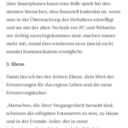
über Smartphones kaum eine Rolle spielt bei den
meisten Menschen, dies finanziell kostenlos ist, wenn
man in die Überwachung des Verhaltens einwilligt
und sie mit der alten Technik von PC und Webseite
nie richtig zurechtgekommen sind, machen immer
mehr mit, zumal dies wiederum neue (social nicht
soziale) Kommunikation ermöglicht.
3. Ebene
Damit bin ich bei der dritten Ebene, dem Wert der
Erinnerungen für das eigene Leben und die neue
Erinnerungskultur.
„Menschen, die ihrer Vergangenheit beraubt sind,
scheinen die eifrigsten Fotonarren zu sein, zu Hause
und in der Fremde. Jeder, der in einer