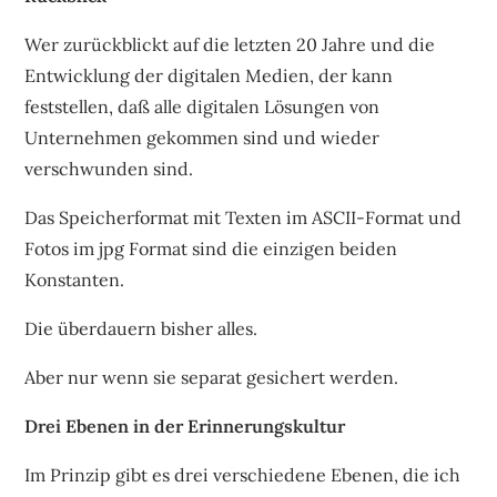
Wer zurückblickt auf die letzten 20 Jahre und die
Entwicklung der digitalen Medien, der kann
feststellen, daß alle digitalen Lösungen von
Unternehmen gekommen sind und wieder
verschwunden sind.
Das Speicherformat mit Texten im ASCII-Format und
Fotos im jpg Format sind die einzigen beiden
Konstanten.
Die überdauern bisher alles.
Aber nur wenn sie separat gesichert werden.
Drei Ebenen in der Erinnerungskultur
Im Prinzip gibt es drei verschiedene Ebenen, die ich