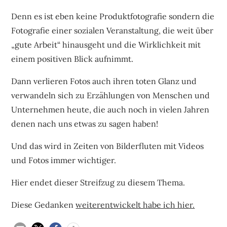
Denn es ist eben keine Produktfotografie sondern die
Fotografie einer sozialen Veranstaltung, die weit über
„gute Arbeit“ hinausgeht und die Wirklichkeit mit
einem positiven Blick aufnimmt.
Dann verlieren Fotos auch ihren toten Glanz und
verwandeln sich zu Erzählungen von Menschen und
Unternehmen heute, die auch noch in vielen Jahren
denen nach uns etwas zu sagen haben!
Und das wird in Zeiten von Bilderfluten mit Videos
und Fotos immer wichtiger.
Hier endet dieser Streifzug zu diesem Thema.
Diese Gedanken
weiterentwickelt habe ich hier.