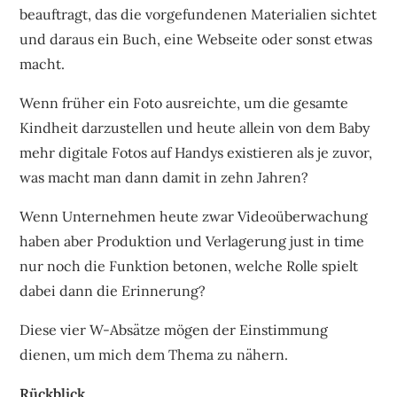
beauftragt, das die vorgefundenen Materialien sichtet
und daraus ein Buch, eine Webseite oder sonst etwas
macht.
Wenn früher ein Foto ausreichte, um die gesamte
Kindheit darzustellen und heute allein von dem Baby
mehr digitale Fotos auf Handys existieren als je zuvor,
was macht man dann damit in zehn Jahren?
Wenn Unternehmen heute zwar Videoüberwachung
haben aber Produktion und Verlagerung just in time
nur noch die Funktion betonen, welche Rolle spielt
dabei dann die Erinnerung?
Diese vier W-Absätze mögen der Einstimmung
dienen, um mich dem Thema zu nähern.
Rückblick