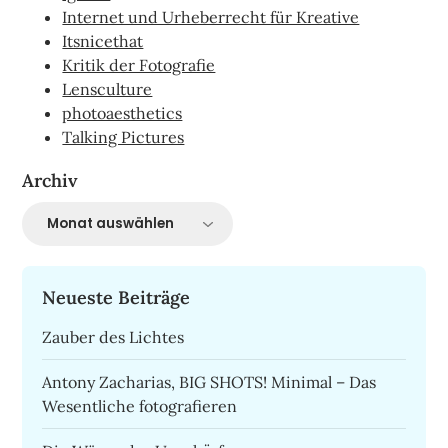
Internet und Urheberrecht für Kreative
Itsnicethat
Kritik der Fotografie
Lensculture
photoaesthetics
Talking Pictures
Archiv
Archiv
Neueste Beiträge
Zauber des Lichtes
Antony Zacharias, BIG SHOTS! Minimal – Das
Wesentliche fotografieren