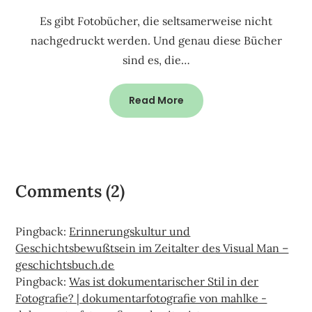
Es gibt Fotobücher, die seltsamerweise nicht
nachgedruckt werden. Und genau diese Bücher
sind es, die…
Read More
Comments (2)
Pingback:
Erinnerungskultur und
Geschichtsbewußtsein im Zeitalter des Visual Man –
geschichtsbuch.de
Pingback:
Was ist dokumentarischer Stil in der
Fotografie? | dokumentarfotografie von mahlke -