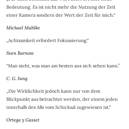
Bedeutung. Es ist nicht mehr die Nutzung der Zeit
einer Kamera sondern der Wert der Zeit für mich.“
Michael Mahlke
„Achtsamkeit erfordert Fokussierung.“
Sven Barnow
“Man sieht, was man am besten aus sich sehen kann.”
C. G. Jung
„Die Wirklichkeit jedoch kann nur von dem
Blickpunkt aus betrachtet werden, der einem jeden
innerhalb des Alls vom Schicksal zugewiesen ist.“
Ortega y Gasset