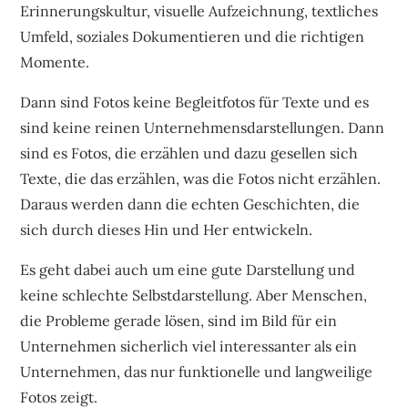
Erinnerungskultur, visuelle Aufzeichnung, textliches
Umfeld, soziales Dokumentieren und die richtigen
Momente.
Dann sind Fotos keine Begleitfotos für Texte und es
sind keine reinen Unternehmensdarstellungen. Dann
sind es Fotos, die erzählen und dazu gesellen sich
Texte, die das erzählen, was die Fotos nicht erzählen.
Daraus werden dann die echten Geschichten, die
sich durch dieses Hin und Her entwickeln.
Es geht dabei auch um eine gute Darstellung und
keine schlechte Selbstdarstellung. Aber Menschen,
die Probleme gerade lösen, sind im Bild für ein
Unternehmen sicherlich viel interessanter als ein
Unternehmen, das nur funktionelle und langweilige
Fotos zeigt.