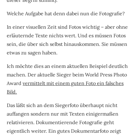
Welche Aufgabe hat denn dabei nun die Fotografie?
In einer visuellen Zeit sind Fotos wichtig – aber ohne
erläuternde Texte nichts wert. Und es müssen Fotos
sein, die über sich selbst hinauskommen. Sie müssen
etwas zu sagen haben.
Ich möchte dies an einem aktuellen Beispiel deutlich
machen. Der aktuelle Sieger beim World Press Photo
Award
vermittelt mit einem guten Foto ein falsches
Bild.
Das läßt sich an dem Siegerfoto überhaupt nicht
auffangen sondern nur mit Texten einigermaßen
relativieren. Dokumentierende Fotografie geht
eigentlich weiter. Ein gutes Dokumentarfoto zeigt