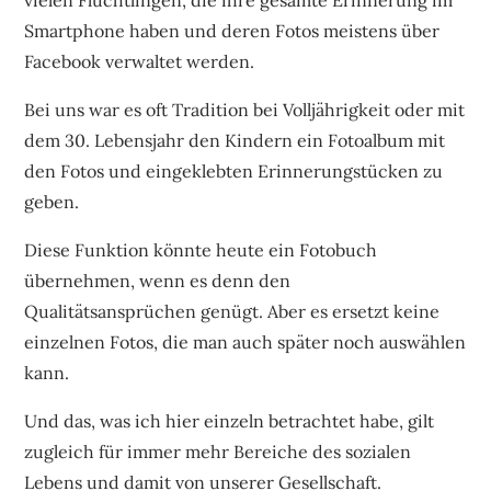
Smartphone haben und deren Fotos meistens über
Facebook verwaltet werden.
Bei uns war es oft Tradition bei Volljährigkeit oder mit
dem 30. Lebensjahr den Kindern ein Fotoalbum mit
den Fotos und eingeklebten Erinnerungstücken zu
geben.
Diese Funktion könnte heute ein Fotobuch
übernehmen, wenn es denn den
Qualitätsansprüchen genügt. Aber es ersetzt keine
einzelnen Fotos, die man auch später noch auswählen
kann.
Und das, was ich hier einzeln betrachtet habe, gilt
zugleich für immer mehr Bereiche des sozialen
Lebens und damit von unserer Gesellschaft.