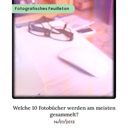
Fotografisches Feuilleton
Welche 10 Fotobücher werden am meisten
gesammelt?
14/01/2013