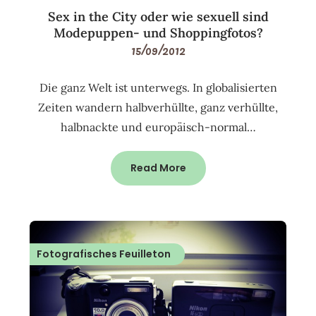
Sex in the City oder wie sexuell sind
Modepuppen- und Shoppingfotos?
15/09/2012
Die ganz Welt ist unterwegs. In globalisierten
Zeiten wandern halbverhüllte, ganz verhüllte,
halbnackte und europäisch-normal…
Read More
Fotografisches Feuilleton