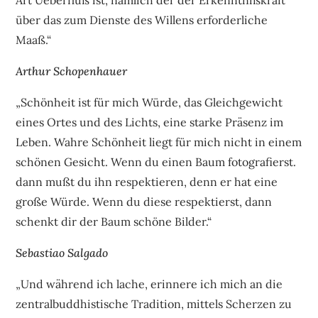
Art Ueberfluß ist, nämlich der der Erkenntnißkraft
über das zum Dienste des Willens erforderliche
Maaß.“
Arthur Schopenhauer
„Schönheit ist für mich Würde, das Gleichgewicht
eines Ortes und des Lichts, eine starke Präsenz im
Leben. Wahre Schönheit liegt für mich nicht in einem
schönen Gesicht. Wenn du einen Baum fotografierst.
dann mußt du ihn respektieren, denn er hat eine
große Würde. Wenn du diese respektierst, dann
schenkt dir der Baum schöne Bilder.“
Sebastiao Salgado
„Und während ich lache, erinnere ich mich an die
zentralbuddhistische Tradition, mittels Scherzen zu