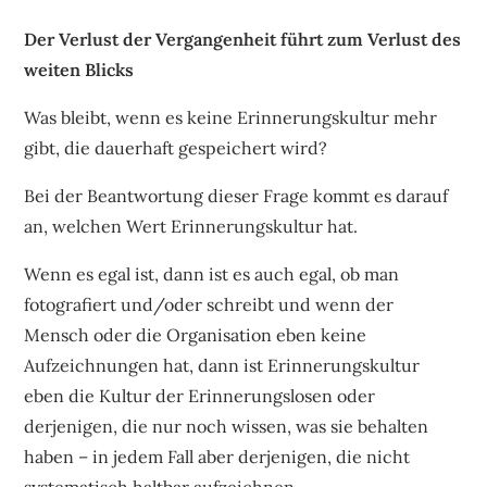
Der Verlust der Vergangenheit führt zum Verlust des
weiten Blicks
Was bleibt, wenn es keine Erinnerungskultur mehr
gibt, die dauerhaft gespeichert wird?
Bei der Beantwortung dieser Frage kommt es darauf
an, welchen Wert Erinnerungskultur hat.
Wenn es egal ist, dann ist es auch egal, ob man
fotografiert und/oder schreibt und wenn der
Mensch oder die Organisation eben keine
Aufzeichnungen hat, dann ist Erinnerungskultur
eben die Kultur der Erinnerungslosen oder
derjenigen, die nur noch wissen, was sie behalten
haben – in jedem Fall aber derjenigen, die nicht
systematisch haltbar aufzeichnen.