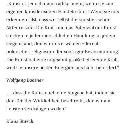
„Kunst ist jedoch dann radikal mehr, wenn sie zum
eigenen künstlerischen Handeln führt. Wenn sie uns
erkennen läßt, dass wir selbst die künstlerischen
Akteure sind. Die Kraft und das Potenzial der Kunst
stecken in jeder menschlichen Handlung, in jedem
Gegenstand, den wir uns erwählen – fernab
politischer, religiöser oder sonstiger Bevormundung.
Die Kunst hat eine ungeahnt große befreiende Kraft,
weil sie unsere besten Energien ans Licht befördert.“
Wolfgang Boesner
„… dass die Kunst auch eine Aufgabe hat, indem sie
den Teil der Wirklichkeit beschreibt, den wir am
liebsten verdrängen wollen.“
Klaus Staeck