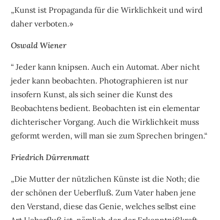
„Kunst ist Propaganda für die Wirklichkeit und wird
daher verboten.»
Oswald Wiener
“ Jeder kann knipsen. Auch ein Automat. Aber nicht
jeder kann beobachten. Photographieren ist nur
insofern Kunst, als sich seiner die Kunst des
Beobachtens bedient. Beobachten ist ein elementar
dichterischer Vorgang. Auch die Wirklichkeit muss
geformt werden, will man sie zum Sprechen bringen.“
Friedrich Dürrenmatt
„Die Mutter der nützlichen Künste ist die Noth; die
der schönen der Ueberfluß. Zum Vater haben jene
den Verstand, diese das Genie, welches selbst eine