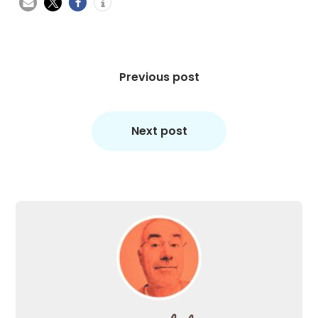
Beitragsnavigation
Previous post
Next post