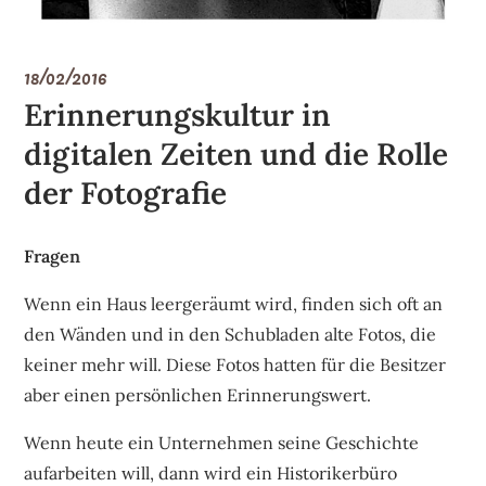
18/02/2016
Erinnerungskultur in
digitalen Zeiten und die Rolle
der Fotografie
Fragen
Wenn ein Haus leergeräumt wird, finden sich oft an
den Wänden und in den Schubladen alte Fotos, die
keiner mehr will. Diese Fotos hatten für die Besitzer
aber einen persönlichen Erinnerungswert.
Wenn heute ein Unternehmen seine Geschichte
aufarbeiten will, dann wird ein Historikerbüro