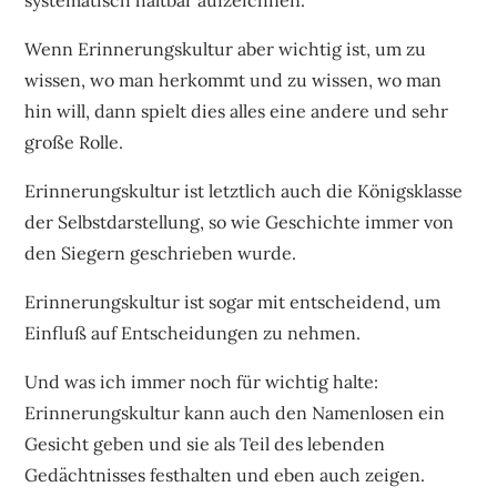
Wenn Erinnerungskultur aber wichtig ist, um zu
wissen, wo man herkommt und zu wissen, wo man
hin will, dann spielt dies alles eine andere und sehr
große Rolle.
Erinnerungskultur ist letztlich auch die Königsklasse
der Selbstdarstellung, so wie Geschichte immer von
den Siegern geschrieben wurde.
Erinnerungskultur ist sogar mit entscheidend, um
Einfluß auf Entscheidungen zu nehmen.
Und was ich immer noch für wichtig halte:
Erinnerungskultur kann auch den Namenlosen ein
Gesicht geben und sie als Teil des lebenden
Gedächtnisses festhalten und eben auch zeigen.