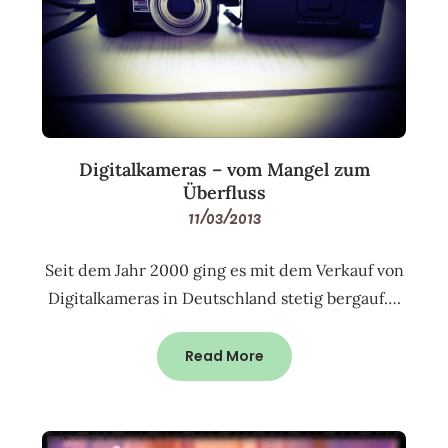
Digitalkameras – vom Mangel zum
Überfluss
11/03/2013
Seit dem Jahr 2000 ging es mit dem Verkauf von
Digitalkameras in Deutschland stetig bergauf….
Read More