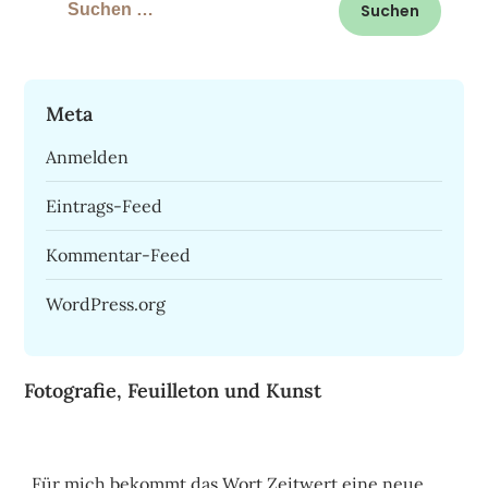
nach:
Meta
Anmelden
Eintrags-Feed
Kommentar-Feed
WordPress.org
Fotografie, Feuilleton und Kunst
„Für mich bekommt das Wort Zeitwert eine neue