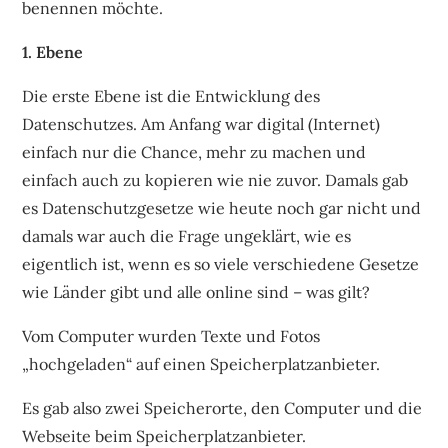
benennen möchte.
1. Ebene
Die erste Ebene ist die Entwicklung des
Datenschutzes. Am Anfang war digital (Internet)
einfach nur die Chance, mehr zu machen und
einfach auch zu kopieren wie nie zuvor. Damals gab
es Datenschutzgesetze wie heute noch gar nicht und
damals war auch die Frage ungeklärt, wie es
eigentlich ist, wenn es so viele verschiedene Gesetze
wie Länder gibt und alle online sind – was gilt?
Vom Computer wurden Texte und Fotos
„hochgeladen“ auf einen Speicherplatzanbieter.
Es gab also zwei Speicherorte, den Computer und die
Webseite beim Speicherplatzanbieter.