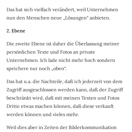
Das hat sich vielfach verändert, weil Unternehmen
nun den Menschen neue „Lösungen“ anbieten.
2. Ebene
Die zweite Ebene ist daher die Überlassung meiner
persönlichen Texte und Fotos an private
Unternehmen. Ich lade nicht mehr hoch sondern
speichere nur noch „oben“.
Das hat u.a. die Nachteile, daß ich jederzeit von dem
Zugriff ausgeschlossen werden kann, daß der Zugriff
beschränkt wird, daß mit meinen Texten und Fotos
Dritte etwas machen können, daß diese verkauft
werden können und vieles mehr.
Weil dies aber in Zeiten der Bilderkommunikation