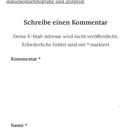
dokumentarfotografie und zeitgeist
Schreibe einen Kommentar
Deine E-Mail-Adresse wird nicht veröffentlicht.
Erforderliche Felder sind mit
*
markiert
Kommentar
*
Name
*