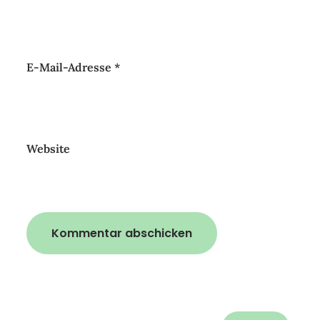
E-Mail-Adresse
*
Website
Suchen