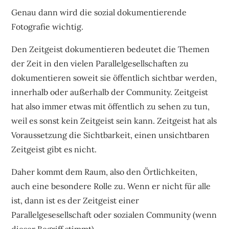
Genau dann wird die sozial dokumentierende
Fotografie wichtig.
Den Zeitgeist dokumentieren bedeutet die Themen
der Zeit in den vielen Parallelgesellschaften zu
dokumentieren soweit sie öffentlich sichtbar werden,
innerhalb oder außerhalb der Community. Zeitgeist
hat also immer etwas mit öffentlich zu sehen zu tun,
weil es sonst kein Zeitgeist sein kann. Zeitgeist hat als
Voraussetzung die Sichtbarkeit, einen unsichtbaren
Zeitgeist gibt es nicht.
Daher kommt dem Raum, also den Örtlichkeiten,
auch eine besondere Rolle zu. Wenn er nicht für alle
ist, dann ist es der Zeitgeist einer
Parallelgesesellschaft oder sozialen Community (wenn
dieser Begriff stimmt).