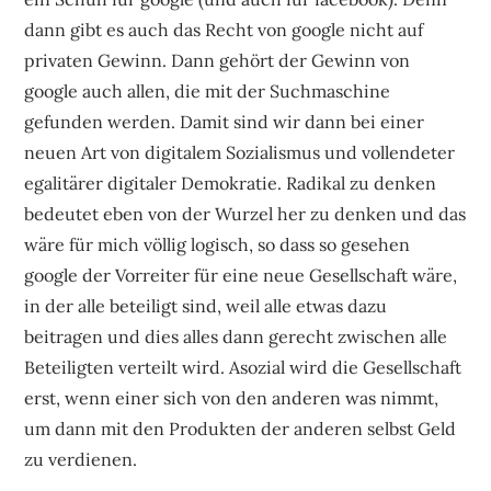
dann gibt es auch das Recht von google nicht auf
privaten Gewinn. Dann gehört der Gewinn von
google auch allen, die mit der Suchmaschine
gefunden werden. Damit sind wir dann bei einer
neuen Art von digitalem Sozialismus und vollendeter
egalitärer digitaler Demokratie. Radikal zu denken
bedeutet eben von der Wurzel her zu denken und das
wäre für mich völlig logisch, so dass so gesehen
google der Vorreiter für eine neue Gesellschaft wäre,
in der alle beteiligt sind, weil alle etwas dazu
beitragen und dies alles dann gerecht zwischen alle
Beteiligten verteilt wird. Asozial wird die Gesellschaft
erst, wenn einer sich von den anderen was nimmt,
um dann mit den Produkten der anderen selbst Geld
zu verdienen.