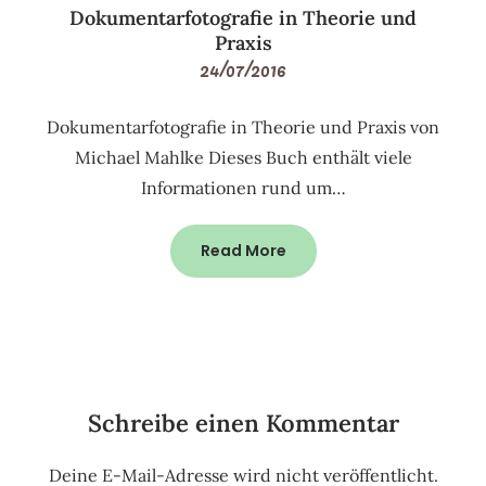
Dokumentarfotografie in Theorie und
Praxis
24/07/2016
Dokumentarfotografie in Theorie und Praxis von
Michael Mahlke Dieses Buch enthält viele
Informationen rund um…
Read More
Schreibe einen Kommentar
Deine E-Mail-Adresse wird nicht veröffentlicht.