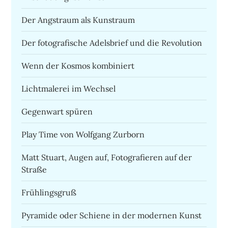
Der Angstraum als Kunstraum
Der fotografische Adelsbrief und die Revolution
Wenn der Kosmos kombiniert
Lichtmalerei im Wechsel
Gegenwart spüren
Play Time von Wolfgang Zurborn
Matt Stuart, Augen auf, Fotografieren auf der
Straße
Frühlingsgruß
Pyramide oder Schiene in der modernen Kunst