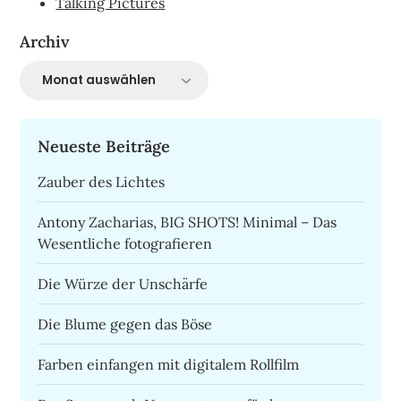
Talking Pictures
Archiv
Archiv
Neueste Beiträge
Zauber des Lichtes
Antony Zacharias, BIG SHOTS! Minimal – Das
Wesentliche fotografieren
Die Würze der Unschärfe
Die Blume gegen das Böse
Farben einfangen mit digitalem Rollfilm