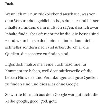
Fazit
Wenn ich mir nun rückblickend anschaue, was von
dem Versprechen geblieben ist, schneller und besser
Inhalte zu finden, dann muß ich sagen, dass ich zwar
Inhalte finde, aber oft nicht mehr die, die besser sind
– und wenn ich sie doch einmal finde, dann nicht
schneller sondern nach viel Arbeit durch all die
Quellen, die sonstwo zu finden sind.
Eigentlich müßte man eine Suchmaschine für
Kommentare haben, weil dort mittlerweile oft die
besten Hinweise und Verlinkungen auf gute Quellen
zu finden sind und dies alles ohne Google.
So wurde für mich aus dem Google war gut nicht die
Reihe google, good, god, gott.