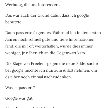
Werbung, die uns interessiert.
Das war auch der Grund dafür, dass ich google
benutzte.
Dann passierte folgendes. Während ich in den ersten
Jahren noch schnell gute und tiefe Informationen
fand, die mir oft weiterhalfen, wurde dies immer
weniger, je näher ich an die Gegenwart kam.
Die
Klage von Freelens
gegen die neue Bildersuche
bei google möchte ich nun zum Anlaß nehmen, um
darüber noch einmal nachzudenken.
Was ist passiert?
Google war gut.