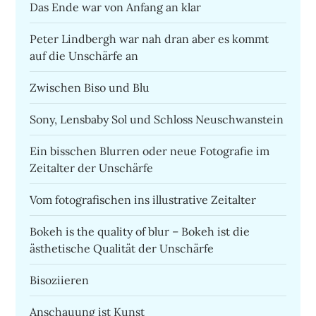
Das Ende war von Anfang an klar
Peter Lindbergh war nah dran aber es kommt
auf die Unschärfe an
Zwischen Biso und Blu
Sony, Lensbaby Sol und Schloss Neuschwanstein
Ein bisschen Blurren oder neue Fotografie im
Zeitalter der Unschärfe
Vom fotografischen ins illustrative Zeitalter
Bokeh is the quality of blur – Bokeh ist die
ästhetische Qualität der Unschärfe
Bisoziieren
Anschauung ist Kunst