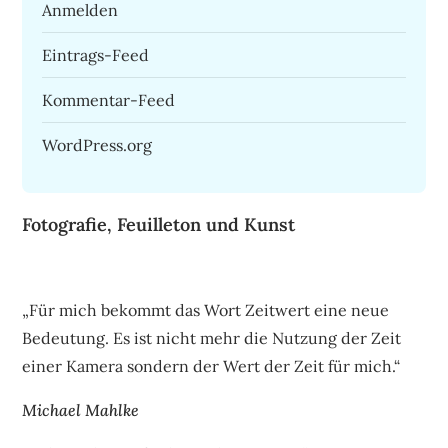
Anmelden
Eintrags-Feed
Kommentar-Feed
WordPress.org
Fotografie, Feuilleton und Kunst
„Für mich bekommt das Wort Zeitwert eine neue
Bedeutung. Es ist nicht mehr die Nutzung der Zeit
einer Kamera sondern der Wert der Zeit für mich.“
Michael Mahlke