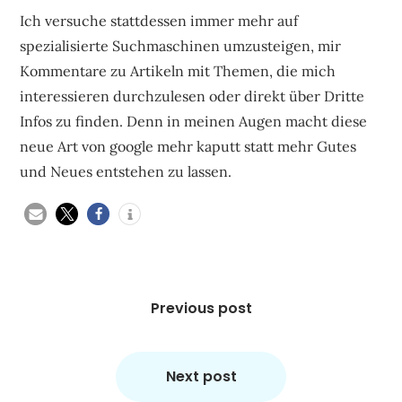
Ich versuche stattdessen immer mehr auf
spezialisierte Suchmaschinen umzusteigen, mir
Kommentare zu Artikeln mit Themen, die mich
interessieren durchzulesen oder direkt über Dritte
Infos zu finden. Denn in meinen Augen macht diese
neue Art von google mehr kaputt statt mehr Gutes
und Neues entstehen zu lassen.
Beitragsnavigation
Previous post
Next post