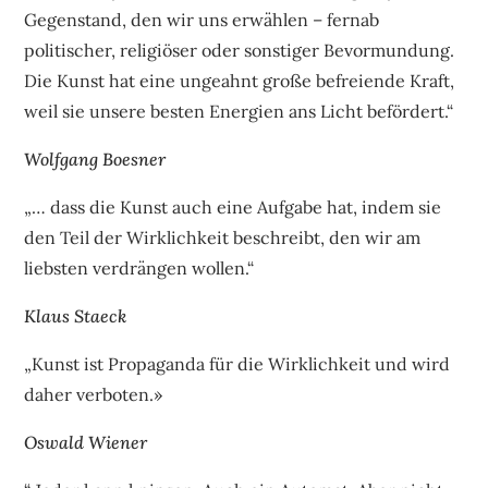
Gegenstand, den wir uns erwählen – fernab
politischer, religiöser oder sonstiger Bevormundung.
Die Kunst hat eine ungeahnt große befreiende Kraft,
weil sie unsere besten Energien ans Licht befördert.“
Wolfgang Boesner
„… dass die Kunst auch eine Aufgabe hat, indem sie
den Teil der Wirklichkeit beschreibt, den wir am
liebsten verdrängen wollen.“
Klaus Staeck
„Kunst ist Propaganda für die Wirklichkeit und wird
daher verboten.»
Oswald Wiener