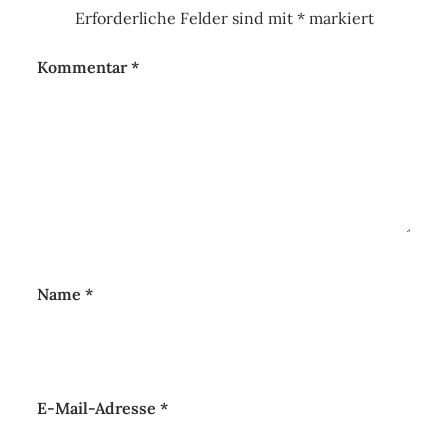
Erforderliche Felder sind mit
*
markiert
Kommentar
*
Name
*
E-Mail-Adresse
*