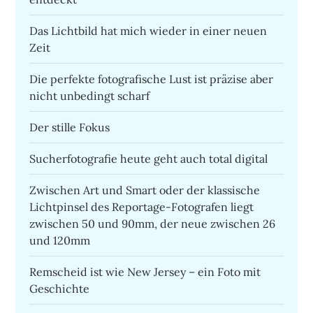
Das Lichtbild hat mich wieder in einer neuen
Zeit
Die perfekte fotografische Lust ist präzise aber
nicht unbedingt scharf
Der stille Fokus
Sucherfotografie heute geht auch total digital
Zwischen Art und Smart oder der klassische
Lichtpinsel des Reportage-Fotografen liegt
zwischen 50 und 90mm, der neue zwischen 26
und 120mm
Remscheid ist wie New Jersey – ein Foto mit
Geschichte