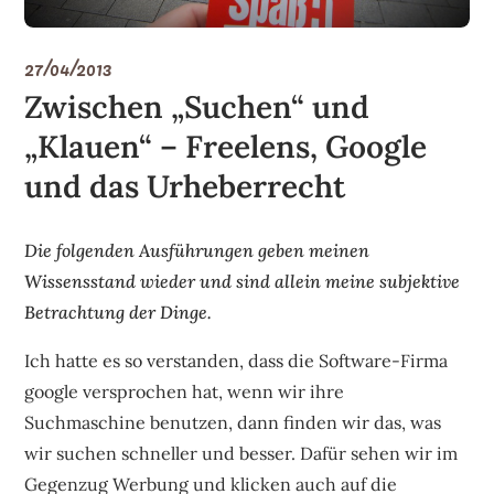
27/04/2013
Zwischen „Suchen“ und
„Klauen“ – Freelens, Google
und das Urheberrecht
Die folgenden Ausführungen geben meinen
Wissensstand wieder und sind allein meine subjektive
Betrachtung der Dinge.
Ich hatte es so verstanden, dass die Software-Firma
google versprochen hat, wenn wir ihre
Suchmaschine benutzen, dann finden wir das, was
wir suchen schneller und besser. Dafür sehen wir im
Gegenzug Werbung und klicken auch auf die