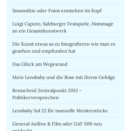
Smooothie oder Fotos entstehen im Kopf
Luigi Caputo, Salzburger Festspiele, Hommage
an ein Gesamtkunstwerk
Die Kunst etwas so zu fotografieren wie man es
gesehen und empfunden hat
Das Glück am Wegesrand
Mein Lensbaby und die Rose mit ihrem Gefolge
Remscheid Zentralpunkt 2013 –
Politikerversprechen
Lensbaby Sol 22 für manuelle Meisterstücke
General Aniline & Film oder GAF 500 neu
entdeckt