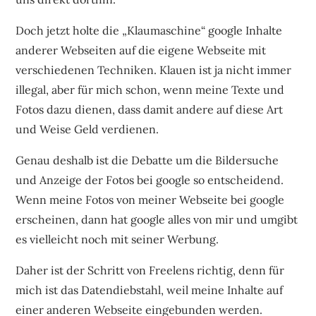
Doch jetzt holte die „Klaumaschine“ google Inhalte
anderer Webseiten auf die eigene Webseite mit
verschiedenen Techniken. Klauen ist ja nicht immer
illegal, aber für mich schon, wenn meine Texte und
Fotos dazu dienen, dass damit andere auf diese Art
und Weise Geld verdienen.
Genau deshalb ist die Debatte um die Bildersuche
und Anzeige der Fotos bei google so entscheidend.
Wenn meine Fotos von meiner Webseite bei google
erscheinen, dann hat google alles von mir und umgibt
es vielleicht noch mit seiner Werbung.
Daher ist der Schritt von Freelens richtig, denn für
mich ist das Datendiebstahl, weil meine Inhalte auf
einer anderen Webseite eingebunden werden.