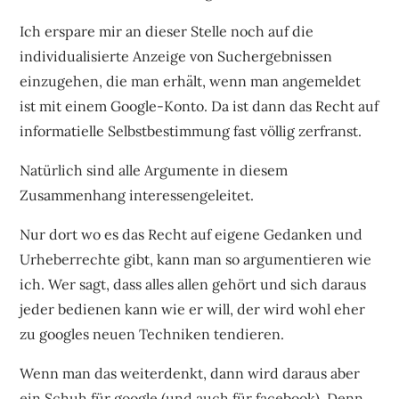
Ich erspare mir an dieser Stelle noch auf die
individualisierte Anzeige von Suchergebnissen
einzugehen, die man erhält, wenn man angemeldet
ist mit einem Google-Konto. Da ist dann das Recht auf
informatielle Selbstbestimmung fast völlig zerfranst.
Natürlich sind alle Argumente in diesem
Zusammenhang interessengeleitet.
Nur dort wo es das Recht auf eigene Gedanken und
Urheberrechte gibt, kann man so argumentieren wie
ich. Wer sagt, dass alles allen gehört und sich daraus
jeder bedienen kann wie er will, der wird wohl eher
zu googles neuen Techniken tendieren.
Wenn man das weiterdenkt, dann wird daraus aber
ein Schuh für google (und auch für facebook). Denn