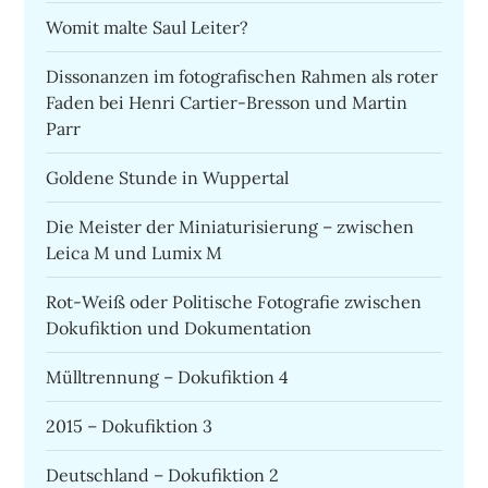
Womit malte Saul Leiter?
Dissonanzen im fotografischen Rahmen als roter
Faden bei Henri Cartier-Bresson und Martin
Parr
Goldene Stunde in Wuppertal
Die Meister der Miniaturisierung – zwischen
Leica M und Lumix M
Rot-Weiß oder Politische Fotografie zwischen
Dokufiktion und Dokumentation
Mülltrennung – Dokufiktion 4
2015 – Dokufiktion 3
Deutschland – Dokufiktion 2