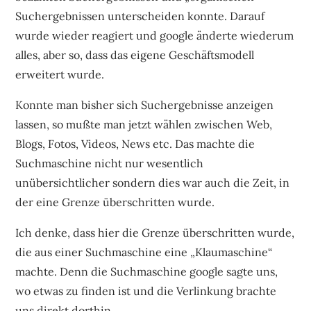
Suchergebnissen unterscheiden konnte. Darauf
wurde wieder reagiert und google änderte wiederum
alles, aber so, dass das eigene Geschäftsmodell
erweitert wurde.
Konnte man bisher sich Suchergebnisse anzeigen
lassen, so mußte man jetzt wählen zwischen Web,
Blogs, Fotos, Videos, News etc. Das machte die
Suchmaschine nicht nur wesentlich
unübersichtlicher sondern dies war auch die Zeit, in
der eine Grenze überschritten wurde.
Ich denke, dass hier die Grenze überschritten wurde,
die aus einer Suchmaschine eine „Klaumaschine“
machte. Denn die Suchmaschine google sagte uns,
wo etwas zu finden ist und die Verlinkung brachte
uns direkt dorthin.