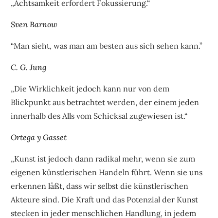
„Achtsamkeit erfordert Fokussierung.“
Sven Barnow
“Man sieht, was man am besten aus sich sehen kann.”
C. G. Jung
„Die Wirklichkeit jedoch kann nur von dem
Blickpunkt aus betrachtet werden, der einem jeden
innerhalb des Alls vom Schicksal zugewiesen ist.“
Ortega y Gasset
„Kunst ist jedoch dann radikal mehr, wenn sie zum
eigenen künstlerischen Handeln führt. Wenn sie uns
erkennen läßt, dass wir selbst die künstlerischen
Akteure sind. Die Kraft und das Potenzial der Kunst
stecken in jeder menschlichen Handlung, in jedem