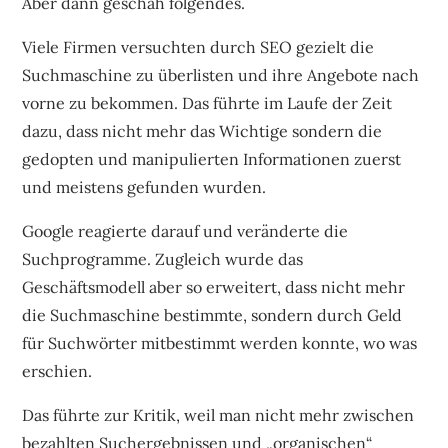
Aber dann geschah folgendes.
Viele Firmen versuchten durch SEO gezielt die
Suchmaschine zu überlisten und ihre Angebote nach
vorne zu bekommen. Das führte im Laufe der Zeit
dazu, dass nicht mehr das Wichtige sondern die
gedopten und manipulierten Informationen zuerst
und meistens gefunden wurden.
Google reagierte darauf und veränderte die
Suchprogramme. Zugleich wurde das
Geschäftsmodell aber so erweitert, dass nicht mehr
die Suchmaschine bestimmte, sondern durch Geld
für Suchwörter mitbestimmt werden konnte, wo was
erschien.
Das führte zur Kritik, weil man nicht mehr zwischen
bezahlten Suchergebnissen und „organischen“