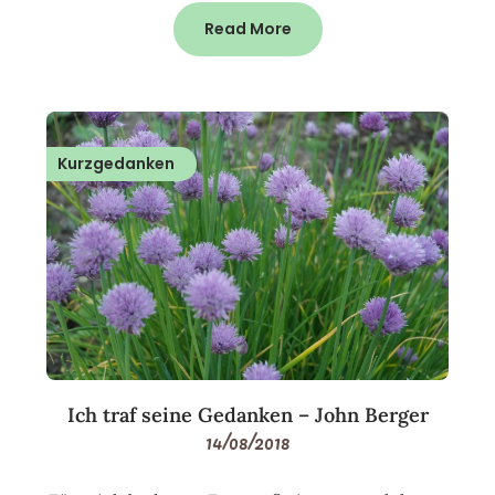
Read More
Kurzgedanken
Ich traf seine Gedanken – John Berger
14/08/2018