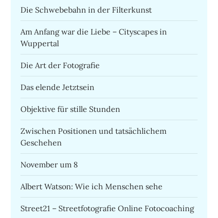
Die Schwebebahn in der Filterkunst
Am Anfang war die Liebe – Cityscapes in
Wuppertal
Die Art der Fotografie
Das elende Jetztsein
Objektive für stille Stunden
Zwischen Positionen und tatsächlichem
Geschehen
November um 8
Albert Watson: Wie ich Menschen sehe
Street21 – Streetfotografie Online Fotocoaching