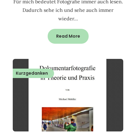
Für mich bedeutet Fotografie immer auch lesen.
Dadurch sehe ich und sehe auch immer
wieder…
Read More
Kurzgedanken