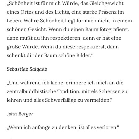
„Schönheit ist für mich Würde, das Gleichgewicht
eines Ortes und des Lichts, eine starke Präsenz im
Leben. Wahre Schönheit liegt für mich nicht in einem
schönen Gesicht. Wenn du einen Baum fotografierst.
dann mußt du ihn respektieren, denn er hat eine
große Würde. Wenn du diese respektierst, dann
schenkt dir der Baum schöne Bilder.“
Sebastiao Salgado
„Und während ich lache, erinnere ich mich an die
zentralbuddhistische Tradition, mittels Scherzen zu
lehren und alles Schwerfällige zu vermeiden.“
John Berger
„Wenn ich anfange zu denken, ist alles verloren.“