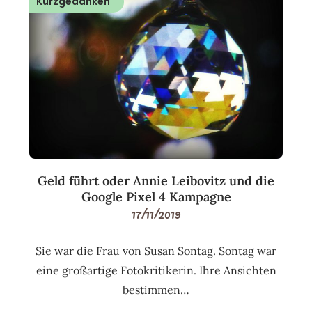
Kurzgedanken
Geld führt oder Annie Leibovitz und die
Google Pixel 4 Kampagne
17/11/2019
Sie war die Frau von Susan Sontag. Sontag war
eine großartige Fotokritikerin. Ihre Ansichten
bestimmen…