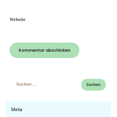
Website
Suchen
nach:
Meta