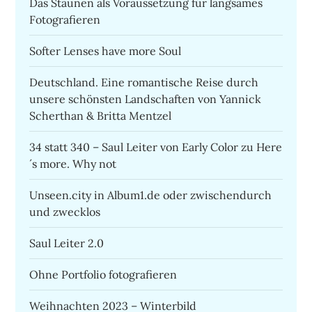
Das Staunen als Voraussetzung für langsames
Fotografieren
Softer Lenses have more Soul
Deutschland. Eine romantische Reise durch
unsere schönsten Landschaften von Yannick
Scherthan & Britta Mentzel
34 statt 340 – Saul Leiter von Early Color zu Here
´s more. Why not
Unseen.city in Album1.de oder zwischendurch
und zwecklos
Saul Leiter 2.0
Ohne Portfolio fotografieren
Weihnachten 2023 – Winterbild