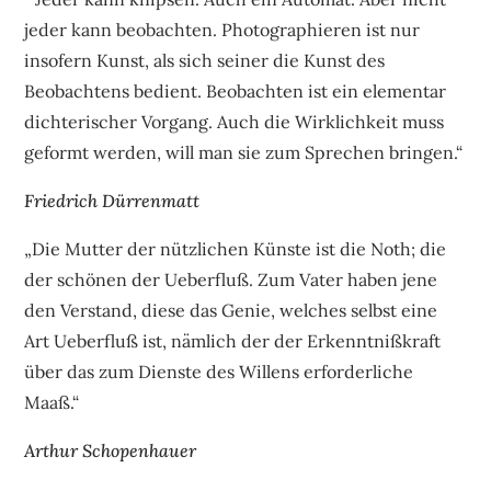
jeder kann beobachten. Photographieren ist nur
insofern Kunst, als sich seiner die Kunst des
Beobachtens bedient. Beobachten ist ein elementar
dichterischer Vorgang. Auch die Wirklichkeit muss
geformt werden, will man sie zum Sprechen bringen.“
Friedrich Dürrenmatt
„Die Mutter der nützlichen Künste ist die Noth; die
der schönen der Ueberfluß. Zum Vater haben jene
den Verstand, diese das Genie, welches selbst eine
Art Ueberfluß ist, nämlich der der Erkenntnißkraft
über das zum Dienste des Willens erforderliche
Maaß.“
Arthur Schopenhauer