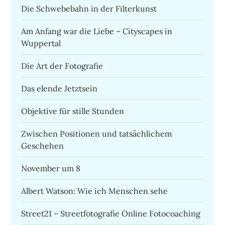
Die Schwebebahn in der Filterkunst
Am Anfang war die Liebe – Cityscapes in
Wuppertal
Die Art der Fotografie
Das elende Jetztsein
Objektive für stille Stunden
Zwischen Positionen und tatsächlichem
Geschehen
November um 8
Albert Watson: Wie ich Menschen sehe
Street21 – Streetfotografie Online Fotocoaching