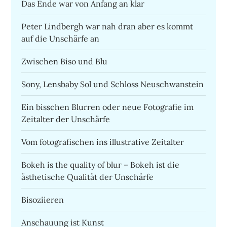
Das Ende war von Anfang an klar
Peter Lindbergh war nah dran aber es kommt
auf die Unschärfe an
Zwischen Biso und Blu
Sony, Lensbaby Sol und Schloss Neuschwanstein
Ein bisschen Blurren oder neue Fotografie im
Zeitalter der Unschärfe
Vom fotografischen ins illustrative Zeitalter
Bokeh is the quality of blur – Bokeh ist die
ästhetische Qualität der Unschärfe
Bisoziieren
Anschauung ist Kunst