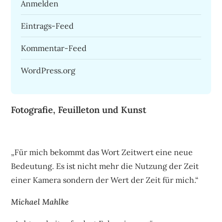
Anmelden
Eintrags-Feed
Kommentar-Feed
WordPress.org
Fotografie, Feuilleton und Kunst
„Für mich bekommt das Wort Zeitwert eine neue
Bedeutung. Es ist nicht mehr die Nutzung der Zeit
einer Kamera sondern der Wert der Zeit für mich.“
Michael Mahlke