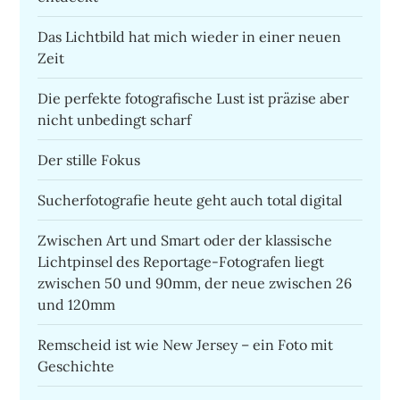
Das Lichtbild hat mich wieder in einer neuen
Zeit
Die perfekte fotografische Lust ist präzise aber
nicht unbedingt scharf
Der stille Fokus
Sucherfotografie heute geht auch total digital
Zwischen Art und Smart oder der klassische
Lichtpinsel des Reportage-Fotografen liegt
zwischen 50 und 90mm, der neue zwischen 26
und 120mm
Remscheid ist wie New Jersey – ein Foto mit
Geschichte