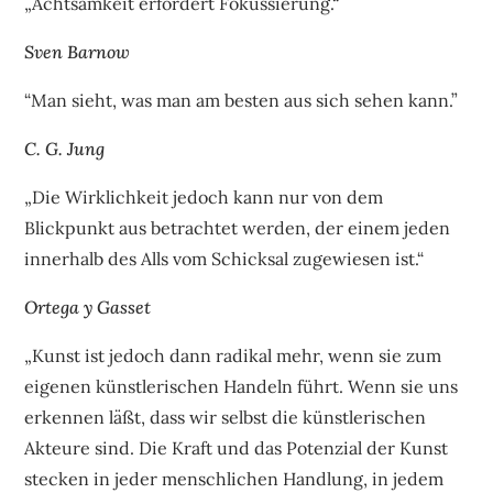
„Achtsamkeit erfordert Fokussierung.“
Sven Barnow
“Man sieht, was man am besten aus sich sehen kann.”
C. G. Jung
„Die Wirklichkeit jedoch kann nur von dem
Blickpunkt aus betrachtet werden, der einem jeden
innerhalb des Alls vom Schicksal zugewiesen ist.“
Ortega y Gasset
„Kunst ist jedoch dann radikal mehr, wenn sie zum
eigenen künstlerischen Handeln führt. Wenn sie uns
erkennen läßt, dass wir selbst die künstlerischen
Akteure sind. Die Kraft und das Potenzial der Kunst
stecken in jeder menschlichen Handlung, in jedem