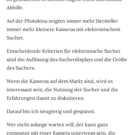
Abhilfe.
Auf der Photokina zeigten immer mehr Hersteller
immer mehr kleinere Kameras mit elektronischem
Sucher.
Entscheidende Kriterien für elektronische Sucher
sind die Auflösung des Sucherdisplays und die Größe
des Suchers.
Wenn die Kameras auf dem Markt sind, wird es
interessant sein, die Nutzung der Sucher und die
Erfahrungen damit zu diskutieren.
Darauf bin ich neugierig und gespannt.
Wer nicht solange warten will, der kann ganz
entspannt mit einer Kamera unterwegs sein, die