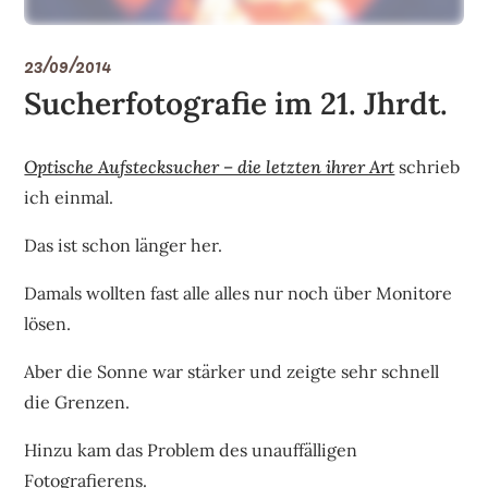
23/09/2014
Sucherfotografie im 21. Jhrdt.
Optische Aufstecksucher – die letzten ihrer Art
schrieb
ich einmal.
Das ist schon länger her.
Damals wollten fast alle alles nur noch über Monitore
lösen.
Aber die Sonne war stärker und zeigte sehr schnell
die Grenzen.
Hinzu kam das Problem des unauffälligen
Fotografierens.