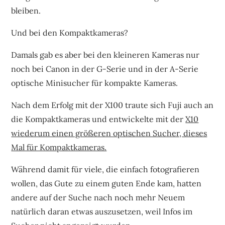
bleiben.
Und bei den Kompaktkameras?
Damals gab es aber bei den kleineren Kameras nur
noch bei Canon in der G-Serie und in der A-Serie
optische Minisucher für kompakte Kameras.
Nach dem Erfolg mit der X100 traute sich Fuji auch an
die Kompaktkameras und entwickelte mit der
X10
wiederum einen größeren optischen Sucher, dieses
Mal für Kompaktkameras.
Während damit für viele, die einfach fotografieren
wollen, das Gute zu einem guten Ende kam, hatten
andere auf der Suche nach noch mehr Neuem
natürlich daran etwas auszusetzen, weil Infos im