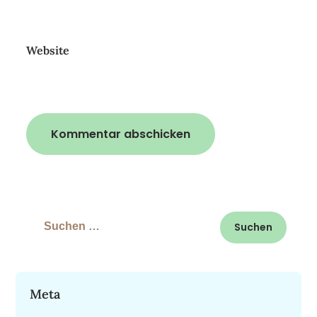
Website
Suchen
nach:
Meta