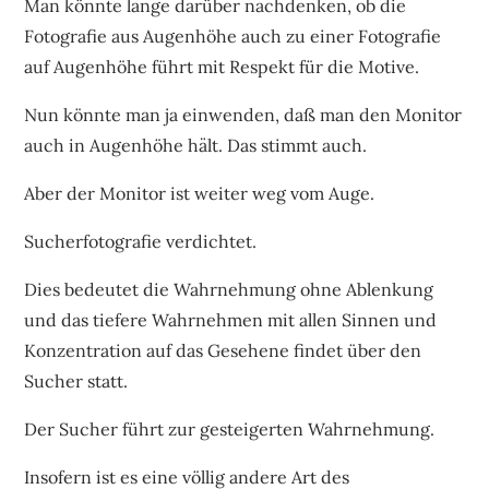
Man könnte lange darüber nachdenken, ob die
Fotografie aus Augenhöhe auch zu einer Fotografie
auf Augenhöhe führt mit Respekt für die Motive.
Nun könnte man ja einwenden, daß man den Monitor
auch in Augenhöhe hält. Das stimmt auch.
Aber der Monitor ist weiter weg vom Auge.
Sucherfotografie verdichtet.
Dies bedeutet die Wahrnehmung ohne Ablenkung
und das tiefere Wahrnehmen mit allen Sinnen und
Konzentration auf das Gesehene findet über den
Sucher statt.
Der Sucher führt zur gesteigerten Wahrnehmung.
Insofern ist es eine völlig andere Art des