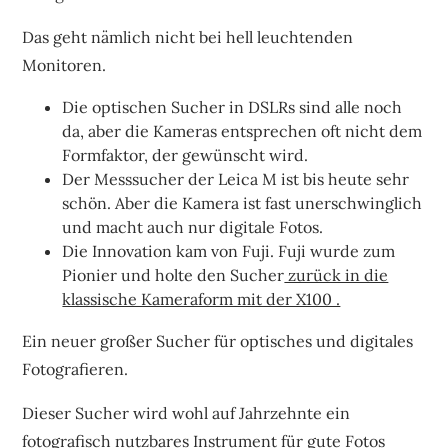
Das geht nämlich nicht bei hell leuchtenden
Monitoren.
Die optischen Sucher in DSLRs sind alle noch
da, aber die Kameras entsprechen oft nicht dem
Formfaktor, der gewünscht wird.
Der Messsucher der Leica M ist bis heute sehr
schön. Aber die Kamera ist fast unerschwinglich
und macht auch nur digitale Fotos.
Die Innovation kam von Fuji. Fuji wurde zum
Pionier und holte den Sucher
zurück in die
klassische Kameraform mit der X100 .
Ein neuer großer Sucher für optisches und digitales
Fotografieren.
Dieser Sucher wird wohl auf Jahrzehnte ein
fotografisch nutzbares Instrument für gute Fotos