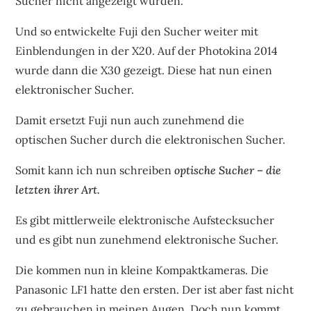
Sucher nicht angezeigt wurden.
Und so entwickelte Fuji den Sucher weiter mit
Einblendungen in der X20. Auf der Photokina 2014
wurde dann die X30 gezeigt. Diese hat nun einen
elektronischer Sucher.
Damit ersetzt Fuji nun auch zunehmend die
optischen Sucher durch die elektronischen Sucher.
Somit kann ich nun schreiben
optische Sucher – die
letzten ihrer Art.
Es gibt mittlerweile elektronische Aufstecksucher
und es gibt nun zunehmend elektronische Sucher.
Die kommen nun in kleine Kompaktkameras. Die
Panasonic LF1 hatte den ersten. Der ist aber fast nicht
zu gebrauchen in meinen Augen. Doch nun kommt