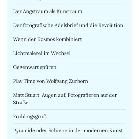
Der Angstraum als Kunstraum
Der fotografische Adelsbrief und die Revolution
Wenn der Kosmos kombiniert
Lichtmalerei im Wechsel
Gegenwart spüren
Play Time von Wolfgang Zurborn
Matt Stuart, Augen auf, Fotografieren auf der
Straße
Frühlingsgruß
Pyramide oder Schiene in der modernen Kunst