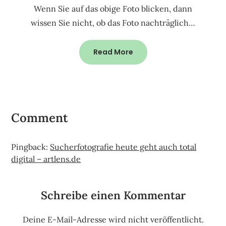
Wenn Sie auf das obige Foto blicken, dann
wissen Sie nicht, ob das Foto nachträglich…
Read More
Comment
Pingback:
Sucherfotografie heute geht auch total
digital – artlens.de
Schreibe einen Kommentar
Deine E-Mail-Adresse wird nicht veröffentlicht.