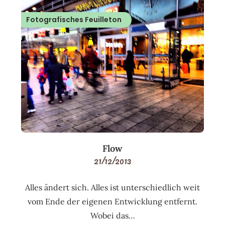
Fotografisches Feuilleton
Flow
21/12/2013
Alles ändert sich. Alles ist unterschiedlich weit
vom Ende der eigenen Entwicklung entfernt.
Wobei das…