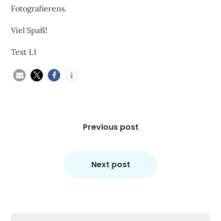
Fotografierens.
Viel Spaß!
Text 1.1
Beitragsnavigation
Previous post
Next post