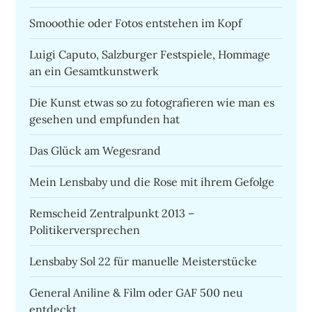
Smooothie oder Fotos entstehen im Kopf
Luigi Caputo, Salzburger Festspiele, Hommage
an ein Gesamtkunstwerk
Die Kunst etwas so zu fotografieren wie man es
gesehen und empfunden hat
Das Glück am Wegesrand
Mein Lensbaby und die Rose mit ihrem Gefolge
Remscheid Zentralpunkt 2013 –
Politikerversprechen
Lensbaby Sol 22 für manuelle Meisterstücke
General Aniline & Film oder GAF 500 neu
entdeckt