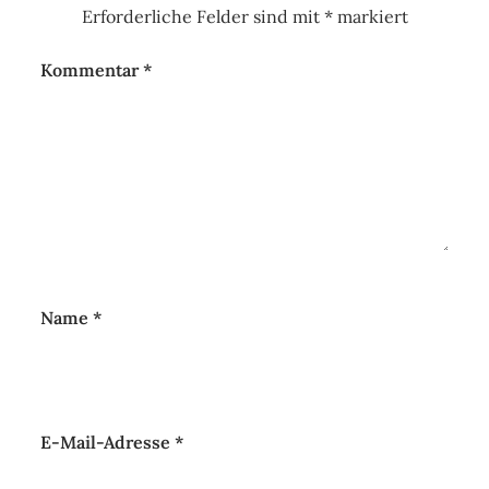
Erforderliche Felder sind mit
*
markiert
Kommentar
*
Name
*
E-Mail-Adresse
*