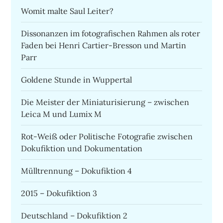
Womit malte Saul Leiter?
Dissonanzen im fotografischen Rahmen als roter
Faden bei Henri Cartier-Bresson und Martin
Parr
Goldene Stunde in Wuppertal
Die Meister der Miniaturisierung – zwischen
Leica M und Lumix M
Rot-Weiß oder Politische Fotografie zwischen
Dokufiktion und Dokumentation
Mülltrennung – Dokufiktion 4
2015 – Dokufiktion 3
Deutschland – Dokufiktion 2