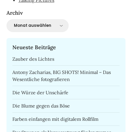
Archiv
Archiv
Neueste Beiträge
Zauber des Lichtes
Antony Zacharias, BIG SHOTS! Minimal – Das
Wesentliche fotografieren
Die Würze der Unschärfe
Die Blume gegen das Böse
Farben einfangen mit digitalem Rollfilm