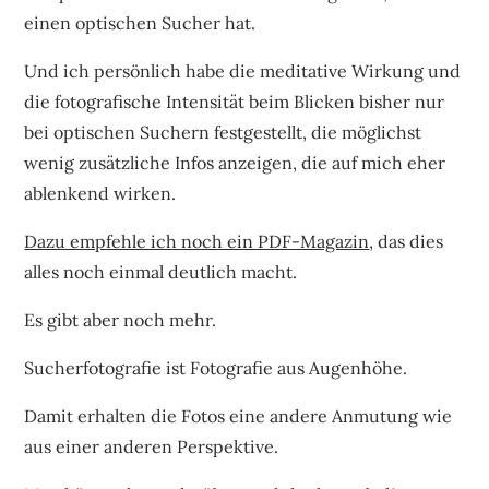
einen optischen Sucher hat.
Und ich persönlich habe die meditative Wirkung und
die fotografische Intensität beim Blicken bisher nur
bei optischen Suchern festgestellt, die möglichst
wenig zusätzliche Infos anzeigen, die auf mich eher
ablenkend wirken.
Dazu empfehle ich noch ein PDF-Magazin
, das dies
alles noch einmal deutlich macht.
Es gibt aber noch mehr.
Sucherfotografie ist Fotografie aus Augenhöhe.
Damit erhalten die Fotos eine andere Anmutung wie
aus einer anderen Perspektive.