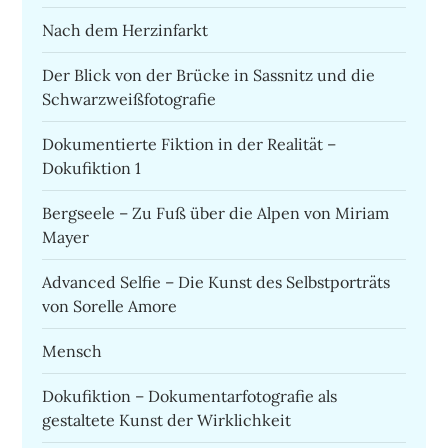
Nach dem Herzinfarkt
Der Blick von der Brücke in Sassnitz und die
Schwarzweißfotografie
Dokumentierte Fiktion in der Realität –
Dokufiktion 1
Bergseele – Zu Fuß über die Alpen von Miriam
Mayer
Advanced Selfie – Die Kunst des Selbstporträts
von Sorelle Amore
Mensch
Dokufiktion – Dokumentarfotografie als
gestaltete Kunst der Wirklichkeit