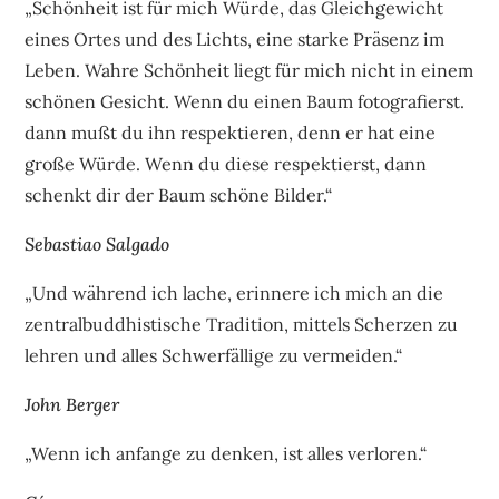
„Schönheit ist für mich Würde, das Gleichgewicht
eines Ortes und des Lichts, eine starke Präsenz im
Leben. Wahre Schönheit liegt für mich nicht in einem
schönen Gesicht. Wenn du einen Baum fotografierst.
dann mußt du ihn respektieren, denn er hat eine
große Würde. Wenn du diese respektierst, dann
schenkt dir der Baum schöne Bilder.“
Sebastiao Salgado
„Und während ich lache, erinnere ich mich an die
zentralbuddhistische Tradition, mittels Scherzen zu
lehren und alles Schwerfällige zu vermeiden.“
John Berger
„Wenn ich anfange zu denken, ist alles verloren.“