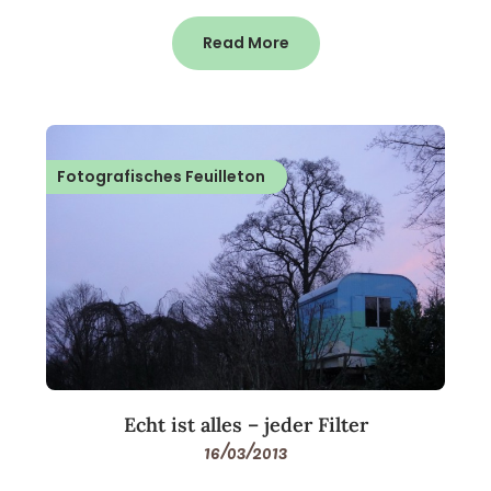
Read More
Fotografisches Feuilleton
Echt ist alles – jeder Filter
16/03/2013