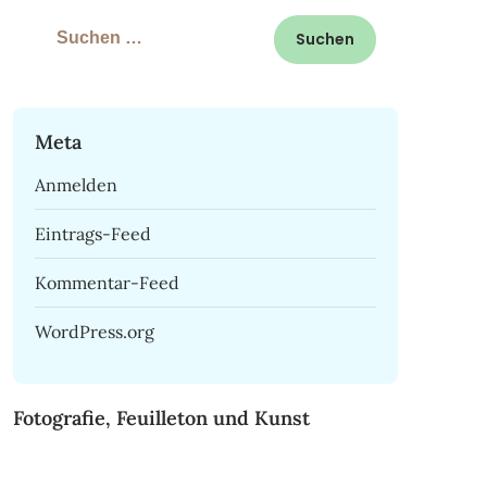
Suchen
nach:
Meta
Anmelden
Eintrags-Feed
Kommentar-Feed
WordPress.org
Fotografie, Feuilleton und Kunst