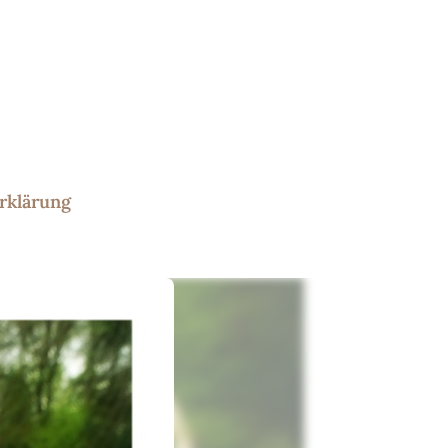
rklärung