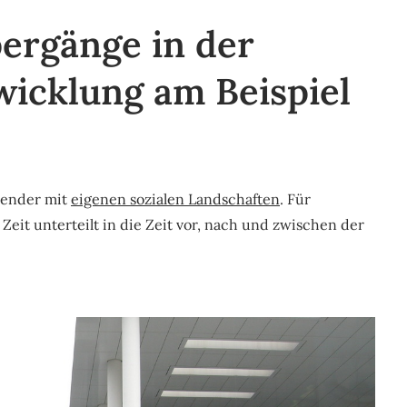
bergänge in der
wicklung am Beispiel
alender mit
eigenen sozialen Landschaften
. Für
 Zeit unterteilt in die Zeit vor, nach und zwischen der