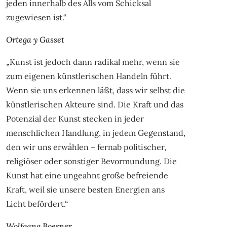
jeden innerhalb des Alls vom Schicksal
zugewiesen ist.“
Ortega y Gasset
„Kunst ist jedoch dann radikal mehr, wenn sie
zum eigenen künstlerischen Handeln führt.
Wenn sie uns erkennen läßt, dass wir selbst die
künstlerischen Akteure sind. Die Kraft und das
Potenzial der Kunst stecken in jeder
menschlichen Handlung, in jedem Gegenstand,
den wir uns erwählen – fernab politischer,
religiöser oder sonstiger Bevormundung. Die
Kunst hat eine ungeahnt große befreiende
Kraft, weil sie unsere besten Energien ans
Licht befördert.“
Wolfgang Boesner