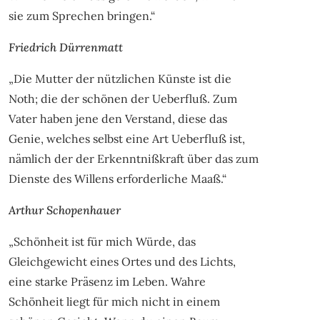
sie zum Sprechen bringen.“
Friedrich Dürrenmatt
„Die Mutter der nützlichen Künste ist die
Noth; die der schönen der Ueberfluß. Zum
Vater haben jene den Verstand, diese das
Genie, welches selbst eine Art Ueberfluß ist,
nämlich der der Erkenntnißkraft über das zum
Dienste des Willens erforderliche Maaß.“
Arthur Schopenhauer
„Schönheit ist für mich Würde, das
Gleichgewicht eines Ortes und des Lichts,
eine starke Präsenz im Leben. Wahre
Schönheit liegt für mich nicht in einem