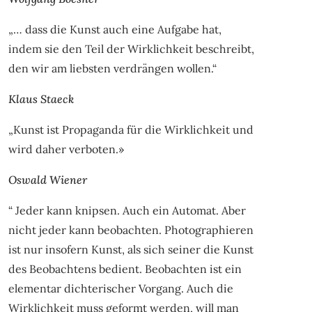
„… dass die Kunst auch eine Aufgabe hat,
indem sie den Teil der Wirklichkeit beschreibt,
den wir am liebsten verdrängen wollen.“
Klaus Staeck
„Kunst ist Propaganda für die Wirklichkeit und
wird daher verboten.»
Oswald Wiener
“ Jeder kann knipsen. Auch ein Automat. Aber
nicht jeder kann beobachten. Photographieren
ist nur insofern Kunst, als sich seiner die Kunst
des Beobachtens bedient. Beobachten ist ein
elementar dichterischer Vorgang. Auch die
Wirklichkeit muss geformt werden, will man