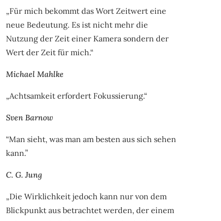
„Für mich bekommt das Wort Zeitwert eine
neue Bedeutung. Es ist nicht mehr die
Nutzung der Zeit einer Kamera sondern der
Wert der Zeit für mich.“
Michael Mahlke
„Achtsamkeit erfordert Fokussierung.“
Sven Barnow
“Man sieht, was man am besten aus sich sehen
kann.”
C. G. Jung
„Die Wirklichkeit jedoch kann nur von dem
Blickpunkt aus betrachtet werden, der einem