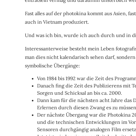
Fast alles auf der photokina kommt aus Asien, fas
auch in Vietnam produziert.
Und was ich bin, wurde ich auch durch und in di
Interessanterweise besteht mein Leben fotografi
man dies nicht kalendarisch sehen darf, sonder
symbolische Übergänge:
Von 1984 bis 1992 war die Zeit des Program
Danach fing die Zeit des Publizierens mit
Sorgen und Schicksal an bis ca. 2000.
Dann kam für die nächsten acht Jahre das 
Erlernen durch diesen Zwang es zu müssen, 
Der nächste Übergang war die Photokina 2
und die technischen Entwicklungen im Vor
Sensoren durchgängig analogen Film ersetzt