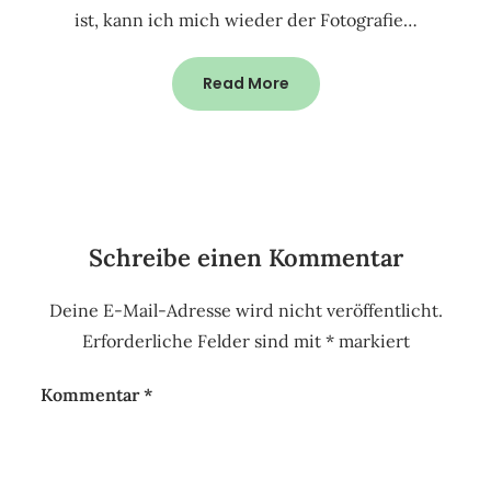
ist, kann ich mich wieder der Fotografie…
Read More
Schreibe einen Kommentar
Deine E-Mail-Adresse wird nicht veröffentlicht.
Erforderliche Felder sind mit
*
markiert
Kommentar
*