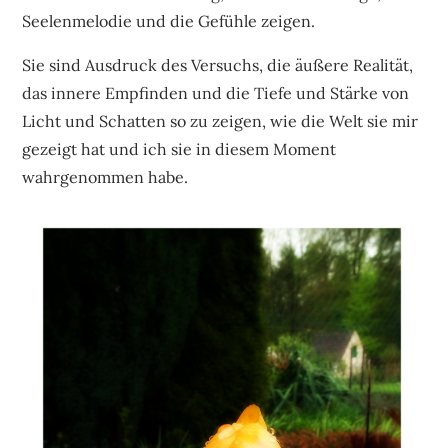
Seelenmelodie und die Gefühle zeigen.
Sie sind Ausdruck des Versuchs, die äußere Realität,
das innere Empfinden und die Tiefe und Stärke von
Licht und Schatten so zu zeigen, wie die Welt sie mir
gezeigt hat und ich sie in diesem Moment
wahrgenommen habe.