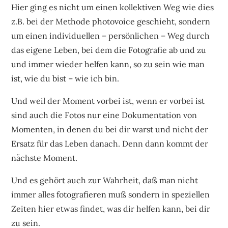
Hier ging es nicht um einen kollektiven Weg wie dies
z.B. bei der Methode photovoice geschieht, sondern
um einen individuellen – persönlichen – Weg durch
das eigene Leben, bei dem die Fotografie ab und zu
und immer wieder helfen kann, so zu sein wie man
ist, wie du bist – wie ich bin.
Und weil der Moment vorbei ist, wenn er vorbei ist
sind auch die Fotos nur eine Dokumentation von
Momenten, in denen du bei dir warst und nicht der
Ersatz für das Leben danach. Denn dann kommt der
nächste Moment.
Und es gehört auch zur Wahrheit, daß man nicht
immer alles fotografieren muß sondern in speziellen
Zeiten hier etwas findet, was dir helfen kann, bei dir
zu sein.