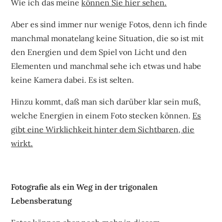
Wie ich das meine
können Sie hier sehen.
Aber es sind immer nur wenige Fotos, denn ich finde
manchmal monatelang keine Situation, die so ist mit
den Energien und dem Spiel von Licht und den
Elementen und manchmal sehe ich etwas und habe
keine Kamera dabei. Es ist selten.
Hinzu kommt, daß man sich darüber klar sein muß,
welche Energien in einem Foto stecken können.
Es
gibt eine Wirklichkeit hinter dem Sichtbaren, die
wirkt.
Fotografie als ein Weg in der trigonalen
Lebensberatung