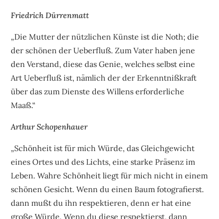
Friedrich Dürrenmatt
„Die Mutter der nützlichen Künste ist die Noth; die
der schönen der Ueberfluß. Zum Vater haben jene
den Verstand, diese das Genie, welches selbst eine
Art Ueberfluß ist, nämlich der der Erkenntnißkraft
über das zum Dienste des Willens erforderliche
Maaß.“
Arthur Schopenhauer
„Schönheit ist für mich Würde, das Gleichgewicht
eines Ortes und des Lichts, eine starke Präsenz im
Leben. Wahre Schönheit liegt für mich nicht in einem
schönen Gesicht. Wenn du einen Baum fotografierst.
dann mußt du ihn respektieren, denn er hat eine
große Würde. Wenn du diese respektierst, dann