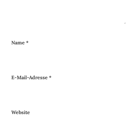
Name
*
E-Mail-Adresse
*
Website