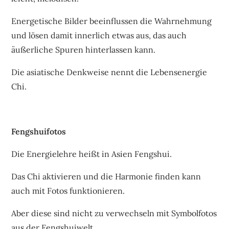
Energetische Bilder beeinflussen die Wahrnehmung
und lösen damit innerlich etwas aus, das auch
äußerliche Spuren hinterlassen kann.
Die asiatische Denkweise nennt die Lebensenergie
Chi.
Fengshuifotos
Die Energielehre heißt in Asien Fengshui.
Das Chi aktivieren und die Harmonie finden kann
auch mit Fotos funktionieren.
Aber diese sind nicht zu verwechseln mit Symbolfotos
aus der Fengshuiwelt.