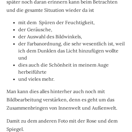
später noch daran erinnern kann beim Betrachten
und die gesamte Situation wieder da ist
mit dem Spüren der Feuchtigkeit,
der Geräusche,
der Auswahl des Bildwinkels,
der Farbanordnung, die sehr wesentlich ist, weil
ich dem Dunklen das Licht hinzufügen wollte
und
dies auch die Schönheit in meinem Auge
herbeiführte
und vieles mehr.
Man kann dies alles hinterher auch noch mit
Bildbearbeitung verstärken, denn es geht um das
Zusammenbringen von Innenwelt und Außenwelt.
Damit zu dem anderen Foto mit der Rose und dem
Spiegel.