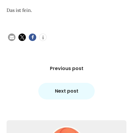
Das ist fein.
Beitragsnavigation
Previous post
Next post