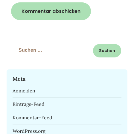
Suchen
nach:
Meta
Anmelden
Eintrags-Feed
Kommentar-Feed
WordPress.org