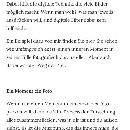
Dabei hilft die digitale Technik, die viele Bilder
möglich macht. Wenn man weiß, was man jeweils
ausdrücken will, sind digitale Filter dabei sehr
hilfreich.
Ein Beispiel dazu von mir finden Sie
hier. Sie sehen,
wie umfangreich es ist, einen inneren Moment in
seiner Fülle fotografisch darzustellen.
Aber auch
dabei war der Weg das Ziel.
Ein Moment ein Foto
Wenn man einen Moment in ein einzelnes Foto
packen will, dann muß im Prozess der Entstehung
alles zusammenfließen, was in dir ist und du außen
siehst. Es ist die Mischung, die das innere Auge, die