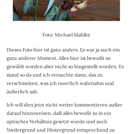
Foto: Michael Mahlke
Dieses Foto hier ist ganz anders. Es war ja auch ein
ganz anderer Moment. Alles hier ist bewußt so
gewählt worden aber nicht so hingestellt worden. Es
stand so da und ich versuchte dann, das zu
verschmelzen, was ich innerlich wahrnahm und
äußerlich sah.
Ich will dies jetzt nicht weiter kommentieren außer
darauf hinzuweisen, daß alles bewußt so in ein
optisches Verhältnis gesetzt wurde und auch
Vordergrund und Hintergrund entsprechend zu