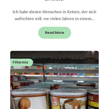
Ich habe diesen Menschen in Ketten, der sich
aufrichten will, vor vielen Jahren in einem…
Read More
Filtermix