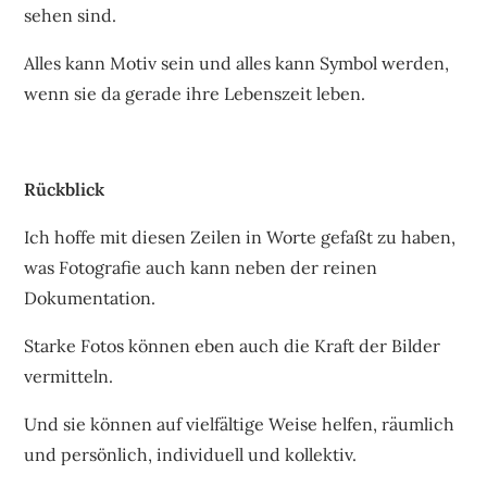
sehen sind.
Alles kann Motiv sein und alles kann Symbol werden,
wenn sie da gerade ihre Lebenszeit leben.
Rückblick
Ich hoffe mit diesen Zeilen in Worte gefaßt zu haben,
was Fotografie auch kann neben der reinen
Dokumentation.
Starke Fotos können eben auch die Kraft der Bilder
vermitteln.
Und sie können auf vielfältige Weise helfen, räumlich
und persönlich, individuell und kollektiv.