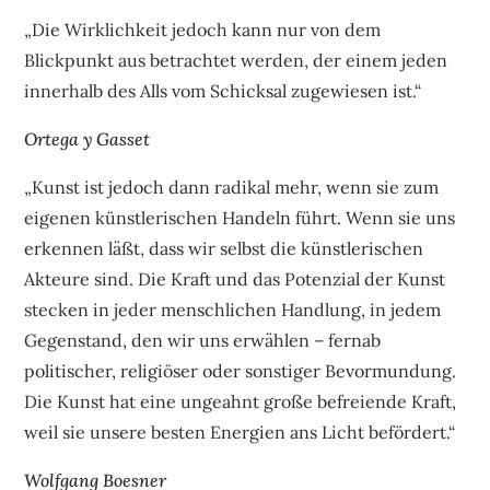
„Die Wirklichkeit jedoch kann nur von dem
Blickpunkt aus betrachtet werden, der einem jeden
innerhalb des Alls vom Schicksal zugewiesen ist.“
Ortega y Gasset
„Kunst ist jedoch dann radikal mehr, wenn sie zum
eigenen künstlerischen Handeln führt. Wenn sie uns
erkennen läßt, dass wir selbst die künstlerischen
Akteure sind. Die Kraft und das Potenzial der Kunst
stecken in jeder menschlichen Handlung, in jedem
Gegenstand, den wir uns erwählen – fernab
politischer, religiöser oder sonstiger Bevormundung.
Die Kunst hat eine ungeahnt große befreiende Kraft,
weil sie unsere besten Energien ans Licht befördert.“
Wolfgang Boesner