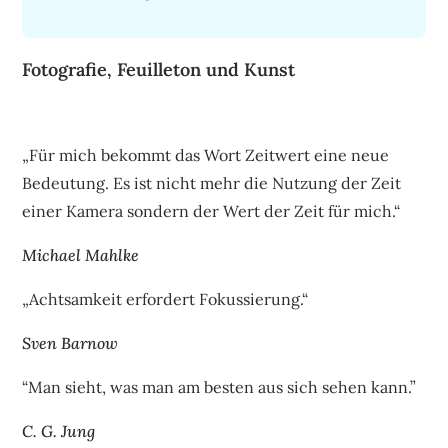
Fotografie, Feuilleton und Kunst
„Für mich bekommt das Wort Zeitwert eine neue
Bedeutung. Es ist nicht mehr die Nutzung der Zeit
einer Kamera sondern der Wert der Zeit für mich.“
Michael Mahlke
„Achtsamkeit erfordert Fokussierung.“
Sven Barnow
“Man sieht, was man am besten aus sich sehen kann.”
C. G. Jung