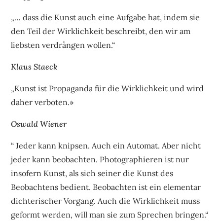
„… dass die Kunst auch eine Aufgabe hat, indem sie
den Teil der Wirklichkeit beschreibt, den wir am
liebsten verdrängen wollen.“
Klaus Staeck
„Kunst ist Propaganda für die Wirklichkeit und wird
daher verboten.»
Oswald Wiener
“ Jeder kann knipsen. Auch ein Automat. Aber nicht
jeder kann beobachten. Photographieren ist nur
insofern Kunst, als sich seiner die Kunst des
Beobachtens bedient. Beobachten ist ein elementar
dichterischer Vorgang. Auch die Wirklichkeit muss
geformt werden, will man sie zum Sprechen bringen.“