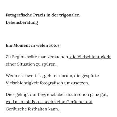
Fotografische Praxis in der trigonalen
Lebensberatung
Ein Moment in vielen Fotos
Zu Beginn sollte man versuchen,
die Vielschichtigkeit
einer Situation zu spüren.
Wenn es soweit ist, geht es darum, die gespürte
Vielschichtigkeit fotografisch umzusetzen.
Dies gelingt nur begrenzt aber doch schon ganz gut,
weil man mit Fotos noch keine Gerüche und
Geräusche festhalten kann.