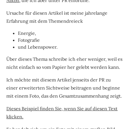
Nikon
, die ich aber unter PR einordne.
Ursache für diesen Artikel ist meine jahrelange
Erfahrung mit dem Themendreieck
Energie,
Fotografie
und Lebenspower.
Über dieses Thema schreibe ich eher weniger, weil es
nicht einfach so vom Papier her gelebt werden kann.
Ich möchte mit diesem Artikel jenseits der PR zu
einer erweiterten Sichtweise beitragen und beginne
mit einem Foto, das den Gesamtzusammenhang zeigt.
Dieses Beispiel finden Sie, wenn Sie auf diesen Text
klicken.