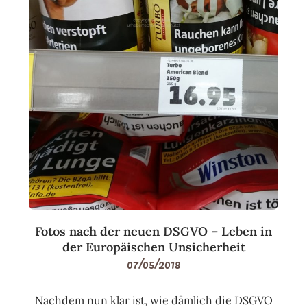
Fotos nach der neuen DSGVO – Leben in
der Europäischen Unsicherheit
07/05/2018
Nachdem nun klar ist, wie dämlich die DSGVO