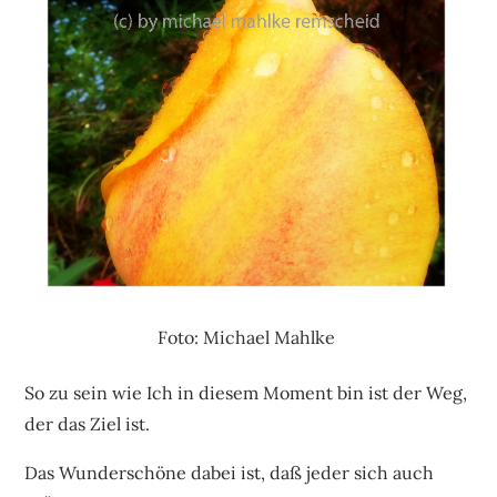
Foto: Michael Mahlke
So zu sein wie Ich in diesem Moment bin ist der Weg,
der das Ziel ist.
Das Wunderschöne dabei ist, daß jeder sich auch