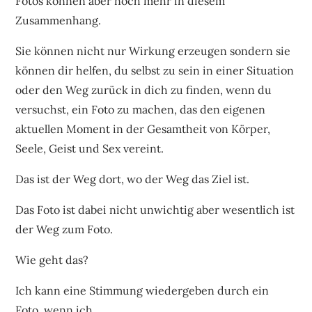
Fotos können aber noch mehr in diesem
Zusammenhang.
Sie können nicht nur Wirkung erzeugen sondern sie
können dir helfen, du selbst zu sein in einer Situation
oder den Weg zurück in dich zu finden, wenn du
versuchst, ein Foto zu machen, das den eigenen
aktuellen Moment in der Gesamtheit von Körper,
Seele, Geist und Sex vereint.
Das ist der Weg dort, wo der Weg das Ziel ist.
Das Foto ist dabei nicht unwichtig aber wesentlich ist
der Weg zum Foto.
Wie geht das?
Ich kann eine Stimmung wiedergeben durch ein
Foto, wenn ich