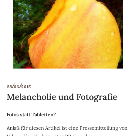
28/06/2015
Melancholie und Fotografie
Fotos statt Tabletten?
Anlaß für diesen Artikel ist eine
Pressemitteilung von