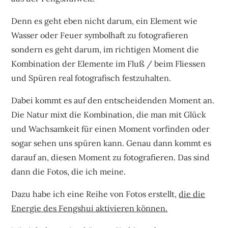
Denn es geht eben nicht darum, ein Element wie
Wasser oder Feuer symbolhaft zu fotografieren
sondern es geht darum, im richtigen Moment die
Kombination der Elemente im Fluß / beim Fliessen
und Spüren real fotografisch festzuhalten.
Dabei kommt es auf den entscheidenden Moment an.
Die Natur mixt die Kombination, die man mit Glück
und Wachsamkeit für einen Moment vorfinden oder
sogar sehen uns spüren kann. Genau dann kommt es
darauf an, diesen Moment zu fotografieren. Das sind
dann die Fotos, die ich meine.
Dazu habe ich eine Reihe von Fotos erstellt,
die die
Energie des Fengshui aktivieren können.