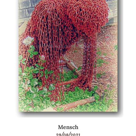
Mensch
29/08/2021