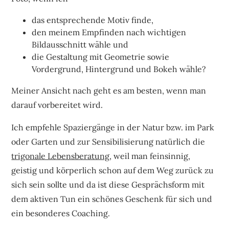
das entsprechende Motiv finde,
den meinem Empfinden nach wichtigen
Bildausschnitt wähle und
die Gestaltung mit Geometrie sowie
Vordergrund, Hintergrund und Bokeh wähle?
Meiner Ansicht nach geht es am besten, wenn man
darauf vorbereitet wird.
Ich empfehle Spaziergänge in der Natur bzw. im Park
oder Garten und zur Sensibilisierung natürlich die
trigonale Lebensberatung
, weil man feinsinnig,
geistig und körperlich schon auf dem Weg zurück zu
sich sein sollte und da ist diese Gesprächsform mit
dem aktiven Tun ein schönes Geschenk für sich und
ein besonderes Coaching.