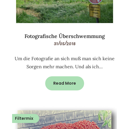
Fotografische Überschwemmung
31/05/2018
Um die Fotografie an sich muß man sich keine
Sorgen mehr machen. Und als ich…
Read More
Filtermix