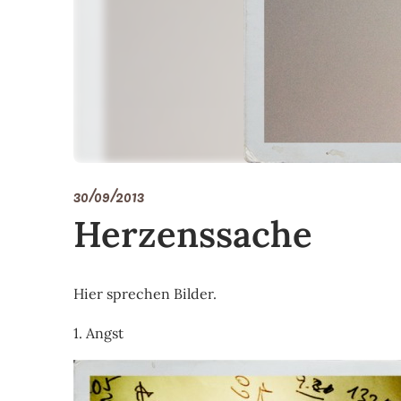
30/09/2013
Herzenssache
Hier sprechen Bilder.
1. Angst