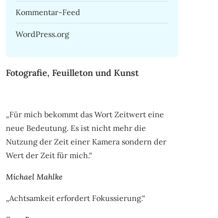
Kommentar-Feed
WordPress.org
Fotografie, Feuilleton und Kunst
„Für mich bekommt das Wort Zeitwert eine
neue Bedeutung. Es ist nicht mehr die
Nutzung der Zeit einer Kamera sondern der
Wert der Zeit für mich.“
Michael Mahlke
„Achtsamkeit erfordert Fokussierung.“