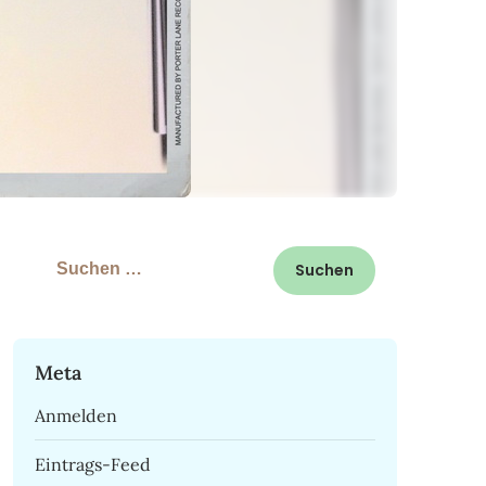
Suchen
nach:
Meta
Anmelden
Eintrags-Feed