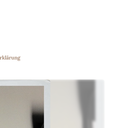
rklärung