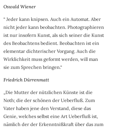
Oswald Wiener
“ Jeder kann knipsen. Auch ein Automat. Aber
nicht jeder kann beobachten. Photographieren
ist nur insofern Kunst, als sich seiner die Kunst
des Beobachtens bedient. Beobachten ist ein
elementar dichterischer Vorgang. Auch die
Wirklichkeit muss geformt werden, will man
sie zum Sprechen bringen.“
Friedrich Dürrenmatt
„Die Mutter der nützlichen Künste ist die
Noth; die der schönen der Ueberfluß. Zum
Vater haben jene den Verstand, diese das
Genie, welches selbst eine Art Ueberfluß ist,
nämlich der der Erkenntnißkraft über das zum