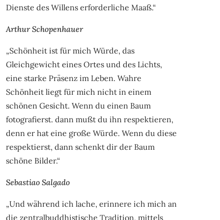
Dienste des Willens erforderliche Maaß.“
Arthur Schopenhauer
„Schönheit ist für mich Würde, das
Gleichgewicht eines Ortes und des Lichts,
eine starke Präsenz im Leben. Wahre
Schönheit liegt für mich nicht in einem
schönen Gesicht. Wenn du einen Baum
fotografierst. dann mußt du ihn respektieren,
denn er hat eine große Würde. Wenn du diese
respektierst, dann schenkt dir der Baum
schöne Bilder.“
Sebastiao Salgado
„Und während ich lache, erinnere ich mich an
die zentralbuddhistische Tradition, mittels