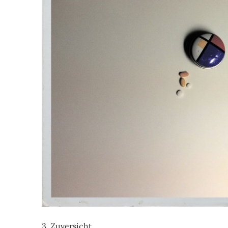
3. Zuversicht