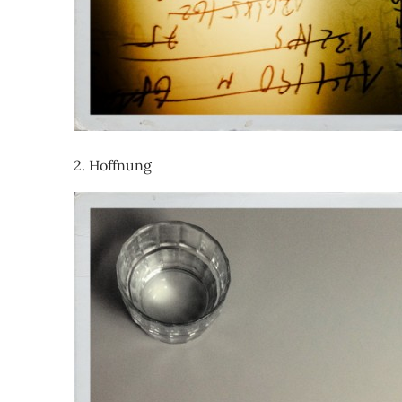
2. Hoffnung