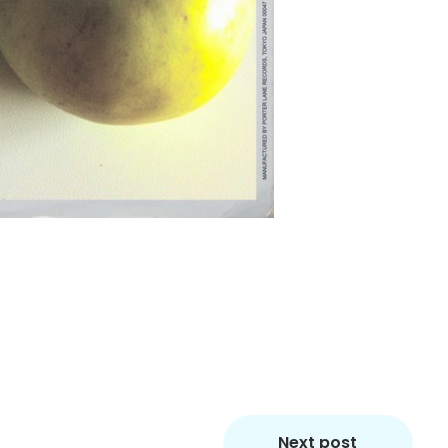
Next post