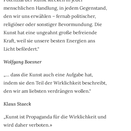
menschlichen Handlung, in jedem Gegenstand,
den wir uns erwählen – fernab politischer,
religiöser oder sonstiger Bevormundung. Die
Kunst hat eine ungeahnt große befreiende
Kraft, weil sie unsere besten Energien ans
Licht befördert.“
Wolfgang Boesner
„… dass die Kunst auch eine Aufgabe hat,
indem sie den Teil der Wirklichkeit beschreibt,
den wir am liebsten verdrängen wollen.“
Klaus Staeck
„Kunst ist Propaganda für die Wirklichkeit und
wird daher verboten.»