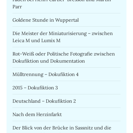
Parr
Goldene Stunde in Wuppertal
Die Meister der Miniaturisierung – zwischen
Leica M und Lumix M
Rot-Weiß oder Politische Fotografie zwischen
Dokufiktion und Dokumentation
Mülltrennung – Dokufiktion 4
2015 – Dokufiktion 3
Deutschland – Dokufiktion 2
Nach dem Herzinfarkt
Der Blick von der Brücke in Sassnitz und die