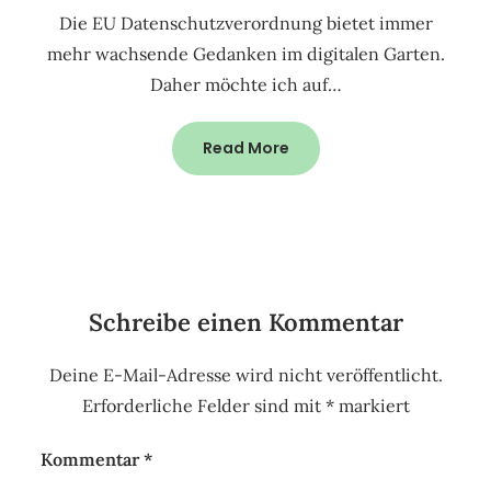
Die EU Datenschutzverordnung bietet immer
mehr wachsende Gedanken im digitalen Garten.
Daher möchte ich auf…
Read More
Schreibe einen Kommentar
Deine E-Mail-Adresse wird nicht veröffentlicht.
Erforderliche Felder sind mit
*
markiert
Kommentar
*