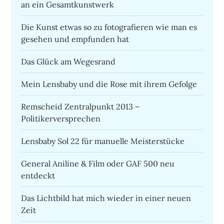
an ein Gesamtkunstwerk
Die Kunst etwas so zu fotografieren wie man es
gesehen und empfunden hat
Das Glück am Wegesrand
Mein Lensbaby und die Rose mit ihrem Gefolge
Remscheid Zentralpunkt 2013 –
Politikerversprechen
Lensbaby Sol 22 für manuelle Meisterstücke
General Aniline & Film oder GAF 500 neu
entdeckt
Das Lichtbild hat mich wieder in einer neuen
Zeit