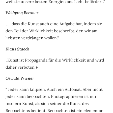
weil sie unsere besten Energien ans Licht befördert.“
Wolfgang Boesner
„… dass die Kunst auch eine Aufgabe hat, indem sie
den Teil der Wirklichkeit beschreibt, den wir am
liebsten verdrängen wollen.“
Klaus Staeck
„Kunst ist Propaganda für die Wirklichkeit und wird
daher verboten.»
Oswald Wiener
“ Jeder kann knipsen. Auch ein Automat. Aber nicht
jeder kann beobachten. Photographieren ist nur
insofern Kunst, als sich seiner die Kunst des
Beobachtens bedient. Beobachten ist ein elementar