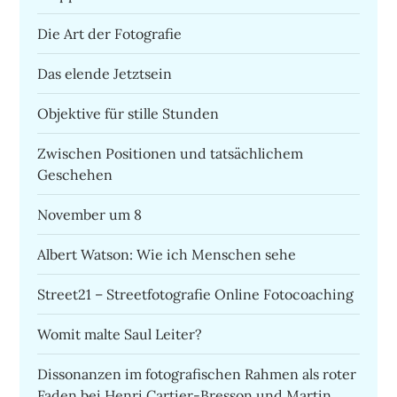
Die Art der Fotografie
Das elende Jetztsein
Objektive für stille Stunden
Zwischen Positionen und tatsächlichem
Geschehen
November um 8
Albert Watson: Wie ich Menschen sehe
Street21 – Streetfotografie Online Fotocoaching
Womit malte Saul Leiter?
Dissonanzen im fotografischen Rahmen als roter
Faden bei Henri Cartier-Bresson und Martin