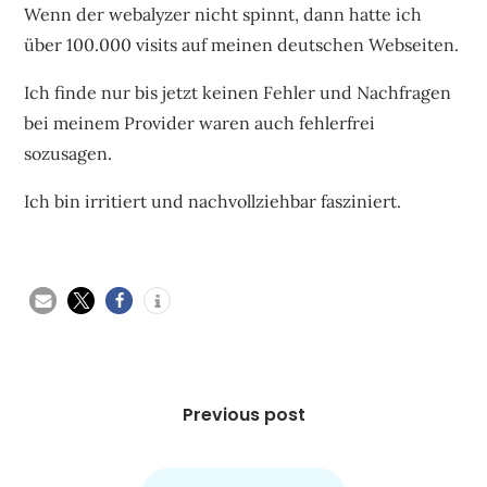
Wenn der webalyzer nicht spinnt, dann hatte ich
über 100.000 visits auf meinen deutschen Webseiten.
Ich finde nur bis jetzt keinen Fehler und Nachfragen
bei meinem Provider waren auch fehlerfrei
sozusagen.
Ich bin irritiert und nachvollziehbar fasziniert.
Beitragsnavigation
Previous post