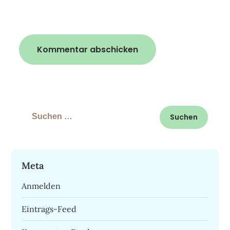
Suchen
nach:
Meta
Anmelden
Eintrags-Feed