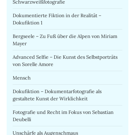
Schwarzweißfotografie
Dokumentierte Fiktion in der Realität –
Dokufiktion 1
Bergseele – Zu Fuß über die Alpen von Miriam
Mayer
Advanced Selfie – Die Kunst des Selbstporträts
von Sorelle Amore
Mensch
Dokufiktion – Dokumentarfotografie als
gestaltete Kunst der Wirklichkeit
Fotografie und Recht im Fokus von Sebastian
Deubelli
Unschärfe als Augenschmaus