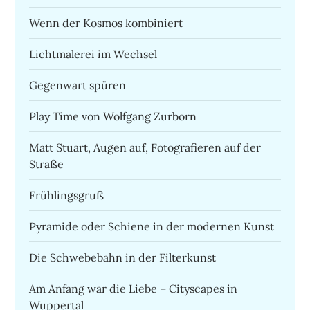
Wenn der Kosmos kombiniert
Lichtmalerei im Wechsel
Gegenwart spüren
Play Time von Wolfgang Zurborn
Matt Stuart, Augen auf, Fotografieren auf der
Straße
Frühlingsgruß
Pyramide oder Schiene in der modernen Kunst
Die Schwebebahn in der Filterkunst
Am Anfang war die Liebe – Cityscapes in
Wuppertal