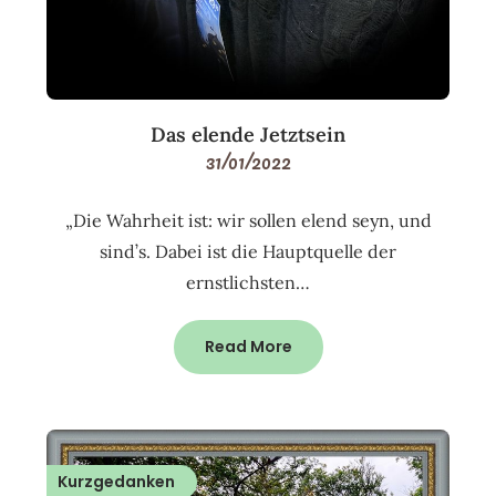
Das elende Jetztsein
31/01/2022
„Die Wahrheit ist: wir sollen elend seyn, und
sind’s. Dabei ist die Hauptquelle der
ernstlichsten…
Read More
Kurzgedanken