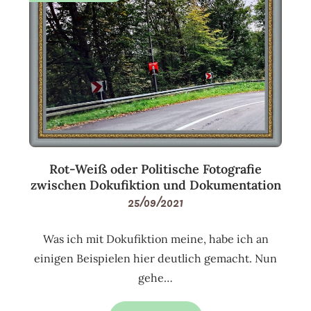
Rot-Weiß oder Politische Fotografie
zwischen Dokufiktion und Dokumentation
25/09/2021
Was ich mit Dokufiktion meine, habe ich an
einigen Beispielen hier deutlich gemacht. Nun
gehe…