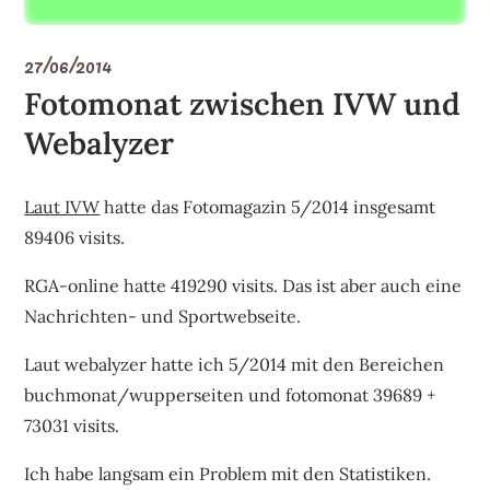
27/06/2014
Fotomonat zwischen IVW und
Webalyzer
Laut IVW
hatte das Fotomagazin 5/2014 insgesamt
89406 visits.
RGA-online hatte 419290 visits. Das ist aber auch eine
Nachrichten- und Sportwebseite.
Laut webalyzer hatte ich 5/2014 mit den Bereichen
buchmonat/wupperseiten und fotomonat 39689 +
73031 visits.
Ich habe langsam ein Problem mit den Statistiken.