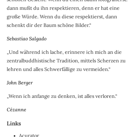
dann mußt du ihn respektieren, denn er hat eine
große Würde. Wenn du diese respektierst, dann
schenkt dir der Baum schöne Bilder.“
Sebastiao Salgado
„Und während ich lache, erinnere ich mich an die
zentralbuddhistische Tradition, mittels Scherzen zu
lehren und alles Schwerfällige zu vermeiden.“
John Berger
„Wenn ich anfange zu denken, ist alles verloren.“
Cézanne
Links
Acurator