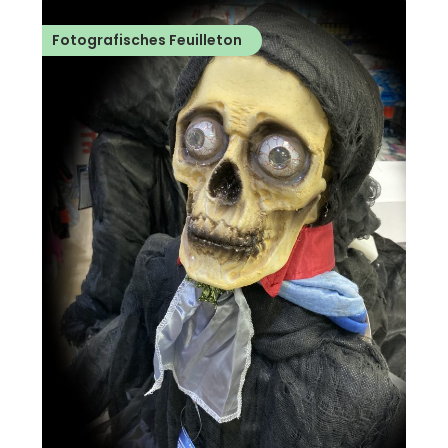
Fotografisches Feuilleton