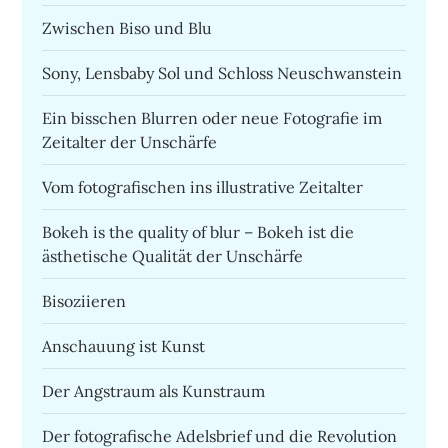
Zwischen Biso und Blu
Sony, Lensbaby Sol und Schloss Neuschwanstein
Ein bisschen Blurren oder neue Fotografie im
Zeitalter der Unschärfe
Vom fotografischen ins illustrative Zeitalter
Bokeh is the quality of blur – Bokeh ist die
ästhetische Qualität der Unschärfe
Bisoziieren
Anschauung ist Kunst
Der Angstraum als Kunstraum
Der fotografische Adelsbrief und die Revolution