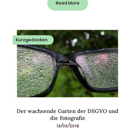
Read More
Kurzgedanken
Der wachsende Garten der DSGVO und
die Fotografie
13/05/2018