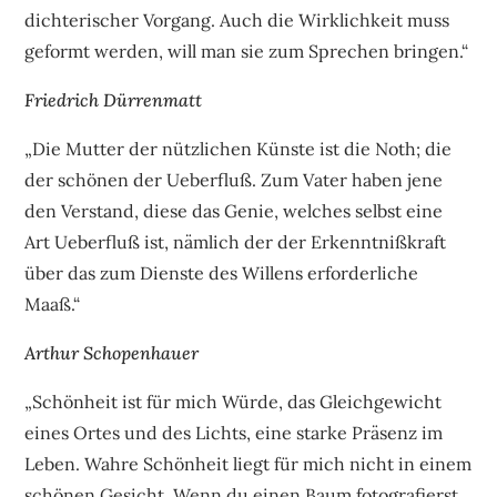
dichterischer Vorgang. Auch die Wirklichkeit muss
geformt werden, will man sie zum Sprechen bringen.“
Friedrich Dürrenmatt
„Die Mutter der nützlichen Künste ist die Noth; die
der schönen der Ueberfluß. Zum Vater haben jene
den Verstand, diese das Genie, welches selbst eine
Art Ueberfluß ist, nämlich der der Erkenntnißkraft
über das zum Dienste des Willens erforderliche
Maaß.“
Arthur Schopenhauer
„Schönheit ist für mich Würde, das Gleichgewicht
eines Ortes und des Lichts, eine starke Präsenz im
Leben. Wahre Schönheit liegt für mich nicht in einem
schönen Gesicht. Wenn du einen Baum fotografierst.