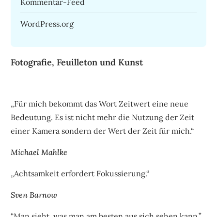
Kommentar-Feed
WordPress.org
Fotografie, Feuilleton und Kunst
„Für mich bekommt das Wort Zeitwert eine neue
Bedeutung. Es ist nicht mehr die Nutzung der Zeit
einer Kamera sondern der Wert der Zeit für mich.“
Michael Mahlke
„Achtsamkeit erfordert Fokussierung.“
Sven Barnow
“Man sieht, was man am besten aus sich sehen kann.”