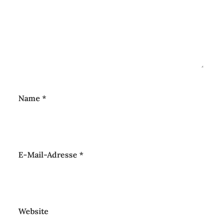
Name
*
E-Mail-Adresse
*
Website