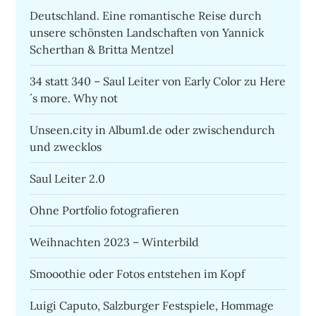
Deutschland. Eine romantische Reise durch
unsere schönsten Landschaften von Yannick
Scherthan & Britta Mentzel
34 statt 340 – Saul Leiter von Early Color zu Here
´s more. Why not
Unseen.city in Album1.de oder zwischendurch
und zwecklos
Saul Leiter 2.0
Ohne Portfolio fotografieren
Weihnachten 2023 – Winterbild
Smooothie oder Fotos entstehen im Kopf
Luigi Caputo, Salzburger Festspiele, Hommage