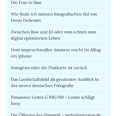
Die Frau in blau
Wie finde ich meinen fotografischen Stil von
Denis Dubesset
Zwischen Raw und KI oder vom echten zum
digital optimierten Leben
Dem anspruchsvollen Amateur reicht im Alltag
ein Iphone
Instagram oder die Postkarte ist zurück
Das Landschaftsbild als gerahmter Ausblick in
der neuen deutschen Fotografie
Panasonic Lumix G 100/110 – Lumix schlägt
Sony
Die Öffnung des Himmels – mehrdimensionale