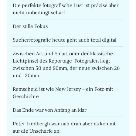
Die perfekte fotografische Lust ist präzise aber
nicht unbedingt scharf
Der stille Fokus
Sucherfotografie heute geht auch total digital
Zwischen Art und Smart oder der klassische
Lichtpinsel des Reportage-Fotografen liegt
zwischen 50 und 90mm, der neue zwischen 26
und 120mm
Remscheid ist wie New Jersey – ein Foto mit
Geschichte
Das Ende war von Anfang an klar
Peter Lindbergh war nah dran aber es kommt
auf die Unschärfe an