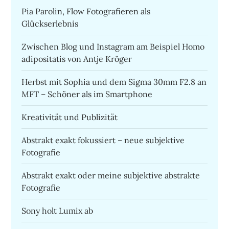
Pia Parolin, Flow Fotografieren als
Glückserlebnis
Zwischen Blog und Instagram am Beispiel Homo
adipositatis von Antje Kröger
Herbst mit Sophia und dem Sigma 30mm F2.8 an
MFT – Schöner als im Smartphone
Kreativität und Publizität
Abstrakt exakt fokussiert – neue subjektive
Fotografie
Abstrakt exakt oder meine subjektive abstrakte
Fotografie
Sony holt Lumix ab