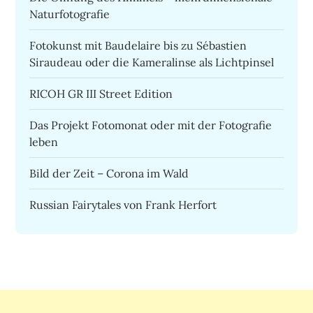
Naturfotografie
Fotokunst mit Baudelaire bis zu Sébastien
Siraudeau oder die Kameralinse als Lichtpinsel
RICOH GR III Street Edition
Das Projekt Fotomonat oder mit der Fotografie
leben
Bild der Zeit – Corona im Wald
Russian Fairytales von Frank Herfort