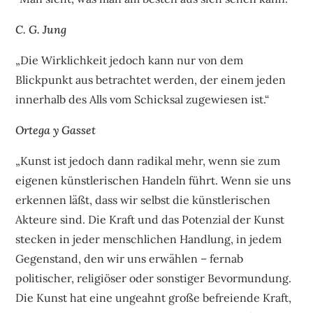
C. G. Jung
„Die Wirklichkeit jedoch kann nur von dem
Blickpunkt aus betrachtet werden, der einem jeden
innerhalb des Alls vom Schicksal zugewiesen ist.“
Ortega y Gasset
„Kunst ist jedoch dann radikal mehr, wenn sie zum
eigenen künstlerischen Handeln führt. Wenn sie uns
erkennen läßt, dass wir selbst die künstlerischen
Akteure sind. Die Kraft und das Potenzial der Kunst
stecken in jeder menschlichen Handlung, in jedem
Gegenstand, den wir uns erwählen – fernab
politischer, religiöser oder sonstiger Bevormundung.
Die Kunst hat eine ungeahnt große befreiende Kraft,