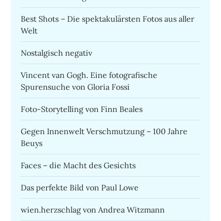
Best Shots – Die spektakulärsten Fotos aus aller
Welt
Nostalgisch negativ
Vincent van Gogh. Eine fotografische
Spurensuche von Gloria Fossi
Foto-Storytelling von Finn Beales
Gegen Innenwelt Verschmutzung – 100 Jahre
Beuys
Faces – die Macht des Gesichts
Das perfekte Bild von Paul Lowe
wien.herzschlag von Andrea Witzmann