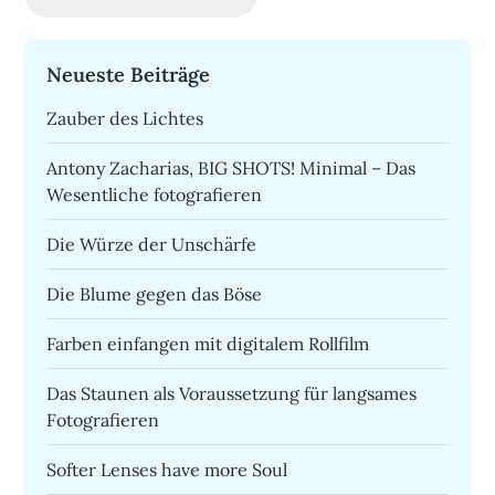
Neueste Beiträge
Zauber des Lichtes
Antony Zacharias, BIG SHOTS! Minimal – Das
Wesentliche fotografieren
Die Würze der Unschärfe
Die Blume gegen das Böse
Farben einfangen mit digitalem Rollfilm
Das Staunen als Voraussetzung für langsames
Fotografieren
Softer Lenses have more Soul