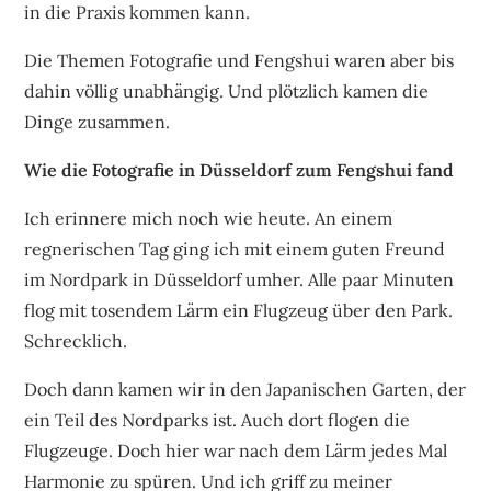
in die Praxis kommen kann.
Die Themen Fotografie und Fengshui waren aber bis
dahin völlig unabhängig. Und plötzlich kamen die
Dinge zusammen.
Wie die Fotografie in Düsseldorf zum Fengshui fand
Ich erinnere mich noch wie heute. An einem
regnerischen Tag ging ich mit einem guten Freund
im Nordpark in Düsseldorf umher. Alle paar Minuten
flog mit tosendem Lärm ein Flugzeug über den Park.
Schrecklich.
Doch dann kamen wir in den Japanischen Garten, der
ein Teil des Nordparks ist. Auch dort flogen die
Flugzeuge. Doch hier war nach dem Lärm jedes Mal
Harmonie zu spüren. Und ich griff zu meiner