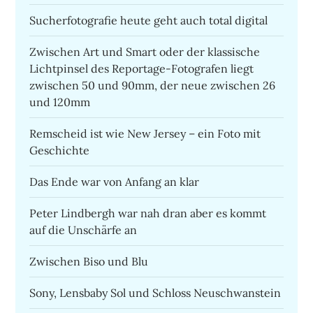
Sucherfotografie heute geht auch total digital
Zwischen Art und Smart oder der klassische
Lichtpinsel des Reportage-Fotografen liegt
zwischen 50 und 90mm, der neue zwischen 26
und 120mm
Remscheid ist wie New Jersey – ein Foto mit
Geschichte
Das Ende war von Anfang an klar
Peter Lindbergh war nah dran aber es kommt
auf die Unschärfe an
Zwischen Biso und Blu
Sony, Lensbaby Sol und Schloss Neuschwanstein