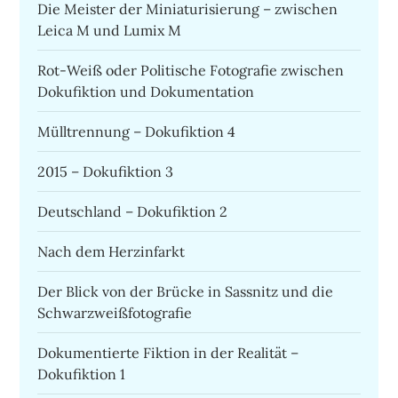
Die Meister der Miniaturisierung – zwischen
Leica M und Lumix M
Rot-Weiß oder Politische Fotografie zwischen
Dokufiktion und Dokumentation
Mülltrennung – Dokufiktion 4
2015 – Dokufiktion 3
Deutschland – Dokufiktion 2
Nach dem Herzinfarkt
Der Blick von der Brücke in Sassnitz und die
Schwarzweißfotografie
Dokumentierte Fiktion in der Realität –
Dokufiktion 1