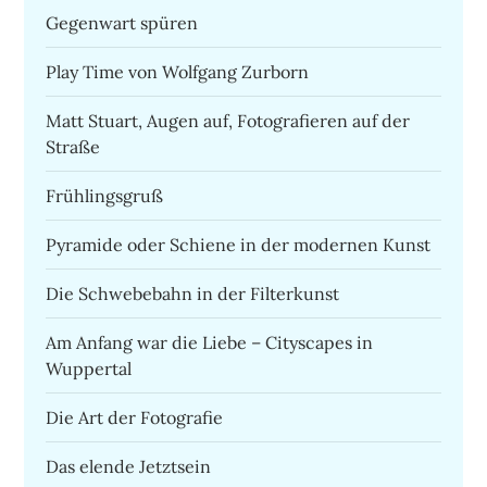
Gegenwart spüren
Play Time von Wolfgang Zurborn
Matt Stuart, Augen auf, Fotografieren auf der
Straße
Frühlingsgruß
Pyramide oder Schiene in der modernen Kunst
Die Schwebebahn in der Filterkunst
Am Anfang war die Liebe – Cityscapes in
Wuppertal
Die Art der Fotografie
Das elende Jetztsein