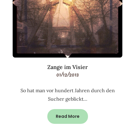
Zange im Visier
01/12/2013
So hat man vor hundert Jahren durch den
Sucher geblickt…
Read More