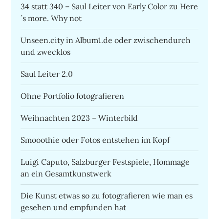
34 statt 340 – Saul Leiter von Early Color zu Here
´s more. Why not
Unseen.city in Album1.de oder zwischendurch
und zwecklos
Saul Leiter 2.0
Ohne Portfolio fotografieren
Weihnachten 2023 – Winterbild
Smooothie oder Fotos entstehen im Kopf
Luigi Caputo, Salzburger Festspiele, Hommage
an ein Gesamtkunstwerk
Die Kunst etwas so zu fotografieren wie man es
gesehen und empfunden hat