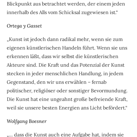
Blickpunkt aus betrachtet werden, der einem jeden
innerhalb des Alls vom Schicksal zugewiesen ist.“
Ortega y Gasset
„Kunst ist jedoch dann radikal mehr, wenn sie zum
eigenen künstlerischen Handeln führt. Wenn sie uns
erkennen läßt, dass wir selbst die künstlerischen
Akteure sind. Die Kraft und das Potenzial der Kunst
stecken in jeder menschlichen Handlung, in jedem
Gegenstand, den wir uns erwählen – fernab
politischer, religiöser oder sonstiger Bevormundung.
Die Kunst hat eine ungeahnt große befreiende Kraft,
weil sie unsere besten Energien ans Licht befördert.“
Wolfgang Boesner
„… dass die Kunst auch eine Aufgabe hat, indem sie