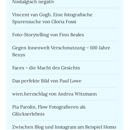
Nostalgisch negativ
Vincent van Gogh. Eine fotografische
Spurensuche von Gloria Fossi
Foto-Storytelling von Finn Beales
Gegen Innenwelt Verschmutzung – 100 Jahre
Beuys
Faces – die Macht des Gesichts
Das perfekte Bild von Paul Lowe
wien.herzschlag von Andrea Witzmann
Pia Parolin, Flow Fotografieren als
Glückserlebnis
Zwischen Blog und Instagram am Beispiel Homo