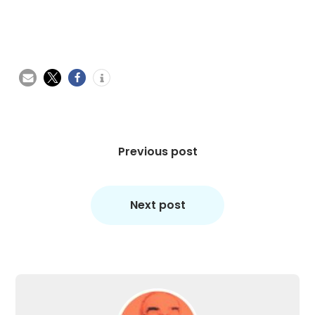
Beitragsnavigation
Previous post
Next post