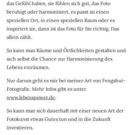
das Gefühl haben, sie fühlen sich gut, das Foto
beruhigt oder harmonisiert, es passt an einen
speziellen Ort, in einen speziellen Raum oder es
inspiriert sie, dann ist das Foto für Sie richtig. Das
allein zählt.
So kann man Räume und Örtlichkeiten gestalten und
sich selbst die Chance zur Harmonisierung des
Lebens einräumen.
Nur darum geht es mir bei meiner Art von Fengshui-
Fotografie. Mehr Infos gibt es unter
www.lebenspower.de
.
So kann man sich dauerhaft mit einer neuen Art der
Fotokunst etwas Gutes tun und in die Zukunft
investieren.