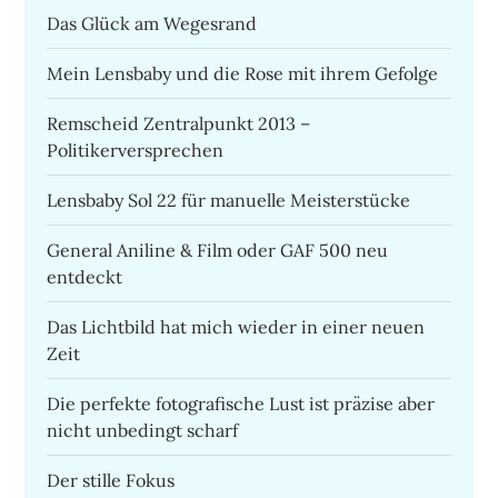
Das Glück am Wegesrand
Mein Lensbaby und die Rose mit ihrem Gefolge
Remscheid Zentralpunkt 2013 –
Politikerversprechen
Lensbaby Sol 22 für manuelle Meisterstücke
General Aniline & Film oder GAF 500 neu
entdeckt
Das Lichtbild hat mich wieder in einer neuen
Zeit
Die perfekte fotografische Lust ist präzise aber
nicht unbedingt scharf
Der stille Fokus