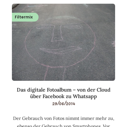
Filtermix
Das digitale Fotoalbum – von der Cloud
über Facebook zu Whatsapp
29/06/2014
Der Gebrauch von Fotos nimmt immer mehr zu,
ebenso der Gebrauch von Smartphones. Vor