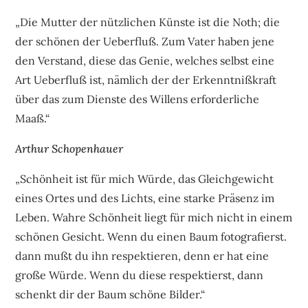
„Die Mutter der nützlichen Künste ist die Noth; die
der schönen der Ueberfluß. Zum Vater haben jene
den Verstand, diese das Genie, welches selbst eine
Art Ueberfluß ist, nämlich der der Erkenntnißkraft
über das zum Dienste des Willens erforderliche
Maaß.“
Arthur Schopenhauer
„Schönheit ist für mich Würde, das Gleichgewicht
eines Ortes und des Lichts, eine starke Präsenz im
Leben. Wahre Schönheit liegt für mich nicht in einem
schönen Gesicht. Wenn du einen Baum fotografierst.
dann mußt du ihn respektieren, denn er hat eine
große Würde. Wenn du diese respektierst, dann
schenkt dir der Baum schöne Bilder.“