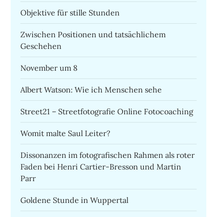
Objektive für stille Stunden
Zwischen Positionen und tatsächlichem
Geschehen
November um 8
Albert Watson: Wie ich Menschen sehe
Street21 – Streetfotografie Online Fotocoaching
Womit malte Saul Leiter?
Dissonanzen im fotografischen Rahmen als roter
Faden bei Henri Cartier-Bresson und Martin
Parr
Goldene Stunde in Wuppertal