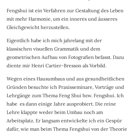
Fengshui ist ein Verfahren zur Gestaltung des Leben
mit mehr Harmonie, um ein inneres und äusseres
Gleichgewicht herzustellen.
Eigentlich habe ich mich jahrelang mit der
klassischen visuellen Grammatik und dem
geometrischen Aufbau von Fotografien befasst. Dazu
diente mir Henri Cartier-Bresson als Vorbild.
Wegen eines Hausumbaus und aus gesundheitlichen
Gründen besuchte ich Praxisseminare, Vorträge und
Lehrgänge zum Thema Feng Shui bzw. Fengshui. Ich
habe es dann einige Jahre ausprobiert. Die reine
Lehre klappte weder beim Umbau noch am
Arbeitsplatz. Er langsam entwickelte ich ein Gespür
dafür, wie man beim Thema Fengshui von der Theorie