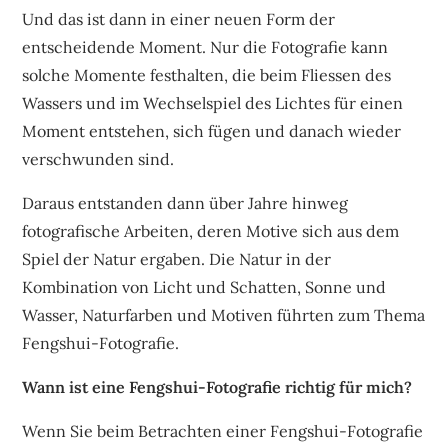
Und das ist dann in einer neuen Form der
entscheidende Moment. Nur die Fotografie kann
solche Momente festhalten, die beim Fliessen des
Wassers und im Wechselspiel des Lichtes für einen
Moment entstehen, sich fügen und danach wieder
verschwunden sind.
Daraus entstanden dann über Jahre hinweg
fotografische Arbeiten, deren Motive sich aus dem
Spiel der Natur ergaben. Die Natur in der
Kombination von Licht und Schatten, Sonne und
Wasser, Naturfarben und Motiven führten zum Thema
Fengshui-Fotografie.
Wann ist eine Fengshui-Fotografie richtig für mich?
Wenn Sie beim Betrachten einer Fengshui-Fotografie