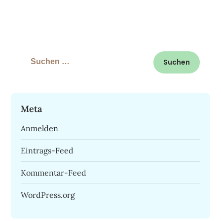
Suchen
nach:
Meta
Anmelden
Eintrags-Feed
Kommentar-Feed
WordPress.org