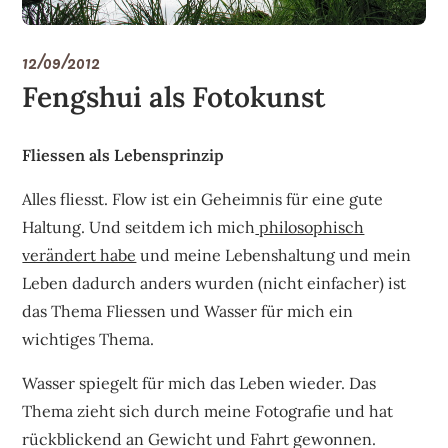
12/09/2012
Fengshui als Fotokunst
Fliessen als Lebensprinzip
Alles fliesst. Flow ist ein Geheimnis für eine gute
Haltung. Und seitdem ich mich
philosophisch
verändert habe
und meine Lebenshaltung und mein
Leben dadurch anders wurden (nicht einfacher) ist
das Thema Fliessen und Wasser für mich ein
wichtiges Thema.
Wasser spiegelt für mich das Leben wieder. Das
Thema zieht sich durch meine Fotografie und hat
rückblickend an Gewicht und Fahrt gewonnen.