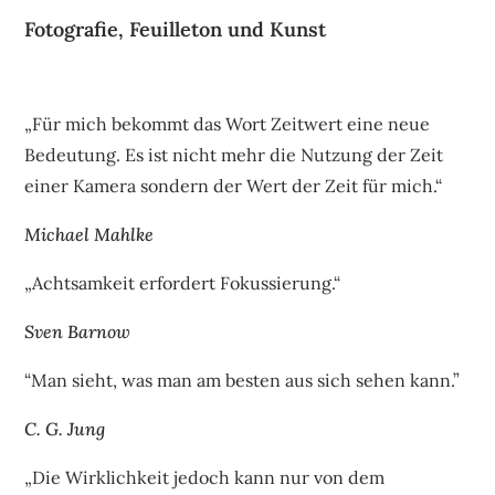
Fotografie, Feuilleton und Kunst
„Für mich bekommt das Wort Zeitwert eine neue
Bedeutung. Es ist nicht mehr die Nutzung der Zeit
einer Kamera sondern der Wert der Zeit für mich.“
Michael Mahlke
„Achtsamkeit erfordert Fokussierung.“
Sven Barnow
“Man sieht, was man am besten aus sich sehen kann.”
C. G. Jung
„Die Wirklichkeit jedoch kann nur von dem