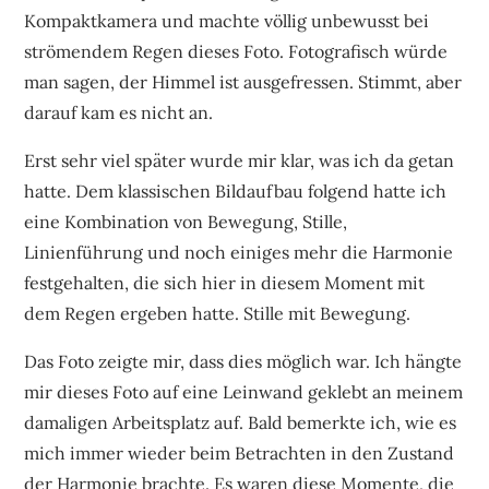
Kompaktkamera und machte völlig unbewusst bei
strömendem Regen dieses Foto. Fotografisch würde
man sagen, der Himmel ist ausgefressen. Stimmt, aber
darauf kam es nicht an.
Erst sehr viel später wurde mir klar, was ich da getan
hatte. Dem klassischen Bildaufbau folgend hatte ich
eine Kombination von Bewegung, Stille,
Linienführung und noch einiges mehr die Harmonie
festgehalten, die sich hier in diesem Moment mit
dem Regen ergeben hatte. Stille mit Bewegung.
Das Foto zeigte mir, dass dies möglich war. Ich hängte
mir dieses Foto auf eine Leinwand geklebt an meinem
damaligen Arbeitsplatz auf. Bald bemerkte ich, wie es
mich immer wieder beim Betrachten in den Zustand
der Harmonie brachte. Es waren diese Momente, die