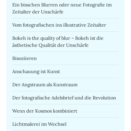
Ein bisschen Blurren oder neue Fotografie im
Zeitalter der Unschärfe
Vom fotografischen ins illustrative Zeitalter
Bokeh is the quality of blur – Bokeh ist die
ästhetische Qualität der Unschärfe
Bisoziieren
Anschauung ist Kunst
Der Angstraum als Kunstraum
Der fotografische Adelsbrief und die Revolution
Wenn der Kosmos kombiniert
Lichtmalerei im Wechsel