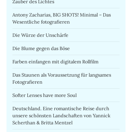
Zauber des Lichtes
Antony Zacharias, BIG SHOTS! Minimal – Das
Wesentliche fotografieren
Die Würze der Unschärfe
Die Blume gegen das Böse
Farben einfangen mit digitalem Rollfilm
Das Staunen als Voraussetzung für langsames
Fotografieren
Softer Lenses have more Soul
Deutschland. Eine romantische Reise durch
unsere schönsten Landschaften von Yannick
Scherthan & Britta Mentzel