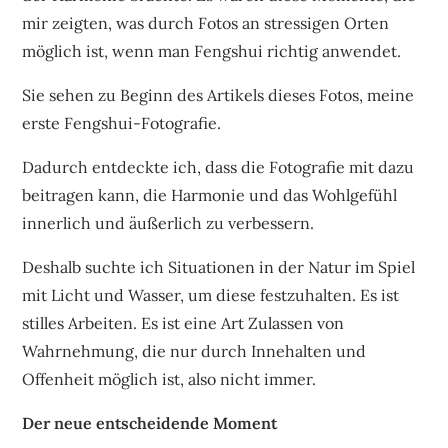
mir zeigten, was durch Fotos an stressigen Orten
möglich ist, wenn man Fengshui richtig anwendet.
Sie sehen zu Beginn des Artikels dieses Fotos, meine
erste Fengshui-Fotografie.
Dadurch entdeckte ich, dass die Fotografie mit dazu
beitragen kann, die Harmonie und das Wohlgefühl
innerlich und äußerlich zu verbessern.
Deshalb suchte ich Situationen in der Natur im Spiel
mit Licht und Wasser, um diese festzuhalten. Es ist
stilles Arbeiten. Es ist eine Art Zulassen von
Wahrnehmung, die nur durch Innehalten und
Offenheit möglich ist, also nicht immer.
Der neue entscheidende Moment