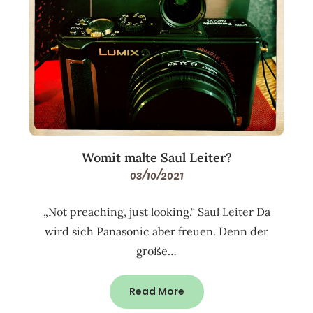
Womit malte Saul Leiter?
03/10/2021
„Not preaching, just looking.“ Saul Leiter Da
wird sich Panasonic aber freuen. Denn der
große…
Read More