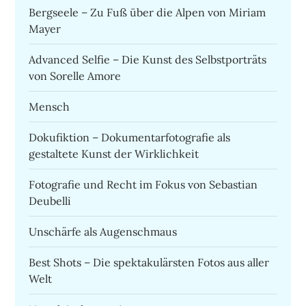
Bergseele – Zu Fuß über die Alpen von Miriam
Mayer
Advanced Selfie – Die Kunst des Selbstporträts
von Sorelle Amore
Mensch
Dokufiktion – Dokumentarfotografie als
gestaltete Kunst der Wirklichkeit
Fotografie und Recht im Fokus von Sebastian
Deubelli
Unschärfe als Augenschmaus
Best Shots – Die spektakulärsten Fotos aus aller
Welt