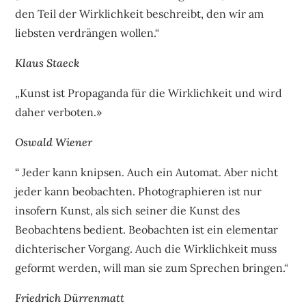
den Teil der Wirklichkeit beschreibt, den wir am
liebsten verdrängen wollen.“
Klaus Staeck
„Kunst ist Propaganda für die Wirklichkeit und wird
daher verboten.»
Oswald Wiener
“ Jeder kann knipsen. Auch ein Automat. Aber nicht
jeder kann beobachten. Photographieren ist nur
insofern Kunst, als sich seiner die Kunst des
Beobachtens bedient. Beobachten ist ein elementar
dichterischer Vorgang. Auch die Wirklichkeit muss
geformt werden, will man sie zum Sprechen bringen.“
Friedrich Dürrenmatt